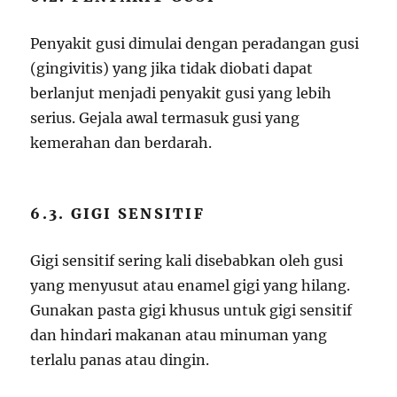
Penyakit gusi dimulai dengan peradangan gusi
(gingivitis) yang jika tidak diobati dapat
berlanjut menjadi penyakit gusi yang lebih
serius. Gejala awal termasuk gusi yang
kemerahan dan berdarah.
6.3. GIGI SENSITIF
Gigi sensitif sering kali disebabkan oleh gusi
yang menyusut atau enamel gigi yang hilang.
Gunakan pasta gigi khusus untuk gigi sensitif
dan hindari makanan atau minuman yang
terlalu panas atau dingin.