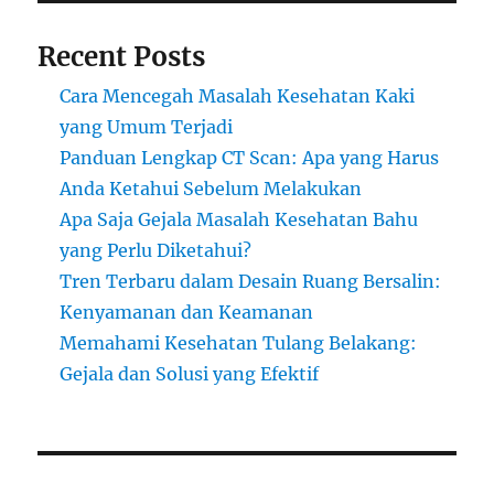
Recent Posts
Cara Mencegah Masalah Kesehatan Kaki
yang Umum Terjadi
Panduan Lengkap CT Scan: Apa yang Harus
Anda Ketahui Sebelum Melakukan
Apa Saja Gejala Masalah Kesehatan Bahu
yang Perlu Diketahui?
Tren Terbaru dalam Desain Ruang Bersalin:
Kenyamanan dan Keamanan
Memahami Kesehatan Tulang Belakang:
Gejala dan Solusi yang Efektif