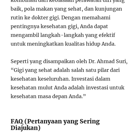
kombinasi dari kebiasaan perawatan diri yang
baik, pola makan yang sehat, dan kunjungan
rutin ke dokter gigi. Dengan memahami
pentingnya kesehatan gigi, Anda dapat
mengambil langkah-langkah yang efektif
untuk meningkatkan kualitas hidup Anda.
Seperti yang disampaikan oleh Dr. Ahmad Suri,
“Gigi yang sehat adalah salah satu pilar dari
kesehatan keseluruhan. Investasi dalam
kesehatan mulut Anda adalah investasi untuk
kesehatan masa depan Anda.”
FAQ (Pertanyaan yang Sering
Diajukan)