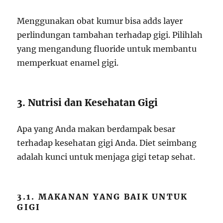
Menggunakan obat kumur bisa adds layer
perlindungan tambahan terhadap gigi. Pilihlah
yang mengandung fluoride untuk membantu
memperkuat enamel gigi.
3. Nutrisi dan Kesehatan Gigi
Apa yang Anda makan berdampak besar
terhadap kesehatan gigi Anda. Diet seimbang
adalah kunci untuk menjaga gigi tetap sehat.
3.1. MAKANAN YANG BAIK UNTUK
GIGI