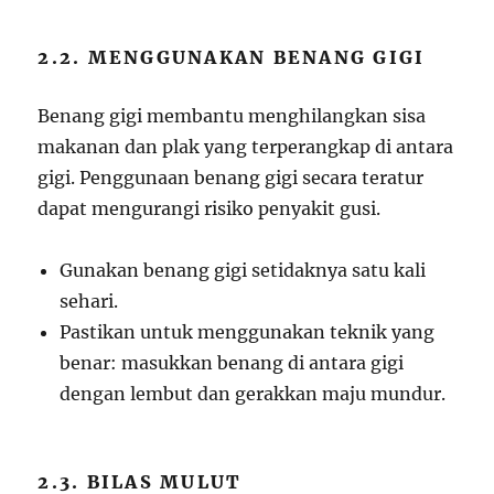
2.2. MENGGUNAKAN BENANG GIGI
Benang gigi membantu menghilangkan sisa
makanan dan plak yang terperangkap di antara
gigi. Penggunaan benang gigi secara teratur
dapat mengurangi risiko penyakit gusi.
Gunakan benang gigi setidaknya satu kali
sehari.
Pastikan untuk menggunakan teknik yang
benar: masukkan benang di antara gigi
dengan lembut dan gerakkan maju mundur.
2.3. BILAS MULUT