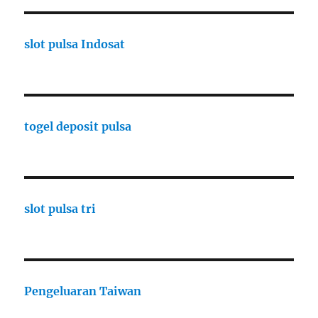
slot pulsa Indosat
togel deposit pulsa
slot pulsa tri
Pengeluaran Taiwan