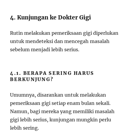
4. Kunjungan ke Dokter Gigi
Rutin melakukan pemeriksaan gigi diperlukan
untuk mendeteksi dan mencegah masalah
sebelum menjadi lebih serius.
4.1. BERAPA SERING HARUS
BERKUNJUNG?
Umumnya, disarankan untuk melakukan
pemeriksaan gigi setiap enam bulan sekali.
Namun, bagi mereka yang memiliki masalah
gigi lebih serius, kunjungan mungkin perlu
lebih sering.