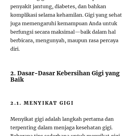
penyakit jantung, diabetes, dan bahkan
komplikasi selama kehamilan. Gigi yang sehat
juga memengaruhi kemampuan Anda untuk
berfungsi secara maksimal—baik dalam hal
berbicara, mengunyah, maupun rasa percaya
diri.
2. Dasar-Dasar Kebersihan Gigi yang
Baik
2.1. MENYIKAT GIGI
Menyikat gigi adalah langkah pertama dan
terpenting dalam menjaga kesehatan gigi.