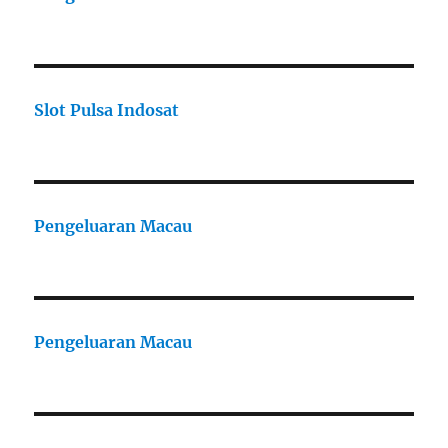
Slot Pulsa Indosat
Pengeluaran Macau
Pengeluaran Macau