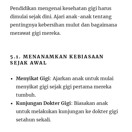
Pendidikan mengenai kesehatan gigi harus
dimulai sejak dini. Ajari anak-anak tentang
pentingnya kebersihan mulut dan bagaimana
merawat gigi mereka.
5.1. MENANAMKAN KEBIASAAN
SEJAK AWAL
Menyikat Gigi
: Ajarkan anak untuk mulai
menyikat gigi sejak gigi pertama mereka
tumbuh.
Kunjungan Dokter Gigi
: Biasakan anak
untuk melakukan kunjungan ke dokter gigi
setahun sekali.