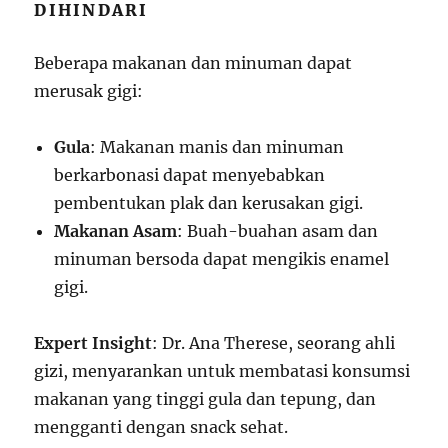
DIHINDARI
Beberapa makanan dan minuman dapat
merusak gigi:
Gula
: Makanan manis dan minuman
berkarbonasi dapat menyebabkan
pembentukan plak dan kerusakan gigi.
Makanan Asam
: Buah-buahan asam dan
minuman bersoda dapat mengikis enamel
gigi.
Expert Insight
: Dr. Ana Therese, seorang ahli
gizi, menyarankan untuk membatasi konsumsi
makanan yang tinggi gula dan tepung, dan
mengganti dengan snack sehat.