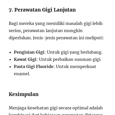
7. Perawatan Gigi Lanjutan
Bagi mereka yang memiliki masalah gigi lebih
serius, perawatan lanjutan mungkin
diperlukan. Jenis-jenis perawatan ini meliputi:
Pengisian Gigi
: Untuk gigi yang berlubang.
Kawat Gigi
: Untuk perbaikan susunan gigi.
Pasta Gigi Fluoride
: Untuk memperkuat
enamel.
Kesimpulan
Menjaga kesehatan gigi secara optimal adalah