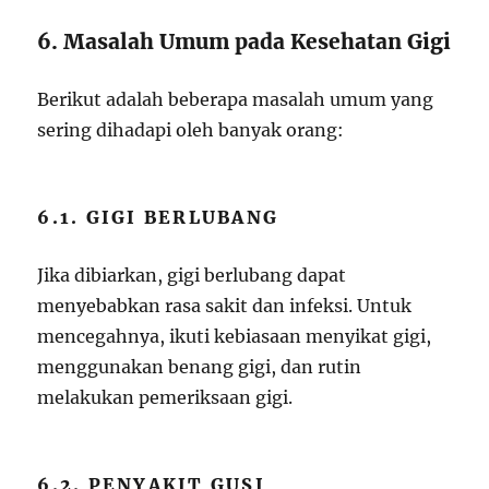
6. Masalah Umum pada Kesehatan Gigi
Berikut adalah beberapa masalah umum yang
sering dihadapi oleh banyak orang:
6.1. GIGI BERLUBANG
Jika dibiarkan, gigi berlubang dapat
menyebabkan rasa sakit dan infeksi. Untuk
mencegahnya, ikuti kebiasaan menyikat gigi,
menggunakan benang gigi, dan rutin
melakukan pemeriksaan gigi.
6.2. PENYAKIT GUSI