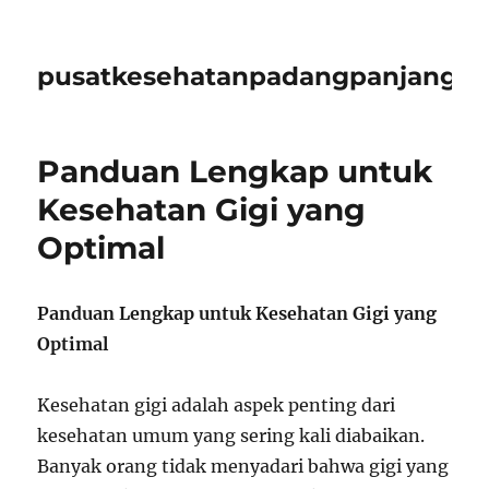
pusatkesehatanpadangpanjangid
Panduan Lengkap untuk
Kesehatan Gigi yang
Optimal
Panduan Lengkap untuk Kesehatan Gigi yang
Optimal
Kesehatan gigi adalah aspek penting dari
kesehatan umum yang sering kali diabaikan.
Banyak orang tidak menyadari bahwa gigi yang