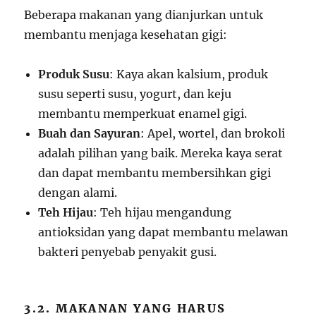
Beberapa makanan yang dianjurkan untuk
membantu menjaga kesehatan gigi:
Produk Susu
: Kaya akan kalsium, produk
susu seperti susu, yogurt, dan keju
membantu memperkuat enamel gigi.
Buah dan Sayuran
: Apel, wortel, dan brokoli
adalah pilihan yang baik. Mereka kaya serat
dan dapat membantu membersihkan gigi
dengan alami.
Teh Hijau
: Teh hijau mengandung
antioksidan yang dapat membantu melawan
bakteri penyebab penyakit gusi.
3.2. MAKANAN YANG HARUS