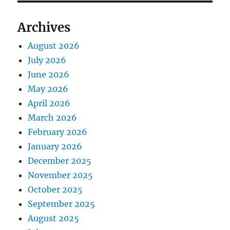
Archives
August 2026
July 2026
June 2026
May 2026
April 2026
March 2026
February 2026
January 2026
December 2025
November 2025
October 2025
September 2025
August 2025