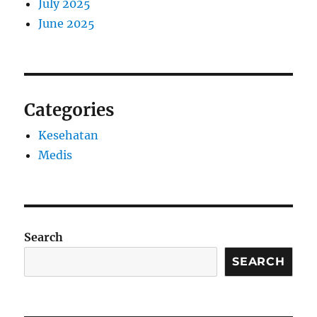
July 2025
June 2025
Categories
Kesehatan
Medis
Search
SEARCH