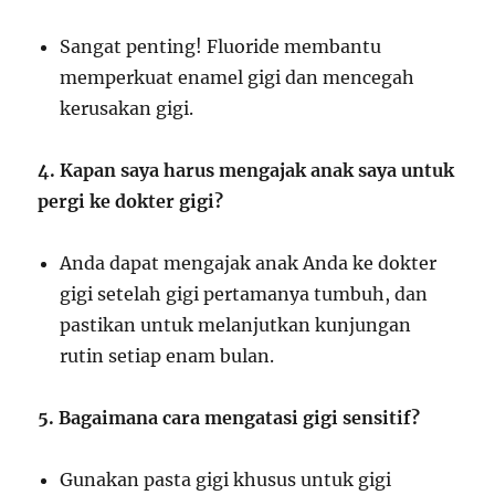
Sangat penting! Fluoride membantu
memperkuat enamel gigi dan mencegah
kerusakan gigi.
4. Kapan saya harus mengajak anak saya untuk
pergi ke dokter gigi?
Anda dapat mengajak anak Anda ke dokter
gigi setelah gigi pertamanya tumbuh, dan
pastikan untuk melanjutkan kunjungan
rutin setiap enam bulan.
5. Bagaimana cara mengatasi gigi sensitif?
Gunakan pasta gigi khusus untuk gigi