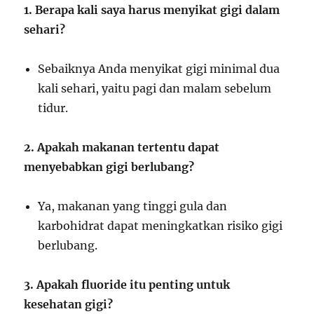
1. Berapa kali saya harus menyikat gigi dalam
sehari?
Sebaiknya Anda menyikat gigi minimal dua
kali sehari, yaitu pagi dan malam sebelum
tidur.
2. Apakah makanan tertentu dapat
menyebabkan gigi berlubang?
Ya, makanan yang tinggi gula dan
karbohidrat dapat meningkatkan risiko gigi
berlubang.
3. Apakah fluoride itu penting untuk
kesehatan gigi?