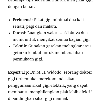
Beberapa tips sederhana untuk menyikat gigi
dengan benar:
Frekuensi
: Sikat gigi minimal dua kali
sehari, pagi dan malam.
Durasi
: Luangkan waktu setidaknya dua
menit untuk menyikat semua bagian gigi.
Teknik
: Gunakan gerakan melingkar atau
getaran lembut untuk membersihkan
permukaan gigi.
Expert Tip
: Dr. M. H. Widodo, seorang dokter
gigi terkemuka, merekomendasikan
penggunaan sikat gigi elektrik, yang dapat
membantu menghilangkan plak lebih efektif
dibandingkan sikat gigi manual.