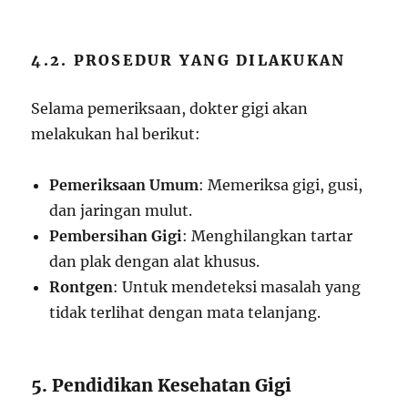
4.2. PROSEDUR YANG DILAKUKAN
Selama pemeriksaan, dokter gigi akan
melakukan hal berikut:
Pemeriksaan Umum
: Memeriksa gigi, gusi,
dan jaringan mulut.
Pembersihan Gigi
: Menghilangkan tartar
dan plak dengan alat khusus.
Rontgen
: Untuk mendeteksi masalah yang
tidak terlihat dengan mata telanjang.
5. Pendidikan Kesehatan Gigi