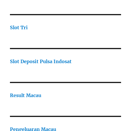
Slot Tri
Slot Deposit Pulsa Indosat
Result Macau
Pengeluaran Macau