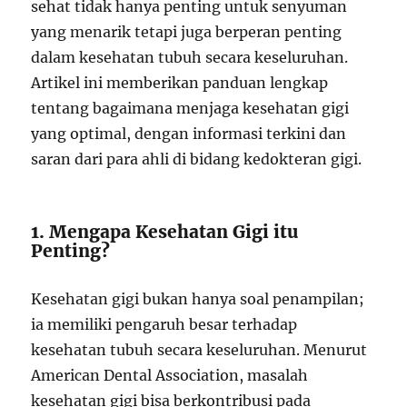
sehat tidak hanya penting untuk senyuman
yang menarik tetapi juga berperan penting
dalam kesehatan tubuh secara keseluruhan.
Artikel ini memberikan panduan lengkap
tentang bagaimana menjaga kesehatan gigi
yang optimal, dengan informasi terkini dan
saran dari para ahli di bidang kedokteran gigi.
1. Mengapa Kesehatan Gigi itu
Penting?
Kesehatan gigi bukan hanya soal penampilan;
ia memiliki pengaruh besar terhadap
kesehatan tubuh secara keseluruhan. Menurut
American Dental Association, masalah
kesehatan gigi bisa berkontribusi pada