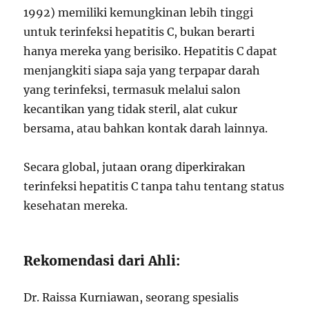
1992) memiliki kemungkinan lebih tinggi
untuk terinfeksi hepatitis C, bukan berarti
hanya mereka yang berisiko. Hepatitis C dapat
menjangkiti siapa saja yang terpapar darah
yang terinfeksi, termasuk melalui salon
kecantikan yang tidak steril, alat cukur
bersama, atau bahkan kontak darah lainnya.
Secara global, jutaan orang diperkirakan
terinfeksi hepatitis C tanpa tahu tentang status
kesehatan mereka.
Rekomendasi dari Ahli:
Dr. Raissa Kurniawan, seorang spesialis