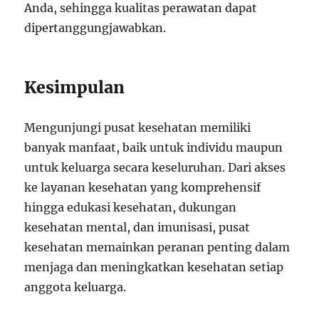
Anda, sehingga kualitas perawatan dapat
dipertanggungjawabkan.
Kesimpulan
Mengunjungi pusat kesehatan memiliki
banyak manfaat, baik untuk individu maupun
untuk keluarga secara keseluruhan. Dari akses
ke layanan kesehatan yang komprehensif
hingga edukasi kesehatan, dukungan
kesehatan mental, dan imunisasi, pusat
kesehatan memainkan peranan penting dalam
menjaga dan meningkatkan kesehatan setiap
anggota keluarga.