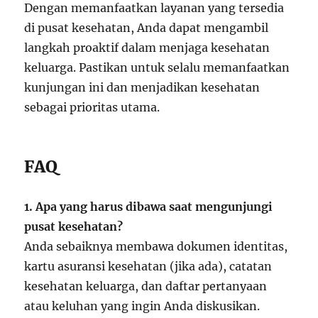
Dengan memanfaatkan layanan yang tersedia
di pusat kesehatan, Anda dapat mengambil
langkah proaktif dalam menjaga kesehatan
keluarga. Pastikan untuk selalu memanfaatkan
kunjungan ini dan menjadikan kesehatan
sebagai prioritas utama.
FAQ
1. Apa yang harus dibawa saat mengunjungi
pusat kesehatan?
Anda sebaiknya membawa dokumen identitas,
kartu asuransi kesehatan (jika ada), catatan
kesehatan keluarga, dan daftar pertanyaan
atau keluhan yang ingin Anda diskusikan.