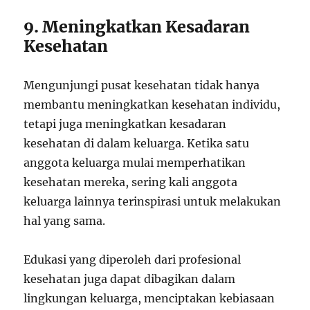
9. Meningkatkan Kesadaran
Kesehatan
Mengunjungi pusat kesehatan tidak hanya
membantu meningkatkan kesehatan individu,
tetapi juga meningkatkan kesadaran
kesehatan di dalam keluarga. Ketika satu
anggota keluarga mulai memperhatikan
kesehatan mereka, sering kali anggota
keluarga lainnya terinspirasi untuk melakukan
hal yang sama.
Edukasi yang diperoleh dari profesional
kesehatan juga dapat dibagikan dalam
lingkungan keluarga, menciptakan kebiasaan