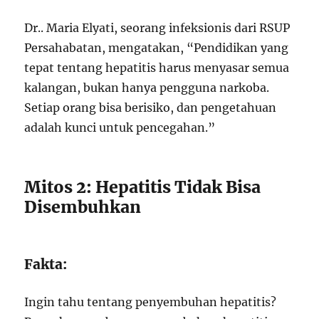
Dr.. Maria Elyati, seorang infeksionis dari RSUP
Persahabatan, mengatakan, “Pendidikan yang
tepat tentang hepatitis harus menyasar semua
kalangan, bukan hanya pengguna narkoba.
Setiap orang bisa berisiko, dan pengetahuan
adalah kunci untuk pencegahan.”
Mitos 2: Hepatitis Tidak Bisa
Disembuhkan
Fakta:
Ingin tahu tentang penyembuhan hepatitis?