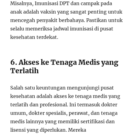
Misalnya, Imunisasi DPT dan campak pada
anak adalah vaksin yang sangat penting untuk
mencegah penyakit berbahaya. Pastikan untuk
selalu memeriksa jadwal imunisasi di pusat
kesehatan terdekat.
6. Akses ke Tenaga Medis yang
Terlatih
Salah satu keuntungan mengunjungi pusat
kesehatan adalah akses ke tenaga medis yang
terlatih dan profesional. Ini termasuk dokter
umum, dokter spesialis, perawat, dan tenaga
medis lainnya yang memiliki sertifikasi dan
lisensi yang diperlukan. Mereka