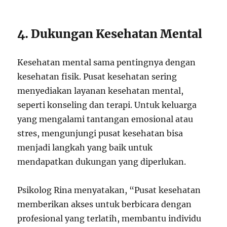
4. Dukungan Kesehatan Mental
Kesehatan mental sama pentingnya dengan
kesehatan fisik. Pusat kesehatan sering
menyediakan layanan kesehatan mental,
seperti konseling dan terapi. Untuk keluarga
yang mengalami tantangan emosional atau
stres, mengunjungi pusat kesehatan bisa
menjadi langkah yang baik untuk
mendapatkan dukungan yang diperlukan.
Psikolog Rina menyatakan, “Pusat kesehatan
memberikan akses untuk berbicara dengan
profesional yang terlatih, membantu individu