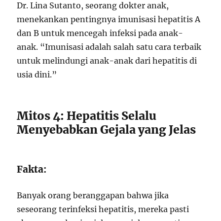
Dr. Lina Sutanto, seorang dokter anak,
menekankan pentingnya imunisasi hepatitis A
dan B untuk mencegah infeksi pada anak-
anak. “Imunisasi adalah salah satu cara terbaik
untuk melindungi anak-anak dari hepatitis di
usia dini.”
Mitos 4: Hepatitis Selalu
Menyebabkan Gejala yang Jelas
Fakta:
Banyak orang beranggapan bahwa jika
seseorang terinfeksi hepatitis, mereka pasti