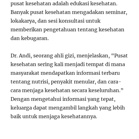
pusat kesehatan adalah edukasi kesehatan.
Banyak pusat kesehatan mengadakan seminar,
lokakarya, dan sesi konsultasi untuk
memberikan pengetahuan tentang kesehatan
dan kebugaran.
Dr. Andi, seorang ahli gizi, menjelaskan, “Pusat
kesehatan sering kali menjadi tempat di mana
masyarakat mendapatkan informasi terbaru
tentang nutrisi, penyakit menular, dan cara-
cara menjaga kesehatan secara keseluruhan.”
Dengan mengetahui informasi yang tepat,
keluarga dapat mengambil langkah yang lebih
baik untuk menjaga kesehatannya.