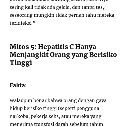
sering kali tidak ada gejala, dan tanpa tes,
seseorang mungkin tidak pernah tahu mereka
terinfeksi.”
Mitos 5: Hepatitis C Hanya
Menjangkit Orang yang Berisiko
Tinggi
Fakta:
Walaupun benar bahwa orang dengan gaya
hidup berisiko tinggi (seperti pengguna
narkoba, pekerja seks, atau mereka yang
menerima transfusi darah sebelum tahun