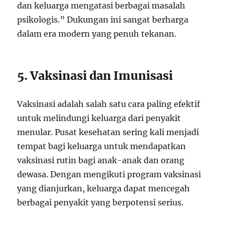
dan keluarga mengatasi berbagai masalah
psikologis.” Dukungan ini sangat berharga
dalam era modern yang penuh tekanan.
5. Vaksinasi dan Imunisasi
Vaksinasi adalah salah satu cara paling efektif
untuk melindungi keluarga dari penyakit
menular. Pusat kesehatan sering kali menjadi
tempat bagi keluarga untuk mendapatkan
vaksinasi rutin bagi anak-anak dan orang
dewasa. Dengan mengikuti program vaksinasi
yang dianjurkan, keluarga dapat mencegah
berbagai penyakit yang berpotensi serius.