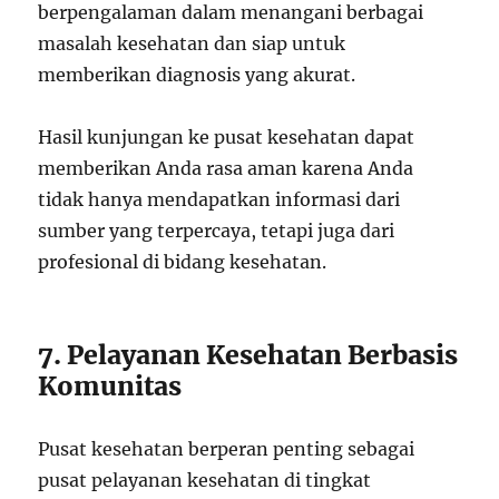
berpengalaman dalam menangani berbagai
masalah kesehatan dan siap untuk
memberikan diagnosis yang akurat.
Hasil kunjungan ke pusat kesehatan dapat
memberikan Anda rasa aman karena Anda
tidak hanya mendapatkan informasi dari
sumber yang terpercaya, tetapi juga dari
profesional di bidang kesehatan.
7. Pelayanan Kesehatan Berbasis
Komunitas
Pusat kesehatan berperan penting sebagai
pusat pelayanan kesehatan di tingkat