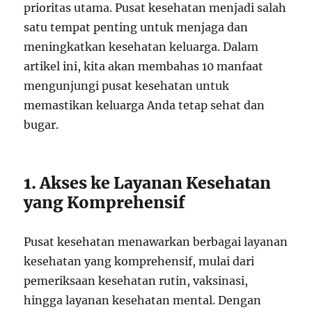
prioritas utama. Pusat kesehatan menjadi salah
satu tempat penting untuk menjaga dan
meningkatkan kesehatan keluarga. Dalam
artikel ini, kita akan membahas 10 manfaat
mengunjungi pusat kesehatan untuk
memastikan keluarga Anda tetap sehat dan
bugar.
1. Akses ke Layanan Kesehatan
yang Komprehensif
Pusat kesehatan menawarkan berbagai layanan
kesehatan yang komprehensif, mulai dari
pemeriksaan kesehatan rutin, vaksinasi,
hingga layanan kesehatan mental. Dengan