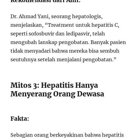
Rekomendasi dari Ahli:
Dr. Ahmad Yani, seorang hepatologis,
menjelaskan, “Treatment untuk hepatitis C,
seperti sofosbuvir dan ledipasvir, telah
mengubah lanskap pengobatan. Banyak pasien
tidak menyadari bahwa mereka bisa sembuh
seutuhnya setelah menjalani pengobatan.”
Mitos 3: Hepatitis Hanya
Menyerang Orang Dewasa
Fakta:
Sebagian orang berkeyakinan bahwa hepatitis