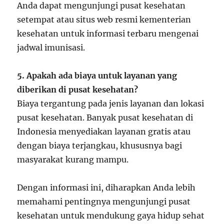
Anda dapat mengunjungi pusat kesehatan
setempat atau situs web resmi kementerian
kesehatan untuk informasi terbaru mengenai
jadwal imunisasi.
5. Apakah ada biaya untuk layanan yang
diberikan di pusat kesehatan?
Biaya tergantung pada jenis layanan dan lokasi
pusat kesehatan. Banyak pusat kesehatan di
Indonesia menyediakan layanan gratis atau
dengan biaya terjangkau, khususnya bagi
masyarakat kurang mampu.
Dengan informasi ini, diharapkan Anda lebih
memahami pentingnya mengunjungi pusat
kesehatan untuk mendukung gaya hidup sehat