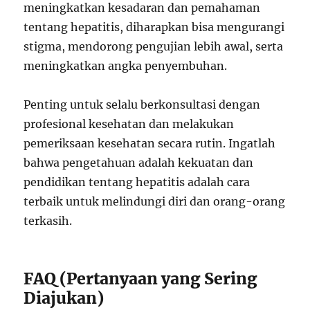
meningkatkan kesadaran dan pemahaman
tentang hepatitis, diharapkan bisa mengurangi
stigma, mendorong pengujian lebih awal, serta
meningkatkan angka penyembuhan.
Penting untuk selalu berkonsultasi dengan
profesional kesehatan dan melakukan
pemeriksaan kesehatan secara rutin. Ingatlah
bahwa pengetahuan adalah kekuatan dan
pendidikan tentang hepatitis adalah cara
terbaik untuk melindungi diri dan orang-orang
terkasih.
FAQ (Pertanyaan yang Sering
Diajukan)