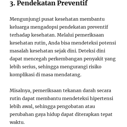
3. Pendekatan Preventif
Mengunjungi pusat kesehatan membantu
keluarga mengadopsi pendekatan preventif
terhadap kesehatan. Melalui pemeriksaan
kesehatan rutin, Anda bisa mendeteksi potensi
masalah kesehatan sejak dini. Deteksi dini
dapat mencegah perkembangan penyakit yang
lebih serius, sehingga mengurangi risiko
komplikasi di masa mendatang.
Misalnya, pemeriksaan tekanan darah secara
rutin dapat membantu mendeteksi hipertensi
lebih awal, sehingga pengobatan atau
perubahan gaya hidup dapat diterapkan tepat
waktu.