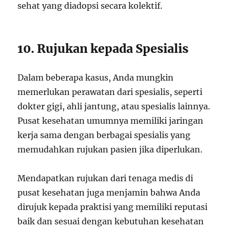
sehat yang diadopsi secara kolektif.
10. Rujukan kepada Spesialis
Dalam beberapa kasus, Anda mungkin
memerlukan perawatan dari spesialis, seperti
dokter gigi, ahli jantung, atau spesialis lainnya.
Pusat kesehatan umumnya memiliki jaringan
kerja sama dengan berbagai spesialis yang
memudahkan rujukan pasien jika diperlukan.
Mendapatkan rujukan dari tenaga medis di
pusat kesehatan juga menjamin bahwa Anda
dirujuk kepada praktisi yang memiliki reputasi
baik dan sesuai dengan kebutuhan kesehatan