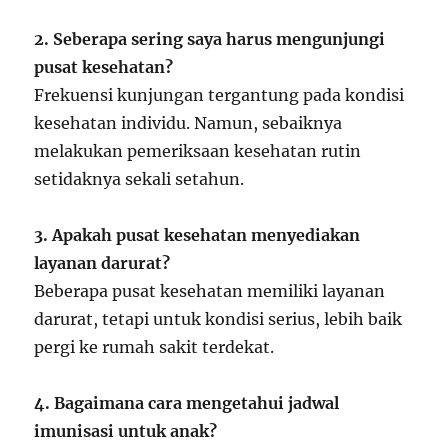
2. Seberapa sering saya harus mengunjungi
pusat kesehatan?
Frekuensi kunjungan tergantung pada kondisi
kesehatan individu. Namun, sebaiknya
melakukan pemeriksaan kesehatan rutin
setidaknya sekali setahun.
3. Apakah pusat kesehatan menyediakan
layanan darurat?
Beberapa pusat kesehatan memiliki layanan
darurat, tetapi untuk kondisi serius, lebih baik
pergi ke rumah sakit terdekat.
4. Bagaimana cara mengetahui jadwal
imunisasi untuk anak?