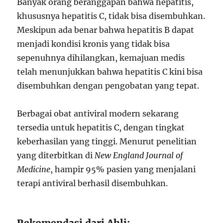
Banyak orang beranggapan bahwa hepatitis,
khususnya hepatitis C, tidak bisa disembuhkan.
Meskipun ada benar bahwa hepatitis B dapat
menjadi kondisi kronis yang tidak bisa
sepenuhnya dihilangkan, kemajuan medis
telah menunjukkan bahwa hepatitis C kini bisa
disembuhkan dengan pengobatan yang tepat.
Berbagai obat antiviral modern sekarang
tersedia untuk hepatitis C, dengan tingkat
keberhasilan yang tinggi. Menurut penelitian
yang diterbitkan di
New England Journal of
Medicine
, hampir 95% pasien yang menjalani
terapi antiviral berhasil disembuhkan.