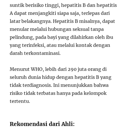
suntik berisiko tinggi, hepatitis B dan hepatitis
A dapat menjangkiti siapa saja, terlepas dari
latar belakangnya. Hepatitis B misalnya, dapat
menular melalui hubungan seksual tanpa
pelindung, pada bayi yang dilahirkan oleh ibu
yang terinfeksi, atau melalui kontak dengan
darah terkontaminasi.
Menurut WHO, lebih dari 290 juta orang di
seluruh dunia hidup dengan hepatitis B yang
tidak terdiagnosis. Ini menunjukkan bahwa
risiko tidak terbatas hanya pada kelompok
tertentu.
Rekomendasi dari Ahli: