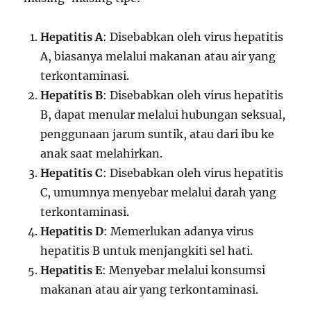
Hepatitis A
: Disebabkan oleh virus hepatitis
A, biasanya melalui makanan atau air yang
terkontaminasi.
Hepatitis B
: Disebabkan oleh virus hepatitis
B, dapat menular melalui hubungan seksual,
penggunaan jarum suntik, atau dari ibu ke
anak saat melahirkan.
Hepatitis C
: Disebabkan oleh virus hepatitis
C, umumnya menyebar melalui darah yang
terkontaminasi.
Hepatitis D
: Memerlukan adanya virus
hepatitis B untuk menjangkiti sel hati.
Hepatitis E
: Menyebar melalui konsumsi
makanan atau air yang terkontaminasi.