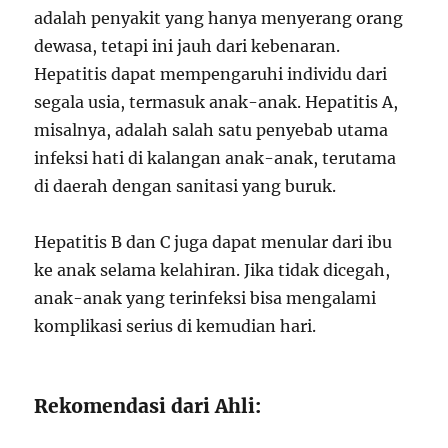
adalah penyakit yang hanya menyerang orang
dewasa, tetapi ini jauh dari kebenaran.
Hepatitis dapat mempengaruhi individu dari
segala usia, termasuk anak-anak. Hepatitis A,
misalnya, adalah salah satu penyebab utama
infeksi hati di kalangan anak-anak, terutama
di daerah dengan sanitasi yang buruk.
Hepatitis B dan C juga dapat menular dari ibu
ke anak selama kelahiran. Jika tidak dicegah,
anak-anak yang terinfeksi bisa mengalami
komplikasi serius di kemudian hari.
Rekomendasi dari Ahli: