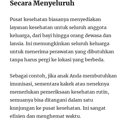
Secara Menyeluruh
Pusat kesehatan biasanya menyediakan
layanan kesehatan untuk seluruh anggota
keluarga, dari bayi hingga orang dewasa dan
lansia. Ini memungkinkan seluruh keluarga
untuk menerima perawatan yang dibutuhkan
tanpa harus pergi ke lokasi yang berbeda.
Sebagai contoh, jika anak Anda membutuhkan
imunisasi, sementara kakek atau neneknya
memerlukan pemeriksaan kesehatan rutin,
semuanya bisa ditangani dalam satu
kunjungan ke pusat kesehatan. Ini sangat
efisien dan menghemat waktu.