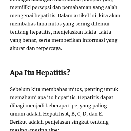
memiliki persepsi dan pemahaman yang salah
mengenai hepatitis. Dalam artikel ini, kita akan
membahas lima mitos yang sering ditemui
tentang hepatitis, menjelaskan fakta-fakta
yang benar, serta memberikan informasi yang
akurat dan terpercaya.
Apa Itu Hepatitis?
Sebelum kita membahas mitos, penting untuk
memahami apa itu hepatitis. Hepatitis dapat
dibagi menjadi beberapa tipe, yang paling
umum adalah Hepatitis A, B, C, D, dan E.
Berikut adalah penjelasan singkat tentang
masing-masing tipe: