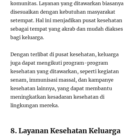
komunitas. Layanan yang ditawarkan biasanya
disesuaikan dengan kebutuhan masyarakat
setempat. Hal ini menjadikan pusat kesehatan
sebagai tempat yang akrab dan mudah diakses
bagi keluarga.
Dengan terlibat di pusat kesehatan, keluarga
juga dapat mengikuti program-program
kesehatan yang ditawarkan, seperti kegiatan
senam, immunisasi massal, dan kampanye
kesehatan lainnya, yang dapat membantu
meningkatkan kesadaran kesehatan di
lingkungan mereka.
8. Layanan Kesehatan Keluarga