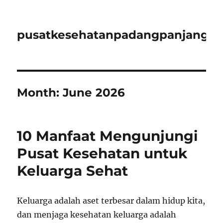
pusatkesehatanpadangpanjangid
Month:
June 2026
10 Manfaat Mengunjungi
Pusat Kesehatan untuk
Keluarga Sehat
Keluarga adalah aset terbesar dalam hidup kita,
dan menjaga kesehatan keluarga adalah