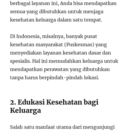
berbagai layanan ini, Anda bisa mendapatkan
semua yang dibutuhkan untuk menjaga
kesehatan keluarga dalam satu tempat.
Di Indonesia, misalnya, banyak pusat
kesehatan masyarakat (Puskesmas) yang
menyediakan layanan kesehatan dasar dan
spesialis. Hal ini memudahkan keluarga untuk
mendapatkan perawatan yang dibutuhkan
tanpa harus berpindah-pindah lokasi.
2. Edukasi Kesehatan bagi
Keluarga
Salah satu manfaat utama dari mengunjungi