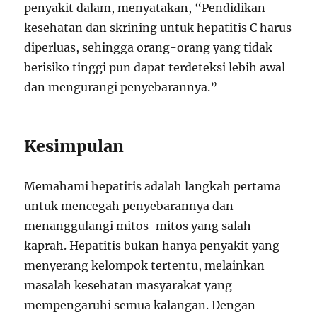
penyakit dalam, menyatakan, “Pendidikan
kesehatan dan skrining untuk hepatitis C harus
diperluas, sehingga orang-orang yang tidak
berisiko tinggi pun dapat terdeteksi lebih awal
dan mengurangi penyebarannya.”
Kesimpulan
Memahami hepatitis adalah langkah pertama
untuk mencegah penyebarannya dan
menanggulangi mitos-mitos yang salah
kaprah. Hepatitis bukan hanya penyakit yang
menyerang kelompok tertentu, melainkan
masalah kesehatan masyarakat yang
mempengaruhi semua kalangan. Dengan