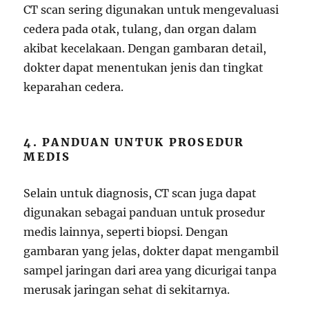
CT scan sering digunakan untuk mengevaluasi
cedera pada otak, tulang, dan organ dalam
akibat kecelakaan. Dengan gambaran detail,
dokter dapat menentukan jenis dan tingkat
keparahan cedera.
4. PANDUAN UNTUK PROSEDUR
MEDIS
Selain untuk diagnosis, CT scan juga dapat
digunakan sebagai panduan untuk prosedur
medis lainnya, seperti biopsi. Dengan
gambaran yang jelas, dokter dapat mengambil
sampel jaringan dari area yang dicurigai tanpa
merusak jaringan sehat di sekitarnya.