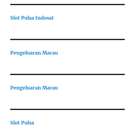
Slot Pulsa Indosat
Pengeluaran Macau
Pengeluaran Macau
Slot Pulsa