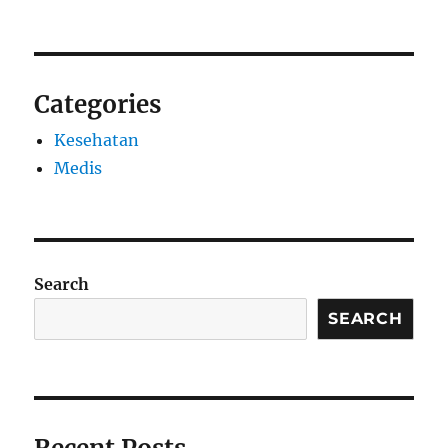
Categories
Kesehatan
Medis
Search
SEARCH