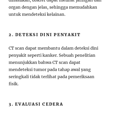
dihasilkan, dokter dapat melihat jaringan dan
organ dengan jelas, sehingga memudahkan
untuk mendeteksi kelainan.
2. DETEKSI DINI PENYAKIT
CT scan dapat membantu dalam deteksi dini
penyakit seperti kanker. Sebuah penelitian
menunjukkan bahwa CT scan dapat
mendeteksi tumor pada tahap awal yang
seringkali tidak terlihat pada pemeriksaan
fisik.
3. EVALUASI CEDERA