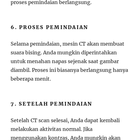
proses pemindaian berlangsung.
6. PROSES PEMINDAIAN
Selama pemindaian, mesin CT akan membuat
suara bising. Anda mungkin diperintahkan
untuk menahan napas sejenak saat gambar
diambil. Proses ini biasanya berlangsung hanya
beberapa menit.
7. SETELAH PEMINDAIAN
Setelah CT scan selesai, Anda dapat kembali
melakukan aktivitas normal. Jika
menggunakan kontras, Anda mungkin akan