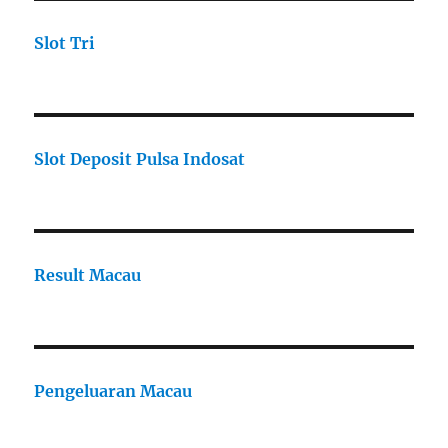
Slot Tri
Slot Deposit Pulsa Indosat
Result Macau
Pengeluaran Macau