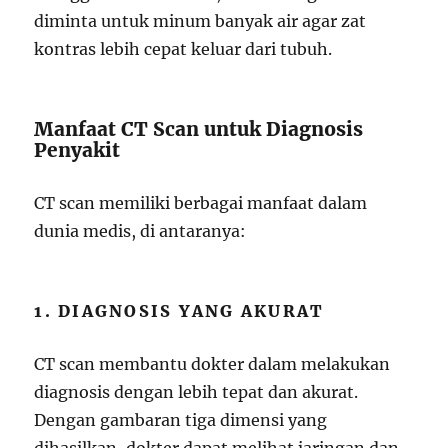
diminta untuk minum banyak air agar zat
kontras lebih cepat keluar dari tubuh.
Manfaat CT Scan untuk Diagnosis
Penyakit
CT scan memiliki berbagai manfaat dalam
dunia medis, di antaranya:
1. DIAGNOSIS YANG AKURAT
CT scan membantu dokter dalam melakukan
diagnosis dengan lebih tepat dan akurat.
Dengan gambaran tiga dimensi yang