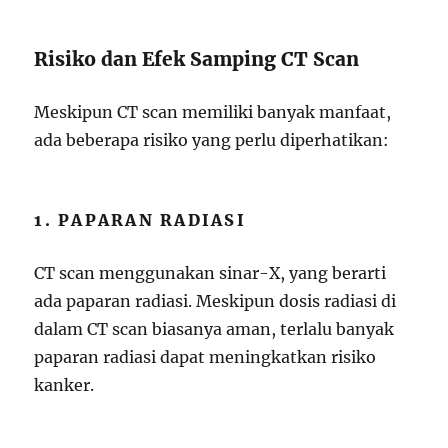
Risiko dan Efek Samping CT Scan
Meskipun CT scan memiliki banyak manfaat,
ada beberapa risiko yang perlu diperhatikan:
1. PAPARAN RADIASI
CT scan menggunakan sinar-X, yang berarti
ada paparan radiasi. Meskipun dosis radiasi di
dalam CT scan biasanya aman, terlalu banyak
paparan radiasi dapat meningkatkan risiko
kanker.