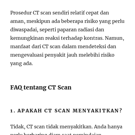
Prosedur CT scan sendiri relatif cepat dan
aman, meskipun ada beberapa risiko yang perlu
diwaspadai, seperti paparan radiasi dan
kemungkinan reaksi terhadap kontras. Namun,
manfaat dari CT scan dalam mendeteksi dan
mengevaluasi penyakit jauh melebihi risiko
yang ada.
FAQ tentang CT Scan
1. APAKAH CT SCAN MENYAKITKAN?
Tidak, CT scan tidak menyakitkan. Anda hanya