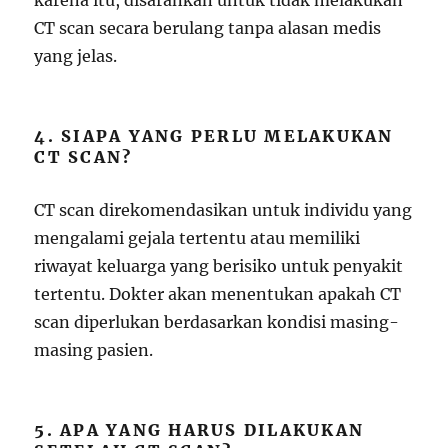
karena itu, disarankan untuk tidak melakukan
CT scan secara berulang tanpa alasan medis
yang jelas.
4. SIAPA YANG PERLU MELAKUKAN
CT SCAN?
CT scan direkomendasikan untuk individu yang
mengalami gejala tertentu atau memiliki
riwayat keluarga yang berisiko untuk penyakit
tertentu. Dokter akan menentukan apakah CT
scan diperlukan berdasarkan kondisi masing-
masing pasien.
5. APA YANG HARUS DILAKUKAN