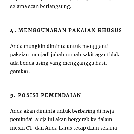
selama scan berlangsung.
4. MENGGUNAKAN PAKAIAN KHUSUS
Anda mungkin diminta untuk mengganti
pakaian menjadi jubah rumah sakit agar tidak
ada benda asing yang mengganggu hasil
gambar.
5. POSISI PEMINDAIAN
Anda akan diminta untuk berbaring di meja
pemindai. Meja ini akan bergerak ke dalam
mesin CT, dan Anda harus tetap diam selama