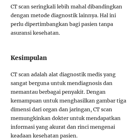
CT scan seringkali lebih mahal dibandingkan
dengan metode diagnostik lainnya. Hal ini
perlu dipertimbangkan bagi pasien tanpa
asuransi kesehatan.
Kesimpulan
CT scan adalah alat diagnostik medis yang
sangat berguna untuk mendiagnosis dan
memantau berbagai penyakit. Dengan
kemampuan untuk menghasilkan gambar tiga
dimensi dari organ dan jaringan, CT scan
memungkinkan dokter untuk mendapatkan
informasi yang akurat dan rinci mengenai
keadaan kesehatan pasien.