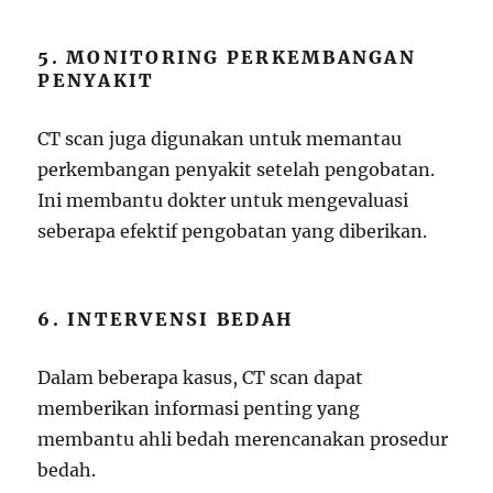
5. MONITORING PERKEMBANGAN
PENYAKIT
CT scan juga digunakan untuk memantau
perkembangan penyakit setelah pengobatan.
Ini membantu dokter untuk mengevaluasi
seberapa efektif pengobatan yang diberikan.
6. INTERVENSI BEDAH
Dalam beberapa kasus, CT scan dapat
memberikan informasi penting yang
membantu ahli bedah merencanakan prosedur
bedah.