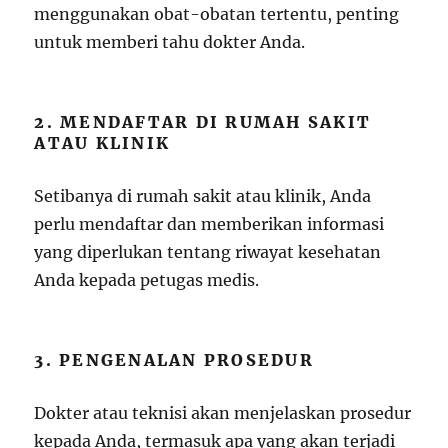
menggunakan obat-obatan tertentu, penting
untuk memberi tahu dokter Anda.
2. MENDAFTAR DI RUMAH SAKIT
ATAU KLINIK
Setibanya di rumah sakit atau klinik, Anda
perlu mendaftar dan memberikan informasi
yang diperlukan tentang riwayat kesehatan
Anda kepada petugas medis.
3. PENGENALAN PROSEDUR
Dokter atau teknisi akan menjelaskan prosedur
kepada Anda, termasuk apa yang akan terjadi