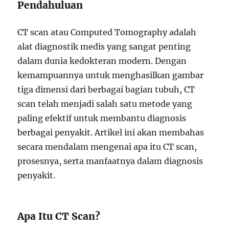
Pendahuluan
CT scan atau Computed Tomography adalah
alat diagnostik medis yang sangat penting
dalam dunia kedokteran modern. Dengan
kemampuannya untuk menghasilkan gambar
tiga dimensi dari berbagai bagian tubuh, CT
scan telah menjadi salah satu metode yang
paling efektif untuk membantu diagnosis
berbagai penyakit. Artikel ini akan membahas
secara mendalam mengenai apa itu CT scan,
prosesnya, serta manfaatnya dalam diagnosis
penyakit.
Apa Itu CT Scan?