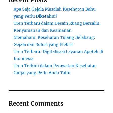
Recent Posts
Apa Saja Gejala Masalah Kesehatan Bahu
yang Perlu Diketahui?
Tren Terbaru dalam Desain Ruang Bersalin:
Kenyamanan dan Keamanan
Memahami Kesehatan Tulang Belakang:
Gejala dan Solusi yang Efektif
Tren Terbaru: Digitalisasi Layanan Apotek di
Indonesia
Tren Terkini dalam Perawatan Kesehatan
Ginjal yang Perlu Anda Tahu
Recent Comments