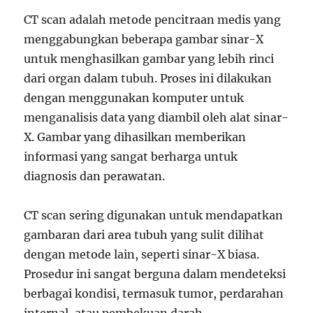
CT scan adalah metode pencitraan medis yang
menggabungkan beberapa gambar sinar-X
untuk menghasilkan gambar yang lebih rinci
dari organ dalam tubuh. Proses ini dilakukan
dengan menggunakan komputer untuk
menganalisis data yang diambil oleh alat sinar-
X. Gambar yang dihasilkan memberikan
informasi yang sangat berharga untuk
diagnosis dan perawatan.
CT scan sering digunakan untuk mendapatkan
gambaran dari area tubuh yang sulit dilihat
dengan metode lain, seperti sinar-X biasa.
Prosedur ini sangat berguna dalam mendeteksi
berbagai kondisi, termasuk tumor, perdarahan