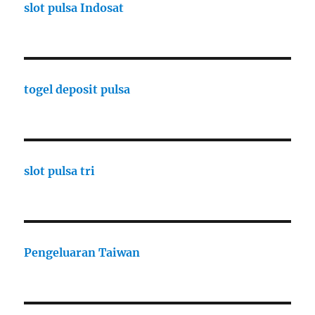
slot pulsa Indosat
togel deposit pulsa
slot pulsa tri
Pengeluaran Taiwan