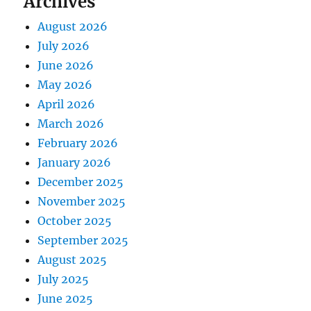
Archives
August 2026
July 2026
June 2026
May 2026
April 2026
March 2026
February 2026
January 2026
December 2025
November 2025
October 2025
September 2025
August 2025
July 2025
June 2025