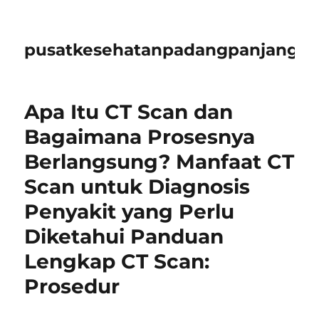
pusatkesehatanpadangpanjangid
Apa Itu CT Scan dan
Bagaimana Prosesnya
Berlangsung? Manfaat CT
Scan untuk Diagnosis
Penyakit yang Perlu
Diketahui Panduan
Lengkap CT Scan:
Prosedur