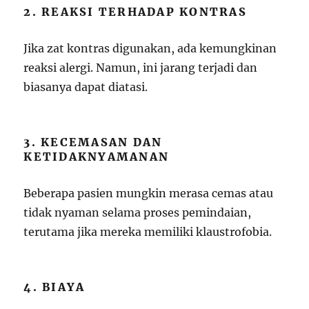
2. REAKSI TERHADAP KONTRAS
Jika zat kontras digunakan, ada kemungkinan
reaksi alergi. Namun, ini jarang terjadi dan
biasanya dapat diatasi.
3. KECEMASAN DAN
KETIDAKNYAMANAN
Beberapa pasien mungkin merasa cemas atau
tidak nyaman selama proses pemindaian,
terutama jika mereka memiliki klaustrofobia.
4. BIAYA