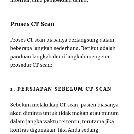
internal, atau pembekuan darah.
Proses CT Scan
Proses CT scan biasanya berlangsung dalam
beberapa langkah sederhana. Berikut adalah
panduan langkah demi langkah mengenai
prosedur CT scan:
1. PERSIAPAN SEBELUM CT SCAN
Sebelum melakukan CT scan, pasien biasanya
akan diminta untuk tidak makan atau minum
dalam jangka waktu tertentu, terutama jika
kontras digunakan. Jika Anda sedang