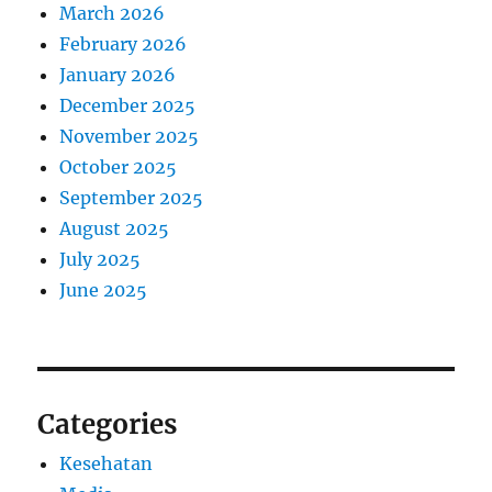
March 2026
February 2026
January 2026
December 2025
November 2025
October 2025
September 2025
August 2025
July 2025
June 2025
Categories
Kesehatan