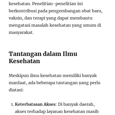
kesehatan. Penelitian-penelitian ini
berkontribusi pada pengembangan obat baru,
vaksin, dan terapi yang dapat membantu
mengatasi masalah kesehatan yang umum di
masyarakat.
Tantangan dalam Ilmu
Kesehatan
Meskipun ilmu kesehatan memiliki banyak
manfaat, ada beberapa tantangan yang perlu
diatasi:
Keterbatasan Akses
: Di banyak daerah,
akses terhadap layanan kesehatan masih