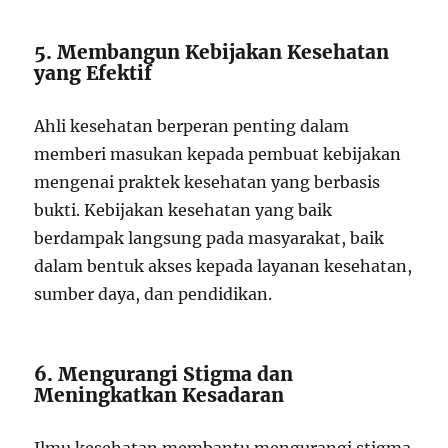
5. Membangun Kebijakan Kesehatan
yang Efektif
Ahli kesehatan berperan penting dalam
memberi masukan kepada pembuat kebijakan
mengenai praktek kesehatan yang berbasis
bukti. Kebijakan kesehatan yang baik
berdampak langsung pada masyarakat, baik
dalam bentuk akses kepada layanan kesehatan,
sumber daya, dan pendidikan.
6. Mengurangi Stigma dan
Meningkatkan Kesadaran