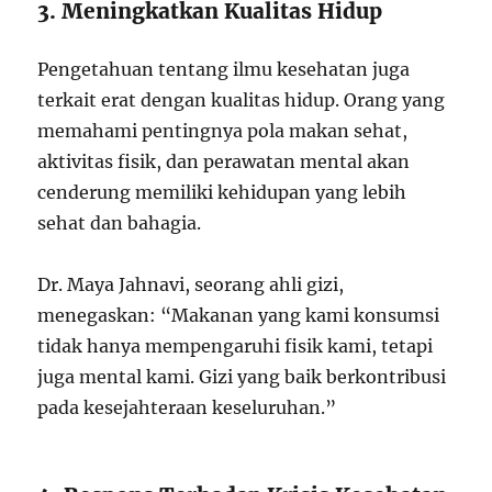
3. Meningkatkan Kualitas Hidup
Pengetahuan tentang ilmu kesehatan juga
terkait erat dengan kualitas hidup. Orang yang
memahami pentingnya pola makan sehat,
aktivitas fisik, dan perawatan mental akan
cenderung memiliki kehidupan yang lebih
sehat dan bahagia.
Dr. Maya Jahnavi, seorang ahli gizi,
menegaskan: “Makanan yang kami konsumsi
tidak hanya mempengaruhi fisik kami, tetapi
juga mental kami. Gizi yang baik berkontribusi
pada kesejahteraan keseluruhan.”