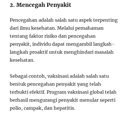
2. Mencegah Penyakit
Pencegahan adalah salah satu aspek terpenting
dari ilmu kesehatan. Melalui pemahaman
tentang faktor risiko dan pencegahan
penyakit, individu dapat mengambil langkah-
langkah proaktif untuk menghindari masalah
kesehatan.
Sebagai contoh, vaksinasi adalah salah satu
bentuk pencegahan penyakit yang telah
terbukti efektif. Program vaksinasi global telah
berhasil mengurangi penyakit menular seperti
polio, campak, dan hepatitis.