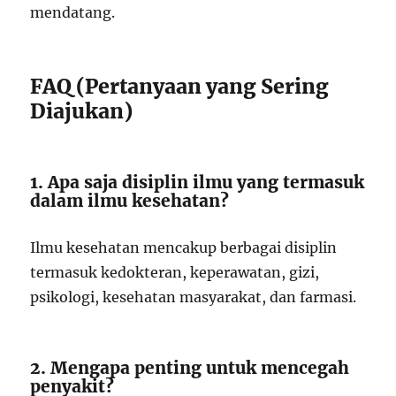
mendatang.
FAQ (Pertanyaan yang Sering
Diajukan)
1. Apa saja disiplin ilmu yang termasuk
dalam ilmu kesehatan?
Ilmu kesehatan mencakup berbagai disiplin
termasuk kedokteran, keperawatan, gizi,
psikologi, kesehatan masyarakat, dan farmasi.
2. Mengapa penting untuk mencegah
penyakit?