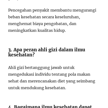
Pencegahan penyakit membantu mengurangi
beban kesehatan secara keseluruhan,
menghemat biaya pengobatan, dan
meningkatkan kualitas hidup.
3. Apa peran ahli gizi dalam ilmu
kesehatan?
Ahli gizi bertanggung jawab untuk
mengedukasi individu tentang pola makan
sehat dan merencanakan diet yang seimbang
untuk mendukung kesehatan.
4. Bagaimana ilmu kesehatan dapat