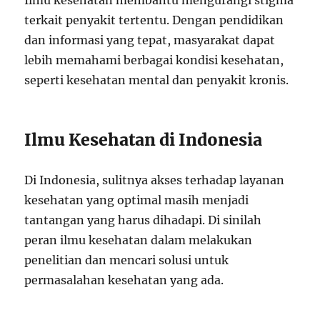
Ilmu kesehatan membantu mengurangi stigma
terkait penyakit tertentu. Dengan pendidikan
dan informasi yang tepat, masyarakat dapat
lebih memahami berbagai kondisi kesehatan,
seperti kesehatan mental dan penyakit kronis.
Ilmu Kesehatan di Indonesia
Di Indonesia, sulitnya akses terhadap layanan
kesehatan yang optimal masih menjadi
tantangan yang harus dihadapi. Di sinilah
peran ilmu kesehatan dalam melakukan
penelitian dan mencari solusi untuk
permasalahan kesehatan yang ada.