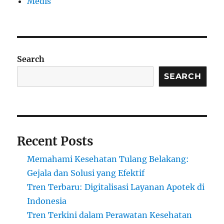
Medis
Search
SEARCH
Recent Posts
Memahami Kesehatan Tulang Belakang:
Gejala dan Solusi yang Efektif
Tren Terbaru: Digitalisasi Layanan Apotek di
Indonesia
Tren Terkini dalam Perawatan Kesehatan