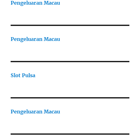
Pengeluaran Macau
Pengeluaran Macau
Slot Pulsa
Pengeluaran Macau