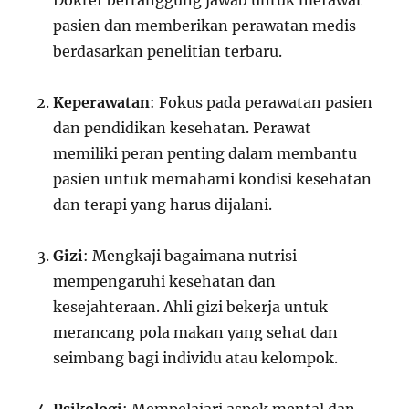
Dokter bertanggung jawab untuk merawat
pasien dan memberikan perawatan medis
berdasarkan penelitian terbaru.
Keperawatan
: Fokus pada perawatan pasien
dan pendidikan kesehatan. Perawat
memiliki peran penting dalam membantu
pasien untuk memahami kondisi kesehatan
dan terapi yang harus dijalani.
Gizi
: Mengkaji bagaimana nutrisi
mempengaruhi kesehatan dan
kesejahteraan. Ahli gizi bekerja untuk
merancang pola makan yang sehat dan
seimbang bagi individu atau kelompok.