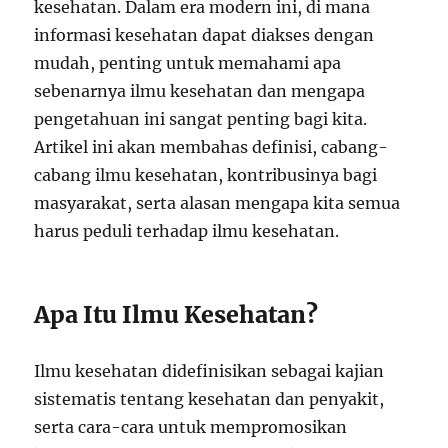
kesehatan. Dalam era modern ini, di mana
informasi kesehatan dapat diakses dengan
mudah, penting untuk memahami apa
sebenarnya ilmu kesehatan dan mengapa
pengetahuan ini sangat penting bagi kita.
Artikel ini akan membahas definisi, cabang-
cabang ilmu kesehatan, kontribusinya bagi
masyarakat, serta alasan mengapa kita semua
harus peduli terhadap ilmu kesehatan.
Apa Itu Ilmu Kesehatan?
Ilmu kesehatan didefinisikan sebagai kajian
sistematis tentang kesehatan dan penyakit,
serta cara-cara untuk mempromosikan