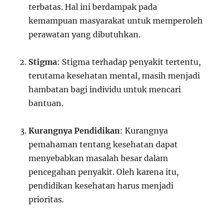
terbatas. Hal ini berdampak pada
kemampuan masyarakat untuk memperoleh
perawatan yang dibutuhkan.
Stigma
: Stigma terhadap penyakit tertentu,
terutama kesehatan mental, masih menjadi
hambatan bagi individu untuk mencari
bantuan.
Kurangnya Pendidikan
: Kurangnya
pemahaman tentang kesehatan dapat
menyebabkan masalah besar dalam
pencegahan penyakit. Oleh karena itu,
pendidikan kesehatan harus menjadi
prioritas.