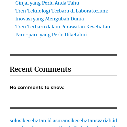
Ginjal yang Perlu Anda Tahu
Tren Teknologi Terbaru di Laboratorium:
Inovasi yang Mengubah Dunia
Tren Terbaru dalam Perawatan Kesehatan
Paru-paru yang Perlu Diketahui
Recent Comments
No comments to show.
solusikesehatan.id
asuransikesehatansyariah.id