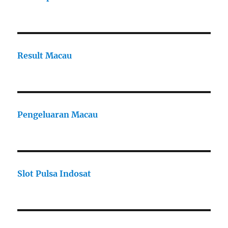
Result Macau
Pengeluaran Macau
Slot Pulsa Indosat