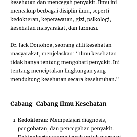
kesehatan dan mencegah penyakit. Ilmu ini
mencakup berbagai disiplin ilmu, seperti
kedokteran, keperawatan, gizi, psikologi,
kesehatan masyarakat, dan farmasi.
Dr. Jack Donohoe, seorang ahli kesehatan
masyarakat, menjelaskan: “Ilmu kesehatan
tidak hanya tentang mengobati penyakit. Ini
tentang menciptakan lingkungan yang
mendukung kesehatan secara keseluruhan.”
Cabang-Cabang Ilmu Kesehatan
Kedokteran
: Mempelajari diagnosis,
pengobatan, dan pencegahan penyakit.