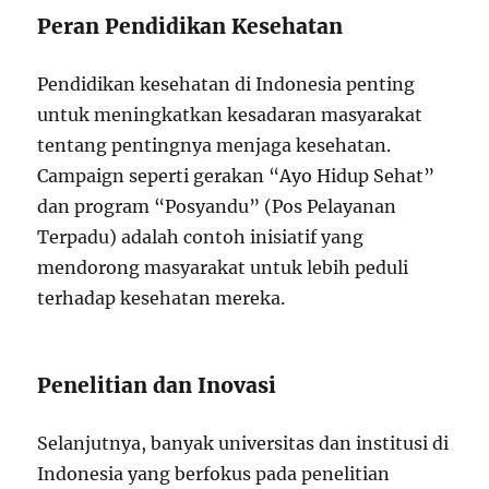
Peran Pendidikan Kesehatan
Pendidikan kesehatan di Indonesia penting
untuk meningkatkan kesadaran masyarakat
tentang pentingnya menjaga kesehatan.
Campaign seperti gerakan “Ayo Hidup Sehat”
dan program “Posyandu” (Pos Pelayanan
Terpadu) adalah contoh inisiatif yang
mendorong masyarakat untuk lebih peduli
terhadap kesehatan mereka.
Penelitian dan Inovasi
Selanjutnya, banyak universitas dan institusi di
Indonesia yang berfokus pada penelitian