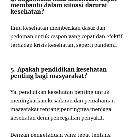
membantu dalam situasi darurat
kesehatan?
Ilmu kesehatan memberikan dasar dan
pedoman untuk respon yang cepat dan efektif
terhadap krisis kesehatan, seperti pandemi.
5. Apakah pendidikan kesehatan
penting bagi masyarakat?
Ya, pendidikan kesehatan penting untuk
meningkatkan kesadaran dan pemahaman
masyarakat tentang pentingnya menjaga
kesehatan demi pencegahan penyakit.
Dengan pengetahuan yang tepat tentang