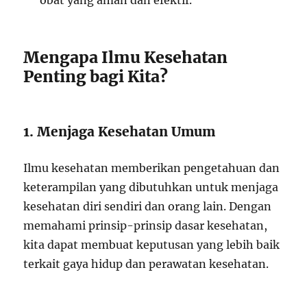
obat yang aman dan efektif.
Mengapa Ilmu Kesehatan
Penting bagi Kita?
1. Menjaga Kesehatan Umum
Ilmu kesehatan memberikan pengetahuan dan
keterampilan yang dibutuhkan untuk menjaga
kesehatan diri sendiri dan orang lain. Dengan
memahami prinsip-prinsip dasar kesehatan,
kita dapat membuat keputusan yang lebih baik
terkait gaya hidup dan perawatan kesehatan.