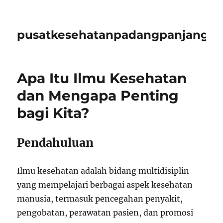
pusatkesehatanpadangpanjangid
Apa Itu Ilmu Kesehatan
dan Mengapa Penting
bagi Kita?
Pendahuluan
Ilmu kesehatan adalah bidang multidisiplin
yang mempelajari berbagai aspek kesehatan
manusia, termasuk pencegahan penyakit,
pengobatan, perawatan pasien, dan promosi