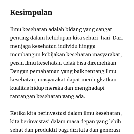
Kesimpulan
Ilmu kesehatan adalah bidang yang sangat
penting dalam kehidupan kita sehari-hari. Dari
menjaga kesehatan individu hingga
membangun kebijakan kesehatan masyarakat,
peran ilmu kesehatan tidak bisa diremehkan.
Dengan pemahaman yang baik tentang ilmu
kesehatan, masyarakat dapat meningkatkan
kualitas hidup mereka dan menghadapi
tantangan kesehatan yang ada.
Ketika kita berinvestasi dalam ilmu kesehatan,
kita berinvestasi dalam masa depan yang lebih
sehat dan produktif bagi diri kita dan generasi