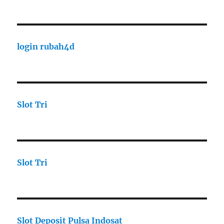
login rubah4d
Slot Tri
Slot Tri
Slot Deposit Pulsa Indosat