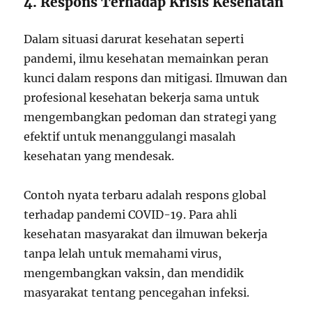
4. Respons Terhadap Krisis Kesehatan
Dalam situasi darurat kesehatan seperti
pandemi, ilmu kesehatan memainkan peran
kunci dalam respons dan mitigasi. Ilmuwan dan
profesional kesehatan bekerja sama untuk
mengembangkan pedoman dan strategi yang
efektif untuk menanggulangi masalah
kesehatan yang mendesak.
Contoh nyata terbaru adalah respons global
terhadap pandemi COVID-19. Para ahli
kesehatan masyarakat dan ilmuwan bekerja
tanpa lelah untuk memahami virus,
mengembangkan vaksin, dan mendidik
masyarakat tentang pencegahan infeksi.