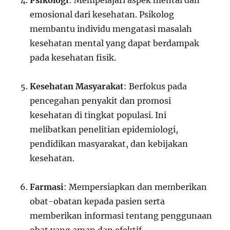
Psikologi
: Mempelajari aspek mental dan
emosional dari kesehatan. Psikolog
membantu individu mengatasi masalah
kesehatan mental yang dapat berdampak
pada kesehatan fisik.
Kesehatan Masyarakat
: Berfokus pada
pencegahan penyakit dan promosi
kesehatan di tingkat populasi. Ini
melibatkan penelitian epidemiologi,
pendidikan masyarakat, dan kebijakan
kesehatan.
Farmasi
: Mempersiapkan dan memberikan
obat-obatan kepada pasien serta
memberikan informasi tentang penggunaan