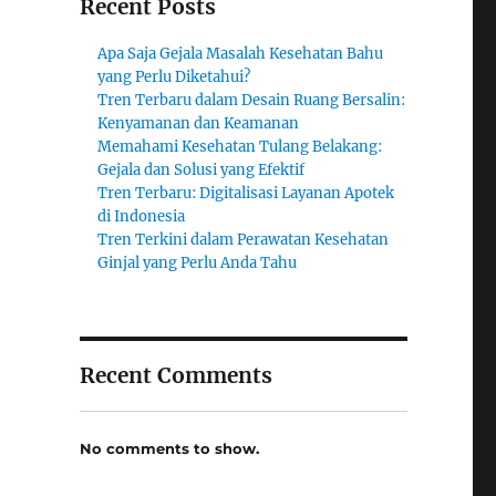
Recent Posts
Apa Saja Gejala Masalah Kesehatan Bahu
yang Perlu Diketahui?
Tren Terbaru dalam Desain Ruang Bersalin:
Kenyamanan dan Keamanan
Memahami Kesehatan Tulang Belakang:
Gejala dan Solusi yang Efektif
Tren Terbaru: Digitalisasi Layanan Apotek
di Indonesia
Tren Terkini dalam Perawatan Kesehatan
Ginjal yang Perlu Anda Tahu
Recent Comments
No comments to show.