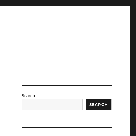
Search
SEARCH