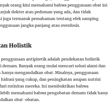
anyak orang kini memahami bahwa penggunaan obat ini
tunjuk dokter atau pedoman yang ada, dan tidak
ni juga termasuk pemahaman tentang efek samping
penggunaan jangka panjang atau overdosis.
an Holistik
 penggunaan antipiretik adalah pendekatan holistik
 demam. Banyak orang mulai mencari solusi alami dan
n hanya mengandalkan obat. Misalnya, penggunaan
 hidrasi yang cukup, dan peningkatan asupan nutrisi
dari rutinitas mereka. Ini membuktikan bahwa
i lebih memahami bahwa pengobatan demam tidak hany
dalkan obat-obatan.