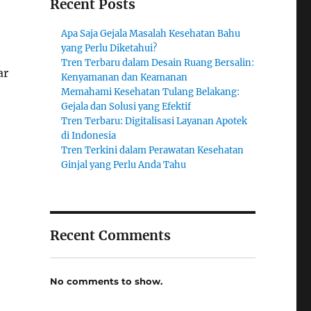
Recent Posts
Apa Saja Gejala Masalah Kesehatan Bahu
yang Perlu Diketahui?
Tren Terbaru dalam Desain Ruang Bersalin:
ar
Kenyamanan dan Keamanan
Memahami Kesehatan Tulang Belakang:
Gejala dan Solusi yang Efektif
Tren Terbaru: Digitalisasi Layanan Apotek
di Indonesia
Tren Terkini dalam Perawatan Kesehatan
Ginjal yang Perlu Anda Tahu
Recent Comments
No comments to show.