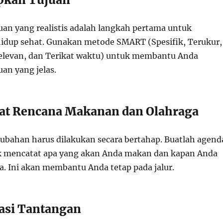
an yang realistis adalah langkah pertama untuk
idup sehat. Gunakan metode SMART (Spesifik, Terukur,
Relevan, dan Terikat waktu) untuk membantu Anda
an yang jelas.
at Rencana Makanan dan Olahraga
bahan harus dilakukan secara bertahap. Buatlah agend
 mencatat apa yang akan Anda makan dan kapan Anda
a. Ini akan membantu Anda tetap pada jalur.
asi Tantangan