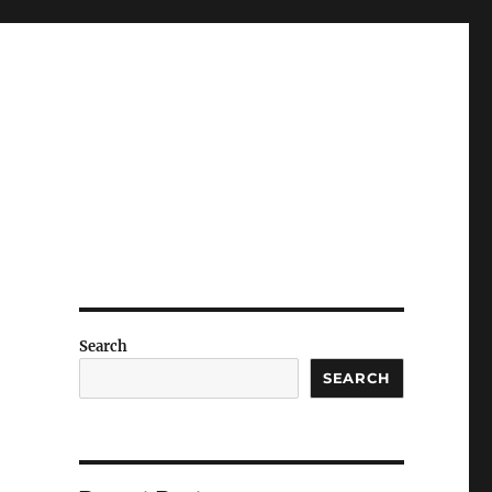
Search
SEARCH