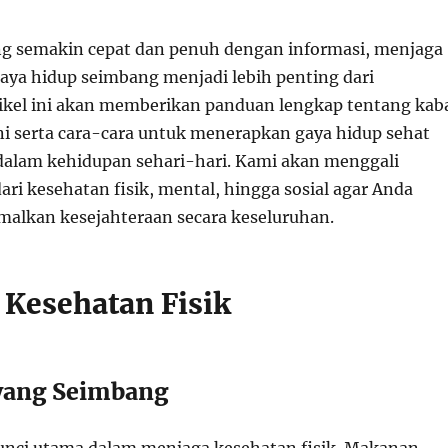
g semakin cepat dan penuh dengan informasi, menjaga
aya hidup seimbang menjadi lebih penting dari
ikel ini akan memberikan panduan lengkap tentang kab
ni serta cara-cara untuk menerapkan gaya hidup sehat
alam kehidupan sehari-hari. Kami akan menggali
ari kesehatan fisik, mental, hingga sosial agar Anda
alkan kesejahteraan secara keseluruhan.
 Kesehatan Fisik
i yang Seimbang