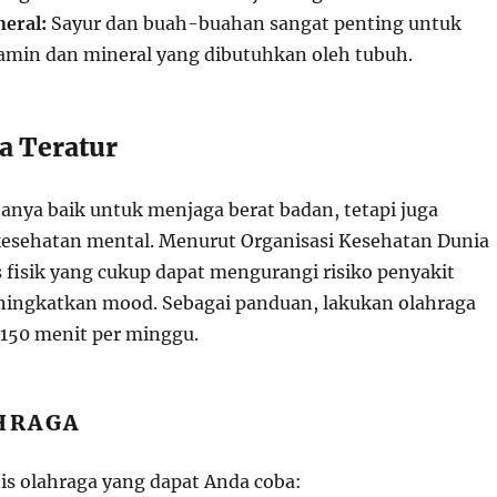
eral:
Sayur dan buah-buahan sangat penting untuk
min dan mineral yang dibutuhkan oleh tubuh.
a Teratur
hanya baik untuk menjaga berat badan, tetapi juga
esehatan mental. Menurut Organisasi Kesehatan Dunia
s fisik yang cukup dapat mengurangi risiko penyakit
ningkatkan mood. Sebagai panduan, lakukan olahraga
150 menit per minggu.
AHRAGA
nis olahraga yang dapat Anda coba: