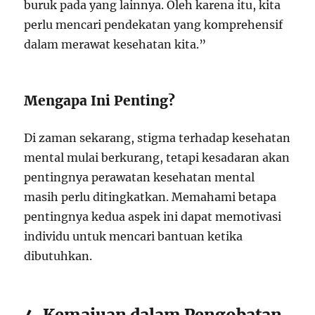
buruk pada yang lainnya. Oleh karena itu, kita
perlu mencari pendekatan yang komprehensif
dalam merawat kesehatan kita.”
Mengapa Ini Penting?
Di zaman sekarang, stigma terhadap kesehatan
mental mulai berkurang, tetapi kesadaran akan
pentingnya perawatan kesehatan mental
masih perlu ditingkatkan. Memahami betapa
pentingnya kedua aspek ini dapat memotivasi
individu untuk mencari bantuan ketika
dibutuhkan.
4. Kemajuan dalam Pengobatan