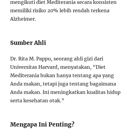
mengikuti diet Mediterania secara konsisten
memiliki risiko 20% lebih rendah terkena
Alzheimer.
Sumber Ahli
Dr. Rita M. Pappu, seorang ahli gizi dari
Universitas Harvard, menyatakan, “Diet
Mediterania bukan hanya tentang apa yang
Anda makan, tetapi juga tentang bagaimana
Anda makan. Ini meningkatkan kualitas hidup
serta kesehatan otak.”
Mengapa Ini Penting?