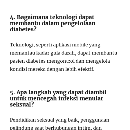
4. Bagaimana teknologi dapat
membantu dalam pengelolaan
diabetes?
Teknologi, seperti aplikasi mobile yang
memantau kadar gula darah, dapat membantu
pasien diabetes mengontrol dan mengelola
kondisi mereka dengan lebih efektif.
5. Apa langkah yang dapat diambil
untuk mencegah infeksi menular
seksual?
Pendidikan seksual yang baik, penggunaan
pelindung saat berhubungan intim, dan