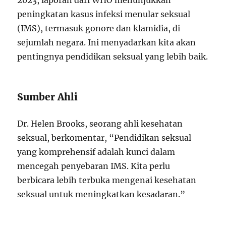
2023, laporan dari WHO menunjukkan
peningkatan kasus infeksi menular seksual
(IMS), termasuk gonore dan klamidia, di
sejumlah negara. Ini menyadarkan kita akan
pentingnya pendidikan seksual yang lebih baik.
Sumber Ahli
Dr. Helen Brooks, seorang ahli kesehatan
seksual, berkomentar, “Pendidikan seksual
yang komprehensif adalah kunci dalam
mencegah penyebaran IMS. Kita perlu
berbicara lebih terbuka mengenai kesehatan
seksual untuk meningkatkan kesadaran.”