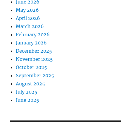
June 2026
May 2026
April 2026
March 2026
February 2026
January 2026
December 2025
November 2025
October 2025
September 2025
August 2025
July 2025
June 2025