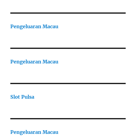
Pengeluaran Macau
Pengeluaran Macau
Slot Pulsa
Pengeluaran Macau