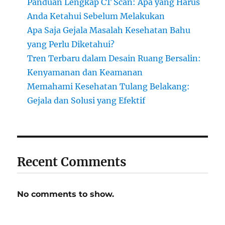
Panduan Lengkap CT Scan: Apa yang Harus
Anda Ketahui Sebelum Melakukan
Apa Saja Gejala Masalah Kesehatan Bahu
yang Perlu Diketahui?
Tren Terbaru dalam Desain Ruang Bersalin:
Kenyamanan dan Keamanan
Memahami Kesehatan Tulang Belakang:
Gejala dan Solusi yang Efektif
Recent Comments
No comments to show.