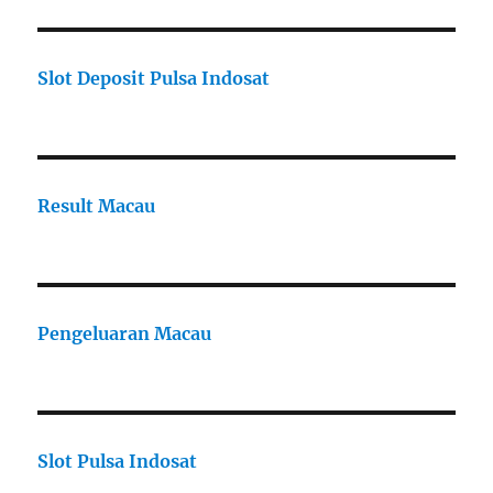
Slot Deposit Pulsa Indosat
Result Macau
Pengeluaran Macau
Slot Pulsa Indosat