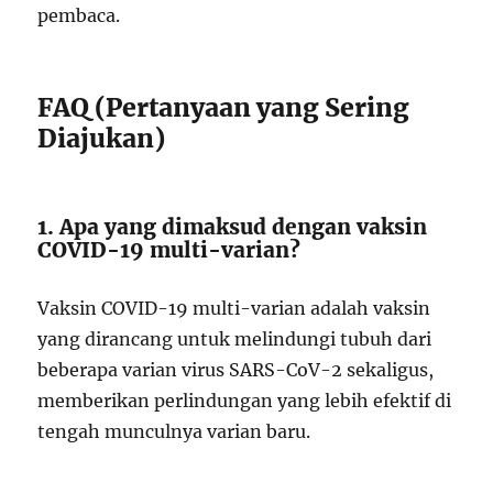
pembaca.
FAQ (Pertanyaan yang Sering
Diajukan)
1. Apa yang dimaksud dengan vaksin
COVID-19 multi-varian?
Vaksin COVID-19 multi-varian adalah vaksin
yang dirancang untuk melindungi tubuh dari
beberapa varian virus SARS-CoV-2 sekaligus,
memberikan perlindungan yang lebih efektif di
tengah munculnya varian baru.