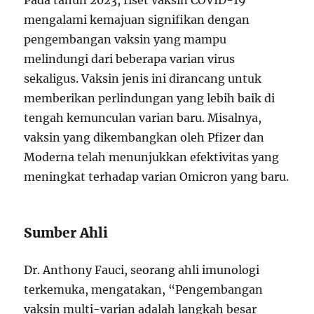
Pada tahun 2023, riset vaksin COVID-19
mengalami kemajuan signifikan dengan
pengembangan vaksin yang mampu
melindungi dari beberapa varian virus
sekaligus. Vaksin jenis ini dirancang untuk
memberikan perlindungan yang lebih baik di
tengah kemunculan varian baru. Misalnya,
vaksin yang dikembangkan oleh Pfizer dan
Moderna telah menunjukkan efektivitas yang
meningkat terhadap varian Omicron yang baru.
Sumber Ahli
Dr. Anthony Fauci, seorang ahli imunologi
terkemuka, mengatakan, “Pengembangan
vaksin multi-varian adalah langkah besar