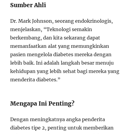
Sumber Ahli
Dr. Mark Johnson, seorang endokrinologis,
menjelaskan, “Teknologi semakin
berkembang, dan kita sekarang dapat
memanfaatkan alat yang memungkinkan
pasien mengelola diabetes mereka dengan
lebih baik. Ini adalah langkah besar menuju
kehidupan yang lebih sehat bagi mereka yang
menderita diabetes.”
Mengapa Ini Penting?
Dengan meningkatnya angka penderita
diabetes tipe 2, penting untuk memberikan