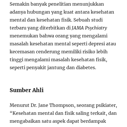
Semakin banyak penelitian menunjukkan
adanya hubungan yang kuat antara kesehatan
mental dan kesehatan fisik. Sebuah studi
terbaru yang diterbitkan di
JAMA Psychiatry
menemukan bahwa orang yang mengalami
masalah kesehatan mental seperti depresi atau
kecemasan cenderung memiliki risiko lebih
tinggi mengalami masalah kesehatan fisik,
seperti penyakit jantung dan diabetes.
Sumber Ahli
Menurut Dr. Jane Thompson, seorang psikiater,
“Kesehatan mental dan fisik saling terkait, dan
mengabaikan satu aspek dapat berdampak