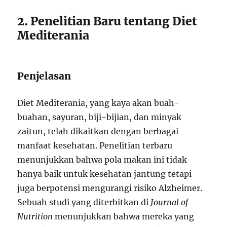
2. Penelitian Baru tentang Diet
Mediterania
Penjelasan
Diet Mediterania, yang kaya akan buah-
buahan, sayuran, biji-bijian, dan minyak
zaitun, telah dikaitkan dengan berbagai
manfaat kesehatan. Penelitian terbaru
menunjukkan bahwa pola makan ini tidak
hanya baik untuk kesehatan jantung tetapi
juga berpotensi mengurangi risiko Alzheimer.
Sebuah studi yang diterbitkan di
Journal of
Nutrition
menunjukkan bahwa mereka yang