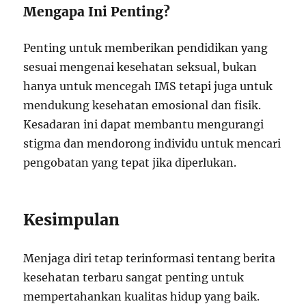
Mengapa Ini Penting?
Penting untuk memberikan pendidikan yang
sesuai mengenai kesehatan seksual, bukan
hanya untuk mencegah IMS tetapi juga untuk
mendukung kesehatan emosional dan fisik.
Kesadaran ini dapat membantu mengurangi
stigma dan mendorong individu untuk mencari
pengobatan yang tepat jika diperlukan.
Kesimpulan
Menjaga diri tetap terinformasi tentang berita
kesehatan terbaru sangat penting untuk
mempertahankan kualitas hidup yang baik.