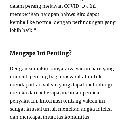
dalam perang melawan COVID-19. Ini
memberikan harapan bahwa kita dapat
kembali ke normal dengan perlindungan yang
lebih baik.”
Mengapa Ini Penting?
Dengan semakin banyaknya varian baru yang
muncul, penting bagi masyarakat untuk
mendapatkan vaksin yang dapat melindungi
mereka dari beberapa ancaman pemicu
penyakit ini. Informasi tentang vaksin ini
sangat krusial untuk menekan angka infeksi
dan mencapai imunitas komunitas.