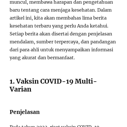
muncul, membawa harapan dan pengetahuan
baru tentang cara menjaga kesehatan. Dalam
artikel ini, kita akan membahas lima berita
kesehatan terbaru yang perlu Anda ketahui.
Setiap berita akan disertai dengan penjelasan
mendalam, sumber terpercaya, dan pandangan
dari para ahli untuk menyampaikan informasi
yang akurat dan bermanfaat.
1. Vaksin COVID-19 Multi-
Varian
Penjelasan