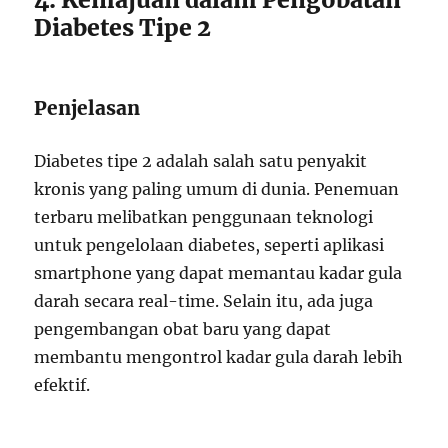
Diabetes Tipe 2
Penjelasan
Diabetes tipe 2 adalah salah satu penyakit
kronis yang paling umum di dunia. Penemuan
terbaru melibatkan penggunaan teknologi
untuk pengelolaan diabetes, seperti aplikasi
smartphone yang dapat memantau kadar gula
darah secara real-time. Selain itu, ada juga
pengembangan obat baru yang dapat
membantu mengontrol kadar gula darah lebih
efektif.