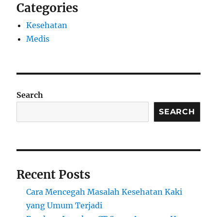
Categories
Kesehatan
Medis
Search
SEARCH
Recent Posts
Cara Mencegah Masalah Kesehatan Kaki
yang Umum Terjadi