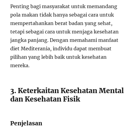
Penting bagi masyarakat untuk memandang
pola makan tidak hanya sebagai cara untuk
mempertahankan berat badan yang sehat,
tetapi sebagai cara untuk menjaga kesehatan
jangka panjang. Dengan memahami manfaat
diet Mediterania, individu dapat membuat
pilihan yang lebih baik untuk kesehatan
mereka.
3. Keterkaitan Kesehatan Mental
dan Kesehatan Fisik
Penjelasan