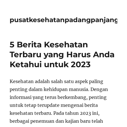
pusatkesehatanpadangpanjangid
5 Berita Kesehatan
Terbaru yang Harus Anda
Ketahui untuk 2023
Kesehatan adalah salah satu aspek paling
penting dalam kehidupan manusia. Dengan
informasi yang terus berkembang, penting
untuk tetap terupdate mengenai berita
kesehatan terbaru. Pada tahun 2023 ini,
berbagai penemuan dan kajian baru telah