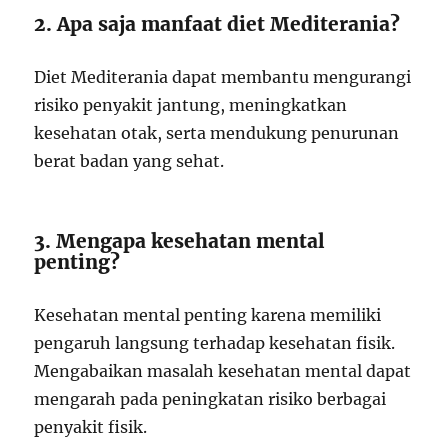
2. Apa saja manfaat diet Mediterania?
Diet Mediterania dapat membantu mengurangi
risiko penyakit jantung, meningkatkan
kesehatan otak, serta mendukung penurunan
berat badan yang sehat.
3. Mengapa kesehatan mental
penting?
Kesehatan mental penting karena memiliki
pengaruh langsung terhadap kesehatan fisik.
Mengabaikan masalah kesehatan mental dapat
mengarah pada peningkatan risiko berbagai
penyakit fisik.