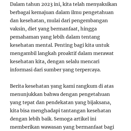
Dalam tahun 2023 ini, kita telah menyaksikan
berbagai kemajuan dalam ilmu pengetahuan
dan kesehatan, mulai dari pengembangan
vaksin, diet yang bermanfaat, hingga
pemahaman yang lebih dalam tentang
kesehatan mental. Penting bagi kita untuk
mengambil langkah proaktif dalam merawat
kesehatan kita, dengan selalu mencari
informasi dari sumber yang terpercaya.
Berita kesehatan yang kami rangkum di atas
menunjukkan bahwa dengan pengetahuan
yang tepat dan pendekatan yang bijaksana,
kita bisa menghadapi tantangan kesehatan
dengan lebih baik. Semoga artikel ini
memberikan wawasan yang bermanfaat bagi