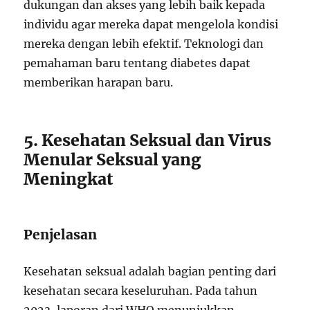
dukungan dan akses yang lebih baik kepada
individu agar mereka dapat mengelola kondisi
mereka dengan lebih efektif. Teknologi dan
pemahaman baru tentang diabetes dapat
memberikan harapan baru.
5. Kesehatan Seksual dan Virus
Menular Seksual yang
Meningkat
Penjelasan
Kesehatan seksual adalah bagian penting dari
kesehatan secara keseluruhan. Pada tahun