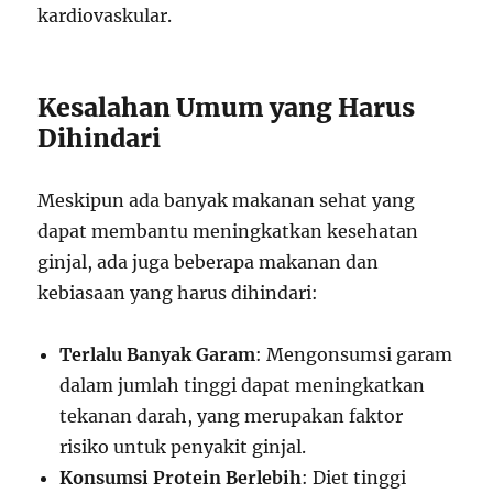
kardiovaskular.
Kesalahan Umum yang Harus
Dihindari
Meskipun ada banyak makanan sehat yang
dapat membantu meningkatkan kesehatan
ginjal, ada juga beberapa makanan dan
kebiasaan yang harus dihindari:
Terlalu Banyak Garam
: Mengonsumsi garam
dalam jumlah tinggi dapat meningkatkan
tekanan darah, yang merupakan faktor
risiko untuk penyakit ginjal.
Konsumsi Protein Berlebih
: Diet tinggi