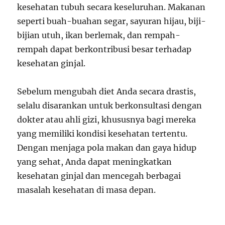
kesehatan tubuh secara keseluruhan. Makanan
seperti buah-buahan segar, sayuran hijau, biji-
bijian utuh, ikan berlemak, dan rempah-
rempah dapat berkontribusi besar terhadap
kesehatan ginjal.
Sebelum mengubah diet Anda secara drastis,
selalu disarankan untuk berkonsultasi dengan
dokter atau ahli gizi, khususnya bagi mereka
yang memiliki kondisi kesehatan tertentu.
Dengan menjaga pola makan dan gaya hidup
yang sehat, Anda dapat meningkatkan
kesehatan ginjal dan mencegah berbagai
masalah kesehatan di masa depan.