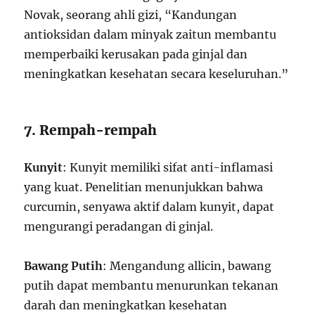
Novak, seorang ahli gizi, “Kandungan
antioksidan dalam minyak zaitun membantu
memperbaiki kerusakan pada ginjal dan
meningkatkan kesehatan secara keseluruhan.”
7. Rempah-rempah
Kunyit
: Kunyit memiliki sifat anti-inflamasi
yang kuat. Penelitian menunjukkan bahwa
curcumin, senyawa aktif dalam kunyit, dapat
mengurangi peradangan di ginjal.
Bawang Putih
: Mengandung allicin, bawang
putih dapat membantu menurunkan tekanan
darah dan meningkatkan kesehatan