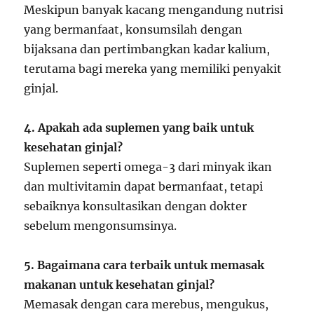
Meskipun banyak kacang mengandung nutrisi
yang bermanfaat, konsumsilah dengan
bijaksana dan pertimbangkan kadar kalium,
terutama bagi mereka yang memiliki penyakit
ginjal.
4. Apakah ada suplemen yang baik untuk
kesehatan ginjal?
Suplemen seperti omega-3 dari minyak ikan
dan multivitamin dapat bermanfaat, tetapi
sebaiknya konsultasikan dengan dokter
sebelum mengonsumsinya.
5. Bagaimana cara terbaik untuk memasak
makanan untuk kesehatan ginjal?
Memasak dengan cara merebus, mengukus,