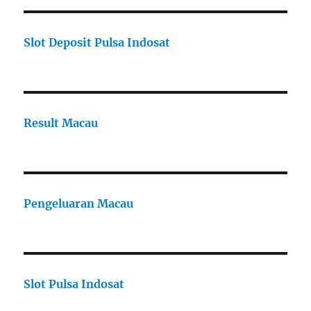
Slot Deposit Pulsa Indosat
Result Macau
Pengeluaran Macau
Slot Pulsa Indosat