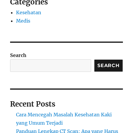
Categories
Kesehatan
Medis
Search
SEARCH
Recent Posts
Cara Mencegah Masalah Kesehatan Kaki
yang Umum Terjadi
Panduan Lengkap CT Scan: Apa yang Harus