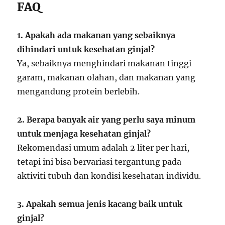
FAQ
1. Apakah ada makanan yang sebaiknya
dihindari untuk kesehatan ginjal?
Ya, sebaiknya menghindari makanan tinggi
garam, makanan olahan, dan makanan yang
mengandung protein berlebih.
2. Berapa banyak air yang perlu saya minum
untuk menjaga kesehatan ginjal?
Rekomendasi umum adalah 2 liter per hari,
tetapi ini bisa bervariasi tergantung pada
aktiviti tubuh dan kondisi kesehatan individu.
3. Apakah semua jenis kacang baik untuk
ginjal?