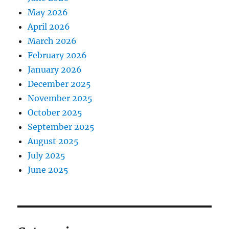
May 2026
April 2026
March 2026
February 2026
January 2026
December 2025
November 2025
October 2025
September 2025
August 2025
July 2025
June 2025