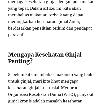
menjaga kesehatan ginjal dengan pola makan
yang tepat. Dalam artikel ini, kita akan
membahas makanan terbaik yang dapat
meningkatkan kesehatan ginjal Anda,
berdasarkan penelitian terkini dan pendapat
para ahli.
Mengapa Kesehatan Ginjal
Penting?
Sebelum kita membahas makanan yang baik
untuk ginjal, mari kita lihat mengapa
kesehatan ginjal itu krusial. Menurut
Organisasi Kesehatan Dunia (WHO), penyakit
ginjal kronis adalah masalah kesehatan