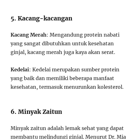
5. Kacang-kacangan
Kacang Merah
: Mengandung protein nabati
yang sangat dibutuhkan untuk kesehatan
ginjal, kacang merah juga kaya akan serat.
Kedelai
: Kedelai merupakan sumber protein
yang baik dan memiliki beberapa manfaat
kesehatan, termasuk menurunkan kolesterol.
6. Minyak Zaitun
Minyak zaitun adalah lemak sehat yang dapat
membantu melindungi ginjal. Menurut Dr. Mia