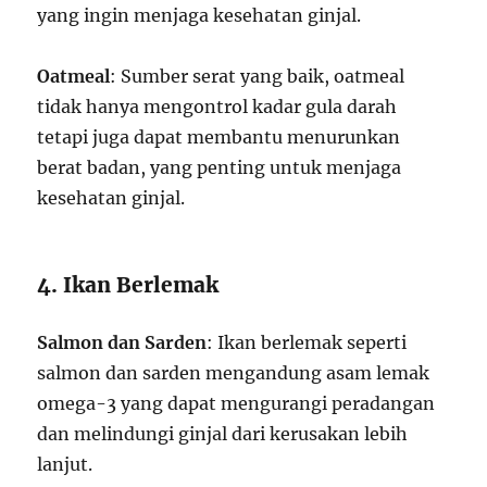
yang ingin menjaga kesehatan ginjal.
Oatmeal
: Sumber serat yang baik, oatmeal
tidak hanya mengontrol kadar gula darah
tetapi juga dapat membantu menurunkan
berat badan, yang penting untuk menjaga
kesehatan ginjal.
4. Ikan Berlemak
Salmon dan Sarden
: Ikan berlemak seperti
salmon dan sarden mengandung asam lemak
omega-3 yang dapat mengurangi peradangan
dan melindungi ginjal dari kerusakan lebih
lanjut.