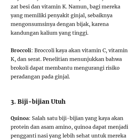
zat besi dan vitamin K. Namun, bagi mereka
yang memiliki penyakit ginjal, sebaiknya
mengonsumsinya dengan bijak, karena
kandungan kalium yang tinggi.
Broccoli
: Broccoli kaya akan vitamin C, vitamin
K, dan serat. Penelitian menunjukkan bahwa
brokoli dapat membantu mengurangi risiko
peradangan pada ginjal.
3. Biji-bijian Utuh
Quinoa
: Salah satu biji-bijian yang kaya akan
protein dan asam amino, quinoa dapat menjadi
pengganti nasi yang lebih sehat untuk mereka