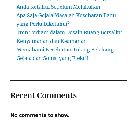
Anda Ketahui Sebelum Melakukan
Apa Saja Gejala Masalah Kesehatan Bahu
yang Perlu Diketahui?
Tren Terbaru dalam Desain Ruang Bersalin:
Kenyamanan dan Keamanan
Memahami Kesehatan Tulang Belakang:
Gejala dan Solusi yang Efektif
Recent Comments
No comments to show.