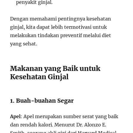
penyakit ginjal.
Dengan memahami pentingnya kesehatan
ginjal, kita dapat lebih termotivasi untuk
melakukan tindakan preventif melalui diet
yang sehat.
Makanan yang Baik untuk
Kesehatan Ginjal
1. Buah-buahan Segar
Apel
: Apel merupakan sumber serat yang baik
dan rendah kalori. Menurut Dr. Alonzo E.