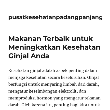
pusatkesehatanpadangpanjangid
Makanan Terbaik untuk
Meningkatkan Kesehatan
Ginjal Anda
Kesehatan ginjal adalah aspek penting dalam
menjaga kesehatan secara keseluruhan. Ginjal
berfungsi untuk menyaring limbah dari darah,
mengatur keseimbangan elektrolit, dan
memproduksi hormon yang mengatur tekanan
darah. Oleh karena itu, penting bagi kita untuk