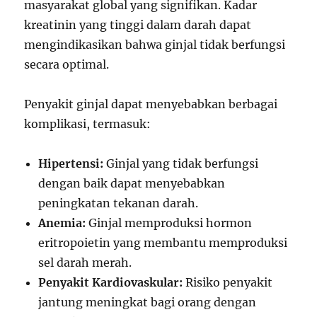
masyarakat global yang signifikan. Kadar
kreatinin yang tinggi dalam darah dapat
mengindikasikan bahwa ginjal tidak berfungsi
secara optimal.
Penyakit ginjal dapat menyebabkan berbagai
komplikasi, termasuk:
Hipertensi:
Ginjal yang tidak berfungsi
dengan baik dapat menyebabkan
peningkatan tekanan darah.
Anemia:
Ginjal memproduksi hormon
eritropoietin yang membantu memproduksi
sel darah merah.
Penyakit Kardiovaskular:
Risiko penyakit
jantung meningkat bagi orang dengan