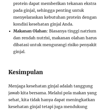
protein dapat memberikan tekanan ekstra
pada ginjal, sehingga penting untuk
menyelaraskan kebutuhan protein dengan
kondisi kesehatan ginjal Anda.
Makanan Olahan
: Biasanya tinggi natrium
dan rendah nutrisi, makanan olahan harus
dibatasi untuk mengurangi risiko penyakit
ginjal.
Kesimpulan
Menjaga kesehatan ginjal adalah tanggung
jawab kita bersama. Melalui pola makan yang
sehat, kita tidak hanya dapat meningkatkan
kesehatan ginjal tetapi juga mendukung