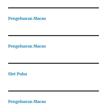
Pengeluaran Macau
Pengeluaran Macau
Slot Pulsa
Pengeluaran Macau