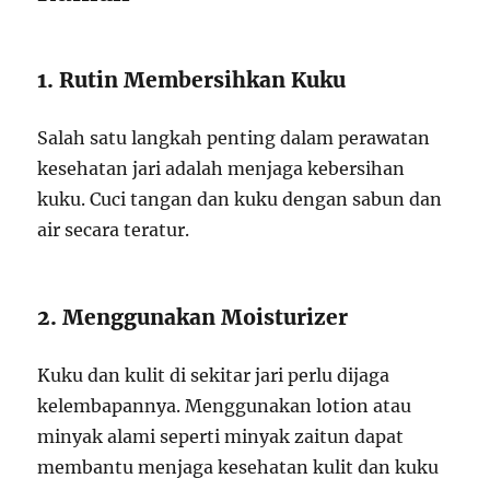
1. Rutin Membersihkan Kuku
Salah satu langkah penting dalam perawatan
kesehatan jari adalah menjaga kebersihan
kuku. Cuci tangan dan kuku dengan sabun dan
air secara teratur.
2. Menggunakan Moisturizer
Kuku dan kulit di sekitar jari perlu dijaga
kelembapannya. Menggunakan lotion atau
minyak alami seperti minyak zaitun dapat
membantu menjaga kesehatan kulit dan kuku