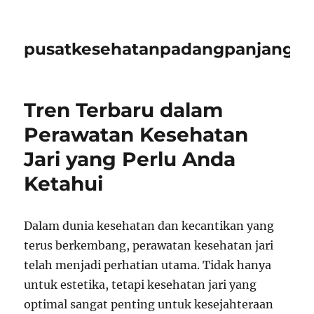
pusatkesehatanpadangpanjangid
Tren Terbaru dalam
Perawatan Kesehatan
Jari yang Perlu Anda
Ketahui
Dalam dunia kesehatan dan kecantikan yang
terus berkembang, perawatan kesehatan jari
telah menjadi perhatian utama. Tidak hanya
untuk estetika, tetapi kesehatan jari yang
optimal sangat penting untuk kesejahteraan