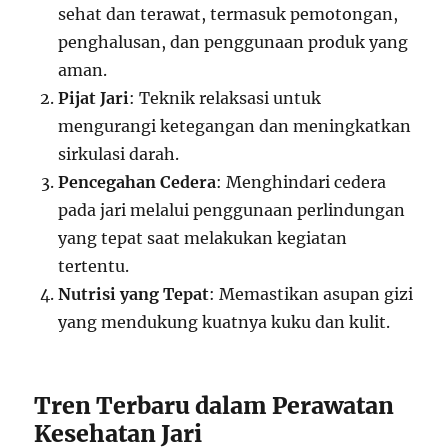
sehat dan terawat, termasuk pemotongan,
penghalusan, dan penggunaan produk yang
aman.
Pijat Jari
: Teknik relaksasi untuk
mengurangi ketegangan dan meningkatkan
sirkulasi darah.
Pencegahan Cedera
: Menghindari cedera
pada jari melalui penggunaan perlindungan
yang tepat saat melakukan kegiatan
tertentu.
Nutrisi yang Tepat
: Memastikan asupan gizi
yang mendukung kuatnya kuku dan kulit.
Tren Terbaru dalam Perawatan
Kesehatan Jari