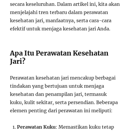
secara keseluruhan. Dalam artikel ini, kita akan
menjelajahi tren terbaru dalam perawatan
kesehatan jari, manfaatnya, serta cara-cara
efektif untuk menjaga kesehatan jari Anda.
Apa Itu Perawatan Kesehatan
Jari?
Perawatan kesehatan jari mencakup berbagai
tindakan yang bertujuan untuk menjaga
kesehatan dan penampilan jari, termasuk
kuku, kulit sekitar, serta persendian. Beberapa
elemen penting dari perawatan ini meliputi:
Perawatan Kuku
: Memastikan kuku tetap