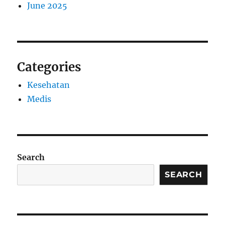
June 2025
Categories
Kesehatan
Medis
Search
SEARCH