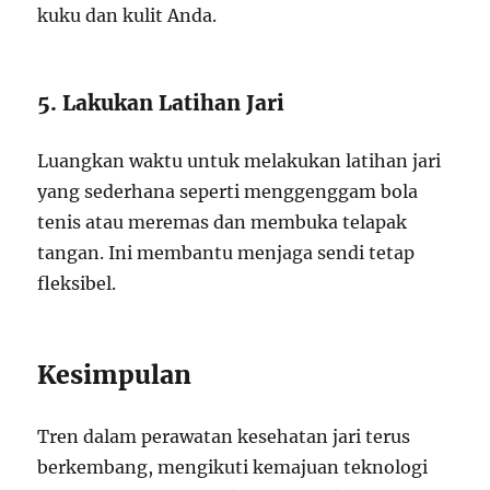
kuku dan kulit Anda.
5. Lakukan Latihan Jari
Luangkan waktu untuk melakukan latihan jari
yang sederhana seperti menggenggam bola
tenis atau meremas dan membuka telapak
tangan. Ini membantu menjaga sendi tetap
fleksibel.
Kesimpulan
Tren dalam perawatan kesehatan jari terus
berkembang, mengikuti kemajuan teknologi