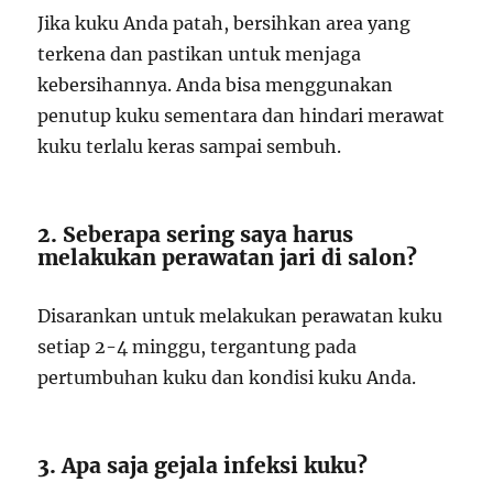
Jika kuku Anda patah, bersihkan area yang
terkena dan pastikan untuk menjaga
kebersihannya. Anda bisa menggunakan
penutup kuku sementara dan hindari merawat
kuku terlalu keras sampai sembuh.
2. Seberapa sering saya harus
melakukan perawatan jari di salon?
Disarankan untuk melakukan perawatan kuku
setiap 2-4 minggu, tergantung pada
pertumbuhan kuku dan kondisi kuku Anda.
3. Apa saja gejala infeksi kuku?