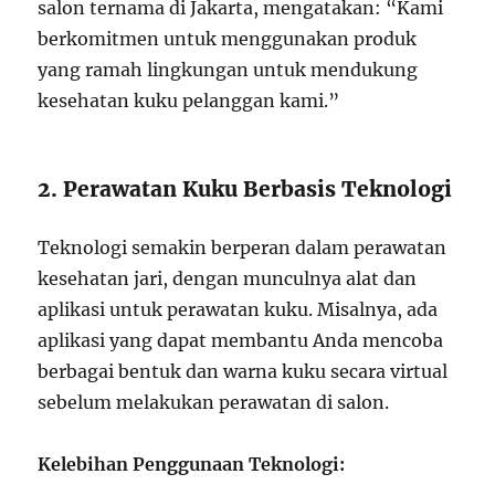
salon ternama di Jakarta, mengatakan: “Kami
berkomitmen untuk menggunakan produk
yang ramah lingkungan untuk mendukung
kesehatan kuku pelanggan kami.”
2. Perawatan Kuku Berbasis Teknologi
Teknologi semakin berperan dalam perawatan
kesehatan jari, dengan munculnya alat dan
aplikasi untuk perawatan kuku. Misalnya, ada
aplikasi yang dapat membantu Anda mencoba
berbagai bentuk dan warna kuku secara virtual
sebelum melakukan perawatan di salon.
Kelebihan Penggunaan Teknologi: