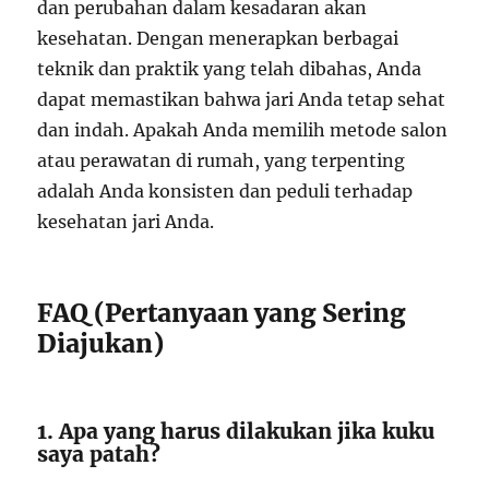
dan perubahan dalam kesadaran akan
kesehatan. Dengan menerapkan berbagai
teknik dan praktik yang telah dibahas, Anda
dapat memastikan bahwa jari Anda tetap sehat
dan indah. Apakah Anda memilih metode salon
atau perawatan di rumah, yang terpenting
adalah Anda konsisten dan peduli terhadap
kesehatan jari Anda.
FAQ (Pertanyaan yang Sering
Diajukan)
1. Apa yang harus dilakukan jika kuku
saya patah?