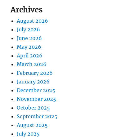
Archives
August 2026
July 2026
June 2026
May 2026
April 2026
March 2026
February 2026
January 2026
December 2025
November 2025
October 2025
September 2025
August 2025
July 2025