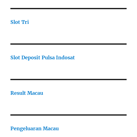
Slot Tri
Slot Deposit Pulsa Indosat
Result Macau
Pengeluaran Macau