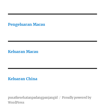
Pengeluaran Macau
Keluaran Macau
Keluaran China
pusatkesehatanpadangpanjangid
Proudly powered by
WordPress