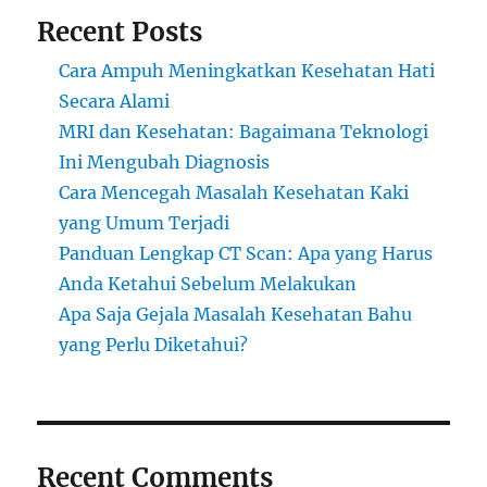
Recent Posts
Cara Ampuh Meningkatkan Kesehatan Hati
Secara Alami
MRI dan Kesehatan: Bagaimana Teknologi
Ini Mengubah Diagnosis
Cara Mencegah Masalah Kesehatan Kaki
yang Umum Terjadi
Panduan Lengkap CT Scan: Apa yang Harus
Anda Ketahui Sebelum Melakukan
Apa Saja Gejala Masalah Kesehatan Bahu
yang Perlu Diketahui?
Recent Comments