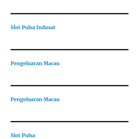
Slot Pulsa Indosat
Pengeluaran Macau
Pengeluaran Macau
Slot Pulsa