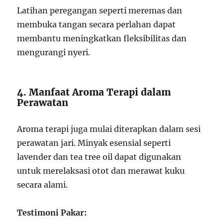
Latihan peregangan seperti meremas dan
membuka tangan secara perlahan dapat
membantu meningkatkan fleksibilitas dan
mengurangi nyeri.
4. Manfaat Aroma Terapi dalam
Perawatan
Aroma terapi juga mulai diterapkan dalam sesi
perawatan jari. Minyak esensial seperti
lavender dan tea tree oil dapat digunakan
untuk merelaksasi otot dan merawat kuku
secara alami.
Testimoni Pakar: