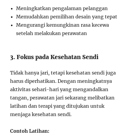
Meningkatkan pengalaman pelanggan
Memudahkan pemilihan desain yang tepat
Mengurangi kemungkinan rasa kecewa
setelah melakukan perawatan
3. Fokus pada Kesehatan Sendi
Tidak hanya jari, tetapi kesehatan sendi juga
harus diperhatikan. Dengan meningkatnya
aktivitas sehari-hari yang mengandalkan
tangan, perawatan jari sekarang melibatkan
latihan dan terapi yang ditujukan untuk
menjaga kesehatan sendi.
Contoh Latihan: