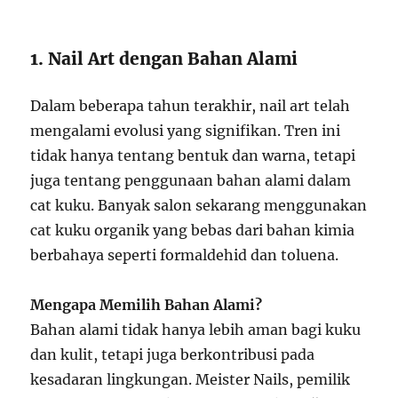
1. Nail Art dengan Bahan Alami
Dalam beberapa tahun terakhir, nail art telah
mengalami evolusi yang signifikan. Tren ini
tidak hanya tentang bentuk dan warna, tetapi
juga tentang penggunaan bahan alami dalam
cat kuku. Banyak salon sekarang menggunakan
cat kuku organik yang bebas dari bahan kimia
berbahaya seperti formaldehid dan toluena.
Mengapa Memilih Bahan Alami?
Bahan alami tidak hanya lebih aman bagi kuku
dan kulit, tetapi juga berkontribusi pada
kesadaran lingkungan. Meister Nails, pemilik