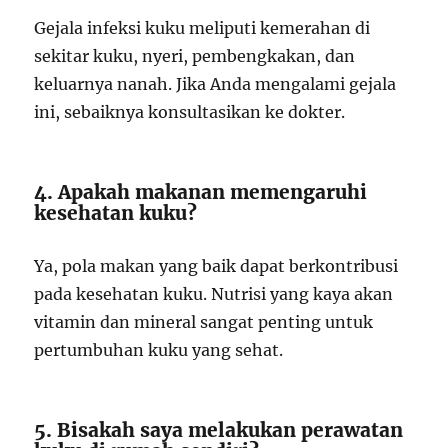
Gejala infeksi kuku meliputi kemerahan di
sekitar kuku, nyeri, pembengkakan, dan
keluarnya nanah. Jika Anda mengalami gejala
ini, sebaiknya konsultasikan ke dokter.
4. Apakah makanan memengaruhi
kesehatan kuku?
Ya, pola makan yang baik dapat berkontribusi
pada kesehatan kuku. Nutrisi yang kaya akan
vitamin dan mineral sangat penting untuk
pertumbuhan kuku yang sehat.
5. Bisakah saya melakukan perawatan