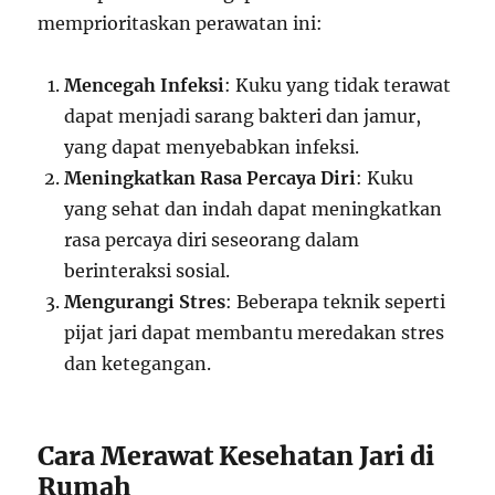
memprioritaskan perawatan ini:
Mencegah Infeksi
: Kuku yang tidak terawat
dapat menjadi sarang bakteri dan jamur,
yang dapat menyebabkan infeksi.
Meningkatkan Rasa Percaya Diri
: Kuku
yang sehat dan indah dapat meningkatkan
rasa percaya diri seseorang dalam
berinteraksi sosial.
Mengurangi Stres
: Beberapa teknik seperti
pijat jari dapat membantu meredakan stres
dan ketegangan.
Cara Merawat Kesehatan Jari di
Rumah