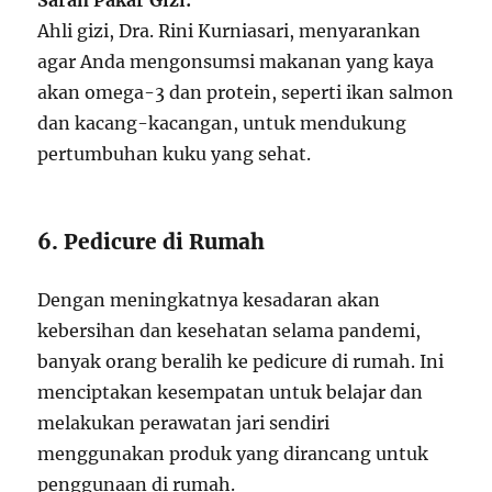
Saran Pakar Gizi:
Ahli gizi, Dra. Rini Kurniasari, menyarankan
agar Anda mengonsumsi makanan yang kaya
akan omega-3 dan protein, seperti ikan salmon
dan kacang-kacangan, untuk mendukung
pertumbuhan kuku yang sehat.
6. Pedicure di Rumah
Dengan meningkatnya kesadaran akan
kebersihan dan kesehatan selama pandemi,
banyak orang beralih ke pedicure di rumah. Ini
menciptakan kesempatan untuk belajar dan
melakukan perawatan jari sendiri
menggunakan produk yang dirancang untuk
penggunaan di rumah.