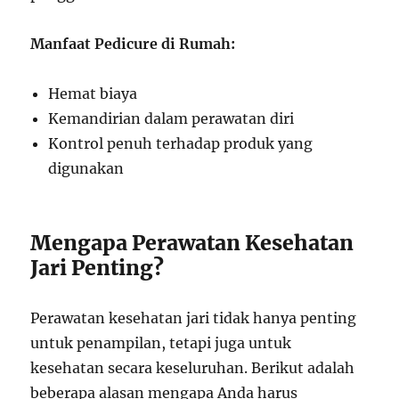
Manfaat Pedicure di Rumah:
Hemat biaya
Kemandirian dalam perawatan diri
Kontrol penuh terhadap produk yang
digunakan
Mengapa Perawatan Kesehatan
Jari Penting?
Perawatan kesehatan jari tidak hanya penting
untuk penampilan, tetapi juga untuk
kesehatan secara keseluruhan. Berikut adalah
beberapa alasan mengapa Anda harus