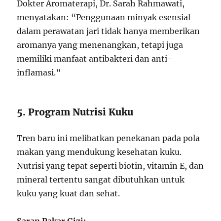
Dokter Aromaterapi, Dr. Sarah Rahmawati,
menyatakan: “Penggunaan minyak esensial
dalam perawatan jari tidak hanya memberikan
aromanya yang menenangkan, tetapi juga
memiliki manfaat antibakteri dan anti-
inflamasi.”
5. Program Nutrisi Kuku
Tren baru ini melibatkan penekanan pada pola
makan yang mendukung kesehatan kuku.
Nutrisi yang tepat seperti biotin, vitamin E, dan
mineral tertentu sangat dibutuhkan untuk
kuku yang kuat dan sehat.