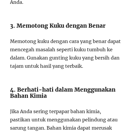
Anda.
3. Memotong Kuku dengan Benar
Memotong kuku dengan cara yang benar dapat
mencegah masalah seperti kuku tumbuh ke
dalam. Gunakan gunting kuku yang bersih dan
tajam untuk hasil yang terbaik.
4. Berhati-hati dalam Menggunakan
Bahan Kimia
Jika Anda sering terpapar bahan kimia,
pastikan untuk menggunakan pelindung atau
sarung tangan. Bahan kimia dapat merusak