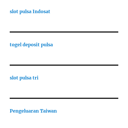
slot pulsa Indosat
togel deposit pulsa
slot pulsa tri
Pengeluaran Taiwan