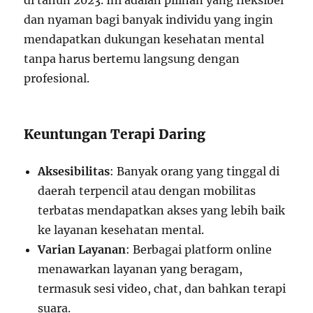
di tahun 2023. Ini adalah pilihan yang fleksibel
dan nyaman bagi banyak individu yang ingin
mendapatkan dukungan kesehatan mental
tanpa harus bertemu langsung dengan
profesional.
Keuntungan Terapi Daring
Aksesibilitas
: Banyak orang yang tinggal di
daerah terpencil atau dengan mobilitas
terbatas mendapatkan akses yang lebih baik
ke layanan kesehatan mental.
Varian Layanan
: Berbagai platform online
menawarkan layanan yang beragam,
termasuk sesi video, chat, dan bahkan terapi
suara.