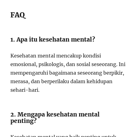
FAQ
1. Apa itu kesehatan mental?
Kesehatan mental mencakup kondisi
emosional, psikologis, dan sosial seseorang. Ini
mempengaruhi bagaimana seseorang berpikir,
merasa, dan berperilaku dalam kehidupan
sehari-hari.
2. Mengapa kesehatan mental
penting?