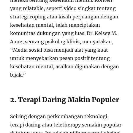
mereka tentang kesehatan mental. Konten
yang relatable, seperti video singkat tentang
strategi coping atau kisah perjuangan dengan
kesehatan mental, telah menciptakan
komunitas dukungan yang luas. Dr. Kelsey M.
Aune, seorang psikolog klinis, menyatakan,
“Media sosial bisa menjadi alat yang kuat
untuk menyebarkan pesan positif tentang
kesehatan mental, asalkan digunakan dengan
bijak.”
2. Terapi Daring Makin Populer
Seiring dengan perkembangan teknologi,
terapi daring atau teletherapy semakin popular