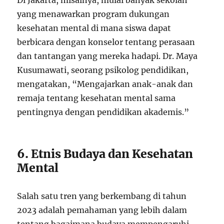
Di Jakarta, misalnya, mulai banyak sekolah
yang menawarkan program dukungan
kesehatan mental di mana siswa dapat
berbicara dengan konselor tentang perasaan
dan tantangan yang mereka hadapi. Dr. Maya
Kusumawati, seorang psikolog pendidikan,
mengatakan, “Mengajarkan anak-anak dan
remaja tentang kesehatan mental sama
pentingnya dengan pendidikan akademis.”
6. Etnis Budaya dan Kesehatan
Mental
Salah satu tren yang berkembang di tahun
2023 adalah pemahaman yang lebih dalam