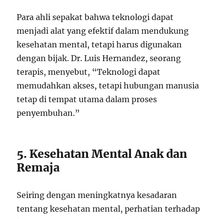
Para ahli sepakat bahwa teknologi dapat
menjadi alat yang efektif dalam mendukung
kesehatan mental, tetapi harus digunakan
dengan bijak. Dr. Luis Hernandez, seorang
terapis, menyebut, “Teknologi dapat
memudahkan akses, tetapi hubungan manusia
tetap di tempat utama dalam proses
penyembuhan.”
5. Kesehatan Mental Anak dan
Remaja
Seiring dengan meningkatnya kesadaran
tentang kesehatan mental, perhatian terhadap