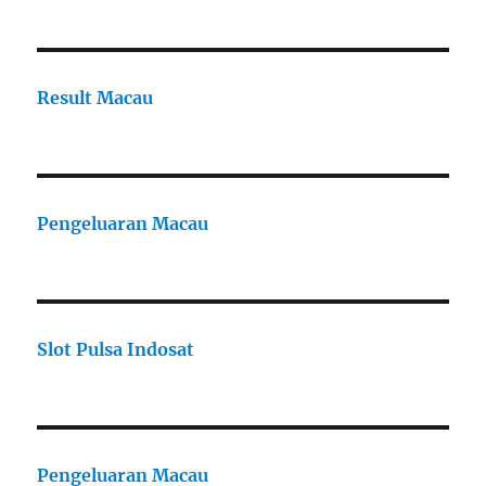
Result Macau
Pengeluaran Macau
Slot Pulsa Indosat
Pengeluaran Macau