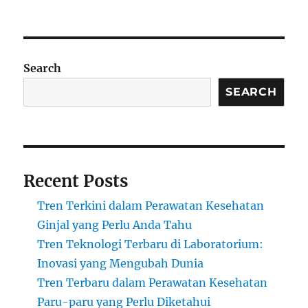
Search
SEARCH
Recent Posts
Tren Terkini dalam Perawatan Kesehatan
Ginjal yang Perlu Anda Tahu
Tren Teknologi Terbaru di Laboratorium:
Inovasi yang Mengubah Dunia
Tren Terbaru dalam Perawatan Kesehatan
Paru-paru yang Perlu Diketahui