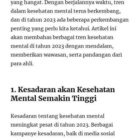
yang hangat. Dengan berjalannya waktu, tren
dalam kesehatan mental terus berkembang,
dan di tahun 2023 ada beberapa perkembangan
penting yang perlu kita ketahui. Artikel ini
akan membahas berbagai tren kesehatan
mental di tahun 2023 dengan mendalam,
memberikan wawasan, serta pandangan dari
para ahli.
1. Kesadaran akan Kesehatan
Mental Semakin Tinggi
Kesadaran tentang kesehatan mental
meningkat pesat di tahun 2023. Berbagai
kampanye kesadaran, baik di media sosial