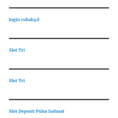
login rubah4d
Slot Tri
Slot Tri
Slot Deposit Pulsa Indosat