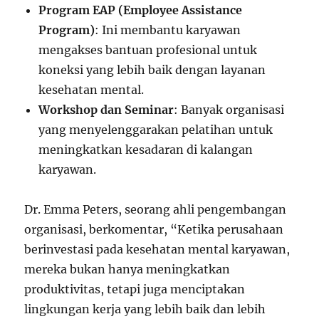
Program EAP (Employee Assistance
Program)
: Ini membantu karyawan
mengakses bantuan profesional untuk
koneksi yang lebih baik dengan layanan
kesehatan mental.
Workshop dan Seminar
: Banyak organisasi
yang menyelenggarakan pelatihan untuk
meningkatkan kesadaran di kalangan
karyawan.
Dr. Emma Peters, seorang ahli pengembangan
organisasi, berkomentar, “Ketika perusahaan
berinvestasi pada kesehatan mental karyawan,
mereka bukan hanya meningkatkan
produktivitas, tetapi juga menciptakan
lingkungan kerja yang lebih baik dan lebih