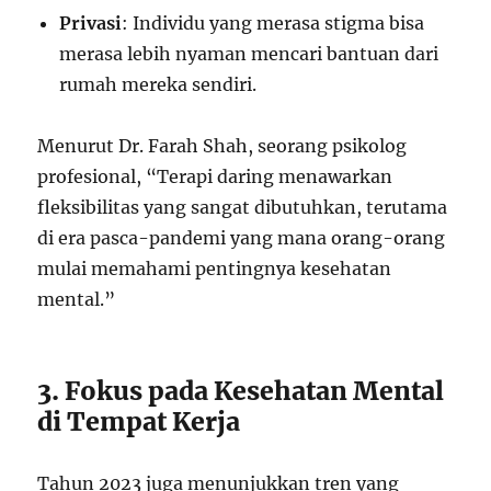
Privasi
: Individu yang merasa stigma bisa
merasa lebih nyaman mencari bantuan dari
rumah mereka sendiri.
Menurut Dr. Farah Shah, seorang psikolog
profesional, “Terapi daring menawarkan
fleksibilitas yang sangat dibutuhkan, terutama
di era pasca-pandemi yang mana orang-orang
mulai memahami pentingnya kesehatan
mental.”
3. Fokus pada Kesehatan Mental
di Tempat Kerja
Tahun 2023 juga menunjukkan tren yang