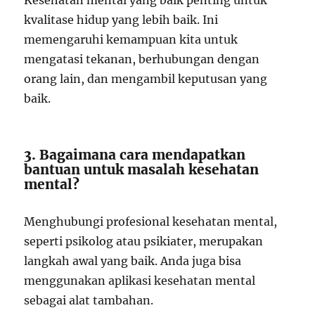
Kesehatan mental yang baik penting untuk
kvalitase hidup yang lebih baik. Ini
memengaruhi kemampuan kita untuk
mengatasi tekanan, berhubungan dengan
orang lain, dan mengambil keputusan yang
baik.
3. Bagaimana cara mendapatkan
bantuan untuk masalah kesehatan
mental?
Menghubungi profesional kesehatan mental,
seperti psikolog atau psikiater, merupakan
langkah awal yang baik. Anda juga bisa
menggunakan aplikasi kesehatan mental
sebagai alat tambahan.