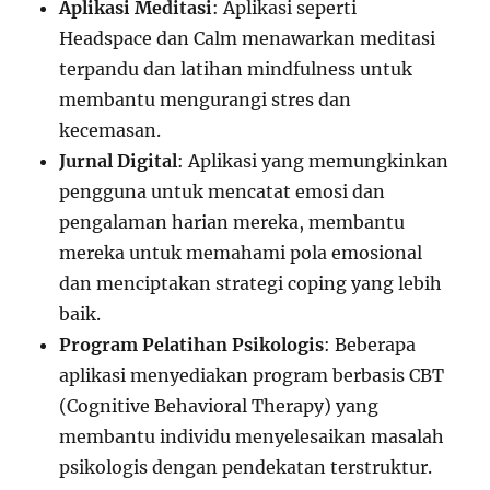
Aplikasi Meditasi
: Aplikasi seperti
Headspace dan Calm menawarkan meditasi
terpandu dan latihan mindfulness untuk
membantu mengurangi stres dan
kecemasan.
Jurnal Digital
: Aplikasi yang memungkinkan
pengguna untuk mencatat emosi dan
pengalaman harian mereka, membantu
mereka untuk memahami pola emosional
dan menciptakan strategi coping yang lebih
baik.
Program Pelatihan Psikologis
: Beberapa
aplikasi menyediakan program berbasis CBT
(Cognitive Behavioral Therapy) yang
membantu individu menyelesaikan masalah
psikologis dengan pendekatan terstruktur.