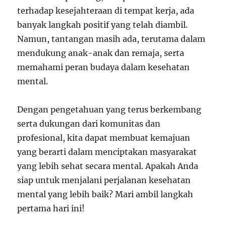
terhadap kesejahteraan di tempat kerja, ada
banyak langkah positif yang telah diambil.
Namun, tantangan masih ada, terutama dalam
mendukung anak-anak dan remaja, serta
memahami peran budaya dalam kesehatan
mental.
Dengan pengetahuan yang terus berkembang
serta dukungan dari komunitas dan
profesional, kita dapat membuat kemajuan
yang berarti dalam menciptakan masyarakat
yang lebih sehat secara mental. Apakah Anda
siap untuk menjalani perjalanan kesehatan
mental yang lebih baik? Mari ambil langkah
pertama hari ini!