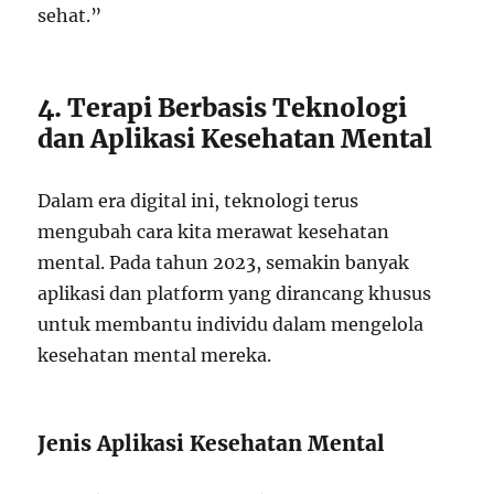
sehat.”
4. Terapi Berbasis Teknologi
dan Aplikasi Kesehatan Mental
Dalam era digital ini, teknologi terus
mengubah cara kita merawat kesehatan
mental. Pada tahun 2023, semakin banyak
aplikasi dan platform yang dirancang khusus
untuk membantu individu dalam mengelola
kesehatan mental mereka.
Jenis Aplikasi Kesehatan Mental