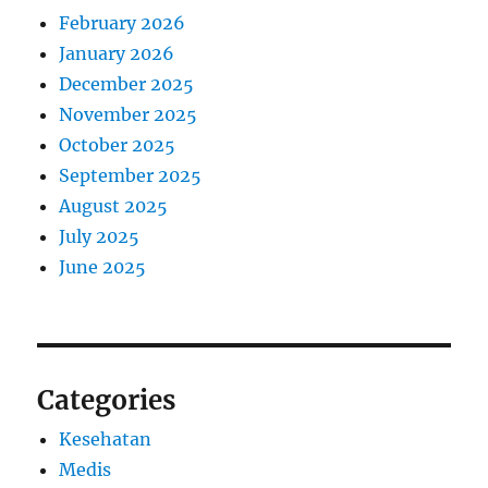
February 2026
January 2026
December 2025
November 2025
October 2025
September 2025
August 2025
July 2025
June 2025
Categories
Kesehatan
Medis