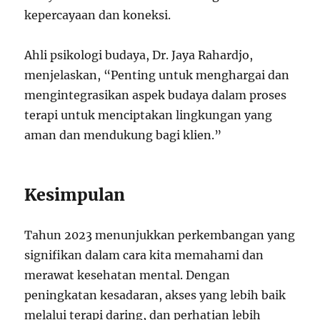
kepercayaan dan koneksi.
Ahli psikologi budaya, Dr. Jaya Rahardjo,
menjelaskan, “Penting untuk menghargai dan
mengintegrasikan aspek budaya dalam proses
terapi untuk menciptakan lingkungan yang
aman dan mendukung bagi klien.”
Kesimpulan
Tahun 2023 menunjukkan perkembangan yang
signifikan dalam cara kita memahami dan
merawat kesehatan mental. Dengan
peningkatan kesadaran, akses yang lebih baik
melalui terapi daring, dan perhatian lebih