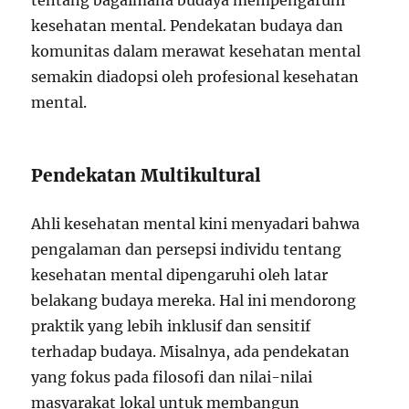
tentang bagaimana budaya mempengaruhi
kesehatan mental. Pendekatan budaya dan
komunitas dalam merawat kesehatan mental
semakin diadopsi oleh profesional kesehatan
mental.
Pendekatan Multikultural
Ahli kesehatan mental kini menyadari bahwa
pengalaman dan persepsi individu tentang
kesehatan mental dipengaruhi oleh latar
belakang budaya mereka. Hal ini mendorong
praktik yang lebih inklusif dan sensitif
terhadap budaya. Misalnya, ada pendekatan
yang fokus pada filosofi dan nilai-nilai
masyarakat lokal untuk membangun