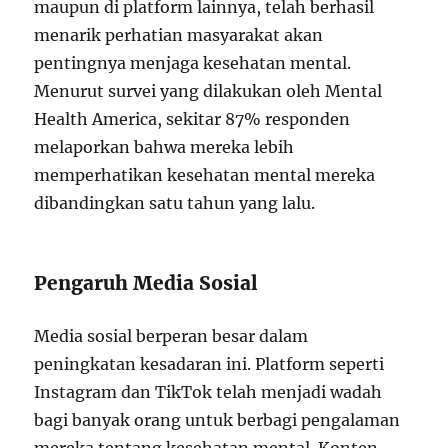
maupun di platform lainnya, telah berhasil
menarik perhatian masyarakat akan
pentingnya menjaga kesehatan mental.
Menurut survei yang dilakukan oleh Mental
Health America, sekitar 87% responden
melaporkan bahwa mereka lebih
memperhatikan kesehatan mental mereka
dibandingkan satu tahun yang lalu.
Pengaruh Media Sosial
Media sosial berperan besar dalam
peningkatan kesadaran ini. Platform seperti
Instagram dan TikTok telah menjadi wadah
bagi banyak orang untuk berbagi pengalaman