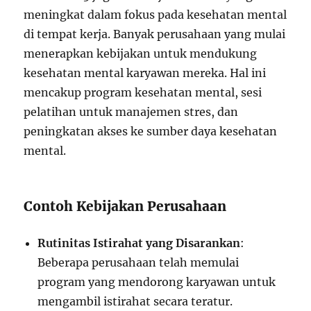
meningkat dalam fokus pada kesehatan mental
di tempat kerja. Banyak perusahaan yang mulai
menerapkan kebijakan untuk mendukung
kesehatan mental karyawan mereka. Hal ini
mencakup program kesehatan mental, sesi
pelatihan untuk manajemen stres, dan
peningkatan akses ke sumber daya kesehatan
mental.
Contoh Kebijakan Perusahaan
Rutinitas Istirahat yang Disarankan
:
Beberapa perusahaan telah memulai
program yang mendorong karyawan untuk
mengambil istirahat secara teratur.