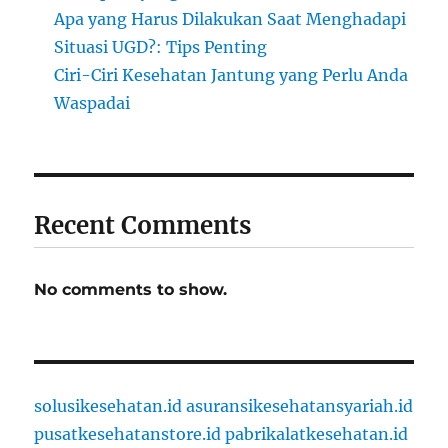
Apa yang Harus Dilakukan Saat Menghadapi
Situasi UGD?: Tips Penting
Ciri-Ciri Kesehatan Jantung yang Perlu Anda
Waspadai
Recent Comments
No comments to show.
solusikesehatan.id
asuransikesehatansyariah.id
pusatkesehatanstore.id
pabrikalatkesehatan.id