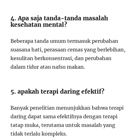
4. Apa saja tanda-tanda masalah
kesehatan mental?
Beberapa tanda umum termasuk perubahan
suasana hati, perasaan cemas yang berlebihan,
kesulitan berkonsentrasi, dan perubahan
dalam tidur atau nafsu makan.
5. apakah terapi daring efektif?
Banyak penelitian menunjukkan bahwa terapi
daring dapat sama efektifnya dengan terapi
tatap muka, terutama untuk masalah yang
tidak terlalu kompleks.