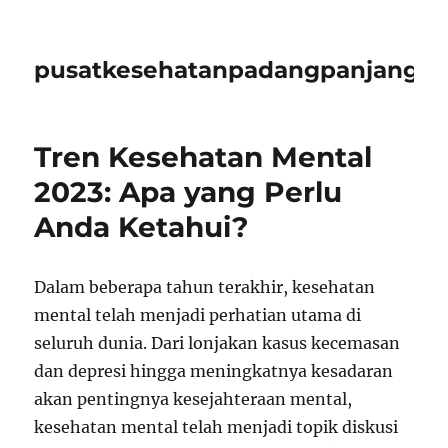
pusatkesehatanpadangpanjangid
Tren Kesehatan Mental
2023: Apa yang Perlu
Anda Ketahui?
Dalam beberapa tahun terakhir, kesehatan
mental telah menjadi perhatian utama di
seluruh dunia. Dari lonjakan kasus kecemasan
dan depresi hingga meningkatnya kesadaran
akan pentingnya kesejahteraan mental,
kesehatan mental telah menjadi topik diskusi