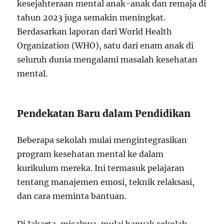
kesejahteraan mental anak-anak dan remaja di
tahun 2023 juga semakin meningkat.
Berdasarkan laporan dari World Health
Organization (WHO), satu dari enam anak di
seluruh dunia mengalami masalah kesehatan
mental.
Pendekatan Baru dalam Pendidikan
Beberapa sekolah mulai mengintegrasikan
program kesehatan mental ke dalam
kurikulum mereka. Ini termasuk pelajaran
tentang manajemen emosi, teknik relaksasi,
dan cara meminta bantuan.