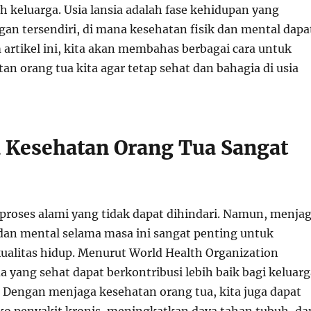
h keluarga. Usia lansia adalah fase kehidupan yang
gan tersendiri, di mana kesehatan fisik dan mental dapa
artikel ini, kita akan membahas berbagai cara untuk
n orang tua kita agar tetap sehat dan bahagia di usia
Kesehatan Orang Tua Sangat
proses alami yang tidak dapat dihindari. Namun, menja
 dan mental selama masa ini sangat penting untuk
alitas hidup. Menurut World Health Organization
 yang sehat dapat berkontribusi lebih baik bagi keluarg
 Dengan menjaga kesehatan orang tua, kita juga dapat