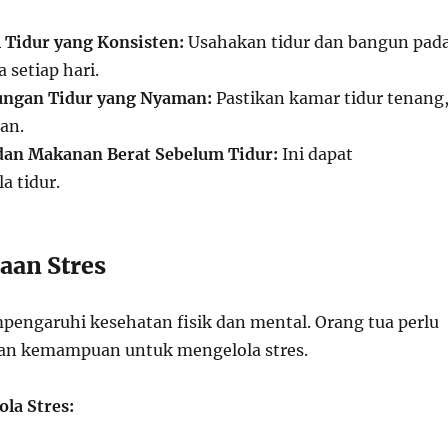
 Tidur yang Konsisten:
Usahakan tidur dan bangun pad
 setiap hari.
ungan Tidur yang Nyaman:
Pastikan kamar tidur tenang
an.
dan Makanan Berat Sebelum Tidur:
Ini dapat
 tidur.
aan Stres
pengaruhi kesehatan fisik dan mental. Orang tua perlu
gan kemampuan untuk mengelola stres.
ola Stres: