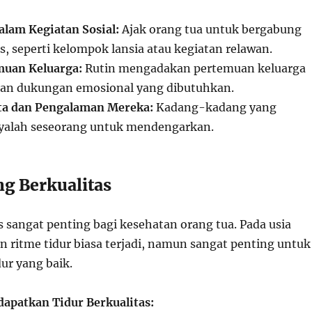
alam Kegiatan Sosial:
Ajak orang tua untuk bergabung
, seperti kelompok lansia atau kegiatan relawan.
emuan Keluarga:
Rutin mengadakan pertemuan keluarga
an dukungan emosional yang dibutuhkan.
ta dan Pengalaman Mereka:
Kadang-kadang yang
yalah seseorang untuk mendengarkan.
ng Berkualitas
s sangat penting bagi kesehatan orang tua. Pada usia
n ritme tidur biasa terjadi, namun sangat penting untuk
ur yang baik.
apatkan Tidur Berkualitas: