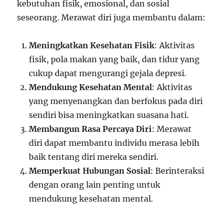
kebutuhan fisik, emosional, dan sosial
seseorang. Merawat diri juga membantu dalam:
Meningkatkan Kesehatan Fisik
: Aktivitas
fisik, pola makan yang baik, dan tidur yang
cukup dapat mengurangi gejala depresi.
Mendukung Kesehatan Mental
: Aktivitas
yang menyenangkan dan berfokus pada diri
sendiri bisa meningkatkan suasana hati.
Membangun Rasa Percaya Diri
: Merawat
diri dapat membantu individu merasa lebih
baik tentang diri mereka sendiri.
Memperkuat Hubungan Sosial
: Berinteraksi
dengan orang lain penting untuk
mendukung kesehatan mental.