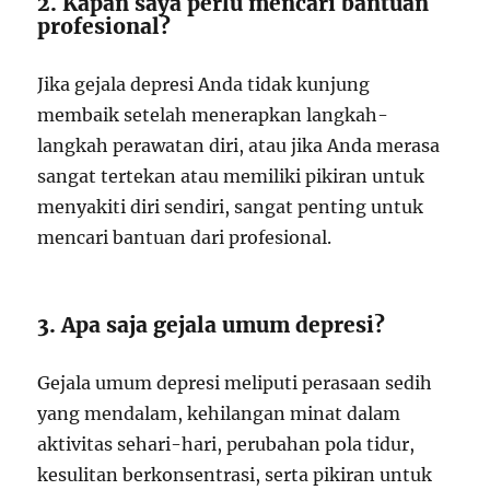
2. Kapan saya perlu mencari bantuan
profesional?
Jika gejala depresi Anda tidak kunjung
membaik setelah menerapkan langkah-
langkah perawatan diri, atau jika Anda merasa
sangat tertekan atau memiliki pikiran untuk
menyakiti diri sendiri, sangat penting untuk
mencari bantuan dari profesional.
3. Apa saja gejala umum depresi?
Gejala umum depresi meliputi perasaan sedih
yang mendalam, kehilangan minat dalam
aktivitas sehari-hari, perubahan pola tidur,
kesulitan berkonsentrasi, serta pikiran untuk