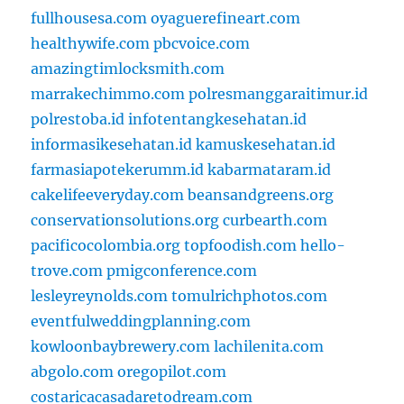
fullhousesa.com
oyaguerefineart.com
healthywife.com
pbcvoice.com
amazingtimlocksmith.com
marrakechimmo.com
polresmanggaraitimur.id
polrestoba.id
infotentangkesehatan.id
informasikesehatan.id
kamuskesehatan.id
farmasiapotekerumm.id
kabarmataram.id
cakelifeeveryday.com
beansandgreens.org
conservationsolutions.org
curbearth.com
pacificocolombia.org
topfoodish.com
hello-
trove.com
pmigconference.com
lesleyreynolds.com
tomulrichphotos.com
eventfulweddingplanning.com
kowloonbaybrewery.com
lachilenita.com
abgolo.com
oregopilot.com
costaricacasadaretodream.com