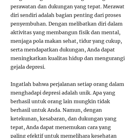
perawatan dan dukungan yang tepat. Merawat
diri sendiri adalah bagian penting dari proses
penyembuhan. Dengan melibatkan diri dalam
aktivitas yang membangun fisik dan mental,
menjaga pola makan sehat, tidur yang cukup,
serta mendapatkan dukungan, Anda dapat
meningkatkan kualitas hidup dan mengurangi
gejala depresi.
Ingatlah bahwa perjalanan setiap orang dalam
menghadapi depresi adalah unik. Apa yang
berhasil untuk orang lain mungkin tidak
berhasil untuk Anda. Namun, dengan
ketekunan, kesabaran, dan dukungan yang
tepat, Anda dapat menemukan cara yang
paling efektif untuk memelihara kesehatan