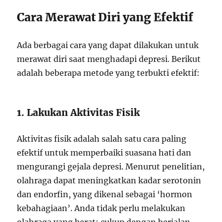
Cara Merawat Diri yang Efektif
Ada berbagai cara yang dapat dilakukan untuk
merawat diri saat menghadapi depresi. Berikut
adalah beberapa metode yang terbukti efektif:
1. Lakukan Aktivitas Fisik
Aktivitas fisik adalah salah satu cara paling
efektif untuk memperbaiki suasana hati dan
mengurangi gejala depresi. Menurut penelitian,
olahraga dapat meningkatkan kadar serotonin
dan endorfin, yang dikenal sebagai ‘hormon
kebahagiaan’. Anda tidak perlu melakukan