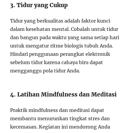
3. Tidur yang Cukup
Tidur yang berkualitas adalah faktor kunci
dalam kesehatan mental. Cobalah untuk tidur
dan bangun pada waktu yang sama setiap hari
untuk mengatur ritme biologis tubuh Anda.
Hindari penggunaan perangkat elektronik
sebelum tidur karena cahaya biru dapat
mengganggu pola tidur Anda.
4. Latihan Mindfulness dan Meditasi
Praktik mindfulness dan meditasi dapat
membantu menurunkan tingkat stres dan
kecemasan. Kegiatan ini mendorong Anda