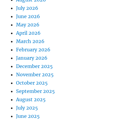
July 2026
June 2026
May 2026
April 2026
March 2026
February 2026
January 2026
December 2025
November 2025
October 2025
September 2025
August 2025
July 2025
June 2025