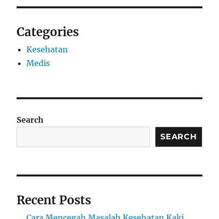
Categories
Kesehatan
Medis
Search
SEARCH
Recent Posts
Cara Mencegah Masalah Kesehatan Kaki