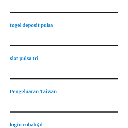
togel deposit pulsa
slot pulsa tri
Pengeluaran Taiwan
login rubah4d