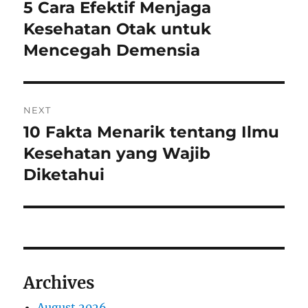
navigation
5 Cara Efektif Menjaga
Previous
post:
Kesehatan Otak untuk
Mencegah Demensia
NEXT
10 Fakta Menarik tentang Ilmu
Next
post:
Kesehatan yang Wajib
Diketahui
Archives
August 2026