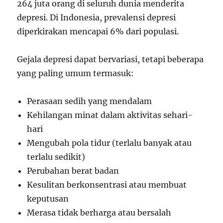
264 juta orang di seluruh dunia menderita
depresi. Di Indonesia, prevalensi depresi
diperkirakan mencapai 6% dari populasi.
Gejala depresi dapat bervariasi, tetapi beberapa
yang paling umum termasuk:
Perasaan sedih yang mendalam
Kehilangan minat dalam aktivitas sehari-
hari
Mengubah pola tidur (terlalu banyak atau
terlalu sedikit)
Perubahan berat badan
Kesulitan berkonsentrasi atau membuat
keputusan
Merasa tidak berharga atau bersalah