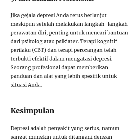
Jika gejala depresi Anda terus berlanjut
meskipun setelah melakukan langkah-langkah
perawatan diri, penting untuk mencari bantuan
dari psikolog atau psikiater. Terapi kognitif
perilaku (CBT) dan terapi perorangan telah
terbukti efektif dalam mengatasi depresi.
Seorang profesional dapat memberikan
panduan dan alat yang lebih spesifik untuk
situasi Anda.
Kesimpulan
Depresi adalah penyakit yang serius, namun
sangat mungkin untuk ditangani dengan