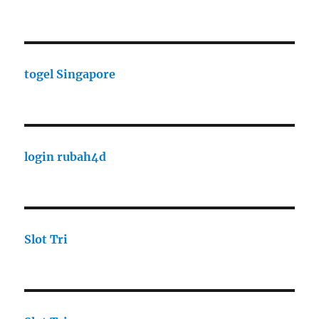
togel Singapore
login rubah4d
Slot Tri