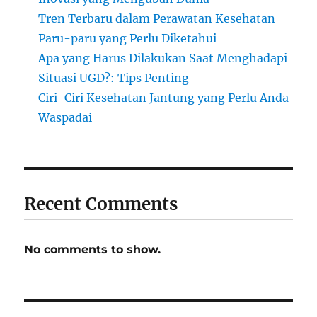
Tren Terbaru dalam Perawatan Kesehatan
Paru-paru yang Perlu Diketahui
Apa yang Harus Dilakukan Saat Menghadapi
Situasi UGD?: Tips Penting
Ciri-Ciri Kesehatan Jantung yang Perlu Anda
Waspadai
Recent Comments
No comments to show.