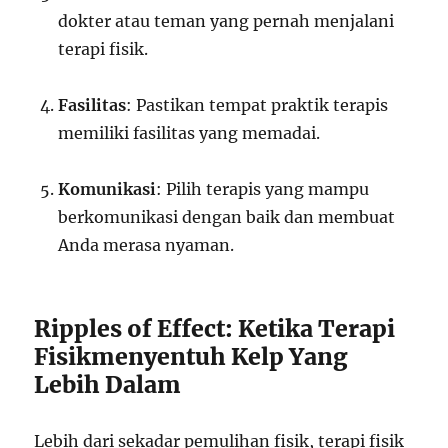
dokter atau teman yang pernah menjalani
terapi fisik.
Fasilitas
: Pastikan tempat praktik terapis
memiliki fasilitas yang memadai.
Komunikasi
: Pilih terapis yang mampu
berkomunikasi dengan baik dan membuat
Anda merasa nyaman.
Ripples of Effect: Ketika Terapi
Fisikmenyentuh Kelp Yang
Lebih Dalam
Lebih dari sekadar pemulihan fisik, terapi fisik