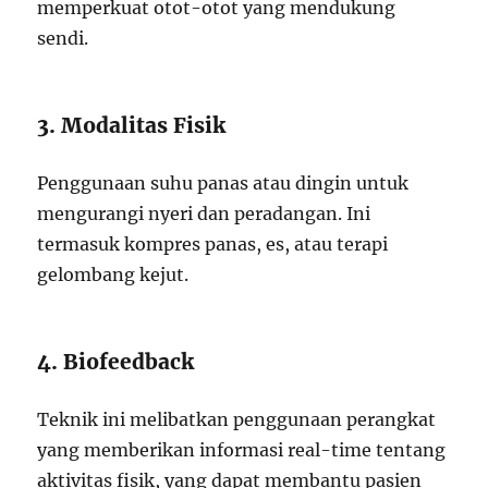
memperkuat otot-otot yang mendukung
sendi.
3. Modalitas Fisik
Penggunaan suhu panas atau dingin untuk
mengurangi nyeri dan peradangan. Ini
termasuk kompres panas, es, atau terapi
gelombang kejut.
4. Biofeedback
Teknik ini melibatkan penggunaan perangkat
yang memberikan informasi real-time tentang
aktivitas fisik, yang dapat membantu pasien