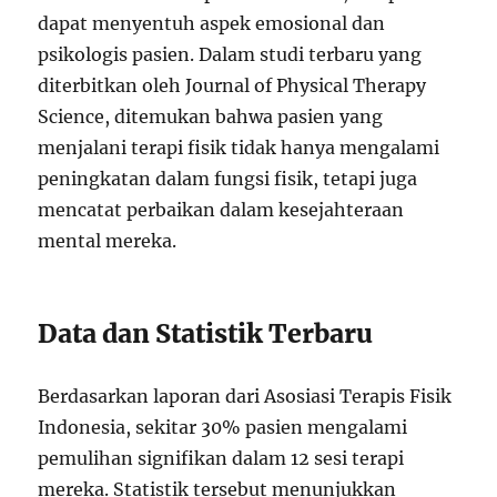
dapat menyentuh aspek emosional dan
psikologis pasien. Dalam studi terbaru yang
diterbitkan oleh Journal of Physical Therapy
Science, ditemukan bahwa pasien yang
menjalani terapi fisik tidak hanya mengalami
peningkatan dalam fungsi fisik, tetapi juga
mencatat perbaikan dalam kesejahteraan
mental mereka.
Data dan Statistik Terbaru
Berdasarkan laporan dari Asosiasi Terapis Fisik
Indonesia, sekitar 30% pasien mengalami
pemulihan signifikan dalam 12 sesi terapi
mereka. Statistik tersebut menunjukkan