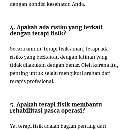
dengan kondisi kesehatan Anda.
4. Apakah ada risiko yang terkait
dengan terapi fisik?
Secara umum, terapi fisik aman, tetapi ada
risiko yang berkaitan dengan latihan yang
tidak dilakukan dengan benar. Oleh karena itu,
penting untuk selalu mengikuti arahan dari
terapis profesional.
5. Apakah terapi fisik membantu
rehabilitasi pasca operasi?
Ya, terapi fisik adalah bagian penting dari