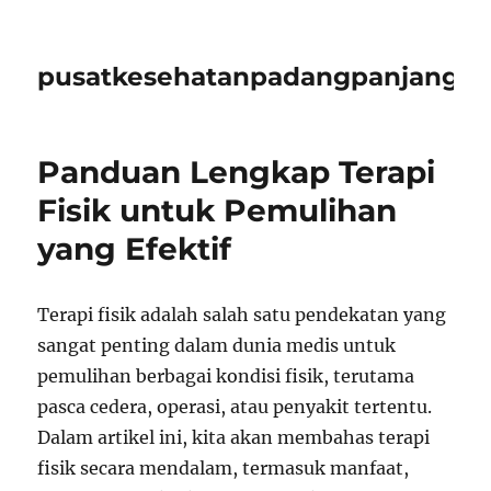
pusatkesehatanpadangpanjangid
Panduan Lengkap Terapi
Fisik untuk Pemulihan
yang Efektif
Terapi fisik adalah salah satu pendekatan yang
sangat penting dalam dunia medis untuk
pemulihan berbagai kondisi fisik, terutama
pasca cedera, operasi, atau penyakit tertentu.
Dalam artikel ini, kita akan membahas terapi
fisik secara mendalam, termasuk manfaat,