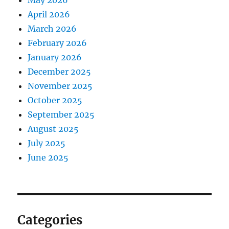
May 2026
April 2026
March 2026
February 2026
January 2026
December 2025
November 2025
October 2025
September 2025
August 2025
July 2025
June 2025
Categories