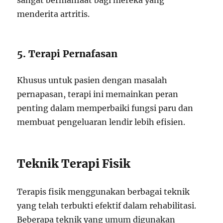
sangat bermanfaat bagi mereka yang
menderita artritis.
5. Terapi Pernafasan
Khusus untuk pasien dengan masalah
pernapasan, terapi ini memainkan peran
penting dalam memperbaiki fungsi paru dan
membuat pengeluaran lendir lebih efisien.
Teknik Terapi Fisik
Terapis fisik menggunakan berbagai teknik
yang telah terbukti efektif dalam rehabilitasi.
Beberapa teknik yang umum digunakan