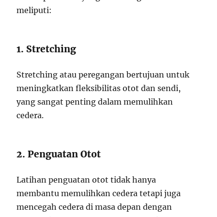
meliputi:
1. Stretching
Stretching atau peregangan bertujuan untuk
meningkatkan fleksibilitas otot dan sendi,
yang sangat penting dalam memulihkan
cedera.
2. Penguatan Otot
Latihan penguatan otot tidak hanya
membantu memulihkan cedera tetapi juga
mencegah cedera di masa depan dengan