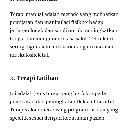
Terapi manual adalah metode yang melibatkan
pemijatan dan manipulasi fisik terhadap
jaringan lunak dan sendi untuk meningkatkan
fungsi dan mengurangi rasa sakit. Teknik ini
sering digunakan untuk menangani masalah
muskuloskeletal.
2. Terapi Latihan
Ini adalah jenis terapi yang berfokus pada
penguatan dan peningkatan fleksibilitas otot.
Terapis akan merancang program latihan yang
spesifik sesuai dengan kebutuhan pasien.