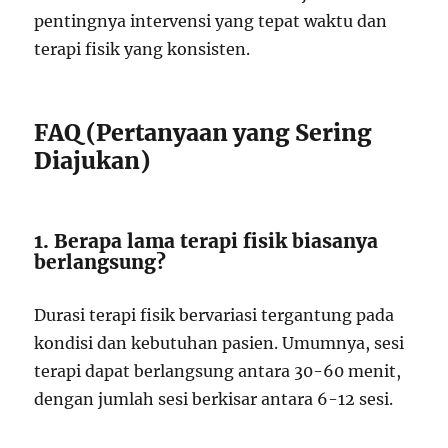
pentingnya intervensi yang tepat waktu dan
terapi fisik yang konsisten.
FAQ (Pertanyaan yang Sering
Diajukan)
1. Berapa lama terapi fisik biasanya
berlangsung?
Durasi terapi fisik bervariasi tergantung pada
kondisi dan kebutuhan pasien. Umumnya, sesi
terapi dapat berlangsung antara 30-60 menit,
dengan jumlah sesi berkisar antara 6-12 sesi.