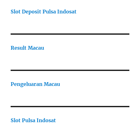
Slot Deposit Pulsa Indosat
Result Macau
Pengeluaran Macau
Slot Pulsa Indosat