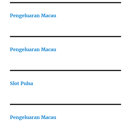
Pengeluaran Macau
Pengeluaran Macau
Slot Pulsa
Pengeluaran Macau