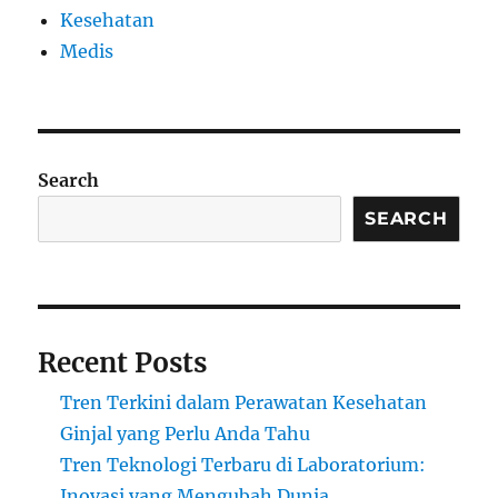
Kesehatan
Medis
Search
SEARCH
Recent Posts
Tren Terkini dalam Perawatan Kesehatan
Ginjal yang Perlu Anda Tahu
Tren Teknologi Terbaru di Laboratorium:
Inovasi yang Mengubah Dunia