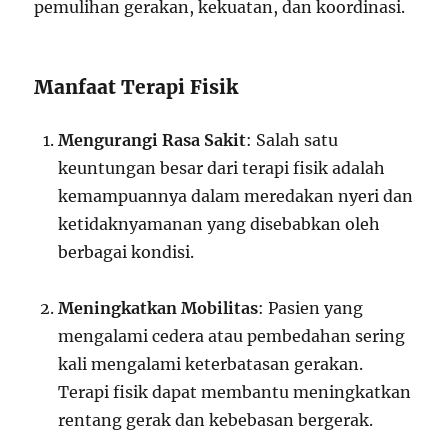
pemulihan gerakan, kekuatan, dan koordinasi.
Manfaat Terapi Fisik
Mengurangi Rasa Sakit
: Salah satu
keuntungan besar dari terapi fisik adalah
kemampuannya dalam meredakan nyeri dan
ketidaknyamanan yang disebabkan oleh
berbagai kondisi.
Meningkatkan Mobilitas
: Pasien yang
mengalami cedera atau pembedahan sering
kali mengalami keterbatasan gerakan.
Terapi fisik dapat membantu meningkatkan
rentang gerak dan kebebasan bergerak.