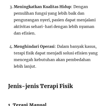
Meningkatkan Kualitas Hidup
: Dengan
pemulihan fungsi yang lebih baik dan
pengurangan nyeri, pasien dapat menjalani
aktivitas sehari-hari dengan lebih nyaman
dan efisien.
Menghindari Operasi
: Dalam banyak kasus,
terapi fisik dapat menjadi solusi efisien yang
mencegah kebutuhan akan pembedahan
lebih lanjut.
Jenis-jenis Terapi Fisik
1. Terapi Manual