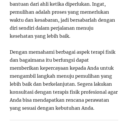
bantuan dari ahli ketika diperlukan. Ingat,
pemulihan adalah proses yang memerlukan
waktu dan kesabaran, jadi bersabarlah dengan
diri sendiri dalam perjalanan menuju
kesehatan yang lebih baik.
Dengan memahami berbagai aspek terapi fisik
dan bagaimana itu berfungsi dapat
memberikan kepercayaan kepada Anda untuk
mengambil langkah menuju pemulihan yang
lebih baik dan berkelanjutan. Segera lakukan
konsultasi dengan terapis fisik profesional agar
Anda bisa mendapatkan rencana perawatan
yang sesuai dengan kebutuhan Anda.