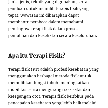
jenis-jenis, teknik yang digunakan, serta
panduan untuk memilih terapis fisik yang
tepat. Wawasan ini diharapkan dapat
membantu pembaca dalam memahami
pentingnya terapi fisik dalam proses
pemulihan dan kesehatan secara keseluruhan.
Apa itu Terapi Fisik?
Terapi fisik (PT) adalah profesi kesehatan yang
menggunakan berbagai metode fisik untuk
memulihkan fungsi tubuh, meningkatkan
mobilitas, serta mengurangi rasa sakit dan
ketegangan otot. Terapis fisik berfokus pada
pencapaian kesehatan yang lebih baik melalui