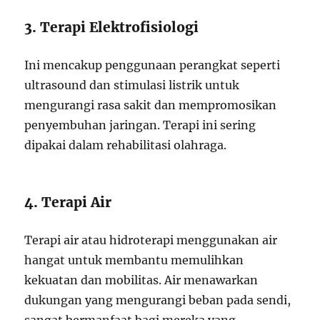
3. Terapi Elektrofisiologi
Ini mencakup penggunaan perangkat seperti
ultrasound dan stimulasi listrik untuk
mengurangi rasa sakit dan mempromosikan
penyembuhan jaringan. Terapi ini sering
dipakai dalam rehabilitasi olahraga.
4. Terapi Air
Terapi air atau hidroterapi menggunakan air
hangat untuk membantu memulihkan
kekuatan dan mobilitas. Air menawarkan
dukungan yang mengurangi beban pada sendi,