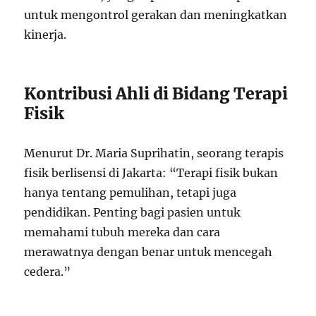
untuk mengontrol gerakan dan meningkatkan
kinerja.
Kontribusi Ahli di Bidang Terapi
Fisik
Menurut Dr. Maria Suprihatin, seorang terapis
fisik berlisensi di Jakarta: “Terapi fisik bukan
hanya tentang pemulihan, tetapi juga
pendidikan. Penting bagi pasien untuk
memahami tubuh mereka dan cara
merawatnya dengan benar untuk mencegah
cedera.”