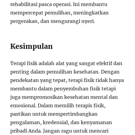
rehabilitasi pasca operasi. Ini membantu
mempercepat pemulihan, meningkatkan
pergerakan, dan mengurangi nyeri.
Kesimpulan
Terapi fisik adalah alat yang sangat efektif dan
penting dalam pemulihan kesehatan. Dengan
pendekatan yang tepat, terapi fisik tidak hanya
membantu dalam penyembuhan fisik tetapi
juga mempromosikan kesehatan mental dan
emosional. Dalam memilih terapis fisik,
pastikan untuk mempertimbangkan
pengalaman, kredensial, dan kenyamanan
pribadi Anda. Jangan ragu untuk mencari