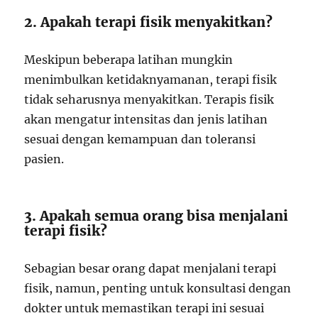
2. Apakah terapi fisik menyakitkan?
Meskipun beberapa latihan mungkin
menimbulkan ketidaknyamanan, terapi fisik
tidak seharusnya menyakitkan. Terapis fisik
akan mengatur intensitas dan jenis latihan
sesuai dengan kemampuan dan toleransi
pasien.
3. Apakah semua orang bisa menjalani
terapi fisik?
Sebagian besar orang dapat menjalani terapi
fisik, namun, penting untuk konsultasi dengan
dokter untuk memastikan terapi ini sesuai