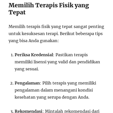
Memilih Terapis Fisik yang
Tepat
Memilih terapis fisik yang tepat sangat penting
untuk kesuksesan terapi. Berikut beberapa tips
yang bisa Anda gunakan:
Periksa Kredensial
: Pastikan terapis
memiliki lisensi yang valid dan pendidikan
yang sesuai.
Pengalaman
: Pilih terapis yang memiliki
pengalaman dalam menangani kondisi
kesehatan yang serupa dengan Anda.
Rekomendasi
: Mintalah rekomendasi dari