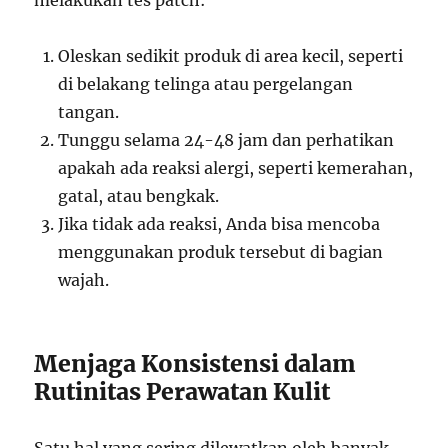
melakukan tes patch:
Oleskan sedikit produk di area kecil, seperti
di belakang telinga atau pergelangan
tangan.
Tunggu selama 24-48 jam dan perhatikan
apakah ada reaksi alergi, seperti kemerahan,
gatal, atau bengkak.
Jika tidak ada reaksi, Anda bisa mencoba
menggunakan produk tersebut di bagian
wajah.
Menjaga Konsistensi dalam
Rutinitas Perawatan Kulit