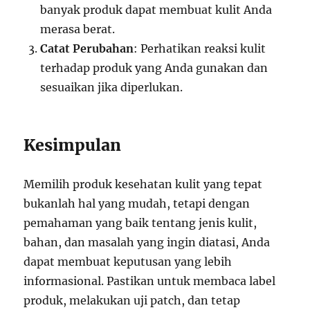
banyak produk dapat membuat kulit Anda
merasa berat.
Catat Perubahan
: Perhatikan reaksi kulit
terhadap produk yang Anda gunakan dan
sesuaikan jika diperlukan.
Kesimpulan
Memilih produk kesehatan kulit yang tepat
bukanlah hal yang mudah, tetapi dengan
pemahaman yang baik tentang jenis kulit,
bahan, dan masalah yang ingin diatasi, Anda
dapat membuat keputusan yang lebih
informasional. Pastikan untuk membaca label
produk, melakukan uji patch, dan tetap