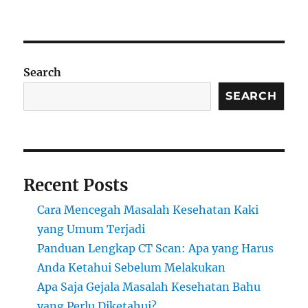
Search
SEARCH
Recent Posts
Cara Mencegah Masalah Kesehatan Kaki
yang Umum Terjadi
Panduan Lengkap CT Scan: Apa yang Harus
Anda Ketahui Sebelum Melakukan
Apa Saja Gejala Masalah Kesehatan Bahu
yang Perlu Diketahui?