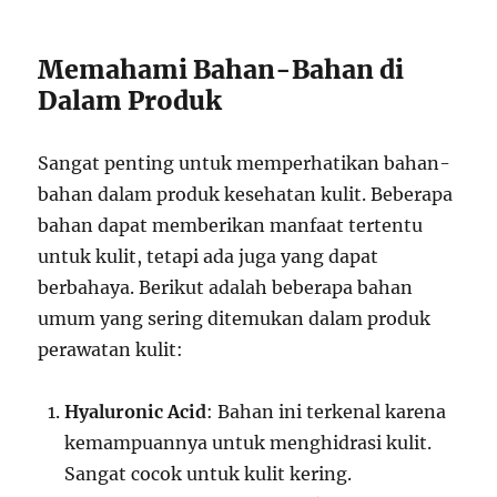
Memahami Bahan-Bahan di
Dalam Produk
Sangat penting untuk memperhatikan bahan-
bahan dalam produk kesehatan kulit. Beberapa
bahan dapat memberikan manfaat tertentu
untuk kulit, tetapi ada juga yang dapat
berbahaya. Berikut adalah beberapa bahan
umum yang sering ditemukan dalam produk
perawatan kulit:
Hyaluronic Acid
: Bahan ini terkenal karena
kemampuannya untuk menghidrasi kulit.
Sangat cocok untuk kulit kering.