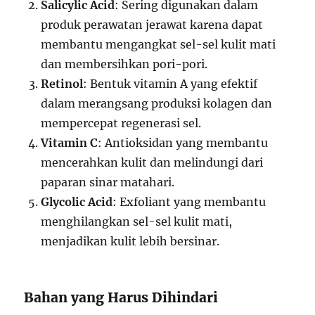
Salicylic Acid
: Sering digunakan dalam
produk perawatan jerawat karena dapat
membantu mengangkat sel-sel kulit mati
dan membersihkan pori-pori.
Retinol
: Bentuk vitamin A yang efektif
dalam merangsang produksi kolagen dan
mempercepat regenerasi sel.
Vitamin C
: Antioksidan yang membantu
mencerahkan kulit dan melindungi dari
paparan sinar matahari.
Glycolic Acid
: Exfoliant yang membantu
menghilangkan sel-sel kulit mati,
menjadikan kulit lebih bersinar.
Bahan yang Harus Dihindari