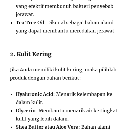
yang efektif membunuh bakteri penyebab
jerawat.
Tea Tree Oil
: Dikenal sebagai bahan alami
yang dapat membantu meredakan jerawat.
2. Kulit Kering
Jika Anda memiliki kulit kering, maka pilihlah
produk dengan bahan berikut:
Hyaluronic Acid
: Menarik kelembapan ke
dalam kulit.
Glycerin
: Membantu menarik air ke tingkat
kulit yang lebih dalam.
Shea Butter atau Aloe Vera
: Bahan alami