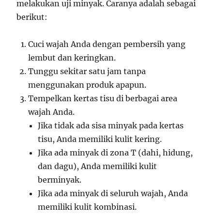
melakukan uji minyak. Caranya adalah sebagai
berikut:
Cuci wajah Anda dengan pembersih yang
lembut dan keringkan.
Tunggu sekitar satu jam tanpa
menggunakan produk apapun.
Tempelkan kertas tisu di berbagai area
wajah Anda.
Jika tidak ada sisa minyak pada kertas
tisu, Anda memiliki kulit kering.
Jika ada minyak di zona T (dahi, hidung,
dan dagu), Anda memiliki kulit
berminyak.
Jika ada minyak di seluruh wajah, Anda
memiliki kulit kombinasi.