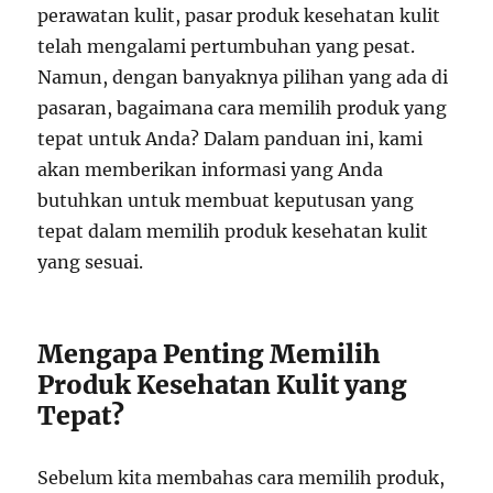
perawatan kulit, pasar produk kesehatan kulit
telah mengalami pertumbuhan yang pesat.
Namun, dengan banyaknya pilihan yang ada di
pasaran, bagaimana cara memilih produk yang
tepat untuk Anda? Dalam panduan ini, kami
akan memberikan informasi yang Anda
butuhkan untuk membuat keputusan yang
tepat dalam memilih produk kesehatan kulit
yang sesuai.
Mengapa Penting Memilih
Produk Kesehatan Kulit yang
Tepat?
Sebelum kita membahas cara memilih produk,