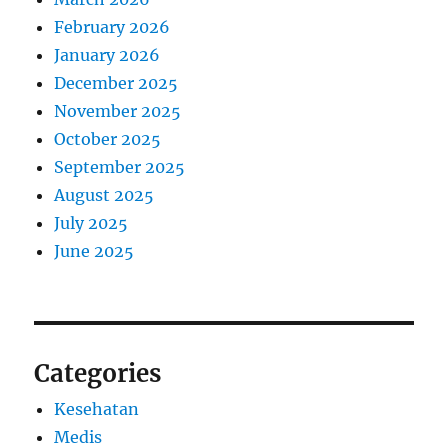
February 2026
January 2026
December 2025
November 2025
October 2025
September 2025
August 2025
July 2025
June 2025
Categories
Kesehatan
Medis