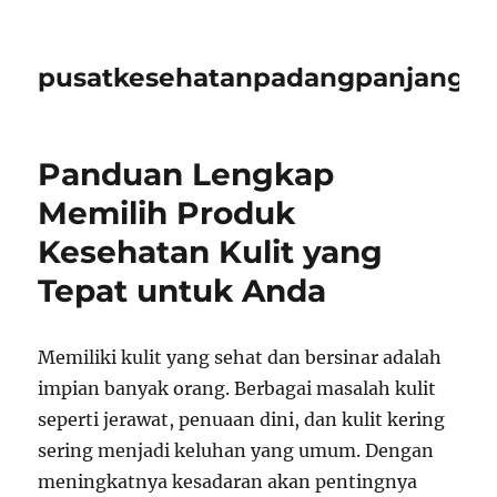
pusatkesehatanpadangpanjangid
Panduan Lengkap
Memilih Produk
Kesehatan Kulit yang
Tepat untuk Anda
Memiliki kulit yang sehat dan bersinar adalah
impian banyak orang. Berbagai masalah kulit
seperti jerawat, penuaan dini, dan kulit kering
sering menjadi keluhan yang umum. Dengan
meningkatnya kesadaran akan pentingnya