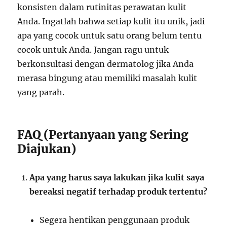
konsisten dalam rutinitas perawatan kulit
Anda. Ingatlah bahwa setiap kulit itu unik, jadi
apa yang cocok untuk satu orang belum tentu
cocok untuk Anda. Jangan ragu untuk
berkonsultasi dengan dermatolog jika Anda
merasa bingung atau memiliki masalah kulit
yang parah.
FAQ (Pertanyaan yang Sering
Diajukan)
Apa yang harus saya lakukan jika kulit saya
bereaksi negatif terhadap produk tertentu?
Segera hentikan penggunaan produk