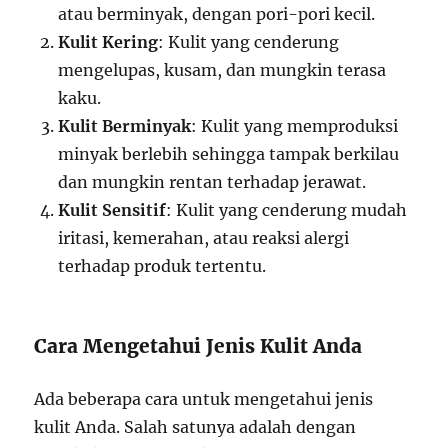
atau berminyak, dengan pori-pori kecil.
Kulit Kering
: Kulit yang cenderung
mengelupas, kusam, dan mungkin terasa
kaku.
Kulit Berminyak
: Kulit yang memproduksi
minyak berlebih sehingga tampak berkilau
dan mungkin rentan terhadap jerawat.
Kulit Sensitif
: Kulit yang cenderung mudah
iritasi, kemerahan, atau reaksi alergi
terhadap produk tertentu.
Cara Mengetahui Jenis Kulit Anda
Ada beberapa cara untuk mengetahui jenis
kulit Anda. Salah satunya adalah dengan