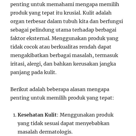
penting untuk memahami mengapa memilih
produk yang tepat itu krusial. Kulit adalah
organ terbesar dalam tubuh kita dan berfungsi
sebagai pelindung utama terhadap berbagai
faktor eksternal. Menggunakan produk yang
tidak cocok atau berkualitas rendah dapat
mengakibatkan berbagai masalah, termasuk
iritasi, alergi, dan bahkan kerusakan jangka
panjang pada kulit.
Berikut adalah beberapa alasan mengapa
penting untuk memilih produk yang tepat:
Kesehatan Kulit
: Menggunakan produk
yang tidak sesuai dapat menyebabkan
masalah dermatologis.