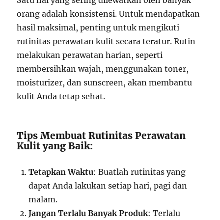
Satu hal yang sering dilewatkan oleh banyak
orang adalah konsistensi. Untuk mendapatkan
hasil maksimal, penting untuk mengikuti
rutinitas perawatan kulit secara teratur. Rutin
melakukan perawatan harian, seperti
membersihkan wajah, menggunakan toner,
moisturizer, dan sunscreen, akan membantu
kulit Anda tetap sehat.
Tips Membuat Rutinitas Perawatan
Kulit yang Baik:
Tetapkan Waktu
: Buatlah rutinitas yang
dapat Anda lakukan setiap hari, pagi dan
malam.
Jangan Terlalu Banyak Produk
: Terlalu