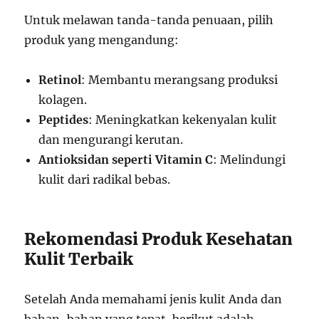
Untuk melawan tanda-tanda penuaan, pilih
produk yang mengandung:
Retinol
: Membantu merangsang produksi
kolagen.
Peptides
: Meningkatkan kekenyalan kulit
dan mengurangi kerutan.
Antioksidan seperti Vitamin C
: Melindungi
kulit dari radikal bebas.
Rekomendasi Produk Kesehatan
Kulit Terbaik
Setelah Anda memahami jenis kulit Anda dan