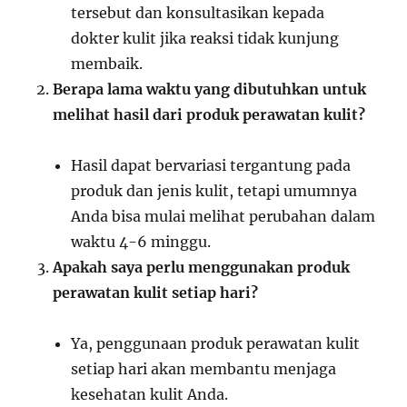
tersebut dan konsultasikan kepada
dokter kulit jika reaksi tidak kunjung
membaik.
Berapa lama waktu yang dibutuhkan untuk
melihat hasil dari produk perawatan kulit?
Hasil dapat bervariasi tergantung pada
produk dan jenis kulit, tetapi umumnya
Anda bisa mulai melihat perubahan dalam
waktu 4-6 minggu.
Apakah saya perlu menggunakan produk
perawatan kulit setiap hari?
Ya, penggunaan produk perawatan kulit
setiap hari akan membantu menjaga
kesehatan kulit Anda.