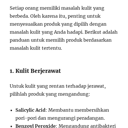
Setiap orang memiliki masalah kulit yang
berbeda. Oleh karena itu, penting untuk
menyesuaikan produk yang dipilih dengan
masalah kulit yang Anda hadapi. Berikut adalah
panduan untuk memilih produk berdasarkan
masalah kulit tertentu.
1. Kulit Berjerawat
Untuk kulit yang rentan terhadap jerawat,
pilihlah produk yang mengandung:
Salicylic Acid
: Membantu membersihkan
pori-pori dan mengurangi peradangan.
Benzoyl Peroxide
: Mengandung antibakteri