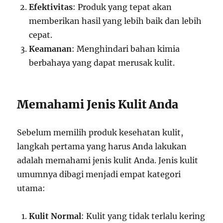
Efektivitas
: Produk yang tepat akan
memberikan hasil yang lebih baik dan lebih
cepat.
Keamanan
: Menghindari bahan kimia
berbahaya yang dapat merusak kulit.
Memahami Jenis Kulit Anda
Sebelum memilih produk kesehatan kulit,
langkah pertama yang harus Anda lakukan
adalah memahami jenis kulit Anda. Jenis kulit
umumnya dibagi menjadi empat kategori
utama:
Kulit Normal
: Kulit yang tidak terlalu kering