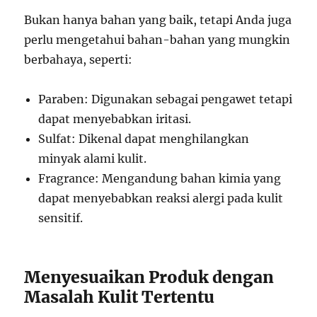
Bukan hanya bahan yang baik, tetapi Anda juga
perlu mengetahui bahan-bahan yang mungkin
berbahaya, seperti:
Paraben: Digunakan sebagai pengawet tetapi
dapat menyebabkan iritasi.
Sulfat: Dikenal dapat menghilangkan
minyak alami kulit.
Fragrance: Mengandung bahan kimia yang
dapat menyebabkan reaksi alergi pada kulit
sensitif.
Menyesuaikan Produk dengan
Masalah Kulit Tertentu