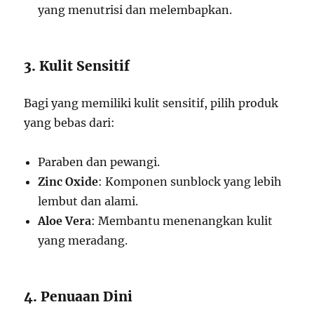
yang menutrisi dan melembapkan.
3. Kulit Sensitif
Bagi yang memiliki kulit sensitif, pilih produk
yang bebas dari:
Paraben dan pewangi.
Zinc Oxide
: Komponen sunblock yang lebih
lembut dan alami.
Aloe Vera
: Membantu menenangkan kulit
yang meradang.
4. Penuaan Dini