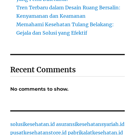
Tren Terbaru dalam Desain Ruang Bersalin:
Kenyamanan dan Keamanan
Memahami Kesehatan Tulang Belakang:
Gejala dan Solusi yang Efektif
Recent Comments
No comments to show.
solusikesehatan.id
asuransikesehatansyariah.id
pusatkesehatanstore.id
pabrikalatkesehatan.id