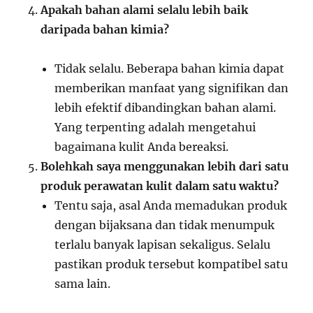
Apakah bahan alami selalu lebih baik
daripada bahan kimia?
Tidak selalu. Beberapa bahan kimia dapat
memberikan manfaat yang signifikan dan
lebih efektif dibandingkan bahan alami.
Yang terpenting adalah mengetahui
bagaimana kulit Anda bereaksi.
Bolehkah saya menggunakan lebih dari satu
produk perawatan kulit dalam satu waktu?
Tentu saja, asal Anda memadukan produk
dengan bijaksana dan tidak menumpuk
terlalu banyak lapisan sekaligus. Selalu
pastikan produk tersebut kompatibel satu
sama lain.