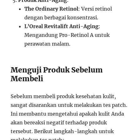
Produk Anti-Aging
:
The Ordinary Retinol
: Versi retinol
dengan berbagai konsentrasi.
L’Oreal Revitalift Anti-Aging
:
Mengandung Pro-Retinol A untuk
perawatan malam.
Menguji Produk Sebelum
Membeli
Sebelum membeli produk kesehatan kulit,
sangat disarankan untuk melakukan tes patch.
Ini membantu mengetahui apakah kulit Anda
akan bereaksi negatif terhadap produk
tersebut. Berikut langkah-langkah untuk