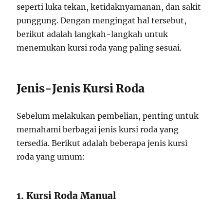
seperti luka tekan, ketidaknyamanan, dan sakit
punggung. Dengan mengingat hal tersebut,
berikut adalah langkah-langkah untuk
menemukan kursi roda yang paling sesuai.
Jenis-Jenis Kursi Roda
Sebelum melakukan pembelian, penting untuk
memahami berbagai jenis kursi roda yang
tersedia. Berikut adalah beberapa jenis kursi
roda yang umum:
1. Kursi Roda Manual