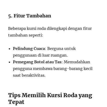
5. Fitur Tambahan
Beberapa kursi roda dilengkapi dengan fitur
tambahan seperti:
Pelindung Cuaca
: Berguna untuk
penggunaan di luar ruangan.
Pemegang Botol atau Tas
: Memudahkan
pengguna membawa barang-barang kecil
saat beraktivitas.
Tips Memilih Kursi Roda yang
Tepat