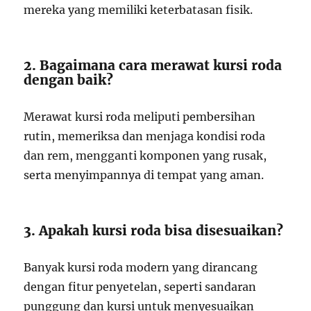
mereka yang memiliki keterbatasan fisik.
2. Bagaimana cara merawat kursi roda
dengan baik?
Merawat kursi roda meliputi pembersihan
rutin, memeriksa dan menjaga kondisi roda
dan rem, mengganti komponen yang rusak,
serta menyimpannya di tempat yang aman.
3. Apakah kursi roda bisa disesuaikan?
Banyak kursi roda modern yang dirancang
dengan fitur penyetelan, seperti sandaran
punggung dan kursi untuk menyesuaikan