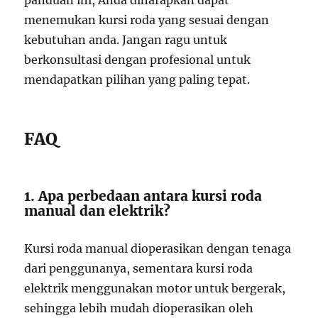
panduan ini, Anda diharapkan dapat
menemukan kursi roda yang sesuai dengan
kebutuhan anda. Jangan ragu untuk
berkonsultasi dengan profesional untuk
mendapatkan pilihan yang paling tepat.
FAQ
1. Apa perbedaan antara kursi roda
manual dan elektrik?
Kursi roda manual dioperasikan dengan tenaga
dari penggunanya, sementara kursi roda
elektrik menggunakan motor untuk bergerak,
sehingga lebih mudah dioperasikan oleh