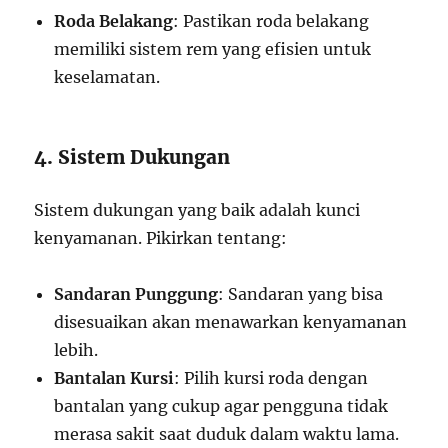
Roda Belakang
: Pastikan roda belakang
memiliki sistem rem yang efisien untuk
keselamatan.
4. Sistem Dukungan
Sistem dukungan yang baik adalah kunci
kenyamanan. Pikirkan tentang:
Sandaran Punggung
: Sandaran yang bisa
disesuaikan akan menawarkan kenyamanan
lebih.
Bantalan Kursi
: Pilih kursi roda dengan
bantalan yang cukup agar pengguna tidak
merasa sakit saat duduk dalam waktu lama.