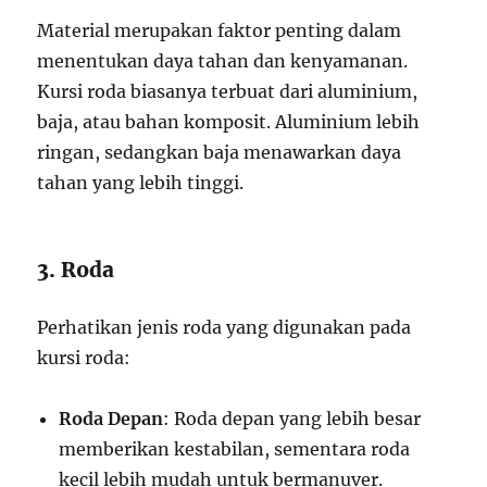
Material merupakan faktor penting dalam
menentukan daya tahan dan kenyamanan.
Kursi roda biasanya terbuat dari aluminium,
baja, atau bahan komposit. Aluminium lebih
ringan, sedangkan baja menawarkan daya
tahan yang lebih tinggi.
3. Roda
Perhatikan jenis roda yang digunakan pada
kursi roda:
Roda Depan
: Roda depan yang lebih besar
memberikan kestabilan, sementara roda
kecil lebih mudah untuk bermanuver.