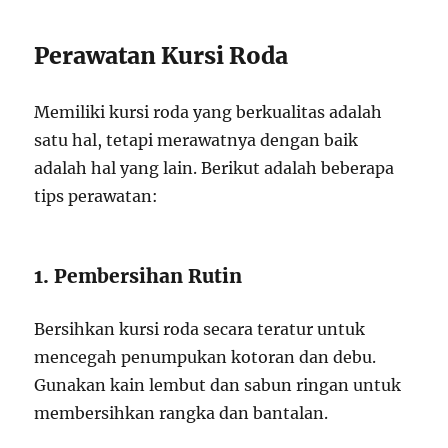
Perawatan Kursi Roda
Memiliki kursi roda yang berkualitas adalah
satu hal, tetapi merawatnya dengan baik
adalah hal yang lain. Berikut adalah beberapa
tips perawatan:
1. Pembersihan Rutin
Bersihkan kursi roda secara teratur untuk
mencegah penumpukan kotoran dan debu.
Gunakan kain lembut dan sabun ringan untuk
membersihkan rangka dan bantalan.