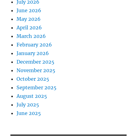
July 2026
June 2026
May 2026
April 2026
March 2026
February 2026
January 2026
December 2025
November 2025
October 2025
September 2025
August 2025
July 2025
June 2025