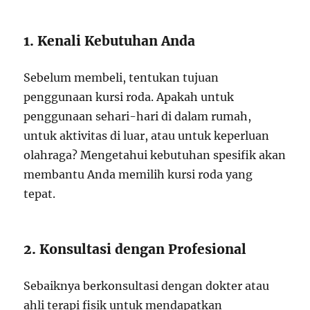
1. Kenali Kebutuhan Anda
Sebelum membeli, tentukan tujuan
penggunaan kursi roda. Apakah untuk
penggunaan sehari-hari di dalam rumah,
untuk aktivitas di luar, atau untuk keperluan
olahraga? Mengetahui kebutuhan spesifik akan
membantu Anda memilih kursi roda yang
tepat.
2. Konsultasi dengan Profesional
Sebaiknya berkonsultasi dengan dokter atau
ahli terapi fisik untuk mendapatkan