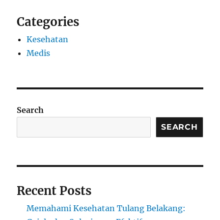
Categories
Kesehatan
Medis
Search
SEARCH
Recent Posts
Memahami Kesehatan Tulang Belakang: