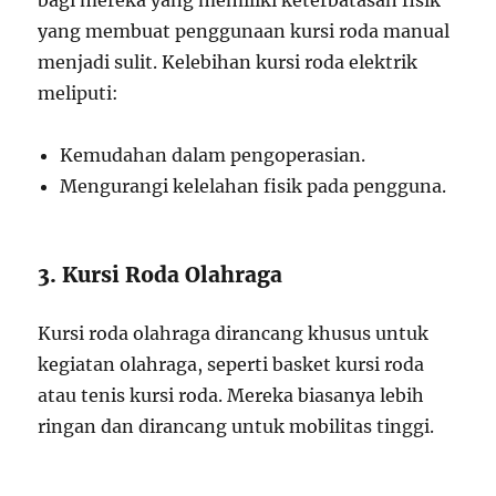
bagi mereka yang memiliki keterbatasan fisik
yang membuat penggunaan kursi roda manual
menjadi sulit. Kelebihan kursi roda elektrik
meliputi:
Kemudahan dalam pengoperasian.
Mengurangi kelelahan fisik pada pengguna.
3. Kursi Roda Olahraga
Kursi roda olahraga dirancang khusus untuk
kegiatan olahraga, seperti basket kursi roda
atau tenis kursi roda. Mereka biasanya lebih
ringan dan dirancang untuk mobilitas tinggi.