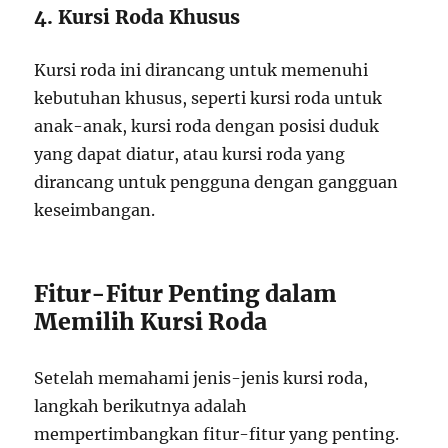
4. Kursi Roda Khusus
Kursi roda ini dirancang untuk memenuhi
kebutuhan khusus, seperti kursi roda untuk
anak-anak, kursi roda dengan posisi duduk
yang dapat diatur, atau kursi roda yang
dirancang untuk pengguna dengan gangguan
keseimbangan.
Fitur-Fitur Penting dalam
Memilih Kursi Roda
Setelah memahami jenis-jenis kursi roda,
langkah berikutnya adalah
mempertimbangkan fitur-fitur yang penting.