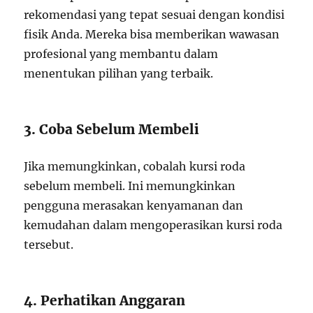
rekomendasi yang tepat sesuai dengan kondisi
fisik Anda. Mereka bisa memberikan wawasan
profesional yang membantu dalam
menentukan pilihan yang terbaik.
3. Coba Sebelum Membeli
Jika memungkinkan, cobalah kursi roda
sebelum membeli. Ini memungkinkan
pengguna merasakan kenyamanan dan
kemudahan dalam mengoperasikan kursi roda
tersebut.
4. Perhatikan Anggaran