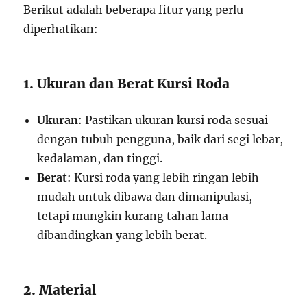
Berikut adalah beberapa fitur yang perlu
diperhatikan:
1. Ukuran dan Berat Kursi Roda
Ukuran
: Pastikan ukuran kursi roda sesuai
dengan tubuh pengguna, baik dari segi lebar,
kedalaman, dan tinggi.
Berat
: Kursi roda yang lebih ringan lebih
mudah untuk dibawa dan dimanipulasi,
tetapi mungkin kurang tahan lama
dibandingkan yang lebih berat.
2. Material