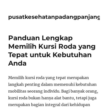
pusatkesehatanpadangpanjangid
Panduan Lengkap
Memilih Kursi Roda yang
Tepat untuk Kebutuhan
Anda
Memilih kursi roda yang tepat merupakan
langkah penting dalam memenuhi kebutuhan
mobilitas seorang individu. Bagi banyak orang,
kursi roda bukan hanya alat bantu, tetapi juga
merupakan bagian integral dari kehidupan