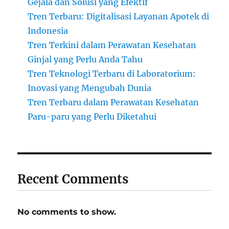
Gejala dan Solusi yang Efektif
Tren Terbaru: Digitalisasi Layanan Apotek di
Indonesia
Tren Terkini dalam Perawatan Kesehatan
Ginjal yang Perlu Anda Tahu
Tren Teknologi Terbaru di Laboratorium:
Inovasi yang Mengubah Dunia
Tren Terbaru dalam Perawatan Kesehatan
Paru-paru yang Perlu Diketahui
Recent Comments
No comments to show.