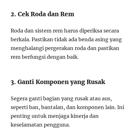
2. Cek Roda dan Rem
Roda dan sistem rem harus diperiksa secara
berkala. Pastikan tidak ada benda asing yang
menghalangi pergerakan roda dan pastikan
rem berfungsi dengan baik.
3. Ganti Komponen yang Rusak
Segera ganti bagian yang rusak atau aus,
seperti ban, bantalan, dan komponen lain. Ini
penting untuk menjaga kinerja dan
keselamatan pengguna.