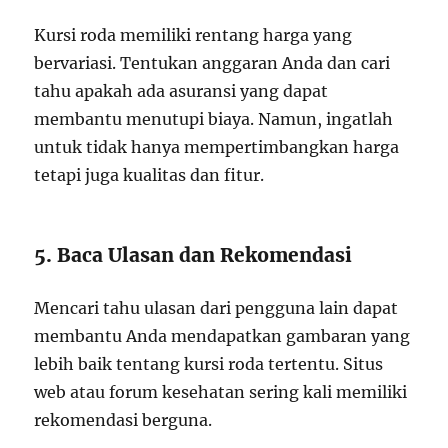
Kursi roda memiliki rentang harga yang
bervariasi. Tentukan anggaran Anda dan cari
tahu apakah ada asuransi yang dapat
membantu menutupi biaya. Namun, ingatlah
untuk tidak hanya mempertimbangkan harga
tetapi juga kualitas dan fitur.
5. Baca Ulasan dan Rekomendasi
Mencari tahu ulasan dari pengguna lain dapat
membantu Anda mendapatkan gambaran yang
lebih baik tentang kursi roda tertentu. Situs
web atau forum kesehatan sering kali memiliki
rekomendasi berguna.