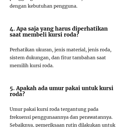
dengan kebutuhan pengguna.
4. Apa saja yang harus diperhatikan
saat membeli kursi roda?
Perhatikan ukuran, jenis material, jenis roda,
sistem dukungan, dan fitur tambahan saat
memilih kursi roda.
5. Apakah ada umur pakai untuk kursi
roda?
Umur pakai kursi roda tergantung pada
frekuensi penggunaannya dan perawatannya.
Sebaiknya, pemeriksaan rutin dilakukan untuk