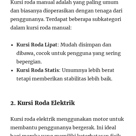
Kursi roda manual adalah yang paling umum
dan biasanya dioperasikan dengan tenaga dari
penggunanya. Terdapat beberapa subkategori
dalam kursi roda manual:
Kursi Roda Lipat
: Mudah disimpan dan
dibawa, cocok untuk pengguna yang sering
bepergian.
Kursi Roda Statis
: Umumnya lebih berat
tetapi memberikan stabilitas lebih baik.
2. Kursi Roda Elektrik
Kursi roda elektrik menggunakan motor untuk
membantu penggunanya bergerak. Ini ideal