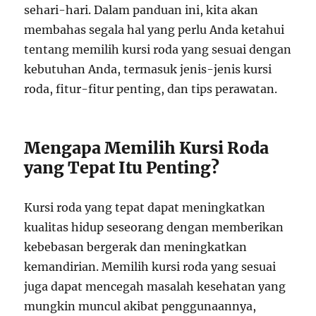
sehari-hari. Dalam panduan ini, kita akan
membahas segala hal yang perlu Anda ketahui
tentang memilih kursi roda yang sesuai dengan
kebutuhan Anda, termasuk jenis-jenis kursi
roda, fitur-fitur penting, dan tips perawatan.
Mengapa Memilih Kursi Roda
yang Tepat Itu Penting?
Kursi roda yang tepat dapat meningkatkan
kualitas hidup seseorang dengan memberikan
kebebasan bergerak dan meningkatkan
kemandirian. Memilih kursi roda yang sesuai
juga dapat mencegah masalah kesehatan yang
mungkin muncul akibat penggunaannya,