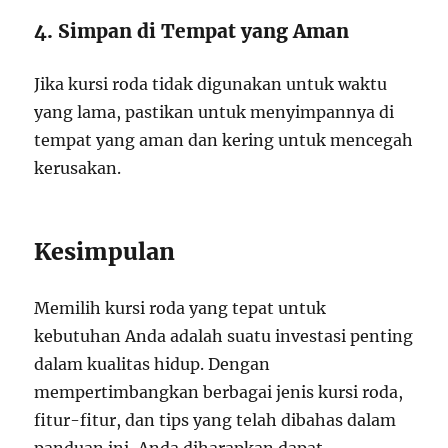
4. Simpan di Tempat yang Aman
Jika kursi roda tidak digunakan untuk waktu
yang lama, pastikan untuk menyimpannya di
tempat yang aman dan kering untuk mencegah
kerusakan.
Kesimpulan
Memilih kursi roda yang tepat untuk
kebutuhan Anda adalah suatu investasi penting
dalam kualitas hidup. Dengan
mempertimbangkan berbagai jenis kursi roda,
fitur-fitur, dan tips yang telah dibahas dalam