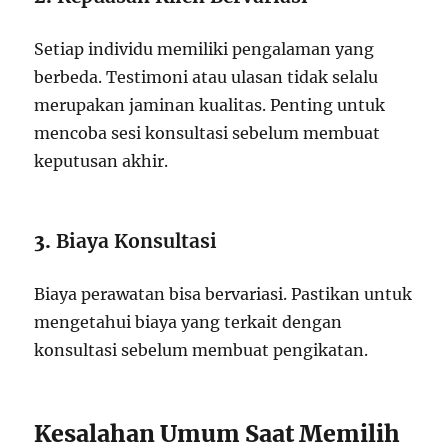
Setiap individu memiliki pengalaman yang
berbeda. Testimoni atau ulasan tidak selalu
merupakan jaminan kualitas. Penting untuk
mencoba sesi konsultasi sebelum membuat
keputusan akhir.
3.
Biaya Konsultasi
Biaya perawatan bisa bervariasi. Pastikan untuk
mengetahui biaya yang terkait dengan
konsultasi sebelum membuat pengikatan.
Kesalahan Umum Saat Memilih