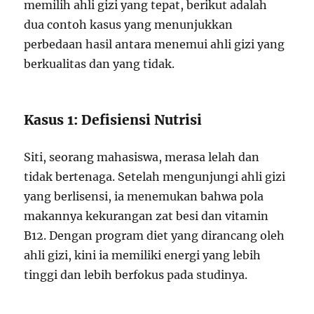
memilih ahli gizi yang tepat, berikut adalah
dua contoh kasus yang menunjukkan
perbedaan hasil antara menemui ahli gizi yang
berkualitas dan yang tidak.
Kasus 1: Defisiensi Nutrisi
Siti, seorang mahasiswa, merasa lelah dan
tidak bertenaga. Setelah mengunjungi ahli gizi
yang berlisensi, ia menemukan bahwa pola
makannya kekurangan zat besi dan vitamin
B12. Dengan program diet yang dirancang oleh
ahli gizi, kini ia memiliki energi yang lebih
tinggi dan lebih berfokus pada studinya.