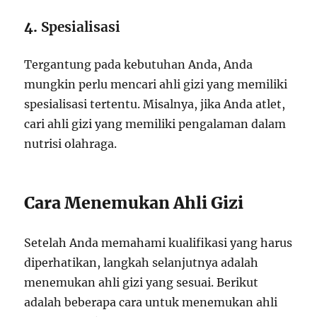
4.
Spesialisasi
Tergantung pada kebutuhan Anda, Anda
mungkin perlu mencari ahli gizi yang memiliki
spesialisasi tertentu. Misalnya, jika Anda atlet,
cari ahli gizi yang memiliki pengalaman dalam
nutrisi olahraga.
Cara Menemukan Ahli Gizi
Setelah Anda memahami kualifikasi yang harus
diperhatikan, langkah selanjutnya adalah
menemukan ahli gizi yang sesuai. Berikut
adalah beberapa cara untuk menemukan ahli