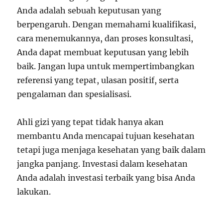
Anda adalah sebuah keputusan yang
berpengaruh. Dengan memahami kualifikasi,
cara menemukannya, dan proses konsultasi,
Anda dapat membuat keputusan yang lebih
baik. Jangan lupa untuk mempertimbangkan
referensi yang tepat, ulasan positif, serta
pengalaman dan spesialisasi.
Ahli gizi yang tepat tidak hanya akan
membantu Anda mencapai tujuan kesehatan
tetapi juga menjaga kesehatan yang baik dalam
jangka panjang. Investasi dalam kesehatan
Anda adalah investasi terbaik yang bisa Anda
lakukan.