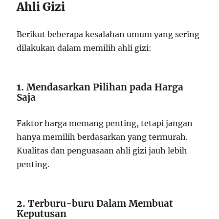
Ahli Gizi
Berikut beberapa kesalahan umum yang sering
dilakukan dalam memilih ahli gizi:
1.
Mendasarkan Pilihan pada Harga
Saja
Faktor harga memang penting, tetapi jangan
hanya memilih berdasarkan yang termurah.
Kualitas dan penguasaan ahli gizi jauh lebih
penting.
2.
Terburu-buru Dalam Membuat
Keputusan