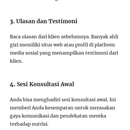
3.
Ulasan dan Testimoni
Baca ulasan dari klien sebelumnya. Banyak ahli
gizi memiliki situs web atau profil di platform
media sosial yang menampilkan testimoni dari
klien.
4.
Sesi Konsultasi Awal
Anda bisa menghadiri sesi konsultasi awal. Ini
memberi Anda kesempatan untuk merasakan
gaya komunikasi dan pendekatan mereka
terhadap nutrisi.