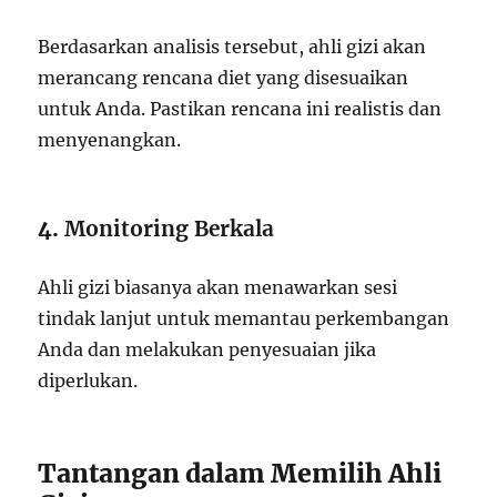
Berdasarkan analisis tersebut, ahli gizi akan
merancang rencana diet yang disesuaikan
untuk Anda. Pastikan rencana ini realistis dan
menyenangkan.
4.
Monitoring Berkala
Ahli gizi biasanya akan menawarkan sesi
tindak lanjut untuk memantau perkembangan
Anda dan melakukan penyesuaian jika
diperlukan.
Tantangan dalam Memilih Ahli