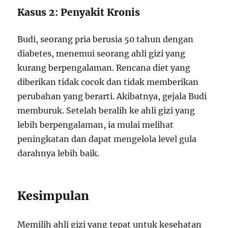
Kasus 2: Penyakit Kronis
Budi, seorang pria berusia 50 tahun dengan
diabetes, menemui seorang ahli gizi yang
kurang berpengalaman. Rencana diet yang
diberikan tidak cocok dan tidak memberikan
perubahan yang berarti. Akibatnya, gejala Budi
memburuk. Setelah beralih ke ahli gizi yang
lebih berpengalaman, ia mulai melihat
peningkatan dan dapat mengelola level gula
darahnya lebih baik.
Kesimpulan
Memilih ahli gizi yang tepat untuk kesehatan