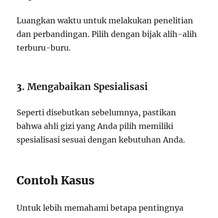
Luangkan waktu untuk melakukan penelitian
dan perbandingan. Pilih dengan bijak alih-alih
terburu-buru.
3.
Mengabaikan Spesialisasi
Seperti disebutkan sebelumnya, pastikan
bahwa ahli gizi yang Anda pilih memiliki
spesialisasi sesuai dengan kebutuhan Anda.
Contoh Kasus
Untuk lebih memahami betapa pentingnya