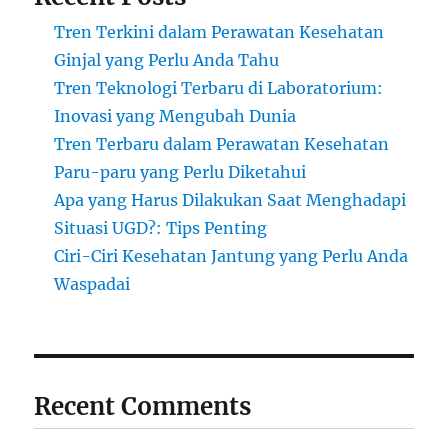
Tren Terkini dalam Perawatan Kesehatan
Ginjal yang Perlu Anda Tahu
Tren Teknologi Terbaru di Laboratorium:
Inovasi yang Mengubah Dunia
Tren Terbaru dalam Perawatan Kesehatan
Paru-paru yang Perlu Diketahui
Apa yang Harus Dilakukan Saat Menghadapi
Situasi UGD?: Tips Penting
Ciri-Ciri Kesehatan Jantung yang Perlu Anda
Waspadai
Recent Comments