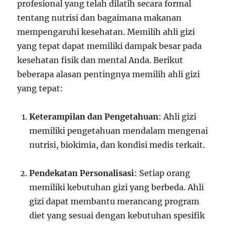
profesional yang telah dilatih secara formal
tentang nutrisi dan bagaimana makanan
mempengaruhi kesehatan. Memilih ahli gizi
yang tepat dapat memiliki dampak besar pada
kesehatan fisik dan mental Anda. Berikut
beberapa alasan pentingnya memilih ahli gizi
yang tepat:
Keterampilan dan Pengetahuan
: Ahli gizi
memiliki pengetahuan mendalam mengenai
nutrisi, biokimia, dan kondisi medis terkait.
Pendekatan Personalisasi
: Setiap orang
memiliki kebutuhan gizi yang berbeda. Ahli
gizi dapat membantu merancang program
diet yang sesuai dengan kebutuhan spesifik