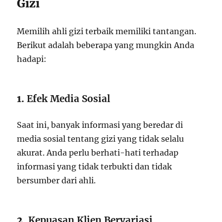
Gizi
Memilih ahli gizi terbaik memiliki tantangan.
Berikut adalah beberapa yang mungkin Anda
hadapi:
1.
Efek Media Sosial
Saat ini, banyak informasi yang beredar di
media sosial tentang gizi yang tidak selalu
akurat. Anda perlu berhati-hati terhadap
informasi yang tidak terbukti dan tidak
bersumber dari ahli.
2.
Kepuasan Klien Bervariasi