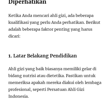
Diperhatikan
Ketika Anda mencari ahli gizi, ada beberapa
kualifikasi yang perlu Anda perhatikan. Berikut
adalah beberapa faktor penting yang harus
dicari:
1.
Latar Belakang Pendidikan
Ahli gizi yang baik biasanya memiliki gelar di
bidang nutrisi atau dietetika. Pastikan untuk
memeriksa apakah mereka diakui oleh lembaga
profesional, seperti Persatuan Ahli Gizi
Indonesia.