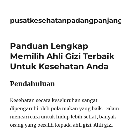
pusatkesehatanpadangpanjangid
Panduan Lengkap
Memilih Ahli Gizi Terbaik
Untuk Kesehatan Anda
Pendahuluan
Kesehatan secara keseluruhan sangat
dipengaruhi oleh pola makan yang baik. Dalam
mencari cara untuk hidup lebih sehat, banyak
orang yang beralih kepada ahli gizi. Ahli gizi