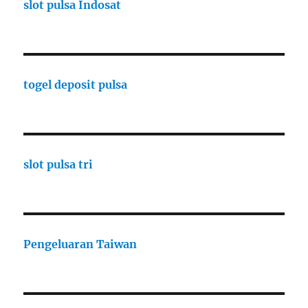
slot pulsa Indosat
togel deposit pulsa
slot pulsa tri
Pengeluaran Taiwan