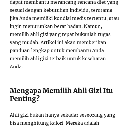
dapat membantu merancang rencana diet yang
sesuai dengan kebutuhan individu, terutama
jika Anda memiliki kondisi medis tertentu, atau
ingin menurunkan berat badan. Namun,
memilih ahli gizi yang tepat bukanlah tugas
yang mudah. Artikel ini akan memberikan
panduan lengkap untuk membantu Anda
memilih ahli gizi terbaik untuk kesehatan
Anda.
Mengapa Memilih Ahli Gizi Itu
Penting?
Ahli gizi bukan hanya sekadar seseorang yang
bisa menghitung kalori. Mereka adalah