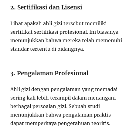
2.
Sertifikasi dan Lisensi
Lihat apakah ahli gizi tersebut memiliki
sertifikat sertifikasi profesional. Ini biasanya
menunjukkan bahwa mereka telah memenuhi
standar tertentu di bidangnya.
3.
Pengalaman Profesional
Ahli gizi dengan pengalaman yang memadai
sering kali lebih terampil dalam menangani
berbagai persoalan gizi. Sebuah studi
menunjukkan bahwa pengalaman praktis
dapat memperkaya pengetahuan teoritis.