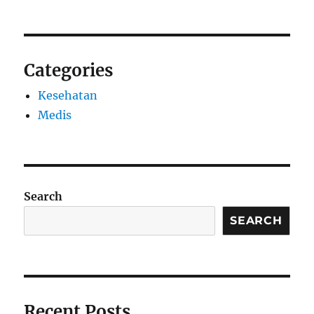
Categories
Kesehatan
Medis
Search
SEARCH
Recent Posts