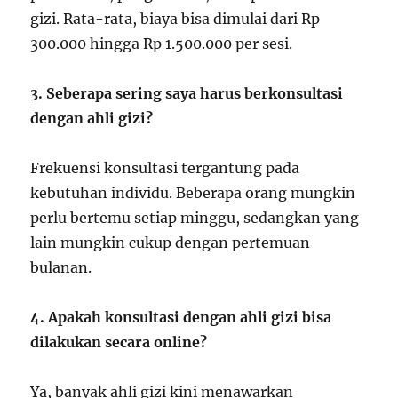
gizi. Rata-rata, biaya bisa dimulai dari Rp
300.000 hingga Rp 1.500.000 per sesi.
3. Seberapa sering saya harus berkonsultasi
dengan ahli gizi?
Frekuensi konsultasi tergantung pada
kebutuhan individu. Beberapa orang mungkin
perlu bertemu setiap minggu, sedangkan yang
lain mungkin cukup dengan pertemuan
bulanan.
4. Apakah konsultasi dengan ahli gizi bisa
dilakukan secara online?
Ya, banyak ahli gizi kini menawarkan