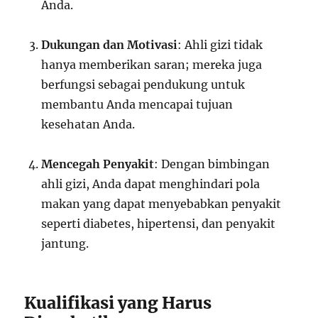
Anda.
Dukungan dan Motivasi
: Ahli gizi tidak
hanya memberikan saran; mereka juga
berfungsi sebagai pendukung untuk
membantu Anda mencapai tujuan
kesehatan Anda.
Mencegah Penyakit
: Dengan bimbingan
ahli gizi, Anda dapat menghindari pola
makan yang dapat menyebabkan penyakit
seperti diabetes, hipertensi, dan penyakit
jantung.
Kualifikasi yang Harus