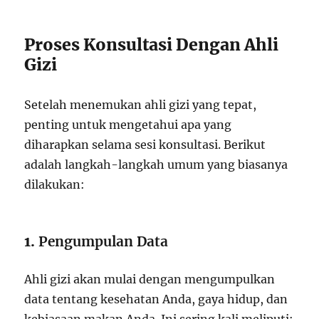
Proses Konsultasi Dengan Ahli
Gizi
Setelah menemukan ahli gizi yang tepat,
penting untuk mengetahui apa yang
diharapkan selama sesi konsultasi. Berikut
adalah langkah-langkah umum yang biasanya
dilakukan:
1.
Pengumpulan Data
Ahli gizi akan mulai dengan mengumpulkan
data tentang kesehatan Anda, gaya hidup, dan