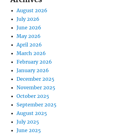
August 2026
July 2026
June 2026
May 2026
April 2026
March 2026
February 2026
January 2026
December 2025
November 2025
October 2025
September 2025
August 2025
July 2025
June 2025