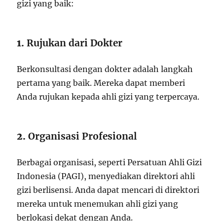
gizi yang baik:
1.
Rujukan dari Dokter
Berkonsultasi dengan dokter adalah langkah
pertama yang baik. Mereka dapat memberi
Anda rujukan kepada ahli gizi yang terpercaya.
2.
Organisasi Profesional
Berbagai organisasi, seperti Persatuan Ahli Gizi
Indonesia (PAGI), menyediakan direktori ahli
gizi berlisensi. Anda dapat mencari di direktori
mereka untuk menemukan ahli gizi yang
berlokasi dekat dengan Anda.