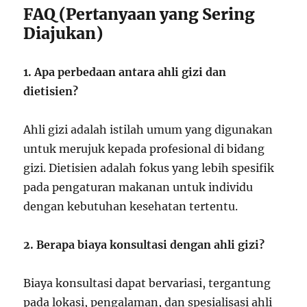
FAQ (Pertanyaan yang Sering
Diajukan)
1. Apa perbedaan antara ahli gizi dan
dietisien?
Ahli gizi adalah istilah umum yang digunakan
untuk merujuk kepada profesional di bidang
gizi. Dietisien adalah fokus yang lebih spesifik
pada pengaturan makanan untuk individu
dengan kebutuhan kesehatan tertentu.
2. Berapa biaya konsultasi dengan ahli gizi?
Biaya konsultasi dapat bervariasi, tergantung
pada lokasi, pengalaman, dan spesialisasi ahli