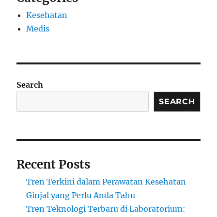
Kesehatan
Medis
Search
SEARCH
Recent Posts
Tren Terkini dalam Perawatan Kesehatan
Ginjal yang Perlu Anda Tahu
Tren Teknologi Terbaru di Laboratorium: