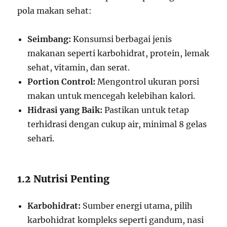
pola makan sehat:
Seimbang:
Konsumsi berbagai jenis
makanan seperti karbohidrat, protein, lemak
sehat, vitamin, dan serat.
Portion Control:
Mengontrol ukuran porsi
makan untuk mencegah kelebihan kalori.
Hidrasi yang Baik:
Pastikan untuk tetap
terhidrasi dengan cukup air, minimal 8 gelas
sehari.
1.2 Nutrisi Penting
Karbohidrat:
Sumber energi utama, pilih
karbohidrat kompleks seperti gandum, nasi