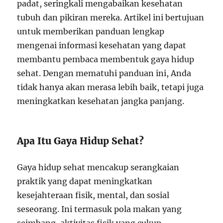
padat, seringkali mengabaikan kesehatan
tubuh dan pikiran mereka. Artikel ini bertujuan
untuk memberikan panduan lengkap
mengenai informasi kesehatan yang dapat
membantu pembaca membentuk gaya hidup
sehat. Dengan mematuhi panduan ini, Anda
tidak hanya akan merasa lebih baik, tetapi juga
meningkatkan kesehatan jangka panjang.
Apa Itu Gaya Hidup Sehat?
Gaya hidup sehat mencakup serangkaian
praktik yang dapat meningkatkan
kesejahteraan fisik, mental, dan sosial
seseorang. Ini termasuk pola makan yang