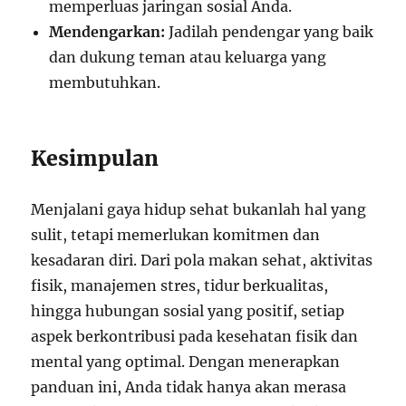
memperluas jaringan sosial Anda.
Mendengarkan:
Jadilah pendengar yang baik
dan dukung teman atau keluarga yang
membutuhkan.
Kesimpulan
Menjalani gaya hidup sehat bukanlah hal yang
sulit, tetapi memerlukan komitmen dan
kesadaran diri. Dari pola makan sehat, aktivitas
fisik, manajemen stres, tidur berkualitas,
hingga hubungan sosial yang positif, setiap
aspek berkontribusi pada kesehatan fisik dan
mental yang optimal. Dengan menerapkan
panduan ini, Anda tidak hanya akan merasa