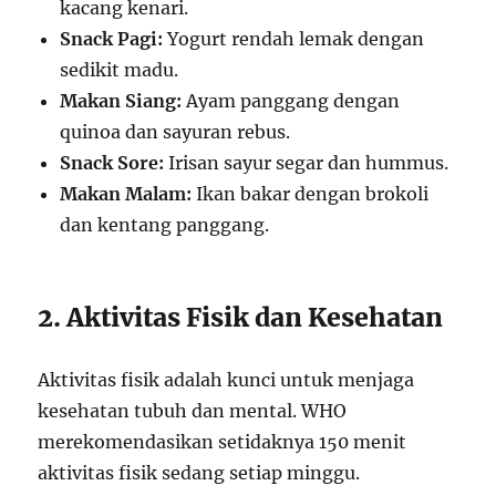
kacang kenari.
Snack Pagi:
Yogurt rendah lemak dengan
sedikit madu.
Makan Siang:
Ayam panggang dengan
quinoa dan sayuran rebus.
Snack Sore:
Irisan sayur segar dan hummus.
Makan Malam:
Ikan bakar dengan brokoli
dan kentang panggang.
2. Aktivitas Fisik dan Kesehatan
Aktivitas fisik adalah kunci untuk menjaga
kesehatan tubuh dan mental. WHO
merekomendasikan setidaknya 150 menit
aktivitas fisik sedang setiap minggu.