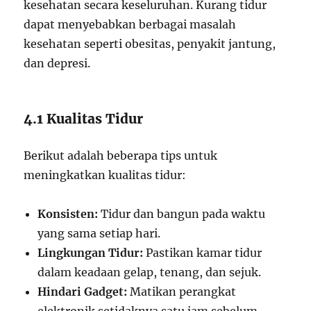
kesehatan secara keseluruhan. Kurang tidur
dapat menyebabkan berbagai masalah
kesehatan seperti obesitas, penyakit jantung,
dan depresi.
4.1 Kualitas Tidur
Berikut adalah beberapa tips untuk
meningkatkan kualitas tidur:
Konsisten:
Tidur dan bangun pada waktu
yang sama setiap hari.
Lingkungan Tidur:
Pastikan kamar tidur
dalam keadaan gelap, tenang, dan sejuk.
Hindari Gadget:
Matikan perangkat