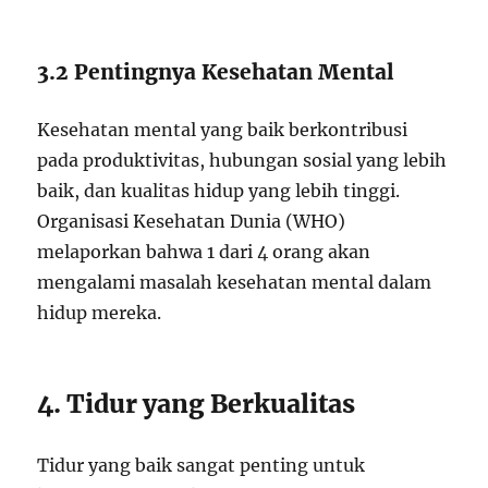
3.2 Pentingnya Kesehatan Mental
Kesehatan mental yang baik berkontribusi
pada produktivitas, hubungan sosial yang lebih
baik, dan kualitas hidup yang lebih tinggi.
Organisasi Kesehatan Dunia (WHO)
melaporkan bahwa 1 dari 4 orang akan
mengalami masalah kesehatan mental dalam
hidup mereka.
4. Tidur yang Berkualitas
Tidur yang baik sangat penting untuk