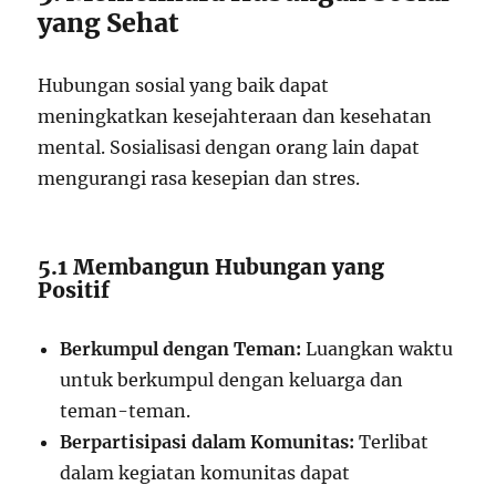
yang Sehat
Hubungan sosial yang baik dapat
meningkatkan kesejahteraan dan kesehatan
mental. Sosialisasi dengan orang lain dapat
mengurangi rasa kesepian dan stres.
5.1 Membangun Hubungan yang
Positif
Berkumpul dengan Teman:
Luangkan waktu
untuk berkumpul dengan keluarga dan
teman-teman.
Berpartisipasi dalam Komunitas:
Terlibat
dalam kegiatan komunitas dapat