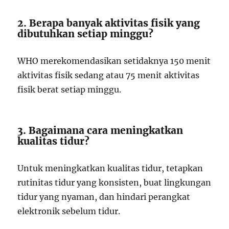
2. Berapa banyak aktivitas fisik yang
dibutuhkan setiap minggu?
WHO merekomendasikan setidaknya 150 menit
aktivitas fisik sedang atau 75 menit aktivitas
fisik berat setiap minggu.
3. Bagaimana cara meningkatkan
kualitas tidur?
Untuk meningkatkan kualitas tidur, tetapkan
rutinitas tidur yang konsisten, buat lingkungan
tidur yang nyaman, dan hindari perangkat
elektronik sebelum tidur.