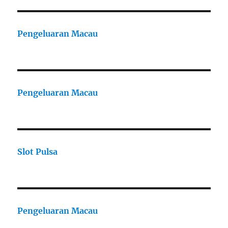
Pengeluaran Macau
Pengeluaran Macau
Slot Pulsa
Pengeluaran Macau