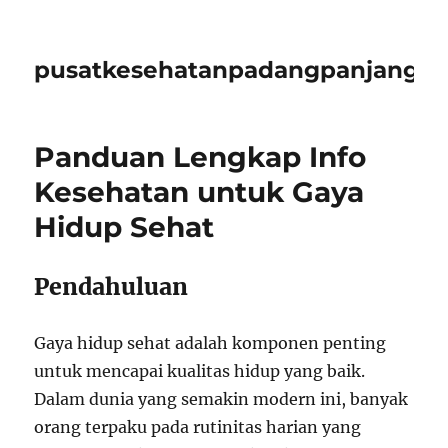
pusatkesehatanpadangpanjangid
Panduan Lengkap Info
Kesehatan untuk Gaya
Hidup Sehat
Pendahuluan
Gaya hidup sehat adalah komponen penting
untuk mencapai kualitas hidup yang baik.
Dalam dunia yang semakin modern ini, banyak
orang terpaku pada rutinitas harian yang