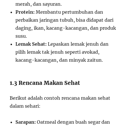
merah, dan sayuran.
Protein:
Membantu pertumbuhan dan
perbaikan jaringan tubuh, bisa didapat dari
daging, ikan, kacang-kacangan, dan produk
susu.
Lemak Sehat:
Lepaskan lemak jenuh dan
pilih lemak tak jenuh seperti avokad,
kacang-kacangan, dan minyak zaitun.
1.3 Rencana Makan Sehat
Berikut adalah contoh rencana makan sehat
dalam sehari:
Sarapan:
Oatmeal dengan buah segar dan