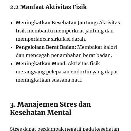
2.2 Manfaat Aktivitas Fisik
Meningkatkan Kesehatan Jantung:
Aktivitas
fisik membantu memperkuat jantung dan
memperlancar sirkulasi darah.
Pengelolaan Berat Badan:
Membakar kalori
dan mencegah penambahan berat badan.
Meningkatkan Mood:
Aktivitas fisik
merangsang pelepasan endorfin yang dapat
meningkatkan suasana hati.
3. Manajemen Stres dan
Kesehatan Mental
Stres dapat berdampak negatif pada kesehatan