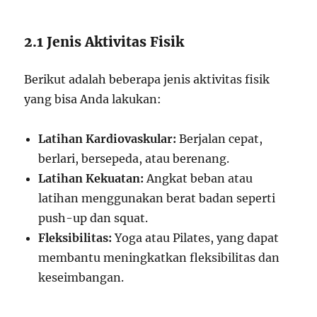
2.1 Jenis Aktivitas Fisik
Berikut adalah beberapa jenis aktivitas fisik
yang bisa Anda lakukan:
Latihan Kardiovaskular:
Berjalan cepat,
berlari, bersepeda, atau berenang.
Latihan Kekuatan:
Angkat beban atau
latihan menggunakan berat badan seperti
push-up dan squat.
Fleksibilitas:
Yoga atau Pilates, yang dapat
membantu meningkatkan fleksibilitas dan
keseimbangan.