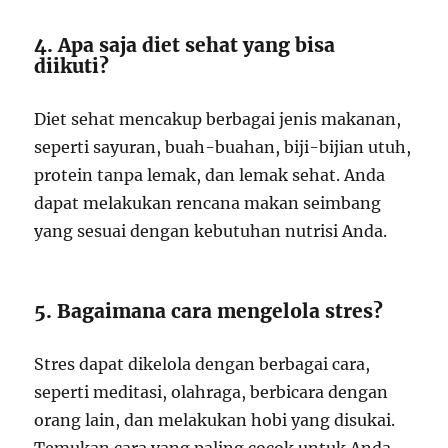
4. Apa saja diet sehat yang bisa
diikuti?
Diet sehat mencakup berbagai jenis makanan,
seperti sayuran, buah-buahan, biji-bijian utuh,
protein tanpa lemak, dan lemak sehat. Anda
dapat melakukan rencana makan seimbang
yang sesuai dengan kebutuhan nutrisi Anda.
5. Bagaimana cara mengelola stres?
Stres dapat dikelola dengan berbagai cara,
seperti meditasi, olahraga, berbicara dengan
orang lain, dan melakukan hobi yang disukai.