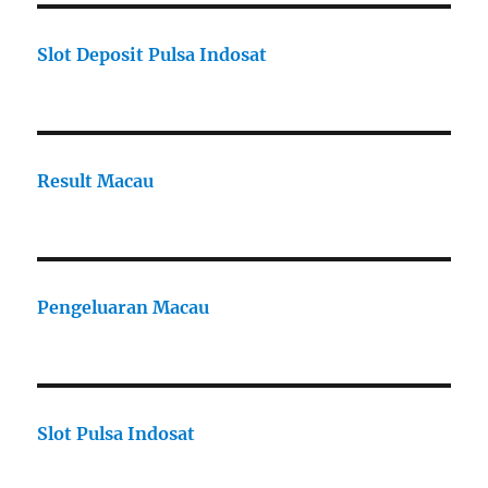
Slot Deposit Pulsa Indosat
Result Macau
Pengeluaran Macau
Slot Pulsa Indosat