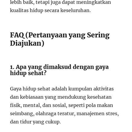
lebih baik, tetapi juga dapat meningkatkan
kualitas hidup secara keseluruhan.
FAQ (Pertanyaan yang Sering
Diajukan)
1. Apa yang dimaksud dengan gaya
hidup sehat?
Gaya hidup sehat adalah kumpulan aktivitas
dan kebiasaan yang mendukung kesehatan
fisik, mental, dan sosial, seperti pola makan
seimbang, olahraga teratur, manajemen stres,
dan tidur yang cukup.