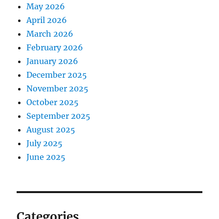
May 2026
April 2026
March 2026
February 2026
January 2026
December 2025
November 2025
October 2025
September 2025
August 2025
July 2025
June 2025
Categories