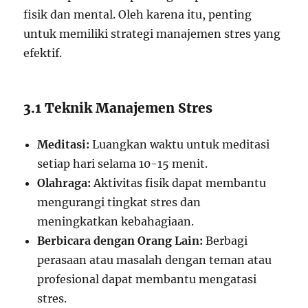
fisik dan mental. Oleh karena itu, penting
untuk memiliki strategi manajemen stres yang
efektif.
3.1 Teknik Manajemen Stres
Meditasi:
Luangkan waktu untuk meditasi
setiap hari selama 10-15 menit.
Olahraga:
Aktivitas fisik dapat membantu
mengurangi tingkat stres dan
meningkatkan kebahagiaan.
Berbicara dengan Orang Lain:
Berbagi
perasaan atau masalah dengan teman atau
profesional dapat membantu mengatasi
stres.