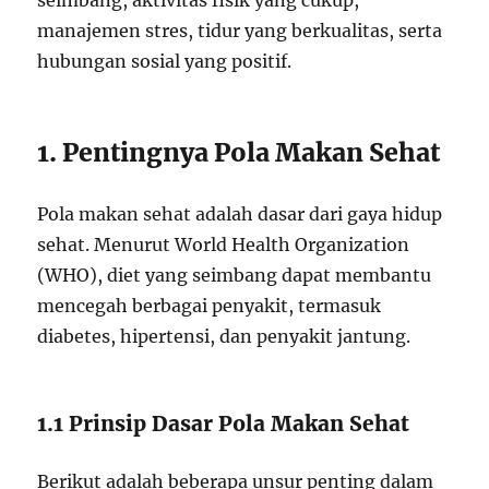
seimbang, aktivitas fisik yang cukup,
manajemen stres, tidur yang berkualitas, serta
hubungan sosial yang positif.
1. Pentingnya Pola Makan Sehat
Pola makan sehat adalah dasar dari gaya hidup
sehat. Menurut World Health Organization
(WHO), diet yang seimbang dapat membantu
mencegah berbagai penyakit, termasuk
diabetes, hipertensi, dan penyakit jantung.
1.1 Prinsip Dasar Pola Makan Sehat
Berikut adalah beberapa unsur penting dalam