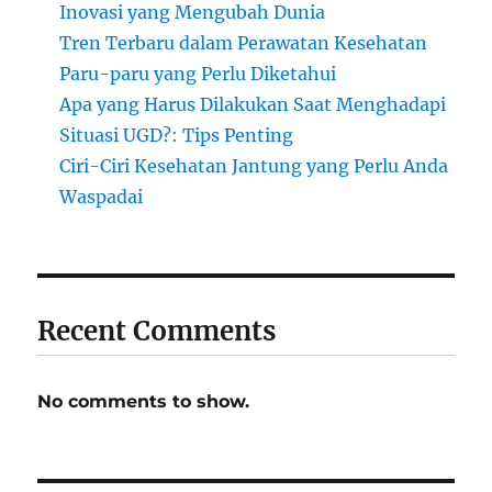
Inovasi yang Mengubah Dunia
Tren Terbaru dalam Perawatan Kesehatan
Paru-paru yang Perlu Diketahui
Apa yang Harus Dilakukan Saat Menghadapi
Situasi UGD?: Tips Penting
Ciri-Ciri Kesehatan Jantung yang Perlu Anda
Waspadai
Recent Comments
No comments to show.