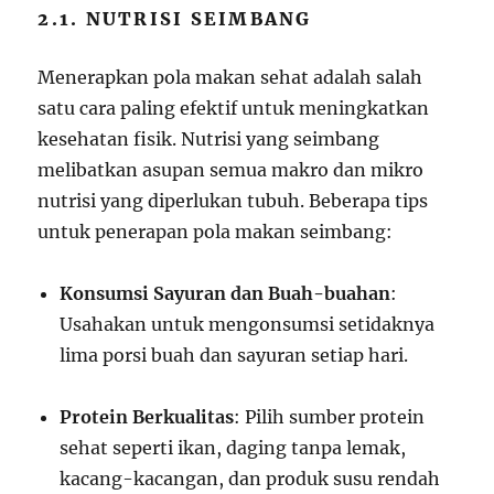
2.1. NUTRISI SEIMBANG
Menerapkan pola makan sehat adalah salah
satu cara paling efektif untuk meningkatkan
kesehatan fisik. Nutrisi yang seimbang
melibatkan asupan semua makro dan mikro
nutrisi yang diperlukan tubuh. Beberapa tips
untuk penerapan pola makan seimbang:
Konsumsi Sayuran dan Buah-buahan
:
Usahakan untuk mengonsumsi setidaknya
lima porsi buah dan sayuran setiap hari.
Protein Berkualitas
: Pilih sumber protein
sehat seperti ikan, daging tanpa lemak,
kacang-kacangan, dan produk susu rendah