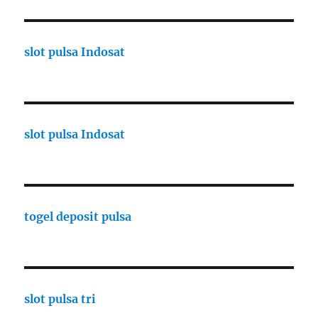
slot pulsa Indosat
slot pulsa Indosat
togel deposit pulsa
slot pulsa tri