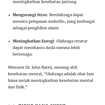
meningkatkan kesehatan jantung.
Mengurangi Stres
: Berolahraga dapat
memicu pelepasan endorfin, yang berfungsi
sebagai penghibur alami.
Meningkatkan Energi
: Olahraga teratur
dapat membantu Anda merasa lebih
bertenaga.
Menurut Dr. John Ratey, seorang ahli
kesehatan mental, “Olahraga adalah obat luar
biasa untuk meningkatkan kesehatan mental
dan fisik.”