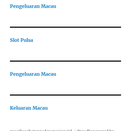
Pengeluaran Macau
Slot Pulsa
Pengeluaran Macau
Keluaran Macau