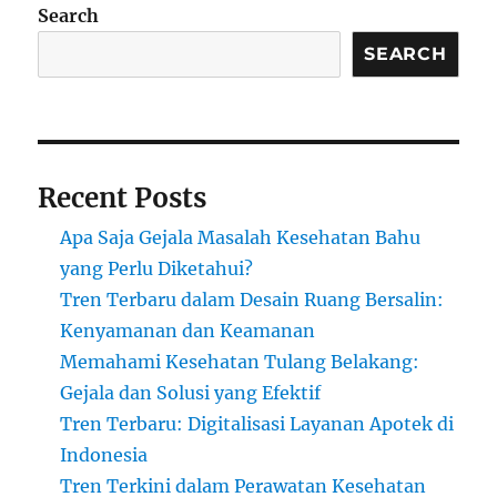
Search
SEARCH
Recent Posts
Apa Saja Gejala Masalah Kesehatan Bahu
yang Perlu Diketahui?
Tren Terbaru dalam Desain Ruang Bersalin:
Kenyamanan dan Keamanan
Memahami Kesehatan Tulang Belakang:
Gejala dan Solusi yang Efektif
Tren Terbaru: Digitalisasi Layanan Apotek di
Indonesia
Tren Terkini dalam Perawatan Kesehatan