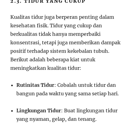
2.3. TIDUR YANG CUKUP
Kualitas tidur juga berperan penting dalam
kesehatan fisik. Tidur yang cukup dan
berkualitas tidak hanya memperbaiki
konsentrasi, tetapi juga memberikan dampak
positif terhadap sistem kekebalan tubuh.
Berikut adalah beberapa kiat untuk
meningkatkan kualitas tidur:
Rutinitas Tidur
: Cobalah untuk tidur dan
bangun pada waktu yang sama setiap hari.
Lingkungan Tidur
: Buat lingkungan tidur
yang nyaman, gelap, dan tenang.