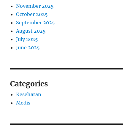
November 2025
October 2025
September 2025
August 2025
July 2025
June 2025
Categories
Kesehatan
Medis