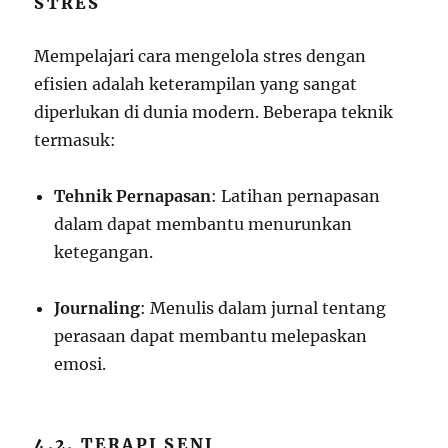
STRES
Mempelajari cara mengelola stres dengan
efisien adalah keterampilan yang sangat
diperlukan di dunia modern. Beberapa teknik
termasuk:
Tehnik Pernapasan
: Latihan pernapasan
dalam dapat membantu menurunkan
ketegangan.
Journaling
: Menulis dalam jurnal tentang
perasaan dapat membantu melepaskan
emosi.
4.2. TERAPI SENI