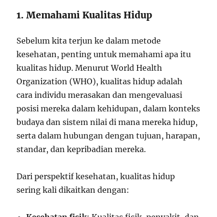
1. Memahami Kualitas Hidup
Sebelum kita terjun ke dalam metode
kesehatan, penting untuk memahami apa itu
kualitas hidup. Menurut World Health
Organization (WHO), kualitas hidup adalah
cara individu merasakan dan mengevaluasi
posisi mereka dalam kehidupan, dalam konteks
budaya dan sistem nilai di mana mereka hidup,
serta dalam hubungan dengan tujuan, harapan,
standar, dan kepribadian mereka.
Dari perspektif kesehatan, kualitas hidup
sering kali dikaitkan dengan: