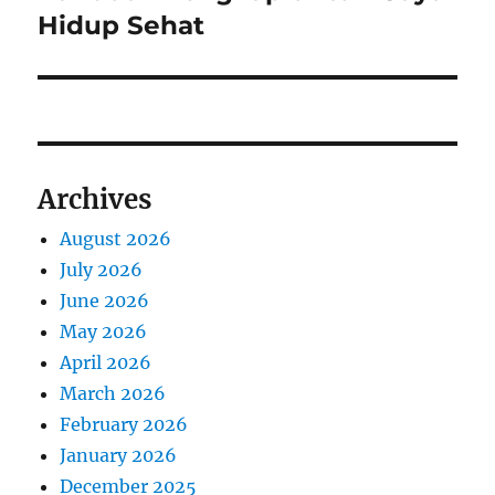
Hidup Sehat
Archives
August 2026
July 2026
June 2026
May 2026
April 2026
March 2026
February 2026
January 2026
December 2025