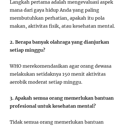
Langkah pertama adalah mengevaluasi aspek
mana dari gaya hidup Anda yang paling
membutuhkan perhatian, apakah itu pola
makan, aktivitas fisik, atau kesehatan mental.
2. Berapa banyak olahraga yang dianjurkan
setiap minggu?
WHO merekomendasikan agar orang dewasa
melakukan setidaknya 150 menit aktivitas
aerobik moderat setiap minggu.
3. Apakah semua orang memerlukan bantuan
profesional untuk kesehatan mental?
Tidak semua orang memerlukan bantuan