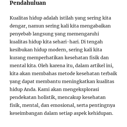
Pendahuluan
Kualitas hidup adalah istilah yang sering kita
dengar, namun sering kali kita mengabaikan
penyebab langsung yang memengaruhi
kualitas hidup kita sehari-hari. Di tengah
kesibukan hidup modern, sering kali kita
kurang memperhatikan kesehatan fisik dan
mental kita. Oleh karena itu, dalam artikel ini,
kita akan membahas metode kesehatan terbaik
yang dapat membantu meningkatkan kualitas
hidup Anda. Kami akan mengeksplorasi
pendekatan holistik, mencakup kesehatan
fisik, mental, dan emosional, serta pentingnya
keseimbangan dalam setiap aspek kehidupan.