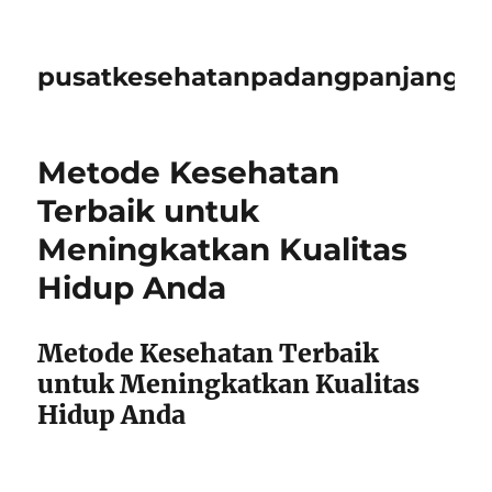
pusatkesehatanpadangpanjangid
Metode Kesehatan
Terbaik untuk
Meningkatkan Kualitas
Hidup Anda
Metode Kesehatan Terbaik
untuk Meningkatkan Kualitas
Hidup Anda