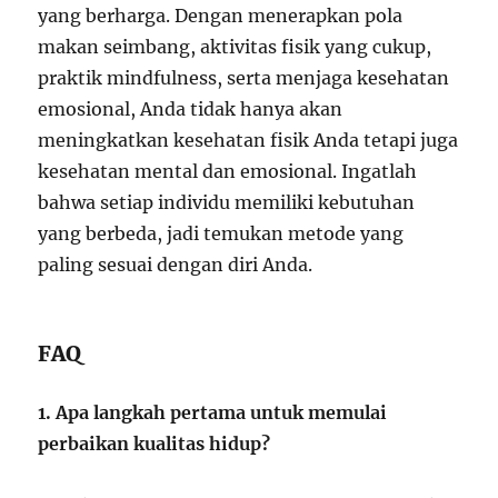
yang berharga. Dengan menerapkan pola
makan seimbang, aktivitas fisik yang cukup,
praktik mindfulness, serta menjaga kesehatan
emosional, Anda tidak hanya akan
meningkatkan kesehatan fisik Anda tetapi juga
kesehatan mental dan emosional. Ingatlah
bahwa setiap individu memiliki kebutuhan
yang berbeda, jadi temukan metode yang
paling sesuai dengan diri Anda.
FAQ
1. Apa langkah pertama untuk memulai
perbaikan kualitas hidup?