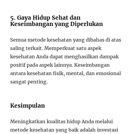
5. Gaya Hidup Sehat dan
Keseimbangan yang Diperlukan
Semua metode kesehatan yang dibahas di atas
saling terkait. Memperkuat satu aspek
kesehatan Anda dapat menghasilkan dampak
positif pada aspek lainnya. Keseimbangan
antara kesehatan fisik, mental, dan emosional
sangat penting.
Kesimpulan
Meningkatkan kualitas hidup Anda melalui
metode kesehatan yang baik adalah investasi