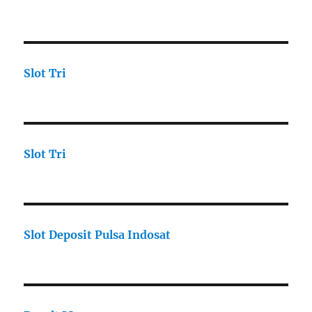
Slot Tri
Slot Tri
Slot Deposit Pulsa Indosat