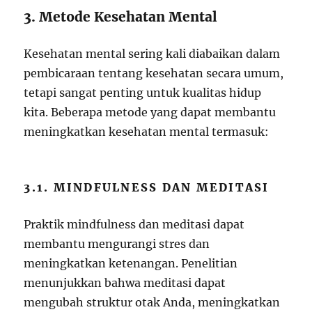
3. Metode Kesehatan Mental
Kesehatan mental sering kali diabaikan dalam
pembicaraan tentang kesehatan secara umum,
tetapi sangat penting untuk kualitas hidup
kita. Beberapa metode yang dapat membantu
meningkatkan kesehatan mental termasuk:
3.1. MINDFULNESS DAN MEDITASI
Praktik mindfulness dan meditasi dapat
membantu mengurangi stres dan
meningkatkan ketenangan. Penelitian
menunjukkan bahwa meditasi dapat
mengubah struktur otak Anda, meningkatkan