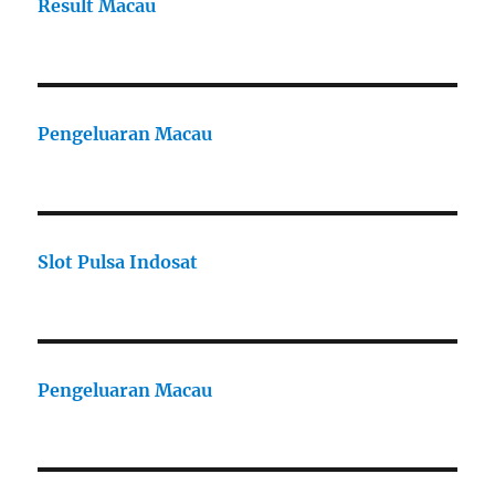
Result Macau
Pengeluaran Macau
Slot Pulsa Indosat
Pengeluaran Macau