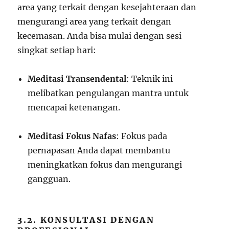
area yang terkait dengan kesejahteraan dan
mengurangi area yang terkait dengan
kecemasan. Anda bisa mulai dengan sesi
singkat setiap hari:
Meditasi Transendental
: Teknik ini
melibatkan pengulangan mantra untuk
mencapai ketenangan.
Meditasi Fokus Nafas
: Fokus pada
pernapasan Anda dapat membantu
meningkatkan fokus dan mengurangi
gangguan.
3.2. KONSULTASI DENGAN