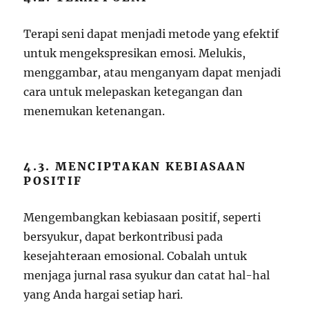
Terapi seni dapat menjadi metode yang efektif
untuk mengekspresikan emosi. Melukis,
menggambar, atau menganyam dapat menjadi
cara untuk melepaskan ketegangan dan
menemukan ketenangan.
4.3. MENCIPTAKAN KEBIASAAN
POSITIF
Mengembangkan kebiasaan positif, seperti
bersyukur, dapat berkontribusi pada
kesejahteraan emosional. Cobalah untuk
menjaga jurnal rasa syukur dan catat hal-hal
yang Anda hargai setiap hari.