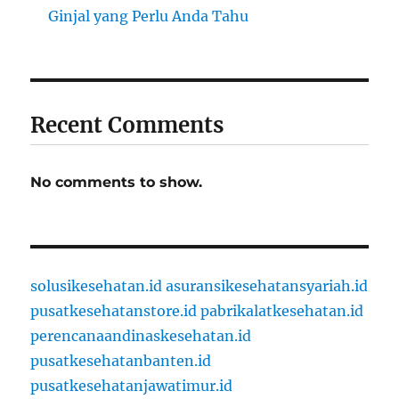
Ginjal yang Perlu Anda Tahu
Recent Comments
No comments to show.
solusikesehatan.id
asuransikesehatansyariah.id
pusatkesehatanstore.id
pabrikalatkesehatan.id
perencanaandinaskesehatan.id
pusatkesehatanbanten.id
pusatkesehatanjawatimur.id