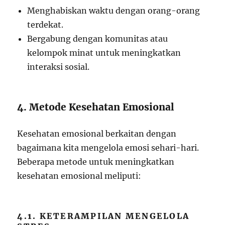
Menghabiskan waktu dengan orang-orang
terdekat.
Bergabung dengan komunitas atau
kelompok minat untuk meningkatkan
interaksi sosial.
4. Metode Kesehatan Emosional
Kesehatan emosional berkaitan dengan
bagaimana kita mengelola emosi sehari-hari.
Beberapa metode untuk meningkatkan
kesehatan emosional meliputi:
4.1. KETERAMPILAN MENGELOLA