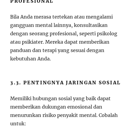
PROFESIONAL
Bila Anda merasa tertekan atau mengalami
gangguan mental lainnya, konsultasikan
dengan seorang profesional, seperti psikolog
atau psikiater. Mereka dapat memberikan
panduan dan terapi yang sesuai dengan
kebutuhan Anda.
3.3. PENTINGNYA JARINGAN SOSIAL
Memiliki hubungan sosial yang baik dapat
memberikan dukungan emosional dan
menurunkan risiko penyakit mental. Cobalah
untuk: