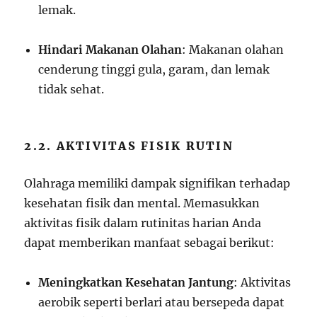
lemak.
Hindari Makanan Olahan
: Makanan olahan
cenderung tinggi gula, garam, dan lemak
tidak sehat.
2.2. AKTIVITAS FISIK RUTIN
Olahraga memiliki dampak signifikan terhadap
kesehatan fisik dan mental. Memasukkan
aktivitas fisik dalam rutinitas harian Anda
dapat memberikan manfaat sebagai berikut:
Meningkatkan Kesehatan Jantung
: Aktivitas
aerobik seperti berlari atau bersepeda dapat