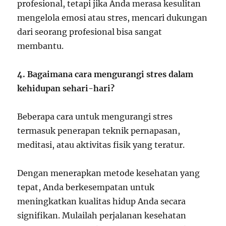
profesional, tetapi jika Anda merasa kesulitan
mengelola emosi atau stres, mencari dukungan
dari seorang profesional bisa sangat
membantu.
4. Bagaimana cara mengurangi stres dalam
kehidupan sehari-hari?
Beberapa cara untuk mengurangi stres
termasuk penerapan teknik pernapasan,
meditasi, atau aktivitas fisik yang teratur.
Dengan menerapkan metode kesehatan yang
tepat, Anda berkesempatan untuk
meningkatkan kualitas hidup Anda secara
signifikan. Mulailah perjalanan kesehatan