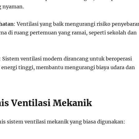
g nyaman.
hatan
: Ventilasi yang baik mengurangi risiko penyebara
ama di ruang pertemuan yang ramai, seperti sekolah dan
: Sistem ventilasi modern dirancang untuk beroperasi
i energi tinggi, membantu mengurangi biaya udara dan
nis Ventilasi Mekanik
nis sistem ventilasi mekanik yang biasa digunakan: