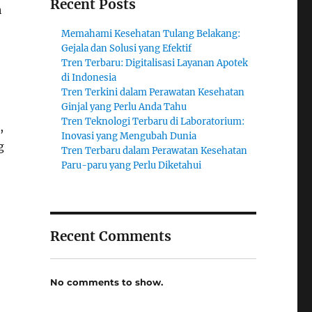
Recent Posts
h
Memahami Kesehatan Tulang Belakang:
Gejala dan Solusi yang Efektif
Tren Terbaru: Digitalisasi Layanan Apotek
di Indonesia
Tren Terkini dalam Perawatan Kesehatan
Ginjal yang Perlu Anda Tahu
Tren Teknologi Terbaru di Laboratorium:
,
Inovasi yang Mengubah Dunia
g
Tren Terbaru dalam Perawatan Kesehatan
Paru-paru yang Perlu Diketahui
Recent Comments
No comments to show.