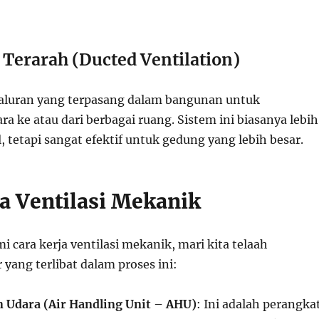
i Terarah (Ducted Ventilation)
luran yang terpasang dalam bangunan untuk
a ke atau dari berbagai ruang. Sistem ini biasanya lebih
 tetapi sangat efektif untuk gedung yang lebih besar.
ja Ventilasi Mekanik
cara kerja ventilasi mekanik, mari kita telaah
yang terlibat dalam proses ini:
 Udara (Air Handling Unit – AHU)
: Ini adalah perangka