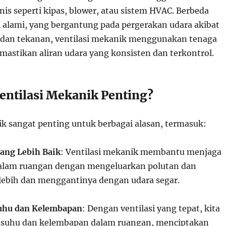
is seperti kipas, blower, atau sistem HVAC. Berbeda
i alami, yang bergantung pada pergerakan udara akibat
 dan tekanan, ventilasi mekanik menggunakan tenaga
astikan aliran udara yang konsisten dan terkontrol.
ntilasi Mekanik Penting?
ik sangat penting untuk berbagai alasan, termasuk:
yang Lebih Baik
: Ventilasi mekanik membantu menjaga
dalam ruangan dengan mengeluarkan polutan dan
ebih dan menggantinya dengan udara segar.
uhu dan Kelembapan
: Dengan ventilasi yang tepat, kita
 suhu dan kelembapan dalam ruangan, menciptakan