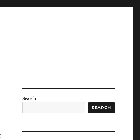
Search
SEARCH
C