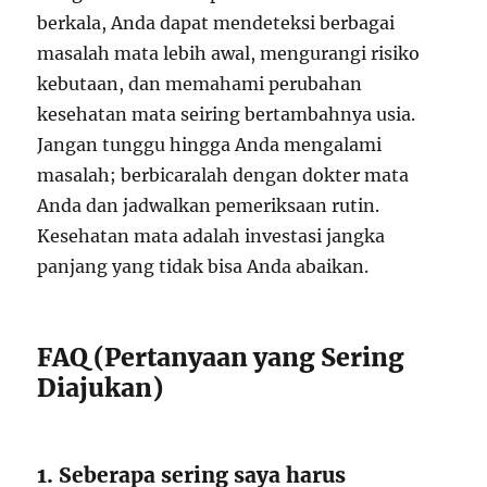
berkala, Anda dapat mendeteksi berbagai
masalah mata lebih awal, mengurangi risiko
kebutaan, dan memahami perubahan
kesehatan mata seiring bertambahnya usia.
Jangan tunggu hingga Anda mengalami
masalah; berbicaralah dengan dokter mata
Anda dan jadwalkan pemeriksaan rutin.
Kesehatan mata adalah investasi jangka
panjang yang tidak bisa Anda abaikan.
FAQ (Pertanyaan yang Sering
Diajukan)
1. Seberapa sering saya harus