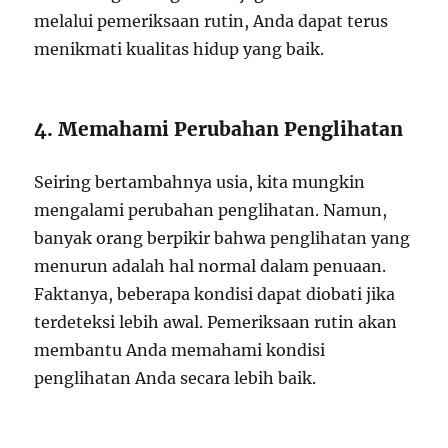
melalui pemeriksaan rutin, Anda dapat terus
menikmati kualitas hidup yang baik.
4. Memahami Perubahan Penglihatan
Seiring bertambahnya usia, kita mungkin
mengalami perubahan penglihatan. Namun,
banyak orang berpikir bahwa penglihatan yang
menurun adalah hal normal dalam penuaan.
Faktanya, beberapa kondisi dapat diobati jika
terdeteksi lebih awal. Pemeriksaan rutin akan
membantu Anda memahami kondisi
penglihatan Anda secara lebih baik.