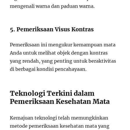
mengenali warna dan paduan warna.
5. Pemeriksaan Visus Kontras
Pemeriksaan ini mengukur kemampuan mata
Anda untuk melihat objek dengan kontras
yang rendah, yang penting untuk beraktivitas
di berbagai kondisi pencahayaan.
Teknologi Terkini dalam
Pemeriksaan Kesehatan Mata
Kemajuan teknologi telah memungkinkan
metode pemeriksaan kesehatan mata yang