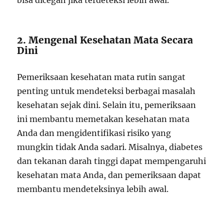
bisa dicegah jika terdeteksi lebih awal.”
2. Mengenal Kesehatan Mata Secara
Dini
Pemeriksaan kesehatan mata rutin sangat
penting untuk mendeteksi berbagai masalah
kesehatan sejak dini. Selain itu, pemeriksaan
ini membantu memetakan kesehatan mata
Anda dan mengidentifikasi risiko yang
mungkin tidak Anda sadari. Misalnya, diabetes
dan tekanan darah tinggi dapat mempengaruhi
kesehatan mata Anda, dan pemeriksaan dapat
membantu mendeteksinya lebih awal.