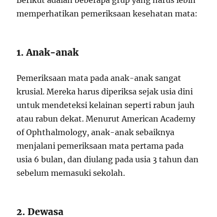
Berikut adalah beberapa grup yang harus lebih
memperhatikan pemeriksaan kesehatan mata:
1. Anak-anak
Pemeriksaan mata pada anak-anak sangat
krusial. Mereka harus diperiksa sejak usia dini
untuk mendeteksi kelainan seperti rabun jauh
atau rabun dekat. Menurut American Academy
of Ophthalmology, anak-anak sebaiknya
menjalani pemeriksaan mata pertama pada
usia 6 bulan, dan diulang pada usia 3 tahun dan
sebelum memasuki sekolah.
2. Dewasa