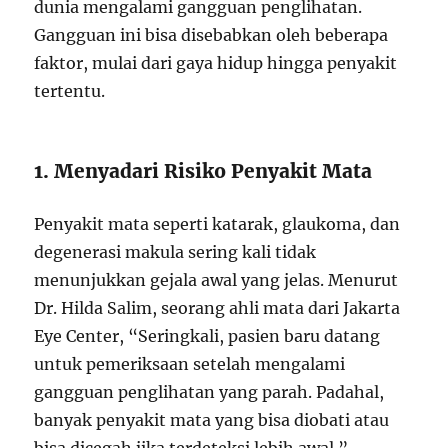
dunia mengalami gangguan penglihatan.
Gangguan ini bisa disebabkan oleh beberapa
faktor, mulai dari gaya hidup hingga penyakit
tertentu.
1. Menyadari Risiko Penyakit Mata
Penyakit mata seperti katarak, glaukoma, dan
degenerasi makula sering kali tidak
menunjukkan gejala awal yang jelas. Menurut
Dr. Hilda Salim, seorang ahli mata dari Jakarta
Eye Center, “Seringkali, pasien baru datang
untuk pemeriksaan setelah mengalami
gangguan penglihatan yang parah. Padahal,
banyak penyakit mata yang bisa diobati atau