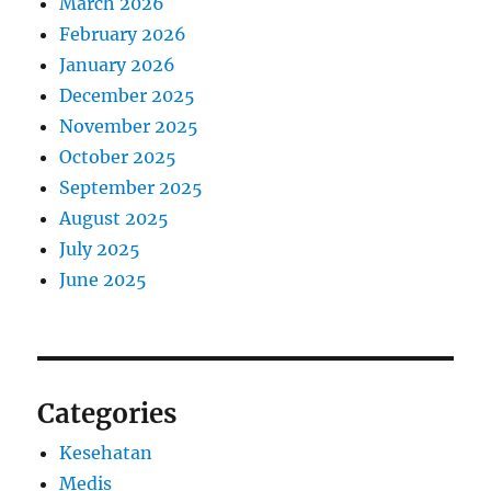
March 2026
February 2026
January 2026
December 2025
November 2025
October 2025
September 2025
August 2025
July 2025
June 2025
Categories
Kesehatan
Medis