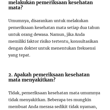
melakukan pemeriksaan kesehatan
mata?
Umumnya, disarankan untuk melakukan
pemeriksaan kesehatan mata setiap dua tahun
untuk orang dewasa. Namun, jika Anda
memiliki faktor risiko tertentu, konsultasikan
dengan dokter untuk menentukan frekuensi
yang tepat.
2. Apakah pemeriksaan kesehatan
mata menyakitkan?
Tidak, pemeriksaan kesehatan mata umumnya
tidak menyakitkan. Beberapa tes mungkin
membuat Anda merasa sedikit tidak nyaman,