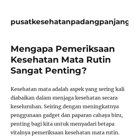
pusatkesehatanpadangpanjangid
Mengapa Pemeriksaan
Kesehatan Mata Rutin
Sangat Penting?
Kesehatan mata adalah aspek yang sering kali
diabaikan dalam menjaga kesehatan secara
keseluruhan. Seiring dengan meningkatnya
penggunaan gadget dan paparan cahaya biru,
penting bagi kita untuk menyadari betapa
vitalnya pemeriksaan kesehatan mata rutin.