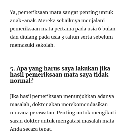
Ya, pemeriksaan mata sangat penting untuk
anak-anak. Mereka sebaiknya menjalani
pemeriksaan mata pertama pada usia 6 bulan
dan diulang pada usia 3 tahun serta sebelum
memasuki sekolah.
5. Apa yang harus saya lakukan jika
hasil pemeriksaan mata saya tidak
normal?
Jika hasil pemeriksaan menunjukkan adanya
masalah, dokter akan merekomendasikan
rencana perawatan. Penting untuk mengikuti
saran dokter untuk mengatasi masalah mata
Anda secara tepat.