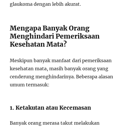
glaukoma dengan lebih akurat.
Mengapa Banyak Orang
Menghindari Pemeriksaan
Kesehatan Mata?
Meskipun banyak manfaat dari pemeriksaan
kesehatan mata, masih banyak orang yang
cenderung menghindarinya. Beberapa alasan
umum termasuk:
1. Ketakutan atau Kecemasan
Banyak orang merasa takut melakukan