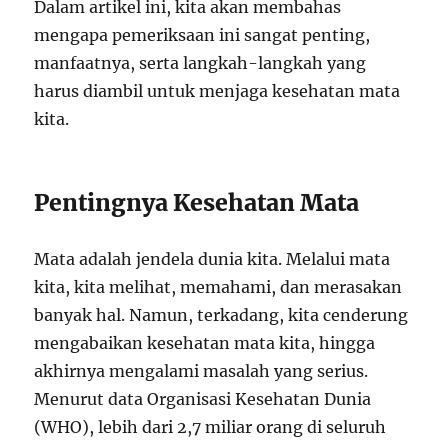
Dalam artikel ini, kita akan membahas
mengapa pemeriksaan ini sangat penting,
manfaatnya, serta langkah-langkah yang
harus diambil untuk menjaga kesehatan mata
kita.
Pentingnya Kesehatan Mata
Mata adalah jendela dunia kita. Melalui mata
kita, kita melihat, memahami, dan merasakan
banyak hal. Namun, terkadang, kita cenderung
mengabaikan kesehatan mata kita, hingga
akhirnya mengalami masalah yang serius.
Menurut data Organisasi Kesehatan Dunia
(WHO), lebih dari 2,7 miliar orang di seluruh