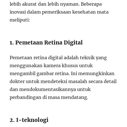
lebih akurat dan lebih nyaman. Beberapa
inovasi dalam pemeriksaan kesehatan mata
meliputi:
1. Pemetaan Retina Digital
Pemetaan retina digital adalah teknik yang
menggunakan kamera khusus untuk
mengambil gambar retina. Ini memungkinkan
dokter untuk mendeteksi masalah secara detail
dan mendokumentasikannya untuk
perbandingan di masa mendatang.
2. I-teknologi