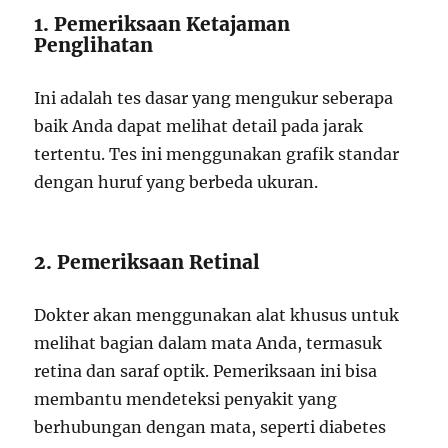
1. Pemeriksaan Ketajaman
Penglihatan
Ini adalah tes dasar yang mengukur seberapa
baik Anda dapat melihat detail pada jarak
tertentu. Tes ini menggunakan grafik standar
dengan huruf yang berbeda ukuran.
2. Pemeriksaan Retinal
Dokter akan menggunakan alat khusus untuk
melihat bagian dalam mata Anda, termasuk
retina dan saraf optik. Pemeriksaan ini bisa
membantu mendeteksi penyakit yang
berhubungan dengan mata, seperti diabetes