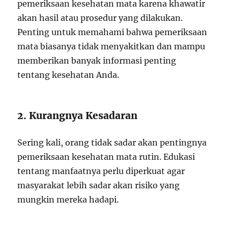
pemeriksaan kesehatan mata karena khawatir
akan hasil atau prosedur yang dilakukan.
Penting untuk memahami bahwa pemeriksaan
mata biasanya tidak menyakitkan dan mampu
memberikan banyak informasi penting
tentang kesehatan Anda.
2. Kurangnya Kesadaran
Sering kali, orang tidak sadar akan pentingnya
pemeriksaan kesehatan mata rutin. Edukasi
tentang manfaatnya perlu diperkuat agar
masyarakat lebih sadar akan risiko yang
mungkin mereka hadapi.