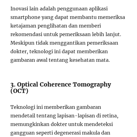
Inovasi lain adalah penggunaan aplikasi
smartphone yang dapat membantu memeriksa
ketajaman penglihatan dan memberi
rekomendasi untuk pemeriksaan lebih lanjut.
Meskipun tidak menggantikan pemeriksaan
dokter, teknologi ini dapat memberikan
gambaran awal tentang kesehatan mata.
3. Optical Coherence Tomography
(OCT)
Teknologi ini memberikan gambaran
mendetail tentang lapisan-lapisan di retina,
memungkinkan dokter untuk mendeteksi
gangguan seperti degenerasi makula dan