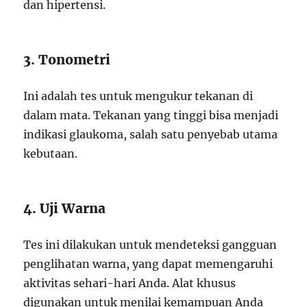
dan hipertensi.
3. Tonometri
Ini adalah tes untuk mengukur tekanan di
dalam mata. Tekanan yang tinggi bisa menjadi
indikasi glaukoma, salah satu penyebab utama
kebutaan.
4. Uji Warna
Tes ini dilakukan untuk mendeteksi gangguan
penglihatan warna, yang dapat memengaruhi
aktivitas sehari-hari Anda. Alat khusus
digunakan untuk menilai kemampuan Anda