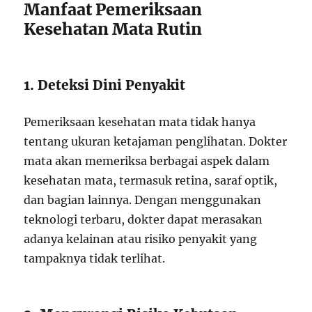
Manfaat Pemeriksaan
Kesehatan Mata Rutin
1. Deteksi Dini Penyakit
Pemeriksaan kesehatan mata tidak hanya
tentang ukuran ketajaman penglihatan. Dokter
mata akan memeriksa berbagai aspek dalam
kesehatan mata, termasuk retina, saraf optik,
dan bagian lainnya. Dengan menggunakan
teknologi terbaru, dokter dapat merasakan
adanya kelainan atau risiko penyakit yang
tampaknya tidak terlihat.