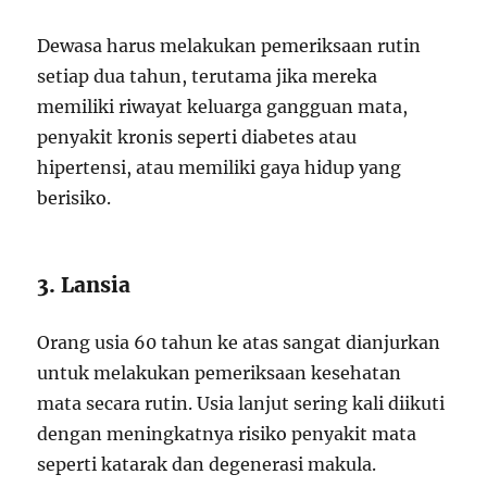
Dewasa harus melakukan pemeriksaan rutin
setiap dua tahun, terutama jika mereka
memiliki riwayat keluarga gangguan mata,
penyakit kronis seperti diabetes atau
hipertensi, atau memiliki gaya hidup yang
berisiko.
3. Lansia
Orang usia 60 tahun ke atas sangat dianjurkan
untuk melakukan pemeriksaan kesehatan
mata secara rutin. Usia lanjut sering kali diikuti
dengan meningkatnya risiko penyakit mata
seperti katarak dan degenerasi makula.