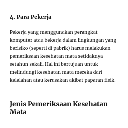
4. Para Pekerja
Pekerja yang menggunakan perangkat
komputer atau bekerja dalam lingkungan yang
berisiko (seperti di pabrik) harus melakukan
pemeriksaan kesehatan mata setidaknya
setahun sekali. Hal ini bertujuan untuk
melindungi kesehatan mata mereka dari
kelelahan atau kerusakan akibat paparan fisik.
Jenis Pemeriksaan Kesehatan
Mata