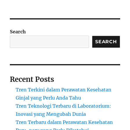
Search
SEARCH
Recent Posts
Tren Terkini dalam Perawatan Kesehatan
Ginjal yang Perlu Anda Tahu
Tren Teknologi Terbaru di Laboratorium:
Inovasi yang Mengubah Dunia
Tren Terbaru dalam Perawatan Kesehatan