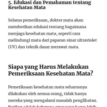
5. Edukasi dan Pemahaman tentang
Kesehatan Mata
Selama pemeriksaan, dokter mata akan
memberikan edukasi tentang bagaimana
menjaga kesehatan mata, seperti cara
melindungi mata dari paparan sinar ultraviolet
(UV) dan teknik dasar merawat mata.
Siapa yang Harus Melakukan
Pemeriksaan Kesehatan Mata?
Pemeriksaan kesehatan mata seharusnya
dilakukan oleh semua orang, tidak hanya
mereka yang mengalami masalah penglihatan.