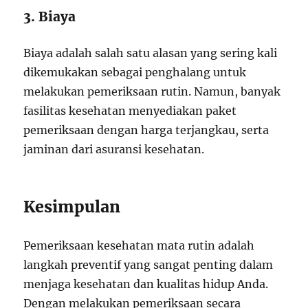
3. Biaya
Biaya adalah salah satu alasan yang sering kali
dikemukakan sebagai penghalang untuk
melakukan pemeriksaan rutin. Namun, banyak
fasilitas kesehatan menyediakan paket
pemeriksaan dengan harga terjangkau, serta
jaminan dari asuransi kesehatan.
Kesimpulan
Pemeriksaan kesehatan mata rutin adalah
langkah preventif yang sangat penting dalam
menjaga kesehatan dan kualitas hidup Anda.
Dengan melakukan pemeriksaan secara