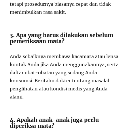
tetapi prosedurnya biasanya cepat dan tidak
menimbulkan rasa sakit.
3. Apa yang harus dilakukan sebelum
pemeriksaan mata?
Anda sebaiknya membawa kacamata atau lensa
kontak Anda jika Anda menggunakannya, serta
daftar obat-obatan yang sedang Anda
konsumsi. Beritahu dokter tentang masalah
penglihatan atau kondisi medis yang Anda
alami.
4. Apakah anak-anak juga perlu
diperiksa mata?