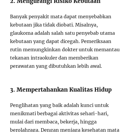
2. Mengurangi Risiko Kebutaan
Banyak penyakit mata dapat menyebabkan
kebutaan jika tidak diobati. Misalnya,
glaukoma adalah salah satu penyebab utama
kebutaan yang dapat dicegah. Pemeriksaan
rutin memungkinkan dokter untuk memantau
tekanan intraokuler dan memberikan
perawatan yang dibutuhkan lebih awal.
3. Mempertahankan Kualitas Hidup
Penglihatan yang baik adalah kunci untuk
menikmati berbagai aktivitas sehari-hari,
mulai dari membaca, bekerja, hingga
berolahraga. Dengan menjaga kesehatan mata