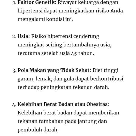
Faktor Genetik
: Riwayat keluarga dengan
hipertensi dapat meningkatkan risiko Anda
mengalami kondisi ini.
Usia
: Risiko hipertensi cenderung
meningkat seiring bertambahnya usia,
terutama setelah usia 45 tahun.
Pola Makan yang Tidak Sehat
: Diet tinggi
garam, lemak, dan gula dapat berkontribusi
terhadap peningkatan tekanan darah.
Kelebihan Berat Badan atau Obesitas
:
Kelebihan berat badan dapat memberikan
tekanan tambahan pada jantung dan
pembuluh darah.