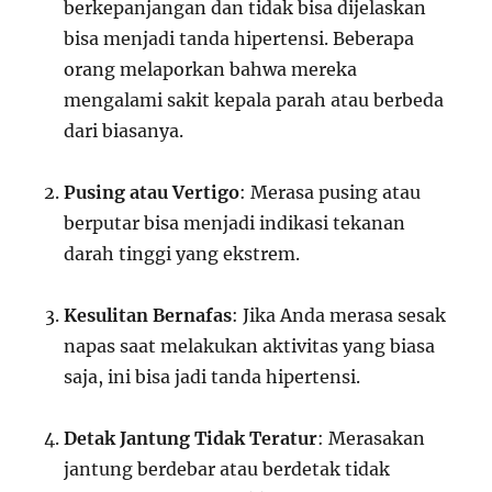
berkepanjangan dan tidak bisa dijelaskan
bisa menjadi tanda hipertensi. Beberapa
orang melaporkan bahwa mereka
mengalami sakit kepala parah atau berbeda
dari biasanya.
Pusing atau Vertigo
: Merasa pusing atau
berputar bisa menjadi indikasi tekanan
darah tinggi yang ekstrem.
Kesulitan Bernafas
: Jika Anda merasa sesak
napas saat melakukan aktivitas yang biasa
saja, ini bisa jadi tanda hipertensi.
Detak Jantung Tidak Teratur
: Merasakan
jantung berdebar atau berdetak tidak