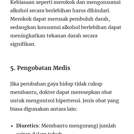
Kebiasaan seperti merokok dan mengonsumsi
alkohol secara berlebihan harus dihindari.
Merokok dapat merusak pembuluh darah,
sedangkan konsumsi alkohol berlebihan dapat
meningkatkan tekanan darah secara
signifikan.
5.
Pengobatan Medis
Jika perubahan gaya hidup tidak cukup
membantu, dokter dapat meresepkan obat
untuk mengontrol hipertensi. Jenis obat yang
biasa digunakan antara lain:
Diuretics
: Membantu mengurangi jumlah