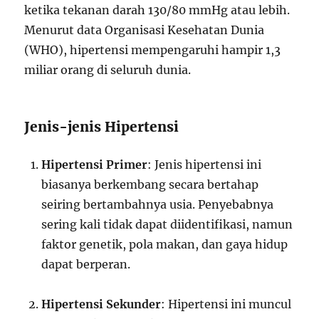
ketika tekanan darah 130/80 mmHg atau lebih.
Menurut data Organisasi Kesehatan Dunia
(WHO), hipertensi mempengaruhi hampir 1,3
miliar orang di seluruh dunia.
Jenis-jenis Hipertensi
Hipertensi Primer
: Jenis hipertensi ini
biasanya berkembang secara bertahap
seiring bertambahnya usia. Penyebabnya
sering kali tidak dapat diidentifikasi, namun
faktor genetik, pola makan, dan gaya hidup
dapat berperan.
Hipertensi Sekunder
: Hipertensi ini muncul