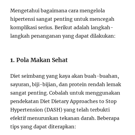
Mengetahui bagaimana cara mengelola
hipertensi sangat penting untuk mencegah
komplikasi serius. Berikut adalah langkah-
langkah penanganan yang dapat dilakukan:
1.
Pola Makan Sehat
Diet seimbang yang kaya akan buah-buahan,
sayuran, biji-bijian, dan protein rendah lemak
sangat penting. Cobalah untuk menggunakan
pendekatan Diet Dietary Approaches to Stop
Hypertension (DASH) yang telah terbukti
efektif menurunkan tekanan darah. Beberapa
tips yang dapat diterapkan: