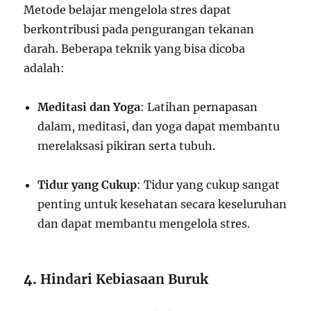
Metode belajar mengelola stres dapat
berkontribusi pada pengurangan tekanan
darah. Beberapa teknik yang bisa dicoba
adalah:
Meditasi dan Yoga
: Latihan pernapasan
dalam, meditasi, dan yoga dapat membantu
merelaksasi pikiran serta tubuh.
Tidur yang Cukup
: Tidur yang cukup sangat
penting untuk kesehatan secara keseluruhan
dan dapat membantu mengelola stres.
4.
Hindari Kebiasaan Buruk