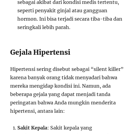
sebagai akibat dari kondisi medis tertentu,
seperti penyakit ginjal atau gangguan
hormon. Ini bisa terjadi secara tiba-tiba dan
seringkali lebih parah.
Gejala Hipertensi
Hipertensi sering disebut sebagai “silent killer”
karena banyak orang tidak menyadari bahwa
mereka mengidap kondisi ini. Namun, ada
beberapa gejala yang dapat menjadi tanda
peringatan bahwa Anda mungkin menderita
hipertensi, antara lain:
Sakit Kepala
: Sakit kepala yang