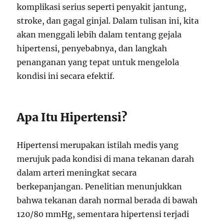
komplikasi serius seperti penyakit jantung,
stroke, dan gagal ginjal. Dalam tulisan ini, kita
akan menggali lebih dalam tentang gejala
hipertensi, penyebabnya, dan langkah
penanganan yang tepat untuk mengelola
kondisi ini secara efektif.
Apa Itu Hipertensi?
Hipertensi merupakan istilah medis yang
merujuk pada kondisi di mana tekanan darah
dalam arteri meningkat secara
berkepanjangan. Penelitian menunjukkan
bahwa tekanan darah normal berada di bawah
120/80 mmHg, sementara hipertensi terjadi