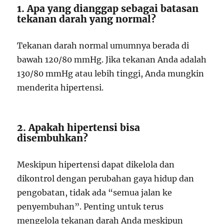
1. Apa yang dianggap sebagai batasan
tekanan darah yang normal?
Tekanan darah normal umumnya berada di
bawah 120/80 mmHg. Jika tekanan Anda adalah
130/80 mmHg atau lebih tinggi, Anda mungkin
menderita hipertensi.
2. Apakah hipertensi bisa
disembuhkan?
Meskipun hipertensi dapat dikelola dan
dikontrol dengan perubahan gaya hidup dan
pengobatan, tidak ada “semua jalan ke
penyembuhan”. Penting untuk terus
mengelola tekanan darah Anda meskipun