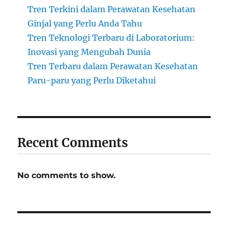
Tren Terkini dalam Perawatan Kesehatan
Ginjal yang Perlu Anda Tahu
Tren Teknologi Terbaru di Laboratorium:
Inovasi yang Mengubah Dunia
Tren Terbaru dalam Perawatan Kesehatan
Paru-paru yang Perlu Diketahui
Recent Comments
No comments to show.