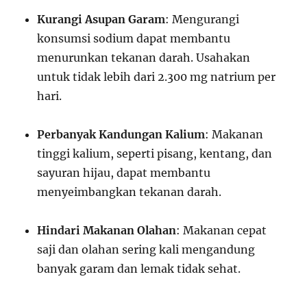
Kurangi Asupan Garam
: Mengurangi
konsumsi sodium dapat membantu
menurunkan tekanan darah. Usahakan
untuk tidak lebih dari 2.300 mg natrium per
hari.
Perbanyak Kandungan Kalium
: Makanan
tinggi kalium, seperti pisang, kentang, dan
sayuran hijau, dapat membantu
menyeimbangkan tekanan darah.
Hindari Makanan Olahan
: Makanan cepat
saji dan olahan sering kali mengandung
banyak garam dan lemak tidak sehat.