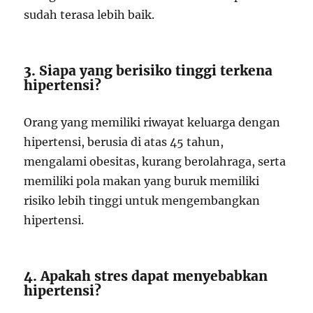
sudah terasa lebih baik.
3. Siapa yang berisiko tinggi terkena
hipertensi?
Orang yang memiliki riwayat keluarga dengan
hipertensi, berusia di atas 45 tahun,
mengalami obesitas, kurang berolahraga, serta
memiliki pola makan yang buruk memiliki
risiko lebih tinggi untuk mengembangkan
hipertensi.
4. Apakah stres dapat menyebabkan
hipertensi?