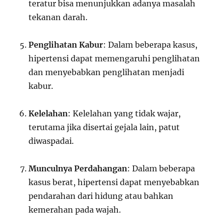
teratur bisa menunjukkan adanya masalah
tekanan darah.
Penglihatan Kabur
: Dalam beberapa kasus,
hipertensi dapat memengaruhi penglihatan
dan menyebabkan penglihatan menjadi
kabur.
Kelelahan
: Kelelahan yang tidak wajar,
terutama jika disertai gejala lain, patut
diwaspadai.
Munculnya Perdahangan
: Dalam beberapa
kasus berat, hipertensi dapat menyebabkan
pendarahan dari hidung atau bahkan
kemerahan pada wajah.