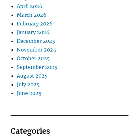
April 2026
March 2026
February 2026
January 2026
December 2025
November 2025
October 2025
September 2025
August 2025
July 2025
June 2025
Categories