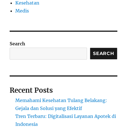
Kesehatan
Medis
Search
SEARCH
Recent Posts
Memahami Kesehatan Tulang Belakang:
Gejala dan Solusi yang Efektif
Tren Terbaru: Digitalisasi Layanan Apotek di
Indonesia