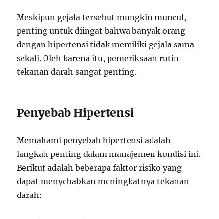
Meskipun gejala tersebut mungkin muncul,
penting untuk diingat bahwa banyak orang
dengan hipertensi tidak memiliki gejala sama
sekali. Oleh karena itu, pemeriksaan rutin
tekanan darah sangat penting.
Penyebab Hipertensi
Memahami penyebab hipertensi adalah
langkah penting dalam manajemen kondisi ini.
Berikut adalah beberapa faktor risiko yang
dapat menyebabkan meningkatnya tekanan
darah: