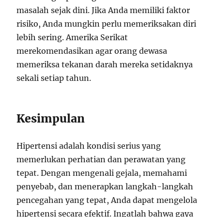
masalah sejak dini. Jika Anda memiliki faktor
risiko, Anda mungkin perlu memeriksakan diri
lebih sering. Amerika Serikat
merekomendasikan agar orang dewasa
memeriksa tekanan darah mereka setidaknya
sekali setiap tahun.
Kesimpulan
Hipertensi adalah kondisi serius yang
memerlukan perhatian dan perawatan yang
tepat. Dengan mengenali gejala, memahami
penyebab, dan menerapkan langkah-langkah
pencegahan yang tepat, Anda dapat mengelola
hipertensi secara efektif. Ingatlah bahwa gaya