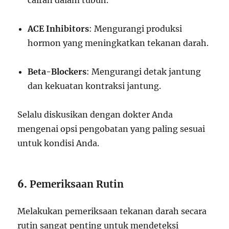
cairan dalam tubuh.
ACE Inhibitors
: Mengurangi produksi
hormon yang meningkatkan tekanan darah.
Beta-Blockers
: Mengurangi detak jantung
dan kekuatan kontraksi jantung.
Selalu diskusikan dengan dokter Anda
mengenai opsi pengobatan yang paling sesuai
untuk kondisi Anda.
6.
Pemeriksaan Rutin
Melakukan pemeriksaan tekanan darah secara
rutin sangat penting untuk mendeteksi