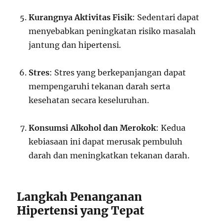
Kurangnya Aktivitas Fisik
: Sedentari dapat
menyebabkan peningkatan risiko masalah
jantung dan hipertensi.
Stres
: Stres yang berkepanjangan dapat
mempengaruhi tekanan darah serta
kesehatan secara keseluruhan.
Konsumsi Alkohol dan Merokok
: Kedua
kebiasaan ini dapat merusak pembuluh
darah dan meningkatkan tekanan darah.
Langkah Penanganan
Hipertensi yang Tepat