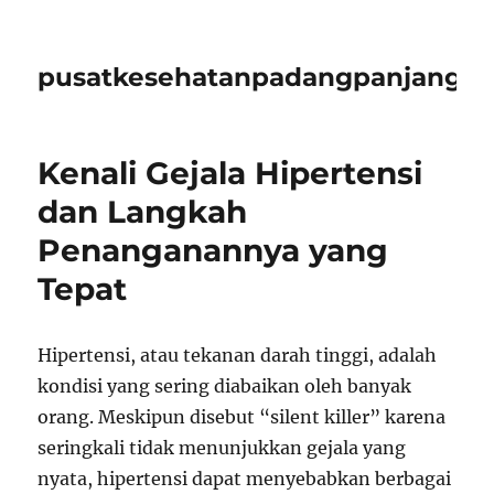
pusatkesehatanpadangpanjangid
Kenali Gejala Hipertensi
dan Langkah
Penanganannya yang
Tepat
Hipertensi, atau tekanan darah tinggi, adalah
kondisi yang sering diabaikan oleh banyak
orang. Meskipun disebut “silent killer” karena
seringkali tidak menunjukkan gejala yang
nyata, hipertensi dapat menyebabkan berbagai