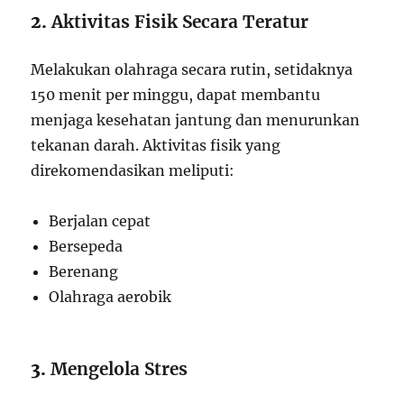
2.
Aktivitas Fisik Secara Teratur
Melakukan olahraga secara rutin, setidaknya
150 menit per minggu, dapat membantu
menjaga kesehatan jantung dan menurunkan
tekanan darah. Aktivitas fisik yang
direkomendasikan meliputi:
Berjalan cepat
Bersepeda
Berenang
Olahraga aerobik
3.
Mengelola Stres