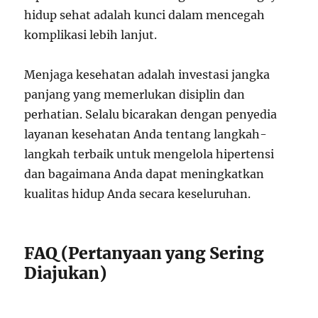
hidup sehat adalah kunci dalam mencegah
komplikasi lebih lanjut.
Menjaga kesehatan adalah investasi jangka
panjang yang memerlukan disiplin dan
perhatian. Selalu bicarakan dengan penyedia
layanan kesehatan Anda tentang langkah-
langkah terbaik untuk mengelola hipertensi
dan bagaimana Anda dapat meningkatkan
kualitas hidup Anda secara keseluruhan.
FAQ (Pertanyaan yang Sering
Diajukan)