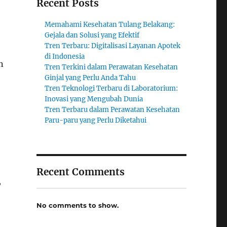
Recent Posts
Memahami Kesehatan Tulang Belakang:
Gejala dan Solusi yang Efektif
Tren Terbaru: Digitalisasi Layanan Apotek
di Indonesia
n
Tren Terkini dalam Perawatan Kesehatan
Ginjal yang Perlu Anda Tahu
Tren Teknologi Terbaru di Laboratorium:
Inovasi yang Mengubah Dunia
Tren Terbaru dalam Perawatan Kesehatan
Paru-paru yang Perlu Diketahui
Recent Comments
,
No comments to show.