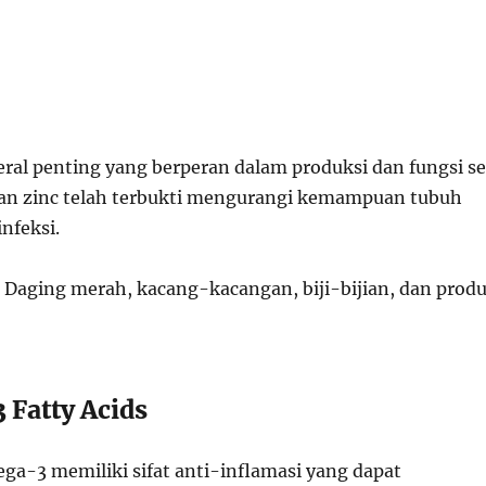
eral penting yang berperan dalam produksi dan fungsi se
an zinc telah terbukti mengurangi kemampuan tubuh
nfeksi.
Daging merah, kacang-kacangan, biji-bijian, dan prod
 Fatty Acids
a-3 memiliki sifat anti-inflamasi yang dapat