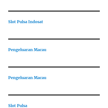
Slot Pulsa Indosat
Pengeluaran Macau
Pengeluaran Macau
Slot Pulsa