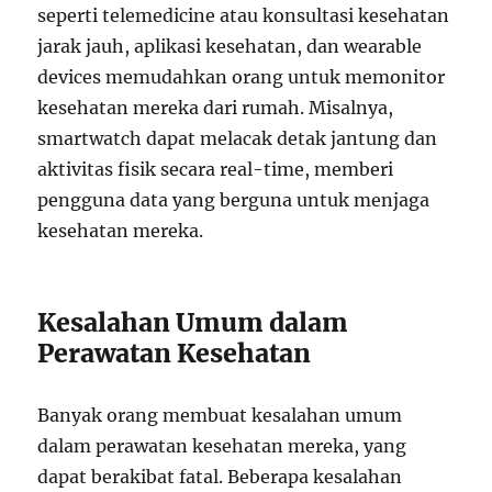
seperti telemedicine atau konsultasi kesehatan
jarak jauh, aplikasi kesehatan, dan wearable
devices memudahkan orang untuk memonitor
kesehatan mereka dari rumah. Misalnya,
smartwatch dapat melacak detak jantung dan
aktivitas fisik secara real-time, memberi
pengguna data yang berguna untuk menjaga
kesehatan mereka.
Kesalahan Umum dalam
Perawatan Kesehatan
Banyak orang membuat kesalahan umum
dalam perawatan kesehatan mereka, yang
dapat berakibat fatal. Beberapa kesalahan