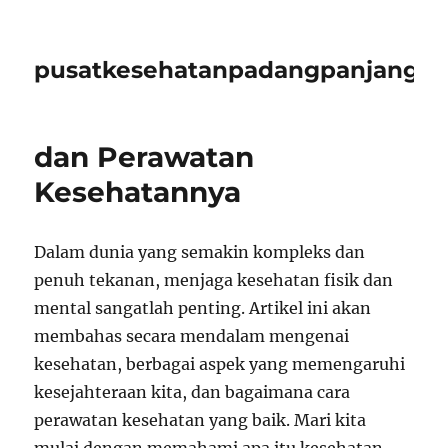
pusatkesehatanpadangpanjangid
dan Perawatan
Kesehatannya
Dalam dunia yang semakin kompleks dan
penuh tekanan, menjaga kesehatan fisik dan
mental sangatlah penting. Artikel ini akan
membahas secara mendalam mengenai
kesehatan, berbagai aspek yang memengaruhi
kesejahteraan kita, dan bagaimana cara
perawatan kesehatan yang baik. Mari kita