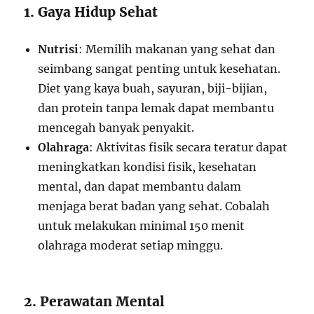
1. Gaya Hidup Sehat
Nutrisi
: Memilih makanan yang sehat dan
seimbang sangat penting untuk kesehatan.
Diet yang kaya buah, sayuran, biji-bijian,
dan protein tanpa lemak dapat membantu
mencegah banyak penyakit.
Olahraga
: Aktivitas fisik secara teratur dapat
meningkatkan kondisi fisik, kesehatan
mental, dan dapat membantu dalam
menjaga berat badan yang sehat. Cobalah
untuk melakukan minimal 150 menit
olahraga moderat setiap minggu.
2. Perawatan Mental