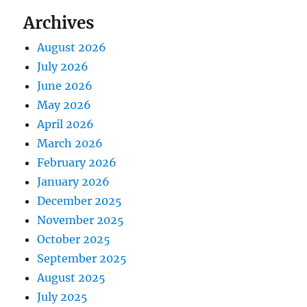
Archives
August 2026
July 2026
June 2026
May 2026
April 2026
March 2026
February 2026
January 2026
December 2025
November 2025
October 2025
September 2025
August 2025
July 2025