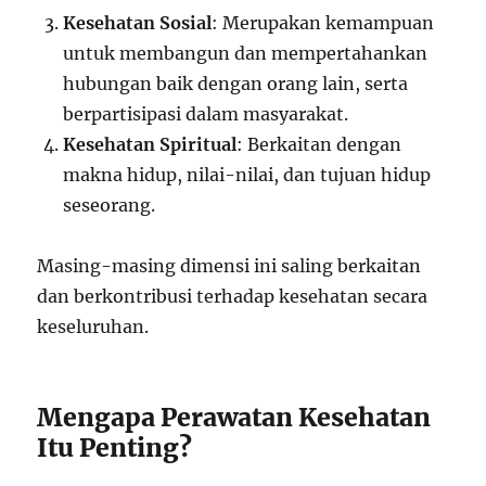
Kesehatan Sosial
: Merupakan kemampuan
untuk membangun dan mempertahankan
hubungan baik dengan orang lain, serta
berpartisipasi dalam masyarakat.
Kesehatan Spiritual
: Berkaitan dengan
makna hidup, nilai-nilai, dan tujuan hidup
seseorang.
Masing-masing dimensi ini saling berkaitan
dan berkontribusi terhadap kesehatan secara
keseluruhan.
Mengapa Perawatan Kesehatan
Itu Penting?