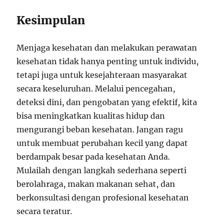
Kesimpulan
Menjaga kesehatan dan melakukan perawatan
kesehatan tidak hanya penting untuk individu,
tetapi juga untuk kesejahteraan masyarakat
secara keseluruhan. Melalui pencegahan,
deteksi dini, dan pengobatan yang efektif, kita
bisa meningkatkan kualitas hidup dan
mengurangi beban kesehatan. Jangan ragu
untuk membuat perubahan kecil yang dapat
berdampak besar pada kesehatan Anda.
Mulailah dengan langkah sederhana seperti
berolahraga, makan makanan sehat, dan
berkonsultasi dengan profesional kesehatan
secara teratur.