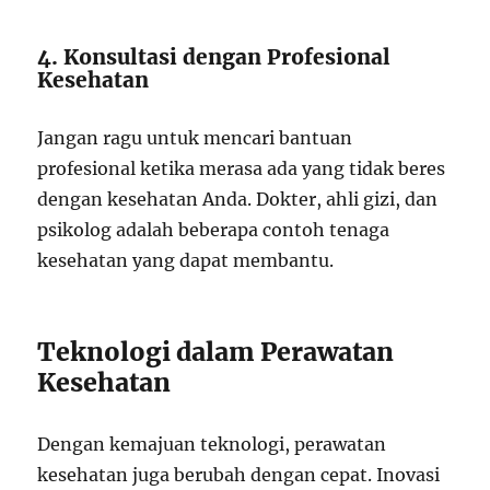
4. Konsultasi dengan Profesional
Kesehatan
Jangan ragu untuk mencari bantuan
profesional ketika merasa ada yang tidak beres
dengan kesehatan Anda. Dokter, ahli gizi, dan
psikolog adalah beberapa contoh tenaga
kesehatan yang dapat membantu.
Teknologi dalam Perawatan
Kesehatan
Dengan kemajuan teknologi, perawatan
kesehatan juga berubah dengan cepat. Inovasi