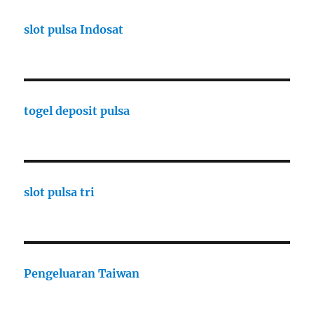
slot pulsa Indosat
togel deposit pulsa
slot pulsa tri
Pengeluaran Taiwan