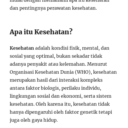
mulai dengan memahami apa itu kesehatan
dan pentingnya perawatan kesehatan.
Apa itu Kesehatan?
Kesehatan
adalah kondisi fisik, mental, dan
sosial yang optimal, bukan sekadar tidak
adanya penyakit atau kelemahan. Menurut
Organisasi Kesehatan Dunia (WHO), kesehatan
merupakan hasil dari interaksi kompleks
antara faktor biologis, perilaku individu,
lingkungan sosial dan ekonomi, serta sistem
kesehatan. Oleh karena itu, kesehatan tidak
hanya dipengaruhi oleh faktor genetik tetapi
juga oleh gaya hidup.