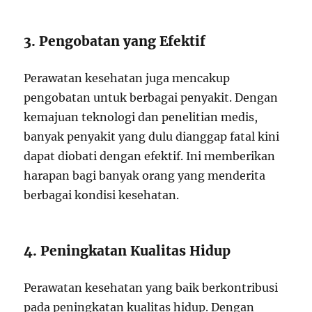
3. Pengobatan yang Efektif
Perawatan kesehatan juga mencakup
pengobatan untuk berbagai penyakit. Dengan
kemajuan teknologi dan penelitian medis,
banyak penyakit yang dulu dianggap fatal kini
dapat diobati dengan efektif. Ini memberikan
harapan bagi banyak orang yang menderita
berbagai kondisi kesehatan.
4. Peningkatan Kualitas Hidup
Perawatan kesehatan yang baik berkontribusi
pada peningkatan kualitas hidup. Dengan