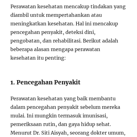
Perawatan kesehatan mencakup tindakan yang
diambil untuk mempertahankan atau
meningkatkan kesehatan. Hal ini mencakup
pencegahan penyakit, deteksi dini,
pengobatan, dan rehabilitasi. Berikut adalah
beberapa alasan mengapa perawatan
kesehatan itu penting:
1. Pencegahan Penyakit
Perawatan kesehatan yang baik membantu
dalam pencegahan penyakit sebelum mereka
mulai. Ini mungkin termasuk imunisasi,
pemeriksaan rutin, dan gaya hidup sehat.
Menurut Dr. Siti Aisyah, seorang dokter umum,