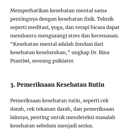
Memperhatikan kesehatan mental sama
pentingnya dengan kesehatan fisik. Teknik
seperti meditasi, yoga, dan terapi bicara dapat
membantu mengurangi stres dan kecemasan.
“Kesehatan mental adalah fondasi dari
kesehatan keseluruhan,” ungkap Dr. Rina
Prastiwi, seorang psikiater.
3. Pemeriksaan Kesehatan Rutin
Pemeriksaan kesehatan rutin, seperti cek
darah, cek tekanan darah, dan pemeriksaan
lainnya, penting untuk mendeteksi masalah
kesehatan sebelum menjadi serius.