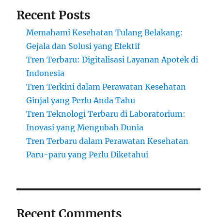
Recent Posts
Memahami Kesehatan Tulang Belakang:
Gejala dan Solusi yang Efektif
Tren Terbaru: Digitalisasi Layanan Apotek di
Indonesia
Tren Terkini dalam Perawatan Kesehatan
Ginjal yang Perlu Anda Tahu
Tren Teknologi Terbaru di Laboratorium:
Inovasi yang Mengubah Dunia
Tren Terbaru dalam Perawatan Kesehatan
Paru-paru yang Perlu Diketahui
Recent Comments