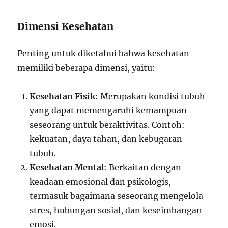
Dimensi Kesehatan
Penting untuk diketahui bahwa kesehatan
memiliki beberapa dimensi, yaitu:
Kesehatan Fisik
: Merupakan kondisi tubuh
yang dapat memengaruhi kemampuan
seseorang untuk beraktivitas. Contoh:
kekuatan, daya tahan, dan kebugaran
tubuh.
Kesehatan Mental
: Berkaitan dengan
keadaan emosional dan psikologis,
termasuk bagaimana seseorang mengelola
stres, hubungan sosial, dan keseimbangan
emosi.