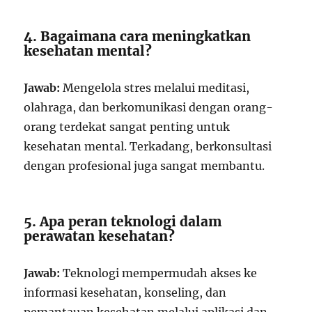
4. Bagaimana cara meningkatkan
kesehatan mental?
Jawab:
Mengelola stres melalui meditasi,
olahraga, dan berkomunikasi dengan orang-
orang terdekat sangat penting untuk
kesehatan mental. Terkadang, berkonsultasi
dengan profesional juga sangat membantu.
5. Apa peran teknologi dalam
perawatan kesehatan?
Jawab:
Teknologi mempermudah akses ke
informasi kesehatan, konseling, dan