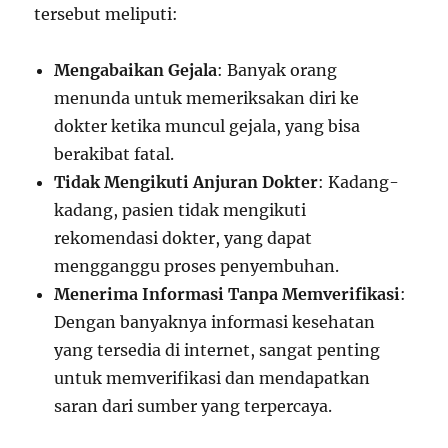
tersebut meliputi:
Mengabaikan Gejala
: Banyak orang
menunda untuk memeriksakan diri ke
dokter ketika muncul gejala, yang bisa
berakibat fatal.
Tidak Mengikuti Anjuran Dokter
: Kadang-
kadang, pasien tidak mengikuti
rekomendasi dokter, yang dapat
mengganggu proses penyembuhan.
Menerima Informasi Tanpa Memverifikasi
:
Dengan banyaknya informasi kesehatan
yang tersedia di internet, sangat penting
untuk memverifikasi dan mendapatkan
saran dari sumber yang terpercaya.