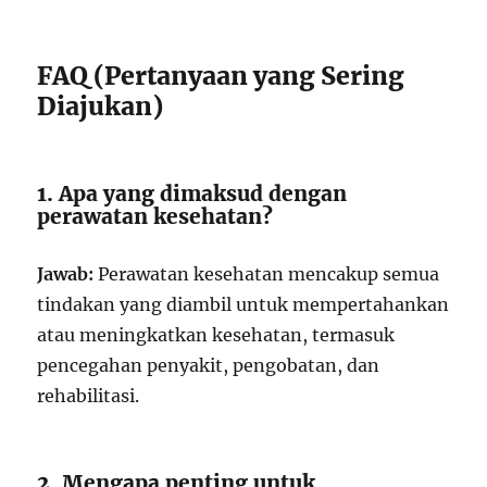
FAQ (Pertanyaan yang Sering
Diajukan)
1. Apa yang dimaksud dengan
perawatan kesehatan?
Jawab:
Perawatan kesehatan mencakup semua
tindakan yang diambil untuk mempertahankan
atau meningkatkan kesehatan, termasuk
pencegahan penyakit, pengobatan, dan
rehabilitasi.
2. Mengapa penting untuk