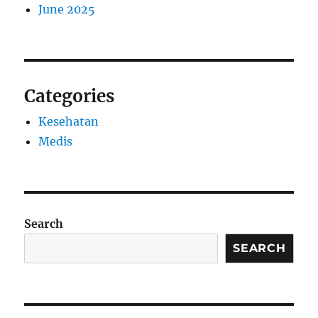
June 2025
Categories
Kesehatan
Medis
Search
SEARCH