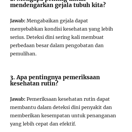
mendengarkan gejala tubuh kita?
Jawab:
Mengabaikan gejala dapat
menyebabkan kondisi kesehatan yang lebih
serius. Deteksi dini sering kali membuat
perbedaan besar dalam pengobatan dan
pemulihan.
3. Apa pentingnya pemeriksaan
kesehatan rutin?
Jawab:
Pemeriksaan kesehatan rutin dapat
membantu dalam deteksi dini penyakit dan
memberikan kesempatan untuk penanganan
yang lebih cepat dan efektif.