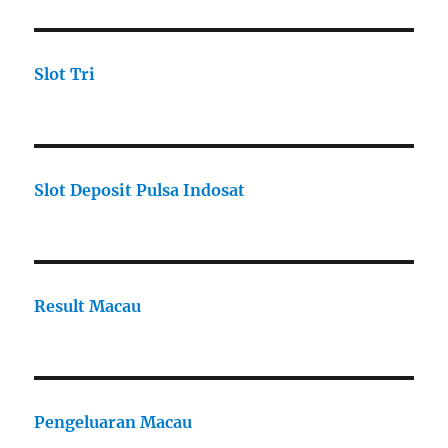
Slot Tri
Slot Deposit Pulsa Indosat
Result Macau
Pengeluaran Macau