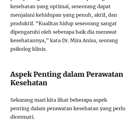
kesehatan yang optimal, seseorang dapat
menjalani kehidupan yang penuh, aktif, dan
produktif. “Kualitas hidup seseorang sangat
dipengaruhi oleh seberapa baik dia merawat
kesehatannya,” kata Dr. Mira Anisa, seorang
psikolog klinis.
Aspek Penting dalam Perawatan
Kesehatan
Sekarang mari kita lihat beberapa aspek
penting dalam perawatan kesehatan yang perlu
dicermati.