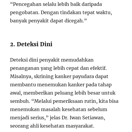
“Pencegahan selalu lebih baik daripada
pengobatan. Dengan tindakan tepat waktu,
banyak penyakit dapat dicegah.”
2. Deteksi Dini
Deteksi dini penyakit memudahkan
penanganan yang lebih cepat dan efektif.
Misalnya, skrining kanker payudara dapat
membantu menemukan kanker pada tahap
awal, memberikan peluang lebih besar untuk
sembuh. “Melalui pemeriksaan rutin, kita bisa
menemukan masalah kesehatan sebelum
menjadi serius,” jelas Dr. Iwan Setiawan,
seorang ahli kesehatan masyarakat.