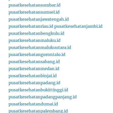
pusatkesehatansumbar.id
pusatkesehatansumsel.id
pusatkesehatanjawatengah.id
pusatkesehatanriau.id
pusatkesehatanjambi.id
pusatkesehatanbengkulu.id
pusatkesehatanmaluku.id
pusatkesehatanmalukuutara.id
pusatkesehatangorontalo.id
pusatkesehatansabang.id
pusatkesehatanmedan.id
pusatkesehatanbinjai.id
pusatkesehatanpadang.id
pusatkesehatanbukittinggi.id
pusatkesehatanpadangpanjang.id
pusatkesehatandumai.id
pusatkesehatanpalembang.id