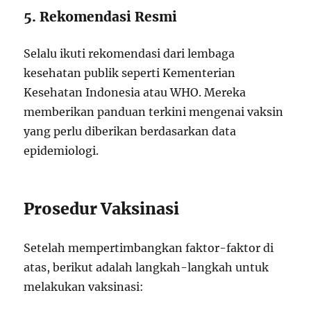
5. Rekomendasi Resmi
Selalu ikuti rekomendasi dari lembaga
kesehatan publik seperti Kementerian
Kesehatan Indonesia atau WHO. Mereka
memberikan panduan terkini mengenai vaksin
yang perlu diberikan berdasarkan data
epidemiologi.
Prosedur Vaksinasi
Setelah mempertimbangkan faktor-faktor di
atas, berikut adalah langkah-langkah untuk
melakukan vaksinasi: