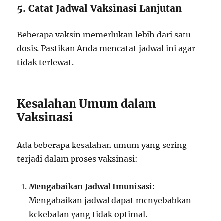
5. Catat Jadwal Vaksinasi Lanjutan
Beberapa vaksin memerlukan lebih dari satu
dosis. Pastikan Anda mencatat jadwal ini agar
tidak terlewat.
Kesalahan Umum dalam
Vaksinasi
Ada beberapa kesalahan umum yang sering
terjadi dalam proses vaksinasi:
Mengabaikan Jadwal Imunisasi
:
Mengabaikan jadwal dapat menyebabkan
kekebalan yang tidak optimal.