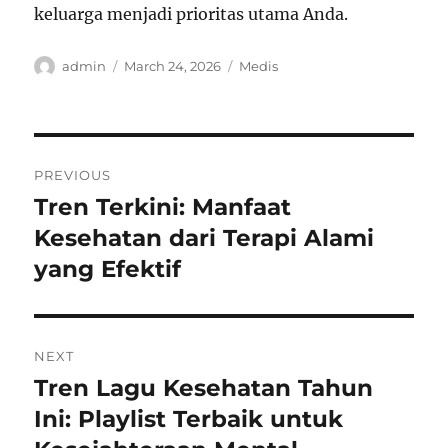
keluarga menjadi prioritas utama Anda.
Author
Posted
Categories
admin
March 24, 2026
Medis
on
Post
PREVIOUS
navigation
Tren Terkini: Manfaat
Previous
post:
Kesehatan dari Terapi Alami
yang Efektif
NEXT
Tren Lagu Kesehatan Tahun
Next
post:
Ini: Playlist Terbaik untuk