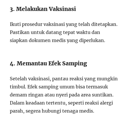
3. Melakukan Vaksinasi
Ikuti prosedur vaksinasi yang telah ditetapkan.
Pastikan untuk datang tepat waktu dan
siapkan dokumen medis yang diperlukan.
4. Memantau Efek Samping
Setelah vaksinasi, pantau reaksi yang mungkin
timbul. Efek samping umum bisa termasuk
demam ringan atau nyeri pada area suntikan.
Dalam keadaan tertentu, seperti reaksi alergi
parah, segera hubungi tenaga medis.