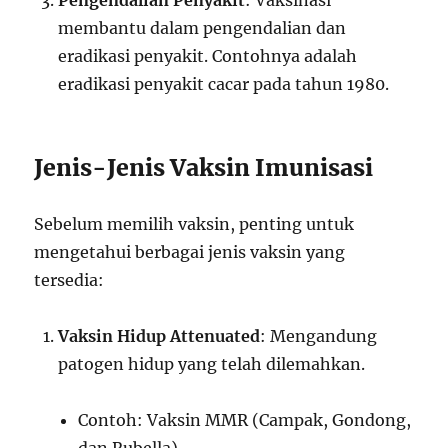
Pengendalian Penyakit
: Vaksinasi
membantu dalam pengendalian dan
eradikasi penyakit. Contohnya adalah
eradikasi penyakit cacar pada tahun 1980.
Jenis-Jenis Vaksin Imunisasi
Sebelum memilih vaksin, penting untuk
mengetahui berbagai jenis vaksin yang
tersedia:
Vaksin Hidup Attenuated
: Mengandung
patogen hidup yang telah dilemahkan.
Contoh: Vaksin MMR (Campak, Gondong,