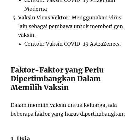
Contoh: Vaksin COVID-19 Pfizer dan
Moderna
Vaksin Virus Vektor
: Menggunakan virus
lain sebagai pembawa untuk memberi gen
vaksin.
Contoh: Vaksin COVID-19 AstraZeneca
Faktor-Faktor yang Perlu
Dipertimbangkan Dalam
Memilih Vaksin
Dalam memilih vaksin untuk keluarga, ada
beberapa faktor yang harus dipertimbangkan:
1. Usia