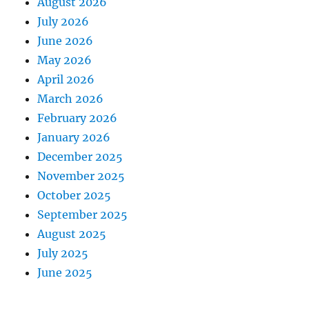
August 2026
July 2026
June 2026
May 2026
April 2026
March 2026
February 2026
January 2026
December 2025
November 2025
October 2025
September 2025
August 2025
July 2025
June 2025