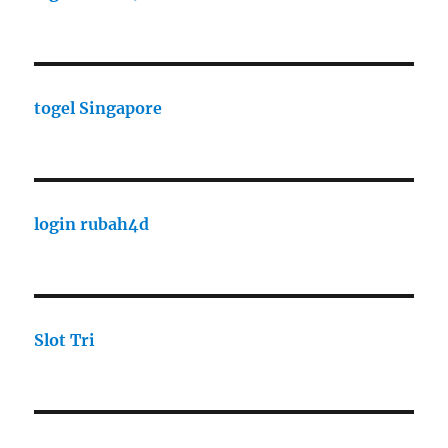
togel Singapore
login rubah4d
Slot Tri