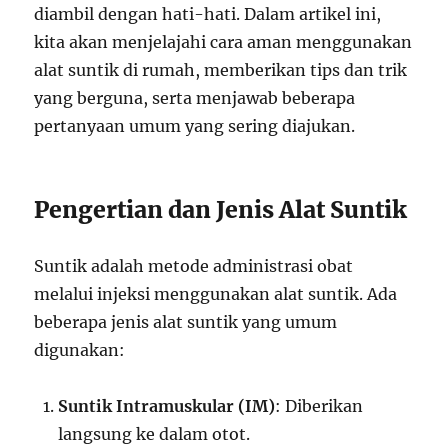
diambil dengan hati-hati. Dalam artikel ini,
kita akan menjelajahi cara aman menggunakan
alat suntik di rumah, memberikan tips dan trik
yang berguna, serta menjawab beberapa
pertanyaan umum yang sering diajukan.
Pengertian dan Jenis Alat Suntik
Suntik adalah metode administrasi obat
melalui injeksi menggunakan alat suntik. Ada
beberapa jenis alat suntik yang umum
digunakan:
Suntik Intramuskular (IM)
: Diberikan
langsung ke dalam otot.