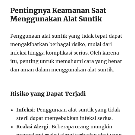
Pentingnya Keamanan Saat
Menggunakan Alat Suntik
Penggunaan alat suntik yang tidak tepat dapat
mengakibatkan berbagai risiko, mulai dari
infeksi hingga komplikasi serius. Oleh karena
itu, penting untuk memahami cara yang benar
dan aman dalam menggunakan alat suntik.
Risiko yang Dapat Terjadi
Infeksi
: Penggunaan alat suntik yang tidak
steril dapat menyebabkan infeksi serius.
Reaksi Alergi
: Beberapa orang mungkin