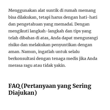
Menggunakan alat suntik di rumah memang
bisa dilakukan, tetapi harus dengan hati-hati
dan pengetahuan yang memadai. Dengan
mengikuti langkah-langkah dan tips yang
telah dibahas di atas, Anda dapat mengurangi
risiko dan melakukan penyuntikan dengan
aman. Namun, ingatlah untuk selalu
berkonsultasi dengan tenaga medis jika Anda
merasa ragu atau tidak yakin.
FAQ (Pertanyaan yang Sering
Diajukan)