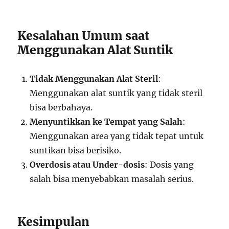
Kesalahan Umum saat
Menggunakan Alat Suntik
Tidak Menggunakan Alat Steril
:
Menggunakan alat suntik yang tidak steril
bisa berbahaya.
Menyuntikkan ke Tempat yang Salah
:
Menggunakan area yang tidak tepat untuk
suntikan bisa berisiko.
Overdosis atau Under-dosis
: Dosis yang
salah bisa menyebabkan masalah serius.
Kesimpulan