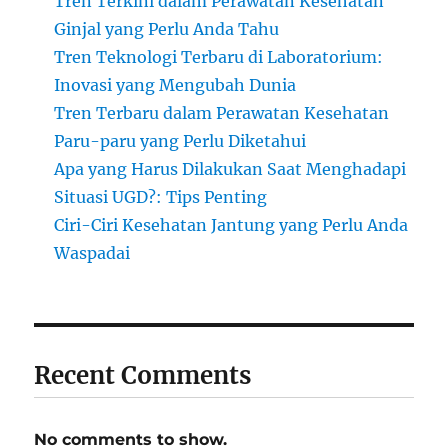
Tren Terkini dalam Perawatan Kesehatan
Ginjal yang Perlu Anda Tahu
Tren Teknologi Terbaru di Laboratorium:
Inovasi yang Mengubah Dunia
Tren Terbaru dalam Perawatan Kesehatan
Paru-paru yang Perlu Diketahui
Apa yang Harus Dilakukan Saat Menghadapi
Situasi UGD?: Tips Penting
Ciri-Ciri Kesehatan Jantung yang Perlu Anda
Waspadai
Recent Comments
No comments to show.