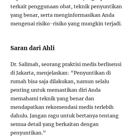
terkait penggunaan obat, teknik penyuntikan
yang benar, serta menginformasikan Anda
mengenai risiko-risiko yang mungkin terjadi.
Saran dari Ahli
Dr. Salimah, seorang praktisi medis berlisensi
di Jakarta, menjelaskan: “Penyuntikan di
rumah bisa saja dilakukan, namun selalu
penting untuk memastikan diri Anda
memahami teknik yang benar dan
mendapatkan rekomendasi medis terlebih
dahulu. Jangan ragu untuk bertanya tentang
semua detail yang berkaitan dengan
penyuntikan.”