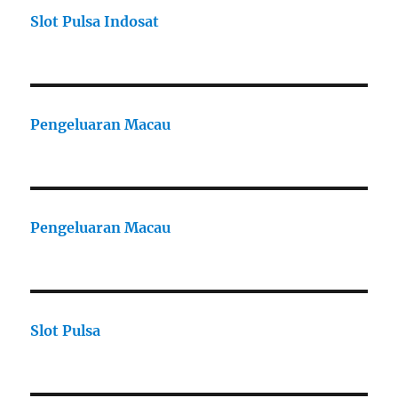
Slot Pulsa Indosat
Pengeluaran Macau
Pengeluaran Macau
Slot Pulsa