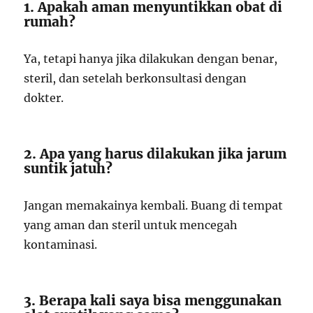
1. Apakah aman menyuntikkan obat di
rumah?
Ya, tetapi hanya jika dilakukan dengan benar,
steril, dan setelah berkonsultasi dengan
dokter.
2. Apa yang harus dilakukan jika jarum
suntik jatuh?
Jangan memakainya kembali. Buang di tempat
yang aman dan steril untuk mencegah
kontaminasi.
3. Berapa kali saya bisa menggunakan