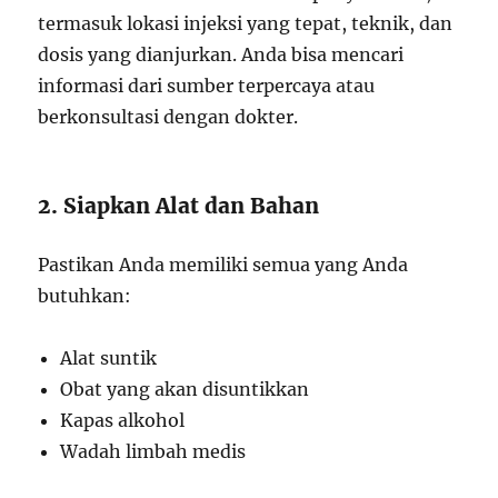
termasuk lokasi injeksi yang tepat, teknik, dan
dosis yang dianjurkan. Anda bisa mencari
informasi dari sumber terpercaya atau
berkonsultasi dengan dokter.
2. Siapkan Alat dan Bahan
Pastikan Anda memiliki semua yang Anda
butuhkan:
Alat suntik
Obat yang akan disuntikkan
Kapas alkohol
Wadah limbah medis