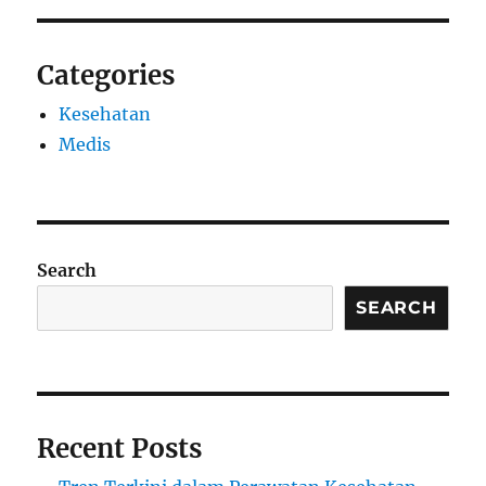
Categories
Kesehatan
Medis
Search
SEARCH
Recent Posts