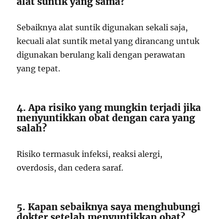
alat suntik yang sama?
Sebaiknya alat suntik digunakan sekali saja,
kecuali alat suntik metal yang dirancang untuk
digunakan berulang kali dengan perawatan
yang tepat.
4. Apa risiko yang mungkin terjadi jika
menyuntikkan obat dengan cara yang
salah?
Risiko termasuk infeksi, reaksi alergi,
overdosis, dan cedera saraf.
5. Kapan sebaiknya saya menghubungi
dokter setelah menyuntikkan obat?