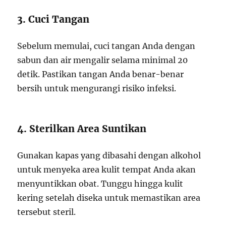
3. Cuci Tangan
Sebelum memulai, cuci tangan Anda dengan
sabun dan air mengalir selama minimal 20
detik. Pastikan tangan Anda benar-benar
bersih untuk mengurangi risiko infeksi.
4. Sterilkan Area Suntikan
Gunakan kapas yang dibasahi dengan alkohol
untuk menyeka area kulit tempat Anda akan
menyuntikkan obat. Tunggu hingga kulit
kering setelah diseka untuk memastikan area
tersebut steril.