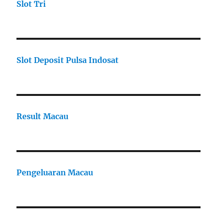
Slot Tri
Slot Deposit Pulsa Indosat
Result Macau
Pengeluaran Macau