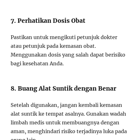
7. Perhatikan Dosis Obat
Pastikan untuk mengikuti petunjuk dokter
atau petunjuk pada kemasan obat.
Menggunakan dosis yang salah dapat berisiko
bagi kesehatan Anda.
8. Buang Alat Suntik dengan Benar
Setelah digunakan, jangan kembali kemasan
alat suntik ke tempat asalnya. Gunakan wadah
limbah medis untuk membuangnya dengan
aman, menghindari risiko terjadinya luka pada