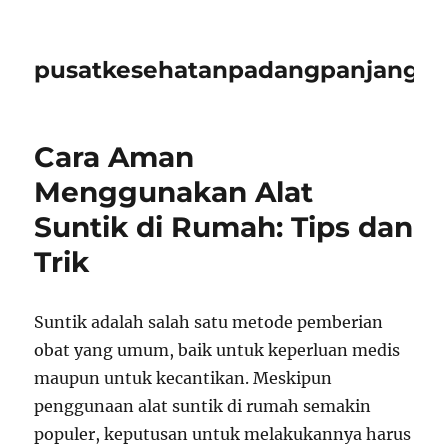
pusatkesehatanpadangpanjangid
Cara Aman
Menggunakan Alat
Suntik di Rumah: Tips dan
Trik
Suntik adalah salah satu metode pemberian
obat yang umum, baik untuk keperluan medis
maupun untuk kecantikan. Meskipun
penggunaan alat suntik di rumah semakin
populer, keputusan untuk melakukannya harus