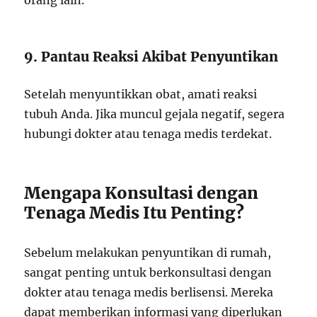
orang lain.
9. Pantau Reaksi Akibat Penyuntikan
Setelah menyuntikkan obat, amati reaksi
tubuh Anda. Jika muncul gejala negatif, segera
hubungi dokter atau tenaga medis terdekat.
Mengapa Konsultasi dengan
Tenaga Medis Itu Penting?
Sebelum melakukan penyuntikan di rumah,
sangat penting untuk berkonsultasi dengan
dokter atau tenaga medis berlisensi. Mereka
dapat memberikan informasi yang diperlukan