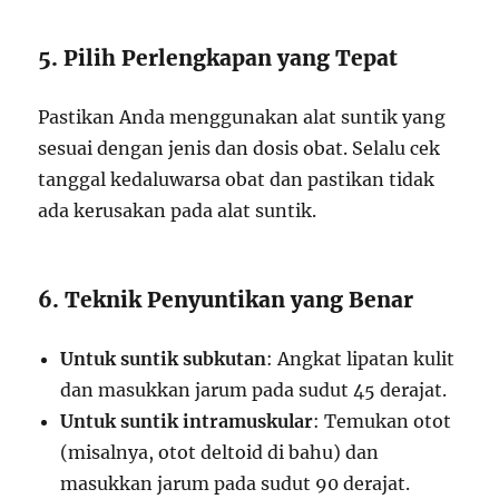
5. Pilih Perlengkapan yang Tepat
Pastikan Anda menggunakan alat suntik yang
sesuai dengan jenis dan dosis obat. Selalu cek
tanggal kedaluwarsa obat dan pastikan tidak
ada kerusakan pada alat suntik.
6. Teknik Penyuntikan yang Benar
Untuk suntik subkutan
: Angkat lipatan kulit
dan masukkan jarum pada sudut 45 derajat.
Untuk suntik intramuskular
: Temukan otot
(misalnya, otot deltoid di bahu) dan
masukkan jarum pada sudut 90 derajat.