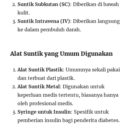
Suntik Subkutan (SC)
: Diberikan di bawah
kulit.
Suntik Intravena (IV)
: Diberikan langsung
ke dalam pembuluh darah.
Alat Suntik yang Umum Digunakan
Alat Suntik Plastik
: Umumnya sekali pakai
dan terbuat dari plastik.
Alat Suntik Metal
: Digunakan untuk
keperluan medis tertentu, biasanya hanya
oleh profesional medis.
Syringe untuk Insulin
: Spesifik untuk
pemberian insulin bagi penderita diabetes.