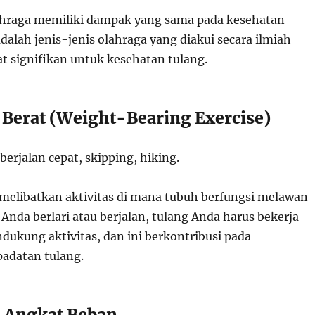
ahraga memiliki dampak yang sama pada kesehatan
adalah jenis-jenis olahraga yang diakui secara ilmiah
t signifikan untuk kesehatan tulang.
a Berat (Weight-Bearing Exercise)
 berjalan cepat, skipping, hiking.
melibatkan aktivitas di mana tubuh berfungsi melawan
a Anda berlari atau berjalan, tulang Anda harus bekerja
dukung aktivitas, dan ini berkontribusi pada
adatan tulang.
a Angkat Beban