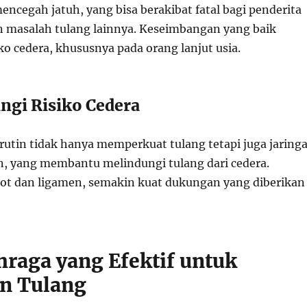
ncegah jatuh, yang bisa berakibat fatal bagi penderita
n masalah tulang lainnya. Keseimbangan yang baik
o cedera, khususnya pada orang lanjut usia.
ngi Risiko Cedera
 rutin tidak hanya memperkuat tulang tetapi juga jaring
n, yang membantu melindungi tulang dari cedera.
ot dan ligamen, semakin kuat dukungan yang diberikan
hraga yang Efektif untuk
n Tulang