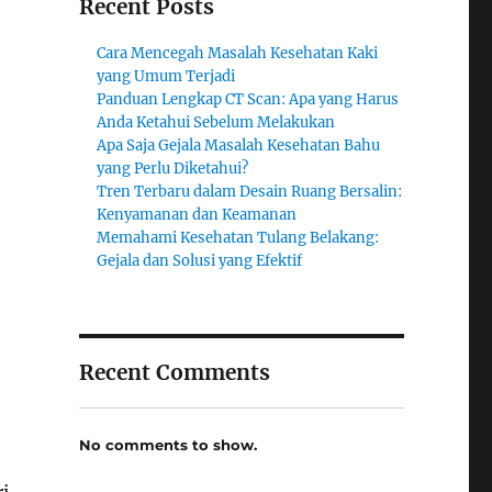
Recent Posts
Cara Mencegah Masalah Kesehatan Kaki
yang Umum Terjadi
Panduan Lengkap CT Scan: Apa yang Harus
Anda Ketahui Sebelum Melakukan
Apa Saja Gejala Masalah Kesehatan Bahu
yang Perlu Diketahui?
Tren Terbaru dalam Desain Ruang Bersalin:
Kenyamanan dan Keamanan
Memahami Kesehatan Tulang Belakang:
Gejala dan Solusi yang Efektif
Recent Comments
No comments to show.