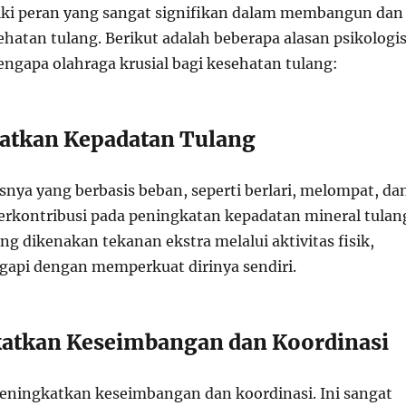
ki peran yang sangat signifikan dalam membangun dan
hatan tulang. Berikut adalah beberapa alasan psikologi
engapa olahraga krusial bagi kesehatan tulang:
atkan Kepadatan Tulang
snya yang berbasis beban, seperti berlari, melompat, da
erkontribusi pada peningkatan kepadatan mineral tulan
ng dikenakan tekanan ekstra melalui aktivitas fisik,
api dengan memperkuat dirinya sendiri.
atkan Keseimbangan dan Koordinasi
eningkatkan keseimbangan dan koordinasi. Ini sangat