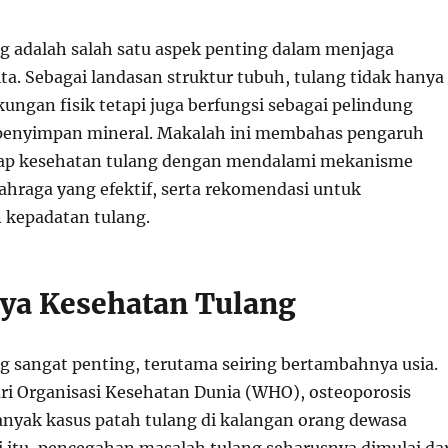
g adalah salah satu aspek penting dalam menjaga
ita. Sebagai landasan struktur tubuh, tulang tidak hanya
ngan fisik tetapi juga berfungsi sebagai pelindung
 penyimpan mineral. Makalah ini membahas pengaruh
dap kesehatan tulang dengan mendalami mekanisme
olahraga yang efektif, serta rekomendasi untuk
kepadatan tulang.
ya Kesehatan Tulang
g sangat penting, terutama seiring bertambahnya usia.
ri Organisasi Kesehatan Dunia (WHO), osteoporosis
yak kasus patah tulang di kalangan orang dewasa