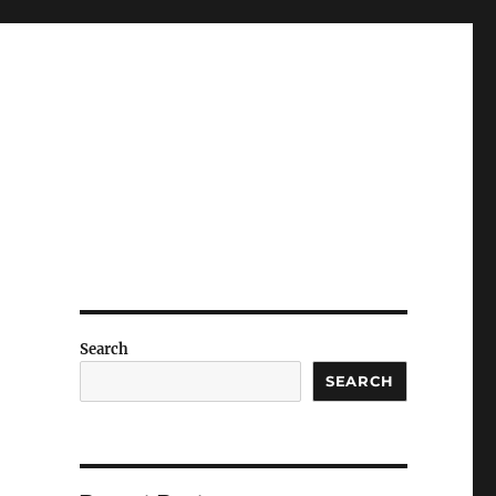
Search
SEARCH