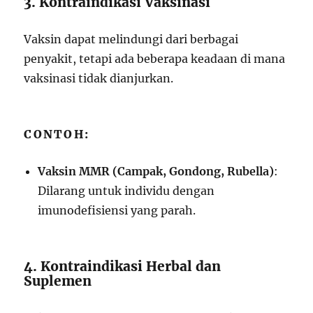
3. Kontraindikasi Vaksinasi
Vaksin dapat melindungi dari berbagai
penyakit, tetapi ada beberapa keadaan di mana
vaksinasi tidak dianjurkan.
CONTOH:
Vaksin MMR (Campak, Gondong, Rubella)
:
Dilarang untuk individu dengan
imunodefisiensi yang parah.
4. Kontraindikasi Herbal dan
Suplemen