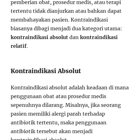
pemberian obat, prosedur medis, atau terapi
tertentu tidak dianjurkan atau bahkan dapat
membahayakan pasien. Kontraindikasi
biasanya dibagi menjadi dua kategori utama:
kontraindikasi absolut
dan
kontraindikasi
relatif
.
Kontraindikasi Absolut
Kontraindikasi absolut adalah keadaan di mana
penggunaan obat atau prosedur medis
sepenuhnya dilarang. Misalnya, jika seorang
pasien memiliki alergi parah terhadap
antibiotik tertentu, maka penggunaan
antibiotik tersebut akan menjadi