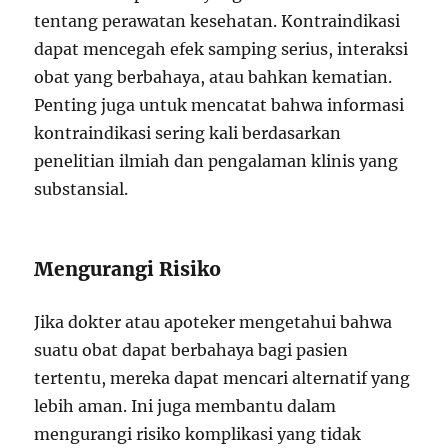
tentang perawatan kesehatan. Kontraindikasi
dapat mencegah efek samping serius, interaksi
obat yang berbahaya, atau bahkan kematian.
Penting juga untuk mencatat bahwa informasi
kontraindikasi sering kali berdasarkan
penelitian ilmiah dan pengalaman klinis yang
substansial.
Mengurangi Risiko
Jika dokter atau apoteker mengetahui bahwa
suatu obat dapat berbahaya bagi pasien
tertentu, mereka dapat mencari alternatif yang
lebih aman. Ini juga membantu dalam
mengurangi risiko komplikasi yang tidak