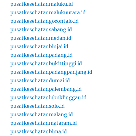
pusatkesehatanmaluku.id
pusatkesehatanmalukuutara.id
pusatkesehatangorontalo.id
pusatkesehatansabang.id
pusatkesehatanmedan.id
pusatkesehatanbinjai.id
pusatkesehatanpadang.id
pusatkesehatanbukittinggi.id
pusatkesehatanpadangpanjang.id
pusatkesehatandumai.id
pusatkesehatanpalembang.id
pusatkesehatanlubuklinggau.id
pusatkesehatansolo.id
pusatkesehatanmalang.id
pusatkesehatanmataram.id
pusatkesehatanbima.id