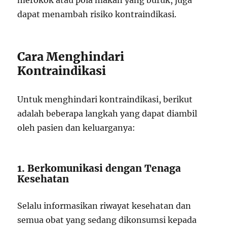
merokok atau pola makan yang buruk, juga
dapat menambah risiko kontraindikasi.
Cara Menghindari
Kontraindikasi
Untuk menghindari kontraindikasi, berikut
adalah beberapa langkah yang dapat diambil
oleh pasien dan keluarganya:
1. Berkomunikasi dengan Tenaga
Kesehatan
Selalu informasikan riwayat kesehatan dan
semua obat yang sedang dikonsumsi kepada