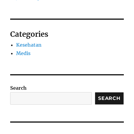
Categories
Kesehatan
Medis
Search
SEARCH