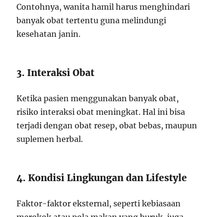
Contohnya, wanita hamil harus menghindari
banyak obat tertentu guna melindungi
kesehatan janin.
3. Interaksi Obat
Ketika pasien menggunakan banyak obat,
risiko interaksi obat meningkat. Hal ini bisa
terjadi dengan obat resep, obat bebas, maupun
suplemen herbal.
4. Kondisi Lingkungan dan Lifestyle
Faktor-faktor eksternal, seperti kebiasaan