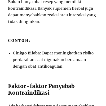
Bukan hanya obat resep yang memiliki
kontraindikasi. Banyak suplemen herbal juga
dapat menyebabkan reaksi atau interaksi yang
tidak diinginkan.
CONTOH:
Ginkgo Biloba
: Dapat meningkatkan risiko
perdarahan saat digunakan bersamaan
dengan obat antikoagulan.
Faktor-faktor Penyebab
Kontraindikasi