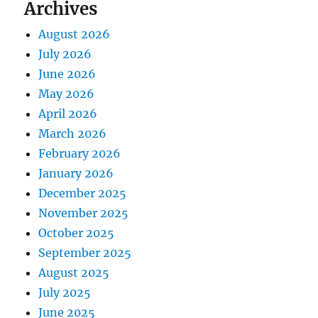
Archives
August 2026
July 2026
June 2026
May 2026
April 2026
March 2026
February 2026
January 2026
December 2025
November 2025
October 2025
September 2025
August 2025
July 2025
June 2025