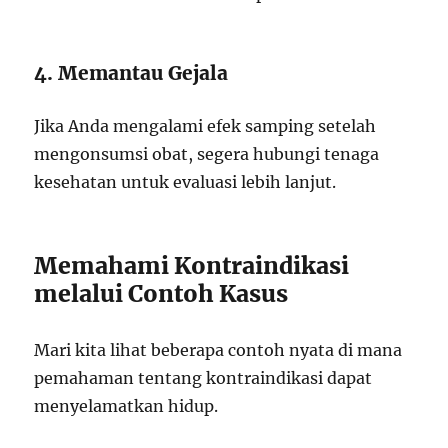
4. Memantau Gejala
Jika Anda mengalami efek samping setelah
mengonsumsi obat, segera hubungi tenaga
kesehatan untuk evaluasi lebih lanjut.
Memahami Kontraindikasi
melalui Contoh Kasus
Mari kita lihat beberapa contoh nyata di mana
pemahaman tentang kontraindikasi dapat
menyelamatkan hidup.