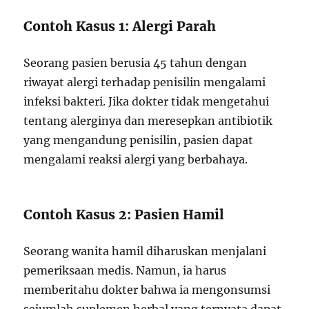
Contoh Kasus 1: Alergi Parah
Seorang pasien berusia 45 tahun dengan
riwayat alergi terhadap penisilin mengalami
infeksi bakteri. Jika dokter tidak mengetahui
tentang alerginya dan meresepkan antibiotik
yang mengandung penisilin, pasien dapat
mengalami reaksi alergi yang berbahaya.
Contoh Kasus 2: Pasien Hamil
Seorang wanita hamil diharuskan menjalani
pemeriksaan medis. Namun, ia harus
memberitahu dokter bahwa ia mengonsumsi