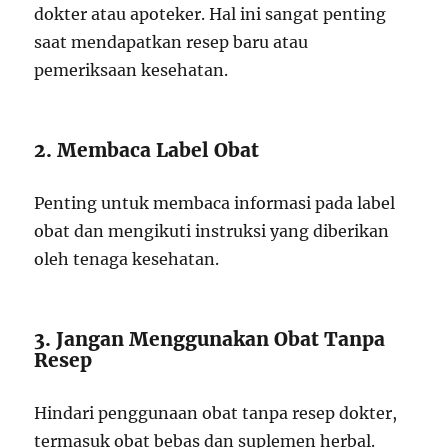
dokter atau apoteker. Hal ini sangat penting
saat mendapatkan resep baru atau
pemeriksaan kesehatan.
2. Membaca Label Obat
Penting untuk membaca informasi pada label
obat dan mengikuti instruksi yang diberikan
oleh tenaga kesehatan.
3. Jangan Menggunakan Obat Tanpa
Resep
Hindari penggunaan obat tanpa resep dokter,
termasuk obat bebas dan suplemen herbal.