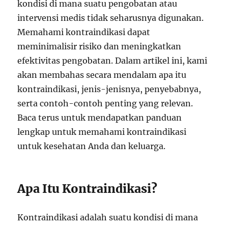
kondisi di mana suatu pengobatan atau
intervensi medis tidak seharusnya digunakan.
Memahami kontraindikasi dapat
meminimalisir risiko dan meningkatkan
efektivitas pengobatan. Dalam artikel ini, kami
akan membahas secara mendalam apa itu
kontraindikasi, jenis-jenisnya, penyebabnya,
serta contoh-contoh penting yang relevan.
Baca terus untuk mendapatkan panduan
lengkap untuk memahami kontraindikasi
untuk kesehatan Anda dan keluarga.
Apa Itu Kontraindikasi?
Kontraindikasi adalah suatu kondisi di mana