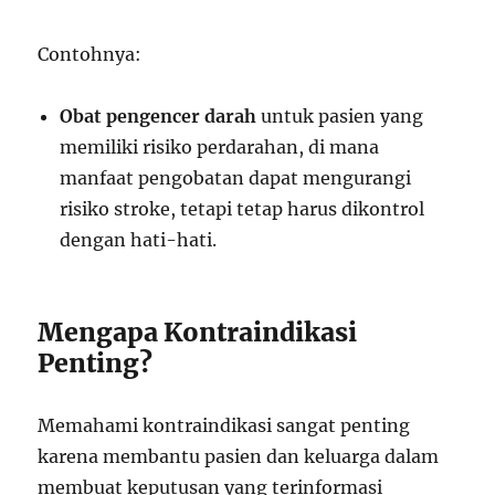
Contohnya:
Obat pengencer darah
untuk pasien yang
memiliki risiko perdarahan, di mana
manfaat pengobatan dapat mengurangi
risiko stroke, tetapi tetap harus dikontrol
dengan hati-hati.
Mengapa Kontraindikasi
Penting?
Memahami kontraindikasi sangat penting
karena membantu pasien dan keluarga dalam
membuat keputusan yang terinformasi