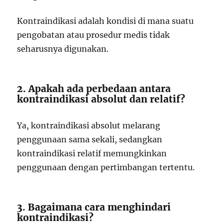
Kontraindikasi adalah kondisi di mana suatu
pengobatan atau prosedur medis tidak
seharusnya digunakan.
2. Apakah ada perbedaan antara
kontraindikasi absolut dan relatif?
Ya, kontraindikasi absolut melarang
penggunaan sama sekali, sedangkan
kontraindikasi relatif memungkinkan
penggunaan dengan pertimbangan tertentu.
3. Bagaimana cara menghindari
kontraindikasi?