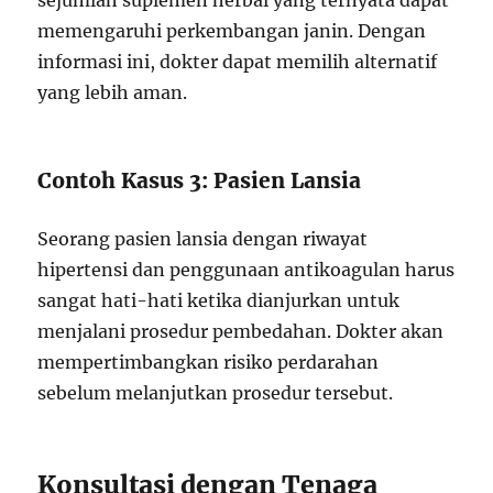
sejumlah suplemen herbal yang ternyata dapat
memengaruhi perkembangan janin. Dengan
informasi ini, dokter dapat memilih alternatif
yang lebih aman.
Contoh Kasus 3: Pasien Lansia
Seorang pasien lansia dengan riwayat
hipertensi dan penggunaan antikoagulan harus
sangat hati-hati ketika dianjurkan untuk
menjalani prosedur pembedahan. Dokter akan
mempertimbangkan risiko perdarahan
sebelum melanjutkan prosedur tersebut.
Konsultasi dengan Tenaga