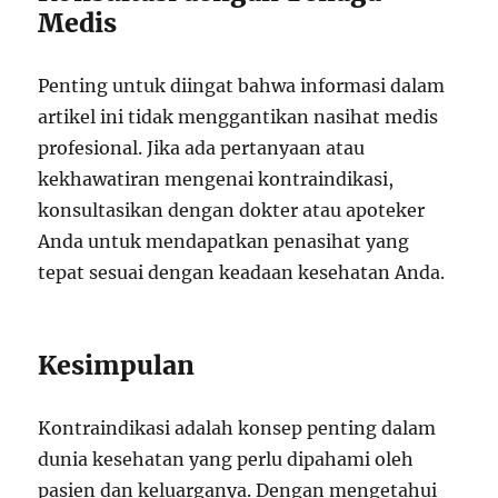
Medis
Penting untuk diingat bahwa informasi dalam
artikel ini tidak menggantikan nasihat medis
profesional. Jika ada pertanyaan atau
kekhawatiran mengenai kontraindikasi,
konsultasikan dengan dokter atau apoteker
Anda untuk mendapatkan penasihat yang
tepat sesuai dengan keadaan kesehatan Anda.
Kesimpulan
Kontraindikasi adalah konsep penting dalam
dunia kesehatan yang perlu dipahami oleh
pasien dan keluarganya. Dengan mengetahui