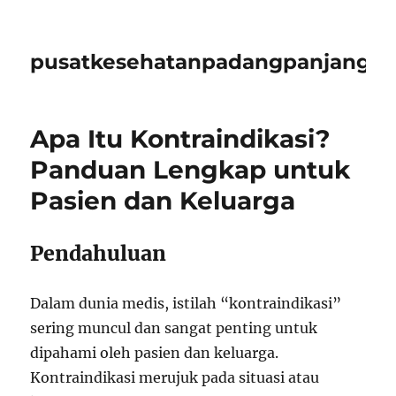
pusatkesehatanpadangpanjangid
Apa Itu Kontraindikasi?
Panduan Lengkap untuk
Pasien dan Keluarga
Pendahuluan
Dalam dunia medis, istilah “kontraindikasi”
sering muncul dan sangat penting untuk
dipahami oleh pasien dan keluarga.
Kontraindikasi merujuk pada situasi atau