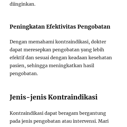
diinginkan.
Peningkatan Efektivitas Pengobatan
Dengan memahami kontraindikasi, dokter
dapat meresepkan pengobatan yang lebih
efektif dan sesuai dengan keadaan kesehatan
pasien, sehingga meningkatkan hasil
pengobatan.
Jenis-jenis Kontraindikasi
Kontraindikasi dapat beragam bergantung
pada jenis pengobatan atau intervensi. Mari