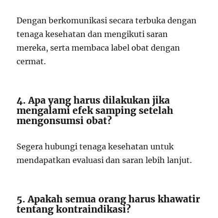
Dengan berkomunikasi secara terbuka dengan
tenaga kesehatan dan mengikuti saran
mereka, serta membaca label obat dengan
cermat.
4. Apa yang harus dilakukan jika
mengalami efek samping setelah
mengonsumsi obat?
Segera hubungi tenaga kesehatan untuk
mendapatkan evaluasi dan saran lebih lanjut.
5. Apakah semua orang harus khawatir
tentang kontraindikasi?