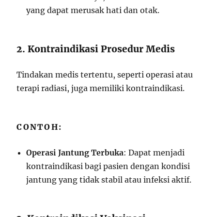
yang dapat merusak hati dan otak.
2. Kontraindikasi Prosedur Medis
Tindakan medis tertentu, seperti operasi atau
terapi radiasi, juga memiliki kontraindikasi.
CONTOH:
Operasi Jantung Terbuka
: Dapat menjadi
kontraindikasi bagi pasien dengan kondisi
jantung yang tidak stabil atau infeksi aktif.