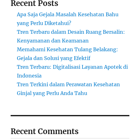
Recent Posts
Apa Saja Gejala Masalah Kesehatan Bahu
yang Perlu Diketahui?
Tren Terbaru dalam Desain Ruang Bersalin:
Kenyamanan dan Keamanan
Memahami Kesehatan Tulang Belakang:
Gejala dan Solusi yang Efektif
Tren Terbaru: Digitalisasi Layanan Apotek di
Indonesia
Tren Terkini dalam Perawatan Kesehatan
Ginjal yang Perlu Anda Tahu
Recent Comments