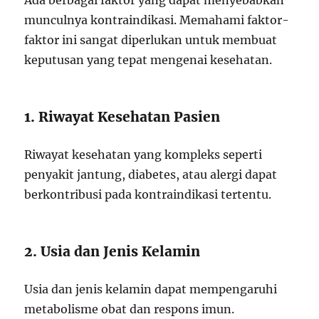
Ada berbagai faktor yang dapat menyebabkan
munculnya kontraindikasi. Memahami faktor-
faktor ini sangat diperlukan untuk membuat
keputusan yang tepat mengenai kesehatan.
1. Riwayat Kesehatan Pasien
Riwayat kesehatan yang kompleks seperti
penyakit jantung, diabetes, atau alergi dapat
berkontribusi pada kontraindikasi tertentu.
2. Usia dan Jenis Kelamin
Usia dan jenis kelamin dapat mempengaruhi
metabolisme obat dan respons imun.