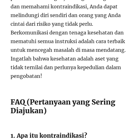
dan memahami kontraindikasi, Anda dapat
melindungi diri sendiri dan orang yang Anda
cintai dari risiko yang tidak perlu.
Berkomunikasi dengan tenaga kesehatan dan
mematuhi semua instruksi adalah cara terbaik
untuk mencegah masalah di masa mendatang.
Ingatlah bahwa kesehatan adalah aset yang
tidak ternilai dan perlunya kepedulian dalam
pengobatan!
FAQ (Pertanyaan yang Sering
Diajukan)
1. Apa itu kontraindikasi?