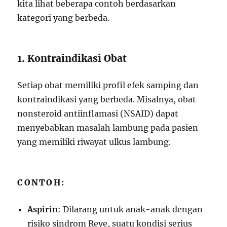
kita lihat beberapa contoh berdasarkan
kategori yang berbeda.
1. Kontraindikasi Obat
Setiap obat memiliki profil efek samping dan
kontraindikasi yang berbeda. Misalnya, obat
nonsteroid antiinflamasi (NSAID) dapat
menyebabkan masalah lambung pada pasien
yang memiliki riwayat ulkus lambung.
CONTOH:
Aspirin
: Dilarang untuk anak-anak dengan
risiko sindrom Reye, suatu kondisi serius