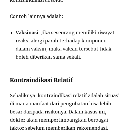
kontraindikasi absolut.
Contoh lainnya adalah:
Vaksinasi
: Jika seseorang memiliki riwayat
reaksi alergi parah terhadap komponen
dalam vaksin, maka vaksin tersebut tidak
boleh diberikan sama sekali.
Kontraindikasi Relatif
Sebaliknya, kontraindikasi relatif adalah situasi
di mana manfaat dari pengobatan bisa lebih
besar daripada risikonya. Dalam kasus ini,
dokter akan mempertimbangkan berbagai
faktor sebelum memberikan rekomendasi.