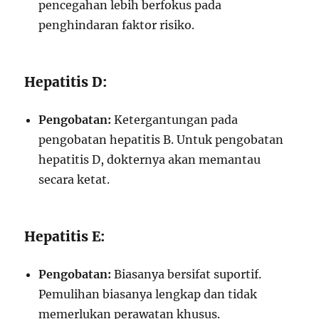
pencegahan lebih berfokus pada
penghindaran faktor risiko.
Hepatitis D:
Pengobatan:
Ketergantungan pada
pengobatan hepatitis B. Untuk pengobatan
hepatitis D, dokternya akan memantau
secara ketat.
Hepatitis E:
Pengobatan:
Biasanya bersifat suportif.
Pemulihan biasanya lengkap dan tidak
memerlukan perawatan khusus.