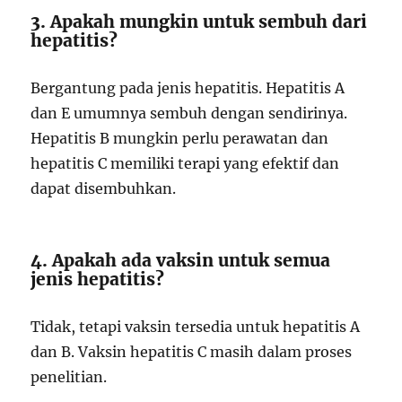
3. Apakah mungkin untuk sembuh dari
hepatitis?
Bergantung pada jenis hepatitis. Hepatitis A
dan E umumnya sembuh dengan sendirinya.
Hepatitis B mungkin perlu perawatan dan
hepatitis C memiliki terapi yang efektif dan
dapat disembuhkan.
4. Apakah ada vaksin untuk semua
jenis hepatitis?
Tidak, tetapi vaksin tersedia untuk hepatitis A
dan B. Vaksin hepatitis C masih dalam proses
penelitian.