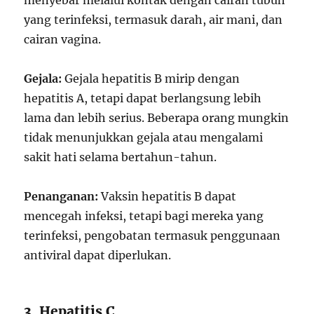
menyebar melalui kontak dengan cairan tubuh
yang terinfeksi, termasuk darah, air mani, dan
cairan vagina.
Gejala:
Gejala hepatitis B mirip dengan
hepatitis A, tetapi dapat berlangsung lebih
lama dan lebih serius. Beberapa orang mungkin
tidak menunjukkan gejala atau mengalami
sakit hati selama bertahun-tahun.
Penanganan:
Vaksin hepatitis B dapat
mencegah infeksi, tetapi bagi mereka yang
terinfeksi, pengobatan termasuk penggunaan
antiviral dapat diperlukan.
3. Hepatitis C