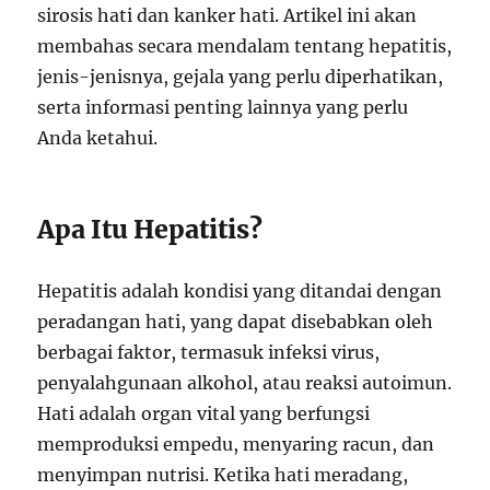
sirosis hati dan kanker hati. Artikel ini akan
membahas secara mendalam tentang hepatitis,
jenis-jenisnya, gejala yang perlu diperhatikan,
serta informasi penting lainnya yang perlu
Anda ketahui.
Apa Itu Hepatitis?
Hepatitis adalah kondisi yang ditandai dengan
peradangan hati, yang dapat disebabkan oleh
berbagai faktor, termasuk infeksi virus,
penyalahgunaan alkohol, atau reaksi autoimun.
Hati adalah organ vital yang berfungsi
memproduksi empedu, menyaring racun, dan
menyimpan nutrisi. Ketika hati meradang,