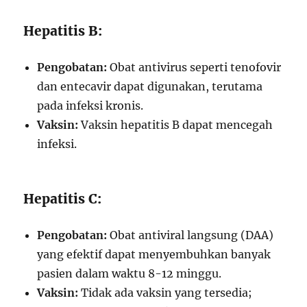
Hepatitis B:
Pengobatan:
Obat antivirus seperti tenofovir
dan entecavir dapat digunakan, terutama
pada infeksi kronis.
Vaksin:
Vaksin hepatitis B dapat mencegah
infeksi.
Hepatitis C:
Pengobatan:
Obat antiviral langsung (DAA)
yang efektif dapat menyembuhkan banyak
pasien dalam waktu 8-12 minggu.
Vaksin:
Tidak ada vaksin yang tersedia;