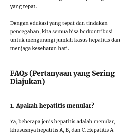
yang tepat.
Dengan edukasi yang tepat dan tindakan
pencegahan, kita semua bisa berkontribusi
untuk mengurangi jumlah kasus hepatitis dan
menjaga kesehatan hati.
FAQs (Pertanyaan yang Sering
Diajukan)
1. Apakah hepatitis menular?
Ya, beberapa jenis hepatitis adalah menular,
khususnya hepatitis A, B, dan C. Hepatitis A