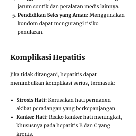
jarum suntik dan peralatan medis lainnya.
Pendidikan Seks yang Aman:
Menggunakan
kondom dapat mengurangi risiko
penularan.
Komplikasi Hepatitis
Jika tidak ditangani, hepatitis dapat
menimbulkan komplikasi serius, termasuk:
Sirosis Hati:
Kerusakan hati permanen
akibat peradangan yang berkepanjangan.
Kanker Hati:
Risiko kanker hati meningkat,
khususnya pada hepatitis B dan C yang
kronis.