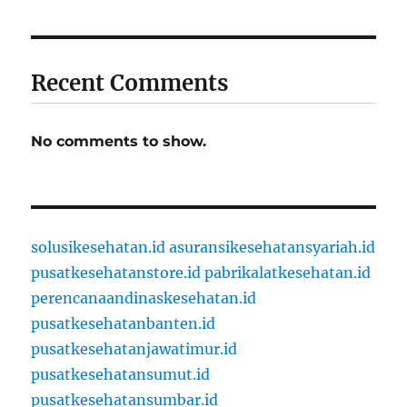
Recent Comments
No comments to show.
solusikesehatan.id
asuransikesehatansyariah.id
pusatkesehatanstore.id
pabrikalatkesehatan.id
perencanaandinaskesehatan.id
pusatkesehatanbanten.id
pusatkesehatanjawatimur.id
pusatkesehatansumut.id
pusatkesehatansumbar.id