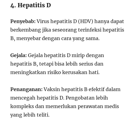
4. Hepatitis D
Penyebab:
Virus hepatitis D (HDV) hanya dapat
berkembang jika seseorang terinfeksi hepatitis
B, menyebar dengan cara yang sama.
Gejala:
Gejala hepatitis D mirip dengan
hepatitis B, tetapi bisa lebih serius dan
meningkatkan risiko kerusakan hati.
Penanganan:
Vaksin hepatitis B efektif dalam
mencegah hepatitis D. Pengobatan lebih
kompleks dan memerlukan perawatan medis
yang lebih teliti.