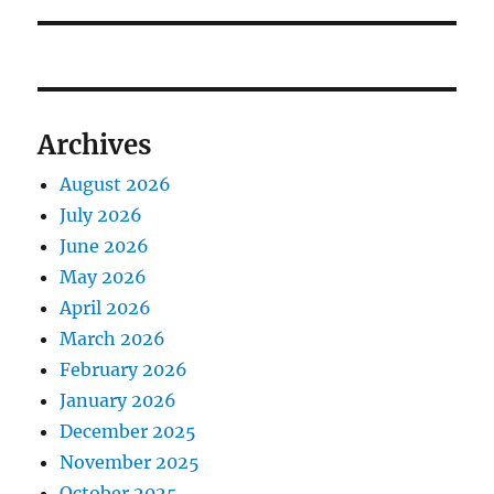
Archives
August 2026
July 2026
June 2026
May 2026
April 2026
March 2026
February 2026
January 2026
December 2025
November 2025
October 2025