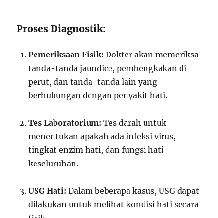
Proses Diagnostik:
Pemeriksaan Fisik:
Dokter akan memeriksa
tanda-tanda jaundice, pembengkakan di
perut, dan tanda-tanda lain yang
berhubungan dengan penyakit hati.
Tes Laboratorium:
Tes darah untuk
menentukan apakah ada infeksi virus,
tingkat enzim hati, dan fungsi hati
keseluruhan.
USG Hati:
Dalam beberapa kasus, USG dapat
dilakukan untuk melihat kondisi hati secara