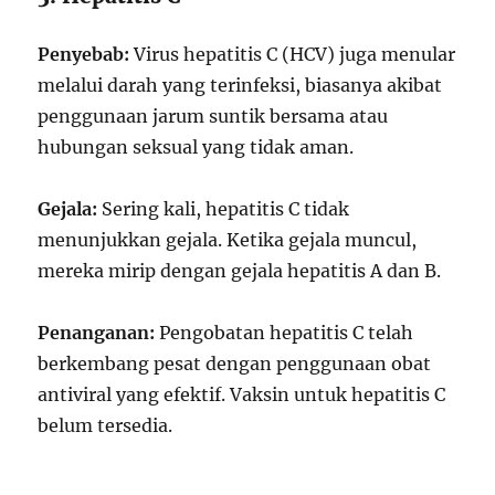
Penyebab:
Virus hepatitis C (HCV) juga menular
melalui darah yang terinfeksi, biasanya akibat
penggunaan jarum suntik bersama atau
hubungan seksual yang tidak aman.
Gejala:
Sering kali, hepatitis C tidak
menunjukkan gejala. Ketika gejala muncul,
mereka mirip dengan gejala hepatitis A dan B.
Penanganan:
Pengobatan hepatitis C telah
berkembang pesat dengan penggunaan obat
antiviral yang efektif. Vaksin untuk hepatitis C
belum tersedia.