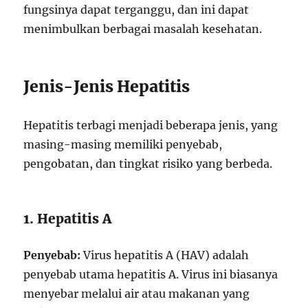
fungsinya dapat terganggu, dan ini dapat
menimbulkan berbagai masalah kesehatan.
Jenis-Jenis Hepatitis
Hepatitis terbagi menjadi beberapa jenis, yang
masing-masing memiliki penyebab,
pengobatan, dan tingkat risiko yang berbeda.
1. Hepatitis A
Penyebab:
Virus hepatitis A (HAV) adalah
penyebab utama hepatitis A. Virus ini biasanya
menyebar melalui air atau makanan yang