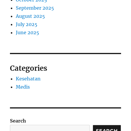
September 2025
August 2025
July 2025
June 2025
Categories
Kesehatan
Medis
Search
SEARCH