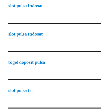
slot pulsa Indosat
slot pulsa Indosat
togel deposit pulsa
slot pulsa tri