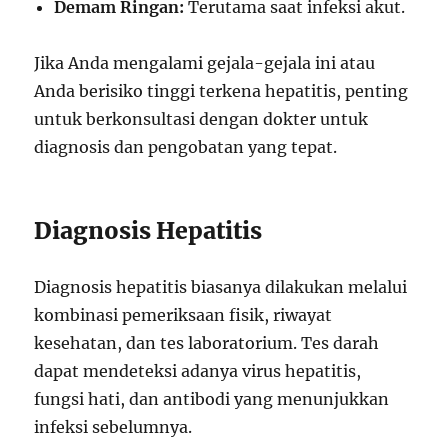
Demam Ringan:
Terutama saat infeksi akut.
Jika Anda mengalami gejala-gejala ini atau
Anda berisiko tinggi terkena hepatitis, penting
untuk berkonsultasi dengan dokter untuk
diagnosis dan pengobatan yang tepat.
Diagnosis Hepatitis
Diagnosis hepatitis biasanya dilakukan melalui
kombinasi pemeriksaan fisik, riwayat
kesehatan, dan tes laboratorium. Tes darah
dapat mendeteksi adanya virus hepatitis,
fungsi hati, dan antibodi yang menunjukkan
infeksi sebelumnya.