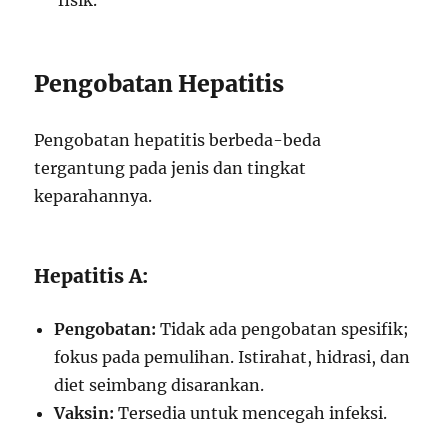
fisik.
Pengobatan Hepatitis
Pengobatan hepatitis berbeda-beda
tergantung pada jenis dan tingkat
keparahannya.
Hepatitis A:
Pengobatan:
Tidak ada pengobatan spesifik;
fokus pada pemulihan. Istirahat, hidrasi, dan
diet seimbang disarankan.
Vaksin:
Tersedia untuk mencegah infeksi.