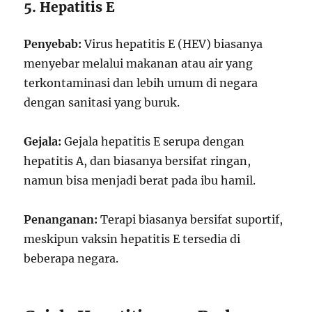
5. Hepatitis E
Penyebab:
Virus hepatitis E (HEV) biasanya
menyebar melalui makanan atau air yang
terkontaminasi dan lebih umum di negara
dengan sanitasi yang buruk.
Gejala:
Gejala hepatitis E serupa dengan
hepatitis A, dan biasanya bersifat ringan,
namun bisa menjadi berat pada ibu hamil.
Penanganan:
Terapi biasanya bersifat suportif,
meskipun vaksin hepatitis E tersedia di
beberapa negara.