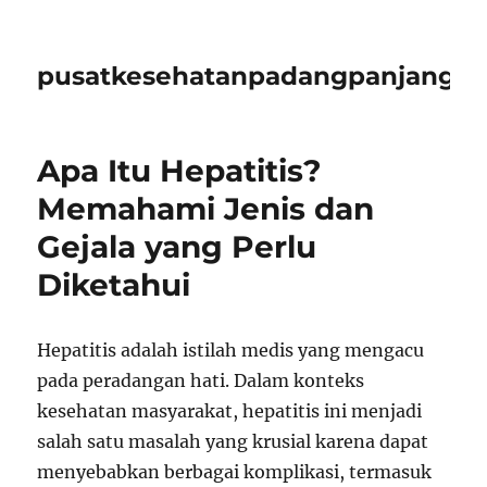
pusatkesehatanpadangpanjangid
Apa Itu Hepatitis?
Memahami Jenis dan
Gejala yang Perlu
Diketahui
Hepatitis adalah istilah medis yang mengacu
pada peradangan hati. Dalam konteks
kesehatan masyarakat, hepatitis ini menjadi
salah satu masalah yang krusial karena dapat
menyebabkan berbagai komplikasi, termasuk