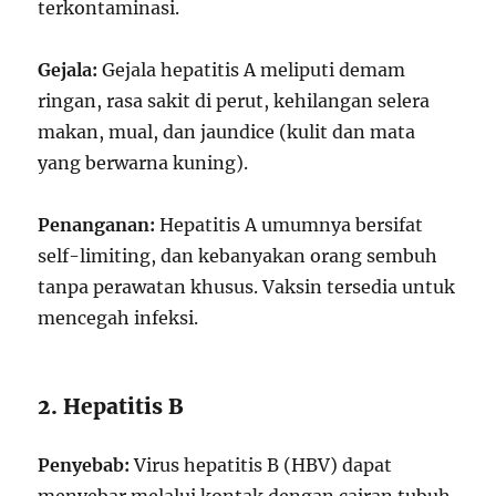
terkontaminasi.
Gejala:
Gejala hepatitis A meliputi demam
ringan, rasa sakit di perut, kehilangan selera
makan, mual, dan jaundice (kulit dan mata
yang berwarna kuning).
Penanganan:
Hepatitis A umumnya bersifat
self-limiting, dan kebanyakan orang sembuh
tanpa perawatan khusus. Vaksin tersedia untuk
mencegah infeksi.
2. Hepatitis B
Penyebab:
Virus hepatitis B (HBV) dapat