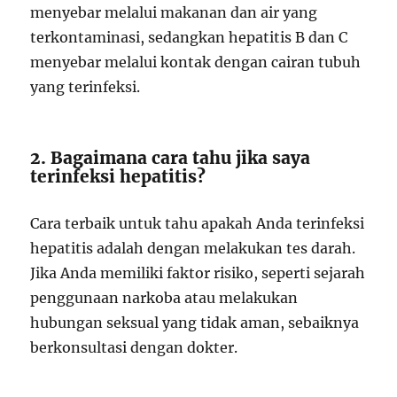
menyebar melalui makanan dan air yang
terkontaminasi, sedangkan hepatitis B dan C
menyebar melalui kontak dengan cairan tubuh
yang terinfeksi.
2. Bagaimana cara tahu jika saya
terinfeksi hepatitis?
Cara terbaik untuk tahu apakah Anda terinfeksi
hepatitis adalah dengan melakukan tes darah.
Jika Anda memiliki faktor risiko, seperti sejarah
penggunaan narkoba atau melakukan
hubungan seksual yang tidak aman, sebaiknya
berkonsultasi dengan dokter.