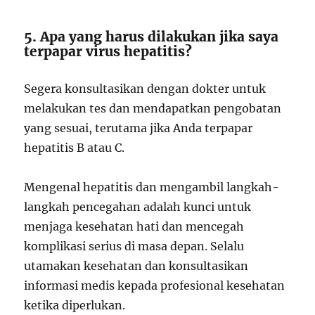
5. Apa yang harus dilakukan jika saya
terpapar virus hepatitis?
Segera konsultasikan dengan dokter untuk
melakukan tes dan mendapatkan pengobatan
yang sesuai, terutama jika Anda terpapar
hepatitis B atau C.
Mengenal hepatitis dan mengambil langkah-
langkah pencegahan adalah kunci untuk
menjaga kesehatan hati dan mencegah
komplikasi serius di masa depan. Selalu
utamakan kesehatan dan konsultasikan
informasi medis kepada profesional kesehatan
ketika diperlukan.