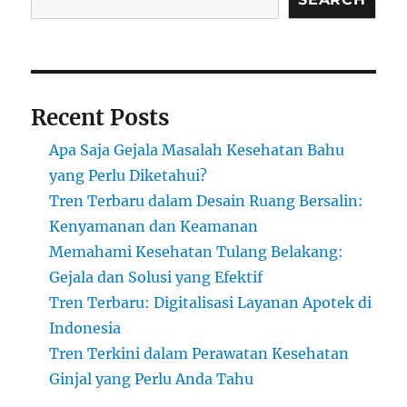
Recent Posts
Apa Saja Gejala Masalah Kesehatan Bahu
yang Perlu Diketahui?
Tren Terbaru dalam Desain Ruang Bersalin:
Kenyamanan dan Keamanan
Memahami Kesehatan Tulang Belakang:
Gejala dan Solusi yang Efektif
Tren Terbaru: Digitalisasi Layanan Apotek di
Indonesia
Tren Terkini dalam Perawatan Kesehatan
Ginjal yang Perlu Anda Tahu