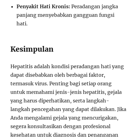
Penyakit Hati Kronis:
Peradangan jangka
panjang menyebabkan gangguan fungsi
hati.
Kesimpulan
Hepatitis adalah kondisi peradangan hati yang
dapat disebabkan oleh berbagai faktor,
termasuk virus. Penting bagi setiap orang
untuk memahami jenis-jenis hepatitis, gejala
yang harus diperhatikan, serta langkah-
langkah pencegahan yang dapat dilakukan. Jika
Anda mengalami gejala yang mencurigakan,
segera konsultasikan dengan profesional
kesehatan untuk diagnosis dan penanganan