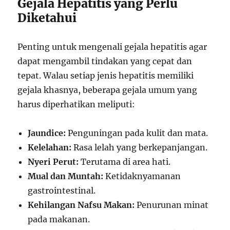
Gejala Hepatitis yang Perlu
Diketahui
Penting untuk mengenali gejala hepatitis agar
dapat mengambil tindakan yang cepat dan
tepat. Walau setiap jenis hepatitis memiliki
gejala khasnya, beberapa gejala umum yang
harus diperhatikan meliputi:
Jaundice:
Penguningan pada kulit dan mata.
Kelelahan:
Rasa lelah yang berkepanjangan.
Nyeri Perut:
Terutama di area hati.
Mual dan Muntah:
Ketidaknyamanan
gastrointestinal.
Kehilangan Nafsu Makan:
Penurunan minat
pada makanan.