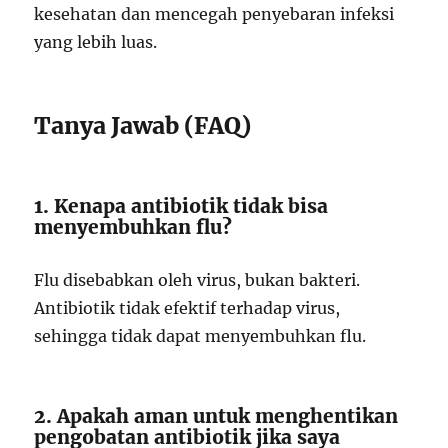
kesehatan dan mencegah penyebaran infeksi
yang lebih luas.
Tanya Jawab (FAQ)
1. Kenapa antibiotik tidak bisa
menyembuhkan flu?
Flu disebabkan oleh virus, bukan bakteri.
Antibiotik tidak efektif terhadap virus,
sehingga tidak dapat menyembuhkan flu.
2. Apakah aman untuk menghentikan
pengobatan antibiotik jika saya