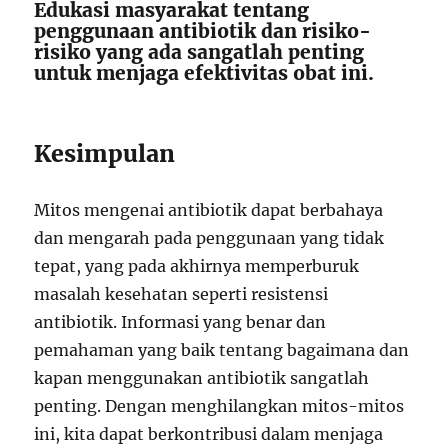
Edukasi masyarakat tentang
penggunaan antibiotik dan risiko-
risiko yang ada sangatlah penting
untuk menjaga efektivitas obat ini.
Kesimpulan
Mitos mengenai antibiotik dapat berbahaya
dan mengarah pada penggunaan yang tidak
tepat, yang pada akhirnya memperburuk
masalah kesehatan seperti resistensi
antibiotik. Informasi yang benar dan
pemahaman yang baik tentang bagaimana dan
kapan menggunakan antibiotik sangatlah
penting. Dengan menghilangkan mitos-mitos
ini, kita dapat berkontribusi dalam menjaga