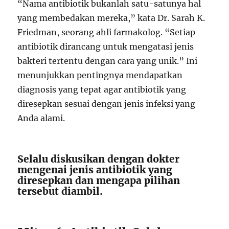
“Nama antibiotik bukanlah satu-satunya hal
yang membedakan mereka,” kata Dr. Sarah K.
Friedman, seorang ahli farmakolog. “Setiap
antibiotik dirancang untuk mengatasi jenis
bakteri tertentu dengan cara yang unik.” Ini
menunjukkan pentingnya mendapatkan
diagnosis yang tepat agar antibiotik yang
diresepkan sesuai dengan jenis infeksi yang
Anda alami.
Selalu diskusikan dengan dokter
mengenai jenis antibiotik yang
diresepkan dan mengapa pilihan
tersebut diambil.