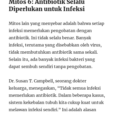
Mitos 6: Antibiotik Selalu
Diperlukan untuk Infeksi
Mitos lain yang menyebar adalah bahwa setiap
infeksi memerlukan pengobatan dengan
antibiotik. Ini tidak selalu benar. Banyak
infeksi, terutama yang disebabkan oleh virus,
tidak membutuhkan antibiotik sama sekali.
Selain itu, ada banyak infeksi bakteri yang
dapat sembuh sendiri tanpa pengobatan.
Dr. Susan T. Campbell, seorang dokter
keluarga, menegaskan, “Tidak semua infeksi
memerlukan antibiotik. Dalam beberapa kasus,
sistem kekebalan tubuh kita cukup kuat untuk
melawan infeksi sendiri.” Ini adalah alasan