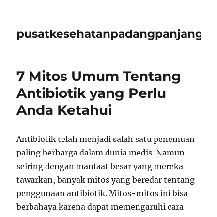
pusatkesehatanpadangpanjangid
7 Mitos Umum Tentang
Antibiotik yang Perlu
Anda Ketahui
Antibiotik telah menjadi salah satu penemuan
paling berharga dalam dunia medis. Namun,
seiring dengan manfaat besar yang mereka
tawarkan, banyak mitos yang beredar tentang
penggunaan antibiotik. Mitos-mitos ini bisa
berbahaya karena dapat memengaruhi cara