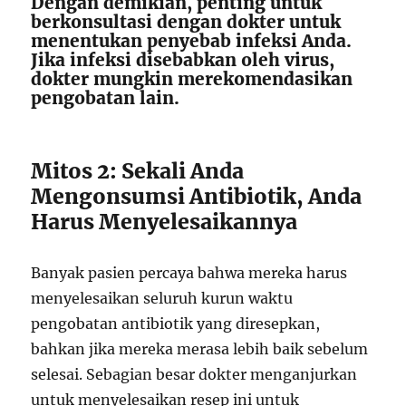
Dengan demikian, penting untuk
berkonsultasi dengan dokter untuk
menentukan penyebab infeksi Anda.
Jika infeksi disebabkan oleh virus,
dokter mungkin merekomendasikan
pengobatan lain.
Mitos 2: Sekali Anda
Mengonsumsi Antibiotik, Anda
Harus Menyelesaikannya
Banyak pasien percaya bahwa mereka harus
menyelesaikan seluruh kurun waktu
pengobatan antibiotik yang diresepkan,
bahkan jika mereka merasa lebih baik sebelum
selesai. Sebagian besar dokter menganjurkan
untuk menyelesaikan resep ini untuk