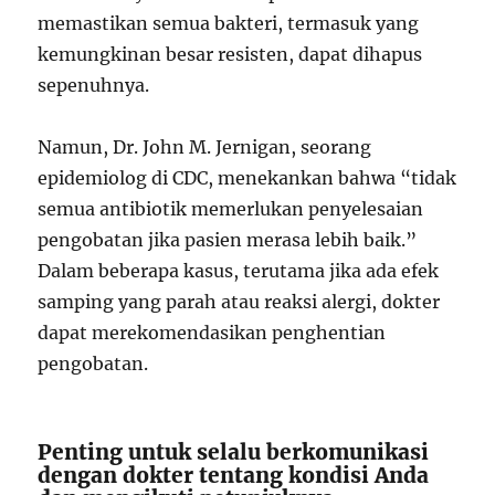
memastikan semua bakteri, termasuk yang
kemungkinan besar resisten, dapat dihapus
sepenuhnya.
Namun, Dr. John M. Jernigan, seorang
epidemiolog di CDC, menekankan bahwa “tidak
semua antibiotik memerlukan penyelesaian
pengobatan jika pasien merasa lebih baik.”
Dalam beberapa kasus, terutama jika ada efek
samping yang parah atau reaksi alergi, dokter
dapat merekomendasikan penghentian
pengobatan.
Penting untuk selalu berkomunikasi
dengan dokter tentang kondisi Anda