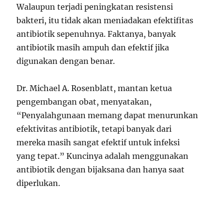
Walaupun terjadi peningkatan resistensi
bakteri, itu tidak akan meniadakan efektifitas
antibiotik sepenuhnya. Faktanya, banyak
antibiotik masih ampuh dan efektif jika
digunakan dengan benar.
Dr. Michael A. Rosenblatt, mantan ketua
pengembangan obat, menyatakan,
“Penyalahgunaan memang dapat menurunkan
efektivitas antibiotik, tetapi banyak dari
mereka masih sangat efektif untuk infeksi
yang tepat.” Kuncinya adalah menggunakan
antibiotik dengan bijaksana dan hanya saat
diperlukan.