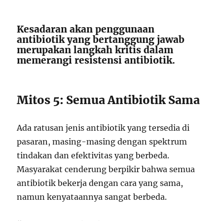
Kesadaran akan penggunaan
antibiotik yang bertanggung jawab
merupakan langkah kritis dalam
memerangi resistensi antibiotik.
Mitos 5: Semua Antibiotik Sama
Ada ratusan jenis antibiotik yang tersedia di
pasaran, masing-masing dengan spektrum
tindakan dan efektivitas yang berbeda.
Masyarakat cenderung berpikir bahwa semua
antibiotik bekerja dengan cara yang sama,
namun kenyataannya sangat berbeda.