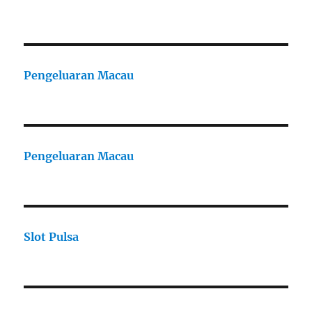
Pengeluaran Macau
Pengeluaran Macau
Slot Pulsa