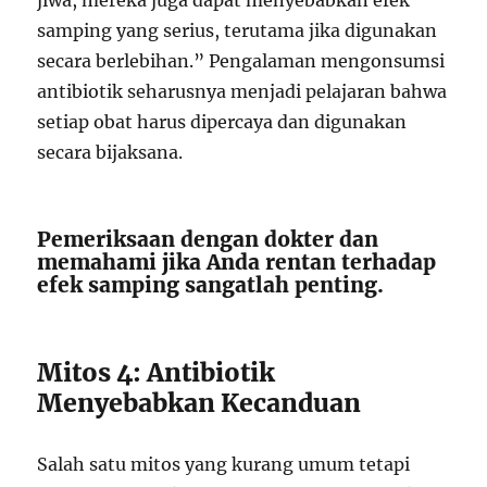
jiwa, mereka juga dapat menyebabkan efek
samping yang serius, terutama jika digunakan
secara berlebihan.” Pengalaman mengonsumsi
antibiotik seharusnya menjadi pelajaran bahwa
setiap obat harus dipercaya dan digunakan
secara bijaksana.
Pemeriksaan dengan dokter dan
memahami jika Anda rentan terhadap
efek samping sangatlah penting.
Mitos 4: Antibiotik
Menyebabkan Kecanduan
Salah satu mitos yang kurang umum tetapi