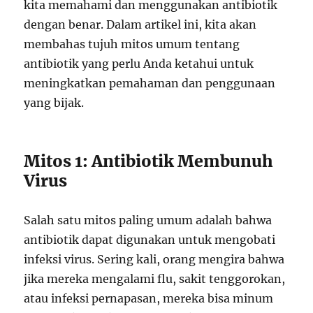
kita memahami dan menggunakan antibiotik
dengan benar. Dalam artikel ini, kita akan
membahas tujuh mitos umum tentang
antibiotik yang perlu Anda ketahui untuk
meningkatkan pemahaman dan penggunaan
yang bijak.
Mitos 1: Antibiotik Membunuh
Virus
Salah satu mitos paling umum adalah bahwa
antibiotik dapat digunakan untuk mengobati
infeksi virus. Sering kali, orang mengira bahwa
jika mereka mengalami flu, sakit tenggorokan,
atau infeksi pernapasan, mereka bisa minum