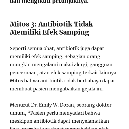
dan mengikuti petunjuknya.
Mitos 3: Antibiotik Tidak
Memiliki Efek Samping
Seperti semua obat, antibiotik juga dapat
memiliki efek samping. Sebagian orang
mungkin mengalami reaksi alergi, gangguan
pencernaan, atau efek samping terkait lainnya.
Mitos bahwa antibiotik tidak berbahaya dapat
membuat pasien mengabaikan gejala ini.
Menurut Dr. Emily W. Doran, seorang dokter
umum, “Pasien perlu menyadari bahwa
meskipun antibiotik dapat menyelamatkan