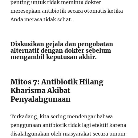
penting untuk tidak meminta dokter
meresepkan antibiotik secara otomatis ketika
Anda merasa tidak sehat.
Diskusikan gejala dan pengobatan
alternatif dengan dokter sebelum
mengambil keputusan akhir.
Mitos 7: Antibiotik Hilang
Kharisma Akibat
Penyalahgunaan
Terkadang, kita sering mendengar bahwa
penggunaan antibiotik tidak lagi efektif karena
disalahgunakan oleh masyarakat secara umum.