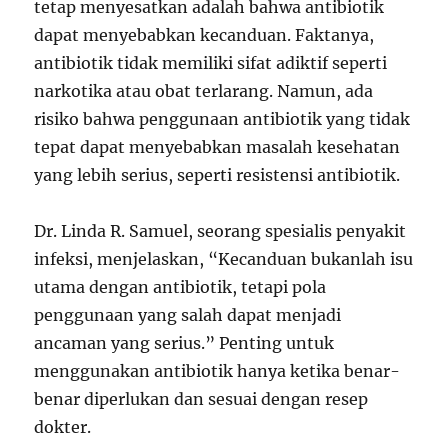
tetap menyesatkan adalah bahwa antibiotik
dapat menyebabkan kecanduan. Faktanya,
antibiotik tidak memiliki sifat adiktif seperti
narkotika atau obat terlarang. Namun, ada
risiko bahwa penggunaan antibiotik yang tidak
tepat dapat menyebabkan masalah kesehatan
yang lebih serius, seperti resistensi antibiotik.
Dr. Linda R. Samuel, seorang spesialis penyakit
infeksi, menjelaskan, “Kecanduan bukanlah isu
utama dengan antibiotik, tetapi pola
penggunaan yang salah dapat menjadi
ancaman yang serius.” Penting untuk
menggunakan antibiotik hanya ketika benar-
benar diperlukan dan sesuai dengan resep
dokter.