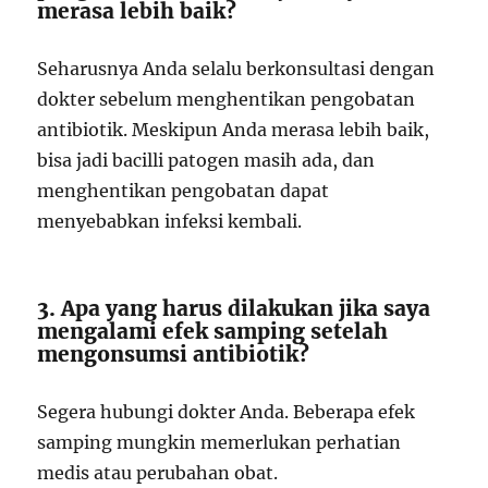
merasa lebih baik?
Seharusnya Anda selalu berkonsultasi dengan
dokter sebelum menghentikan pengobatan
antibiotik. Meskipun Anda merasa lebih baik,
bisa jadi bacilli patogen masih ada, dan
menghentikan pengobatan dapat
menyebabkan infeksi kembali.
3. Apa yang harus dilakukan jika saya
mengalami efek samping setelah
mengonsumsi antibiotik?
Segera hubungi dokter Anda. Beberapa efek
samping mungkin memerlukan perhatian
medis atau perubahan obat.