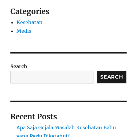
Categories
Kesehatan
Medis
Search
SEARCH
Recent Posts
Apa Saja Gejala Masalah Kesehatan Bahu
yang Perlu Diketahui?