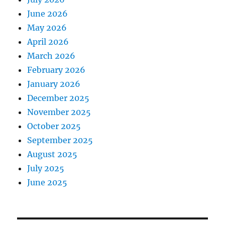
June 2026
May 2026
April 2026
March 2026
February 2026
January 2026
December 2025
November 2025
October 2025
September 2025
August 2025
July 2025
June 2025