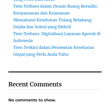
Tren Terbaru dalam Desain Ruang Bersalin:
Kenyamanan dan Keamanan
Memahami Kesehatan Tulang Belakang:
Gejala dan Solusi yang Efektif
Tren Terbaru: Digitalisasi Layanan Apotek di
Indonesia
Tren Terkini dalam Perawatan Kesehatan
Ginjal yang Perlu Anda Tahu
Recent Comments
No comments to show.