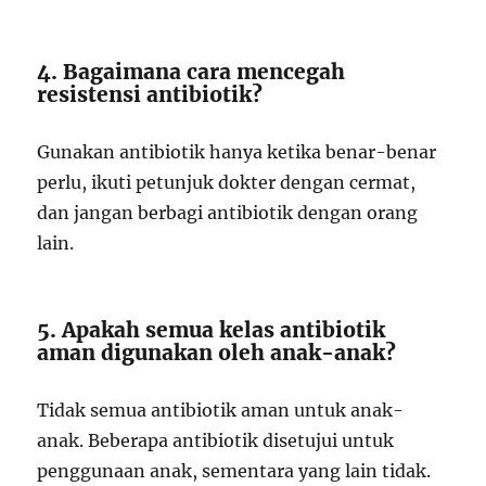
4. Bagaimana cara mencegah
resistensi antibiotik?
Gunakan antibiotik hanya ketika benar-benar
perlu, ikuti petunjuk dokter dengan cermat,
dan jangan berbagi antibiotik dengan orang
lain.
5. Apakah semua kelas antibiotik
aman digunakan oleh anak-anak?
Tidak semua antibiotik aman untuk anak-
anak. Beberapa antibiotik disetujui untuk
penggunaan anak, sementara yang lain tidak.