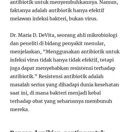
antibiotik untuk menyembuhkannya. Namun,
faktanya adalah antibiotik hanya efektif
melawan infeksi bakteri, bukan virus.
Dr. Maria D. DeVita, seorang ahli mikrobiologi
dan peneliti di bidang penyakit menular,
menjelaskan, “Menggunakan antibiotik untuk
infeksi virus tidak hanya tidak efektif, tetapi
juga dapat menyebabkan resistensi terhadap
antibiotik.” Resistensi antibiotik adalah
masalah serius yang dihadapi dunia kesehatan
saat ini, di mana bakteri menjadi kebal
terhadap obat yang seharusnya membunuh
mereka.