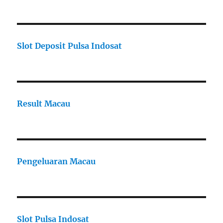
Slot Deposit Pulsa Indosat
Result Macau
Pengeluaran Macau
Slot Pulsa Indosat