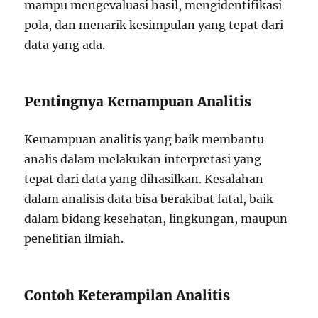
mampu mengevaluasi hasil, mengidentifikasi
pola, dan menarik kesimpulan yang tepat dari
data yang ada.
Pentingnya Kemampuan Analitis
Kemampuan analitis yang baik membantu
analis dalam melakukan interpretasi yang
tepat dari data yang dihasilkan. Kesalahan
dalam analisis data bisa berakibat fatal, baik
dalam bidang kesehatan, lingkungan, maupun
penelitian ilmiah.
Contoh Keterampilan Analitis