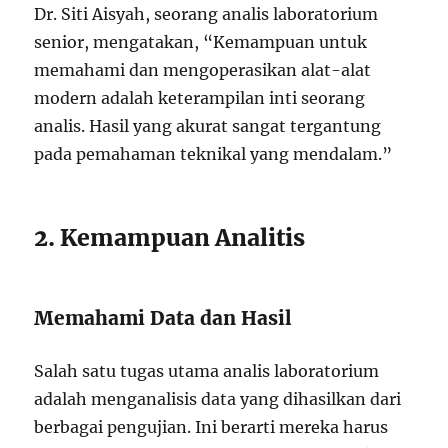
Dr. Siti Aisyah, seorang analis laboratorium
senior, mengatakan, “Kemampuan untuk
memahami dan mengoperasikan alat-alat
modern adalah keterampilan inti seorang
analis. Hasil yang akurat sangat tergantung
pada pemahaman teknikal yang mendalam.”
2. Kemampuan Analitis
Memahami Data dan Hasil
Salah satu tugas utama analis laboratorium
adalah menganalisis data yang dihasilkan dari
berbagai pengujian. Ini berarti mereka harus