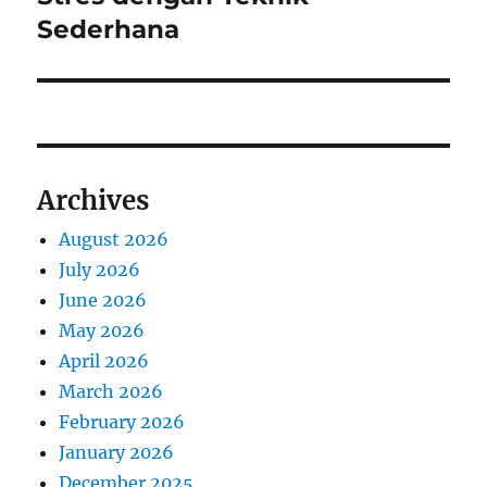
Sederhana
Archives
August 2026
July 2026
June 2026
May 2026
April 2026
March 2026
February 2026
January 2026
December 2025