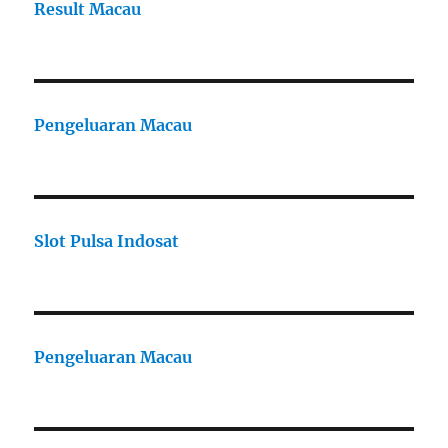
Result Macau
Pengeluaran Macau
Slot Pulsa Indosat
Pengeluaran Macau