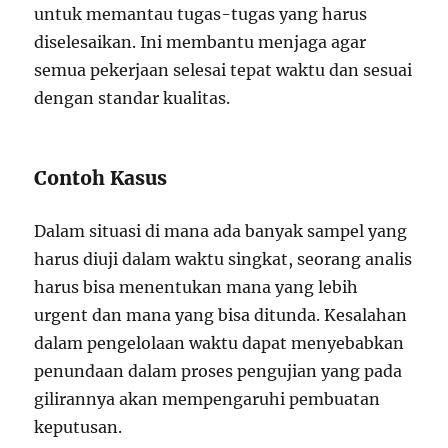
untuk memantau tugas-tugas yang harus
diselesaikan. Ini membantu menjaga agar
semua pekerjaan selesai tepat waktu dan sesuai
dengan standar kualitas.
Contoh Kasus
Dalam situasi di mana ada banyak sampel yang
harus diuji dalam waktu singkat, seorang analis
harus bisa menentukan mana yang lebih
urgent dan mana yang bisa ditunda. Kesalahan
dalam pengelolaan waktu dapat menyebabkan
penundaan dalam proses pengujian yang pada
gilirannya akan mempengaruhi pembuatan
keputusan.