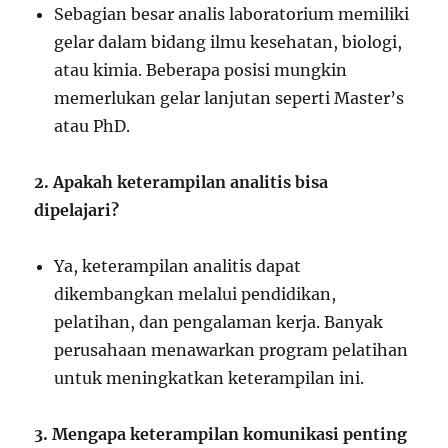
Sebagian besar analis laboratorium memiliki
gelar dalam bidang ilmu kesehatan, biologi,
atau kimia. Beberapa posisi mungkin
memerlukan gelar lanjutan seperti Master’s
atau PhD.
2. Apakah keterampilan analitis bisa
dipelajari?
Ya, keterampilan analitis dapat
dikembangkan melalui pendidikan,
pelatihan, dan pengalaman kerja. Banyak
perusahaan menawarkan program pelatihan
untuk meningkatkan keterampilan ini.
3. Mengapa keterampilan komunikasi penting