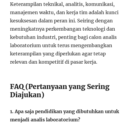
Keterampilan teknikal, analitis, komunikasi,
manajemen waktu, dan kerja tim adalah kunci
kesuksesan dalam peran ini. Seiring dengan
meningkatnya perkembangan teknologi dan
kebutuhan industri, penting bagi calon analis
laboratorium untuk terus mengembangkan
keterampilan yang diperlukan agar tetap
relevan dan kompetitif di pasar kerja.
FAQ (Pertanyaan yang Sering
Diajukan)
1. Apa saja pendidikan yang dibutuhkan untuk
menjadi analis laboratorium?