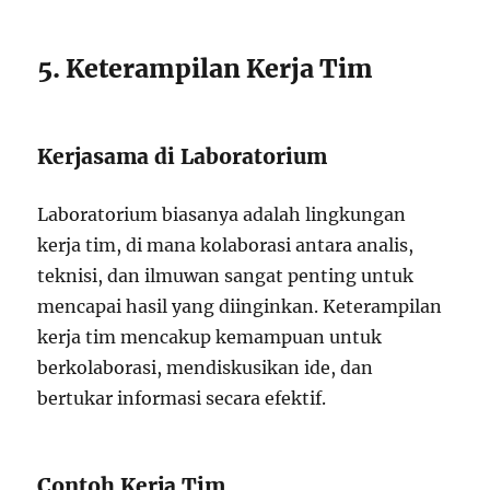
5. Keterampilan Kerja Tim
Kerjasama di Laboratorium
Laboratorium biasanya adalah lingkungan
kerja tim, di mana kolaborasi antara analis,
teknisi, dan ilmuwan sangat penting untuk
mencapai hasil yang diinginkan. Keterampilan
kerja tim mencakup kemampuan untuk
berkolaborasi, mendiskusikan ide, dan
bertukar informasi secara efektif.
Contoh Kerja Tim