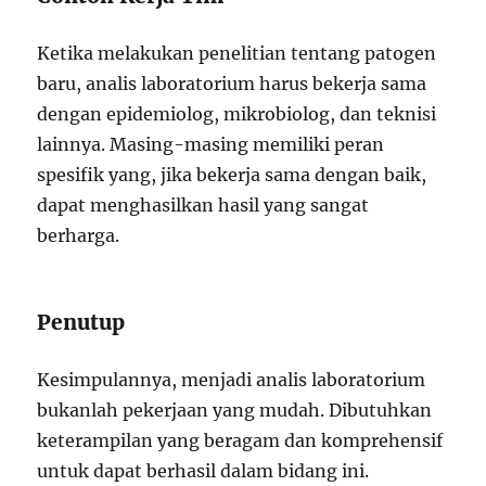
Ketika melakukan penelitian tentang patogen
baru, analis laboratorium harus bekerja sama
dengan epidemiolog, mikrobiolog, dan teknisi
lainnya. Masing-masing memiliki peran
spesifik yang, jika bekerja sama dengan baik,
dapat menghasilkan hasil yang sangat
berharga.
Penutup
Kesimpulannya, menjadi analis laboratorium
bukanlah pekerjaan yang mudah. Dibutuhkan
keterampilan yang beragam dan komprehensif
untuk dapat berhasil dalam bidang ini.