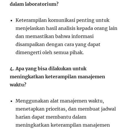
dalam laboratorium?
Keterampilan komunikasi penting untuk
menjelaskan hasil analisis kepada orang lain
dan memastikan bahwa informasi
disampaikan dengan cara yang dapat
dimengerti oleh semua pihak.
4. Apa yang bisa dilakukan untuk
meningkatkan keterampilan manajemen
waktu?
Menggunakan alat manajemen waktu,
menetapkan prioritas, dan membuat jadwal
harian dapat membantu dalam
meningkatkan keterampilan manajemen