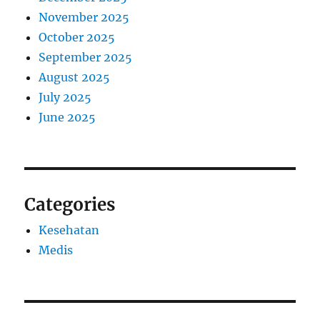
November 2025
October 2025
September 2025
August 2025
July 2025
June 2025
Categories
Kesehatan
Medis