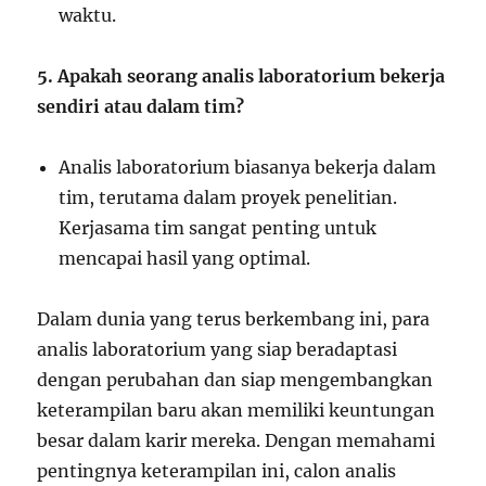
waktu.
5. Apakah seorang analis laboratorium bekerja
sendiri atau dalam tim?
Analis laboratorium biasanya bekerja dalam
tim, terutama dalam proyek penelitian.
Kerjasama tim sangat penting untuk
mencapai hasil yang optimal.
Dalam dunia yang terus berkembang ini, para
analis laboratorium yang siap beradaptasi
dengan perubahan dan siap mengembangkan
keterampilan baru akan memiliki keuntungan
besar dalam karir mereka. Dengan memahami
pentingnya keterampilan ini, calon analis