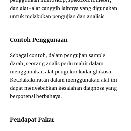
penggunaan mikroskop, spektrofotometer,
dan alat-alat canggih lainnya yang digunakan
untuk melakukan pengujian dan analisis.
Contoh Penggunaan
Sebagai contoh, dalam pengujian sample
darah, seorang analis perlu mahir dalam
menggunakan alat pengukur kadar glukosa.
Ketidakakuratan dalam menggunakan alat ini
dapat menyebabkan kesalahan diagnosa yang
berpotensi berbahaya.
Pendapat Pakar