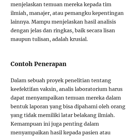
menjelaskan temuan mereka kepada tim
ilmiah, manajer, atau pemangku kepentingan
lainnya. Mampu menjelaskan hasil analisis
dengan jelas dan ringkas, baik secara lisan
maupun tulisan, adalah krusial.
Contoh Penerapan
Dalam sebuah proyek penelitian tentang
keefektifan vaksin, analis laboratorium harus
dapat menyampaikan temuan mereka dalam
bentuk laporan yang bisa dipahami oleh orang
yang tidak memiliki latar belakang ilmiah.
Kemampuan ini juga penting dalam
menyampaikan hasil kepada pasien atau