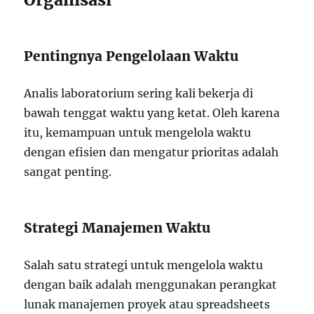
Pentingnya Pengelolaan Waktu
Analis laboratorium sering kali bekerja di
bawah tenggat waktu yang ketat. Oleh karena
itu, kemampuan untuk mengelola waktu
dengan efisien dan mengatur prioritas adalah
sangat penting.
Strategi Manajemen Waktu
Salah satu strategi untuk mengelola waktu
dengan baik adalah menggunakan perangkat
lunak manajemen proyek atau spreadsheets