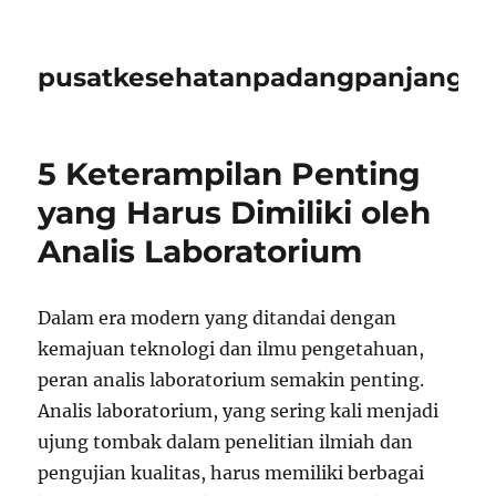
pusatkesehatanpadangpanjangid
5 Keterampilan Penting
yang Harus Dimiliki oleh
Analis Laboratorium
Dalam era modern yang ditandai dengan
kemajuan teknologi dan ilmu pengetahuan,
peran analis laboratorium semakin penting.
Analis laboratorium, yang sering kali menjadi
ujung tombak dalam penelitian ilmiah dan
pengujian kualitas, harus memiliki berbagai