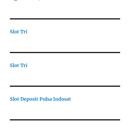
Slot Tri
Slot Tri
Slot Deposit Pulsa Indosat