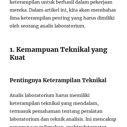
keterampilan untuk berhasil dalam pekerjaan
mereka. Dalam artikel ini, kita akan membahas
lima keterampilan penting yang harus dimiliki
oleh seorang analis laboratorium.
1. Kemampuan Teknikal yang
Kuat
Pentingnya Keterampilan Teknikal
Analis laboratorium harus memiliki
keterampilan teknikal yang mendalam,
termasuk pemahaman tentang peralatan
laboratorium dan teknik analisis. Ini mencakup