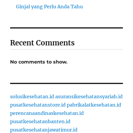
Ginjal yang Perlu Anda Tahu
Recent Comments
No comments to show.
solusikesehatan.id
asuransikesehatansyariah.id
pusatkesehatanstore.id
pabrikalatkesehatan.id
perencanaandinaskesehatan.id
pusatkesehatanbanten.id
pusatkesehatanjawatimur.id