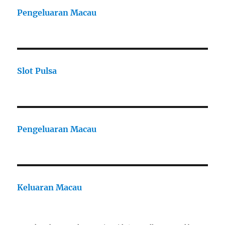
Pengeluaran Macau
Slot Pulsa
Pengeluaran Macau
Keluaran Macau