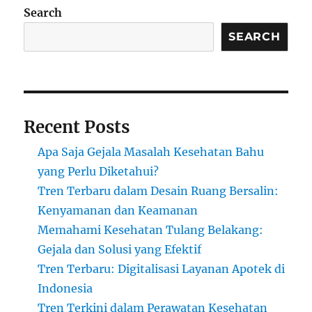
Search
SEARCH
Recent Posts
Apa Saja Gejala Masalah Kesehatan Bahu
yang Perlu Diketahui?
Tren Terbaru dalam Desain Ruang Bersalin:
Kenyamanan dan Keamanan
Memahami Kesehatan Tulang Belakang:
Gejala dan Solusi yang Efektif
Tren Terbaru: Digitalisasi Layanan Apotek di
Indonesia
Tren Terkini dalam Perawatan Kesehatan