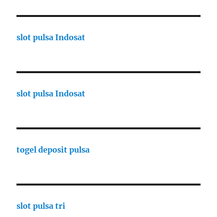
slot pulsa Indosat
slot pulsa Indosat
togel deposit pulsa
slot pulsa tri