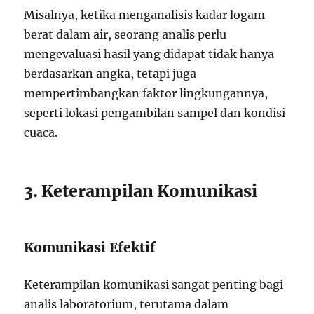
Misalnya, ketika menganalisis kadar logam
berat dalam air, seorang analis perlu
mengevaluasi hasil yang didapat tidak hanya
berdasarkan angka, tetapi juga
mempertimbangkan faktor lingkungannya,
seperti lokasi pengambilan sampel dan kondisi
cuaca.
3. Keterampilan Komunikasi
Komunikasi Efektif
Keterampilan komunikasi sangat penting bagi
analis laboratorium, terutama dalam