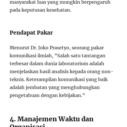
masyarakat luas yang mungkin berpengaruh
pada keputusan kesehatan.
Pendapat Pakar
Menurut Dr. Joko Prasetyo, seorang pakar
komunikasi ilmiah, “Salah satu tantangan
terbesar dalam dunia laboratorium adalah
menjelaskan hasil analisis kepada orang non-
teknis. Keterampilan komunikasi yang baik
adalah jembatan yang menghubungkan
pengetahuan dengan kebijakan.”
4. Manajemen Waktu dan
Organisasi