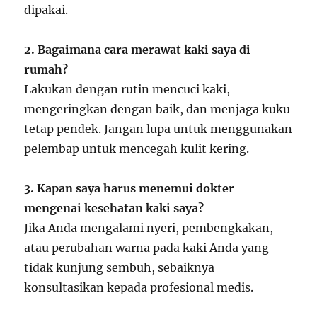
dipakai.
2. Bagaimana cara merawat kaki saya di
rumah?
Lakukan dengan rutin mencuci kaki,
mengeringkan dengan baik, dan menjaga kuku
tetap pendek. Jangan lupa untuk menggunakan
pelembap untuk mencegah kulit kering.
3. Kapan saya harus menemui dokter
mengenai kesehatan kaki saya?
Jika Anda mengalami nyeri, pembengkakan,
atau perubahan warna pada kaki Anda yang
tidak kunjung sembuh, sebaiknya
konsultasikan kepada profesional medis.