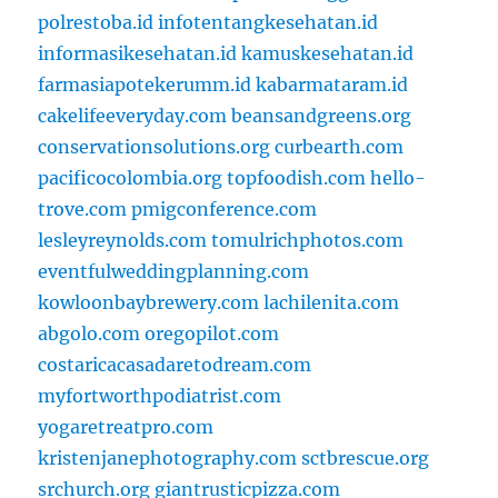
polrestoba.id
infotentangkesehatan.id
informasikesehatan.id
kamuskesehatan.id
farmasiapotekerumm.id
kabarmataram.id
cakelifeeveryday.com
beansandgreens.org
conservationsolutions.org
curbearth.com
pacificocolombia.org
topfoodish.com
hello-
trove.com
pmigconference.com
lesleyreynolds.com
tomulrichphotos.com
eventfulweddingplanning.com
kowloonbaybrewery.com
lachilenita.com
abgolo.com
oregopilot.com
costaricacasadaretodream.com
myfortworthpodiatrist.com
yogaretreatpro.com
kristenjanephotography.com
sctbrescue.org
srchurch.org
giantrusticpizza.com