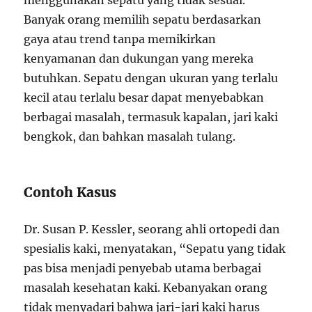
menggunakan sepatu yang tidak sesuai.
Banyak orang memilih sepatu berdasarkan
gaya atau trend tanpa memikirkan
kenyamanan dan dukungan yang mereka
butuhkan. Sepatu dengan ukuran yang terlalu
kecil atau terlalu besar dapat menyebabkan
berbagai masalah, termasuk kapalan, jari kaki
bengkok, dan bahkan masalah tulang.
Contoh Kasus
Dr. Susan P. Kessler, seorang ahli ortopedi dan
spesialis kaki, menyatakan, “Sepatu yang tidak
pas bisa menjadi penyebab utama berbagai
masalah kesehatan kaki. Kebanyakan orang
tidak menyadari bahwa jari-jari kaki harus