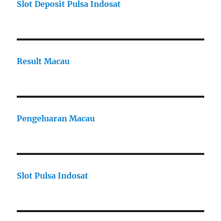
Slot Deposit Pulsa Indosat
Result Macau
Pengeluaran Macau
Slot Pulsa Indosat