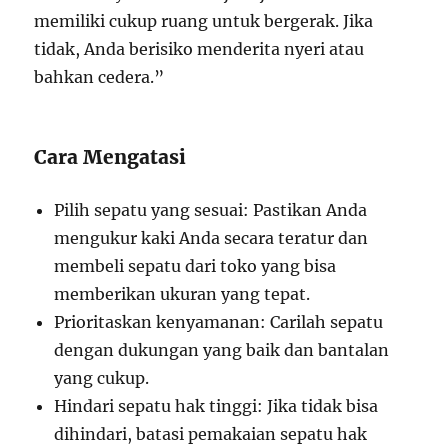
memiliki cukup ruang untuk bergerak. Jika
tidak, Anda berisiko menderita nyeri atau
bahkan cedera.”
Cara Mengatasi
Pilih sepatu yang sesuai: Pastikan Anda
mengukur kaki Anda secara teratur dan
membeli sepatu dari toko yang bisa
memberikan ukuran yang tepat.
Prioritaskan kenyamanan: Carilah sepatu
dengan dukungan yang baik dan bantalan
yang cukup.
Hindari sepatu hak tinggi: Jika tidak bisa
dihindari, batasi pemakaian sepatu hak