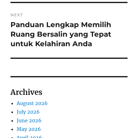
NEXT
Panduan Lengkap Memilih
Next
post:
Ruang Bersalin yang Tepat
untuk Kelahiran Anda
Archives
August 2026
July 2026
June 2026
May 2026
April 2026