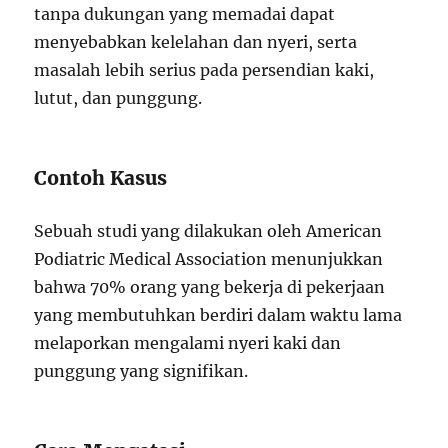
tanpa dukungan yang memadai dapat
menyebabkan kelelahan dan nyeri, serta
masalah lebih serius pada persendian kaki,
lutut, dan punggung.
Contoh Kasus
Sebuah studi yang dilakukan oleh American
Podiatric Medical Association menunjukkan
bahwa 70% orang yang bekerja di pekerjaan
yang membutuhkan berdiri dalam waktu lama
melaporkan mengalami nyeri kaki dan
punggung yang signifikan.