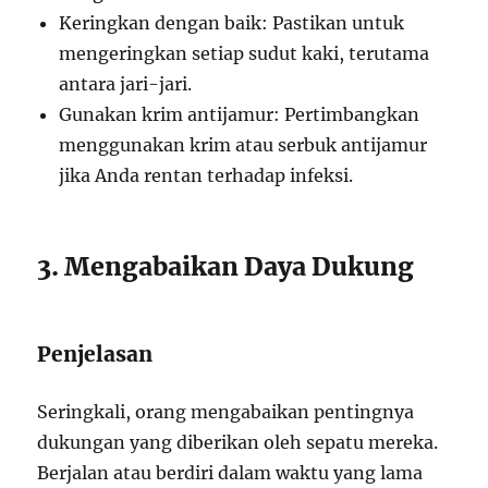
Keringkan dengan baik: Pastikan untuk
mengeringkan setiap sudut kaki, terutama
antara jari-jari.
Gunakan krim antijamur: Pertimbangkan
menggunakan krim atau serbuk antijamur
jika Anda rentan terhadap infeksi.
3. Mengabaikan Daya Dukung
Penjelasan
Seringkali, orang mengabaikan pentingnya
dukungan yang diberikan oleh sepatu mereka.
Berjalan atau berdiri dalam waktu yang lama