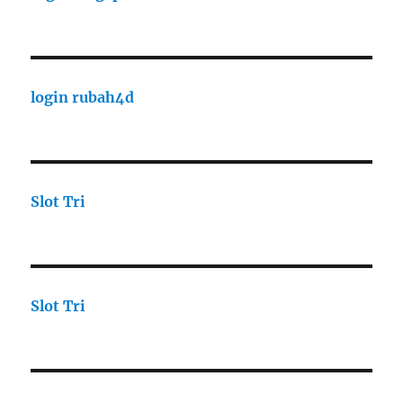
login rubah4d
Slot Tri
Slot Tri