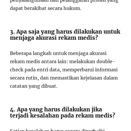
penyalahgunaan dan pelanggaran privasi yang
dapat berakibat secara hukum.
3. Apa saja yang harus dilakukan untuk
menjaga akurasi rekam medis?
Beberapa langkah untuk menjaga akurasi
rekam medis antara lain: melakukan double-
check pada entri data, memperbarui informasi
secara rutin, dan memastikan kejelasan dalam
catatan yang dibuat.
4. Apa yang harus dilakukan jika
terjadi kesalahan pada rekam medis?