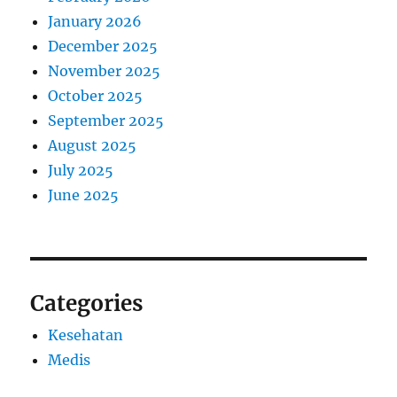
January 2026
December 2025
November 2025
October 2025
September 2025
August 2025
July 2025
June 2025
Categories
Kesehatan
Medis