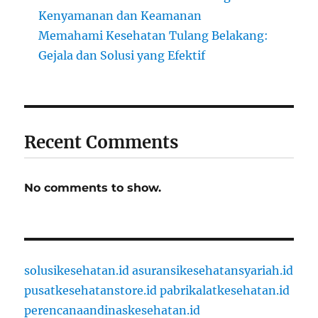
Kenyamanan dan Keamanan
Memahami Kesehatan Tulang Belakang:
Gejala dan Solusi yang Efektif
Recent Comments
No comments to show.
solusikesehatan.id
asuransikesehatansyariah.id
pusatkesehatanstore.id
pabrikalatkesehatan.id
perencanaandinaskesehatan.id