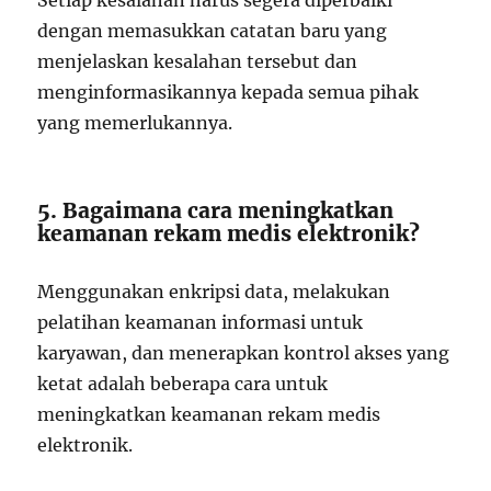
Setiap kesalahan harus segera diperbaiki
dengan memasukkan catatan baru yang
menjelaskan kesalahan tersebut dan
menginformasikannya kepada semua pihak
yang memerlukannya.
5. Bagaimana cara meningkatkan
keamanan rekam medis elektronik?
Menggunakan enkripsi data, melakukan
pelatihan keamanan informasi untuk
karyawan, dan menerapkan kontrol akses yang
ketat adalah beberapa cara untuk
meningkatkan keamanan rekam medis
elektronik.