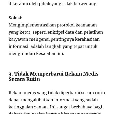
diketahui oleh pihak yang tidak berwenang.
Solusi:
Mengimplementasikan protokol keamanan
yang ketat, seperti enkripsi data dan pelatihan
karyawan mengenai pentingnya kerahasiaan
informasi, adalah langkah yang tepat untuk
menghindari kesalahan ini.
3. Tidak Memperbarui Rekam Medis
Secara Rutin
Rekam medis yang tidak diperbarui secara rutin
dapat mengakibatkan informasi yang sudah
ketinggalan zaman. Ini sangat berbahaya bagi