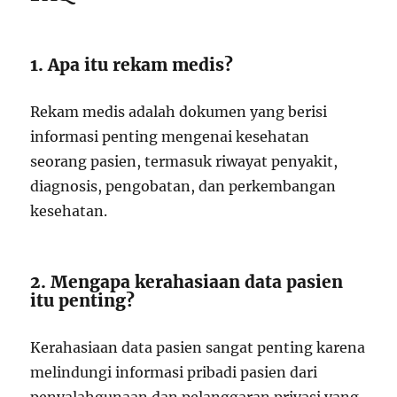
1. Apa itu rekam medis?
Rekam medis adalah dokumen yang berisi
informasi penting mengenai kesehatan
seorang pasien, termasuk riwayat penyakit,
diagnosis, pengobatan, dan perkembangan
kesehatan.
2. Mengapa kerahasiaan data pasien
itu penting?
Kerahasiaan data pasien sangat penting karena
melindungi informasi pribadi pasien dari