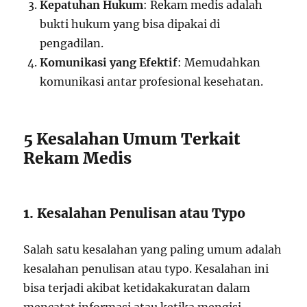
Kepatuhan Hukum
: Rekam medis adalah
bukti hukum yang bisa dipakai di
pengadilan.
Komunikasi yang Efektif
: Memudahkan
komunikasi antar profesional kesehatan.
5 Kesalahan Umum Terkait
Rekam Medis
1. Kesalahan Penulisan atau Typo
Salah satu kesalahan yang paling umum adalah
kesalahan penulisan atau typo. Kesalahan ini
bisa terjadi akibat ketidakakuratan dalam