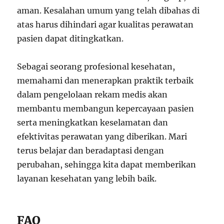
aman. Kesalahan umum yang telah dibahas di
atas harus dihindari agar kualitas perawatan
pasien dapat ditingkatkan.
Sebagai seorang profesional kesehatan,
memahami dan menerapkan praktik terbaik
dalam pengelolaan rekam medis akan
membantu membangun kepercayaan pasien
serta meningkatkan keselamatan dan
efektivitas perawatan yang diberikan. Mari
terus belajar dan beradaptasi dengan
perubahan, sehingga kita dapat memberikan
layanan kesehatan yang lebih baik.
FAQ