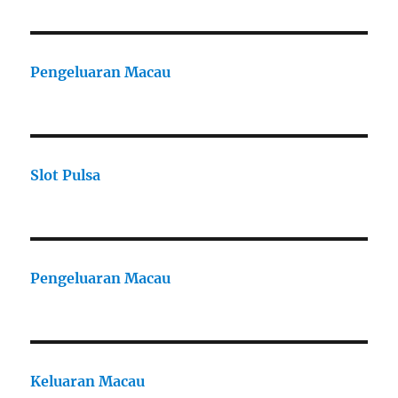
Pengeluaran Macau
Slot Pulsa
Pengeluaran Macau
Keluaran Macau