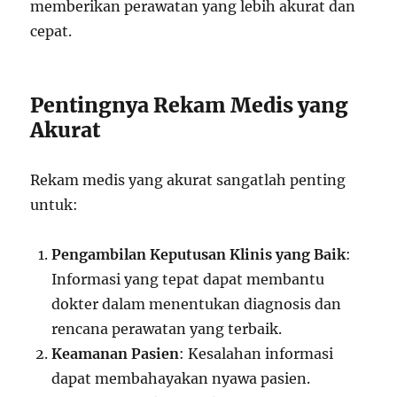
memberikan perawatan yang lebih akurat dan
cepat.
Pentingnya Rekam Medis yang
Akurat
Rekam medis yang akurat sangatlah penting
untuk:
Pengambilan Keputusan Klinis yang Baik
:
Informasi yang tepat dapat membantu
dokter dalam menentukan diagnosis dan
rencana perawatan yang terbaik.
Keamanan Pasien
: Kesalahan informasi
dapat membahayakan nyawa pasien.