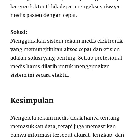
karena dokter tidak dapat mengakses riwayat
medis pasien dengan cepat.
Solusi:
Menggunakan sistem rekam medis elektronik
yang memungkinkan akses cepat dan efisien
adalah solusi yang penting. Setiap profesional
medis harus dilatih untuk menggunakan
sistem ini secara efektif.
Kesimpulan
Mengelola rekam medis tidak hanya tentang
memasukkan data, tetapi juga memastikan
bahwa informasi tersebut akurat, lengkap, dan