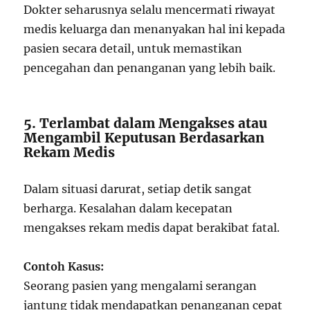
Dokter seharusnya selalu mencermati riwayat
medis keluarga dan menanyakan hal ini kepada
pasien secara detail, untuk memastikan
pencegahan dan penanganan yang lebih baik.
5. Terlambat dalam Mengakses atau
Mengambil Keputusan Berdasarkan
Rekam Medis
Dalam situasi darurat, setiap detik sangat
berharga. Kesalahan dalam kecepatan
mengakses rekam medis dapat berakibat fatal.
Contoh Kasus:
Seorang pasien yang mengalami serangan
jantung tidak mendapatkan penanganan cepat