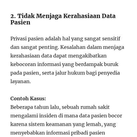
2. Tidak Menjaga Kerahasiaan Data
Pasien
Privasi pasien adalah hal yang sangat sensitif
dan sangat penting. Kesalahan dalam menjaga
kerahasiaan data dapat mengakibatkan
kebocoran informasi yang berdampak buruk
pada pasien, serta jalur hukum bagi penyedia
layanan.
Contoh Kasus:
Beberapa tahun lalu, sebuah rumah sakit
mengalami insiden di mana data pasien bocor
karena sistem keamanan yang lemah, yang
menyebabkan informasi pribadi pasien