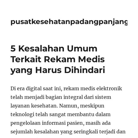
pusatkesehatanpadangpanjangid
5 Kesalahan Umum
Terkait Rekam Medis
yang Harus Dihindari
Di era digital saat ini, rekam medis elektronik
telah menjadi bagian integral dari sistem
layanan kesehatan. Namun, meskipun
teknologi telah sangat membantu dalam
pengelolaan informasi pasien, masih ada
sejumlah kesalahan yang seringkali terjadi dan