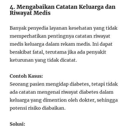
4. Mengabaikan Catatan Keluarga dan
Riwayat Medis
Banyak penyedia layanan kesehatan yang tidak
memperhatikan pentingnya catatan riwayat
medis keluarga dalam rekam medis. Ini dapat
berakibat fatal, terutama jika ada penyakit
keturunan yang tidak dicatat.
Contoh Kasus:
Seorang pasien mengidap diabetes, tetapi tidak
ada catatan mengenai riwayat diabetes dalam
keluarga yang dimention oleh dokter, sehingga
potensi risiko diabaikan.
Solusi: