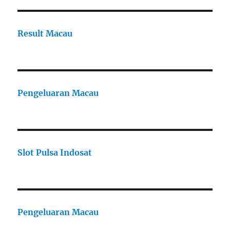
Result Macau
Pengeluaran Macau
Slot Pulsa Indosat
Pengeluaran Macau