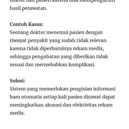
dokter dan pasien karena bisa mempengaruhi
hasil perawatan.
Contoh Kasus:
Seorang dokter menemui pasien dengan
riwayat penyakit yang sudah tidak relevan
karena tidak diperbaruinya rekam medis,
sehingga pengobatan yang diberikan tidak
sesuai dan menyebabkan komplikasi.
Solusi:
Sistem yang memerlukan pengisian informasi
baru otomatis setiap kali pasien dirawat dapat
meningkatkan akurasi dan efektivitas rekam
medis.