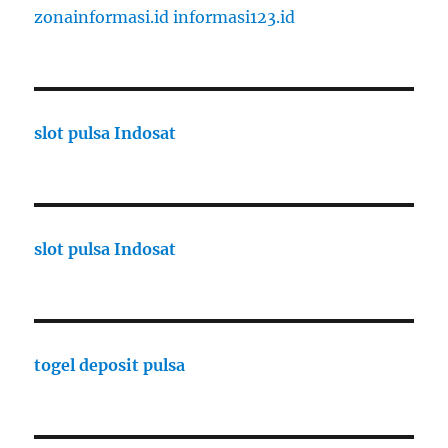
zonainformasi.id
informasi123.id
slot pulsa Indosat
slot pulsa Indosat
togel deposit pulsa