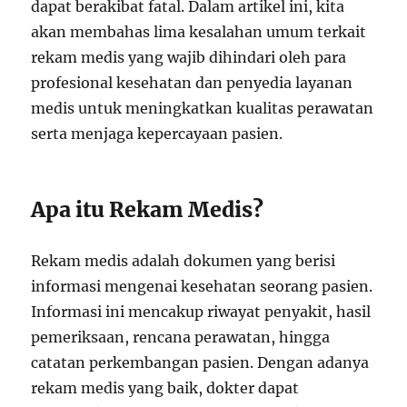
dapat berakibat fatal. Dalam artikel ini, kita
akan membahas lima kesalahan umum terkait
rekam medis yang wajib dihindari oleh para
profesional kesehatan dan penyedia layanan
medis untuk meningkatkan kualitas perawatan
serta menjaga kepercayaan pasien.
Apa itu Rekam Medis?
Rekam medis adalah dokumen yang berisi
informasi mengenai kesehatan seorang pasien.
Informasi ini mencakup riwayat penyakit, hasil
pemeriksaan, rencana perawatan, hingga
catatan perkembangan pasien. Dengan adanya
rekam medis yang baik, dokter dapat