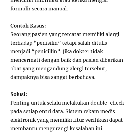
mencatat informasi atau ketika mengisi
formulir secara manual.
Contoh Kasus:
Seorang pasien yang tercatat memiliki alergi
terhadap “penisilin” tetapi salah ditulis
menjadi “penicillin”. Jika dokter tidak
mencermati dengan baik dan pasien diberikan
obat yang mengandung alergi tersebut,
dampaknya bisa sangat berbahaya.
Solusi:
Penting untuk selalu melakukan double-check
pada setiap entri data. Sistem rekam medis
elektronik yang memiliki fitur verifikasi dapat
membantu mengurangi kesalahan ini.