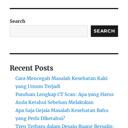
Search
SEARCH
Recent Posts
Cara Mencegah Masalah Kesehatan Kaki
yang Umum Terjadi
Panduan Lengkap CT Scan: Apa yang Harus
Anda Ketahui Sebelum Melakukan
Apa Saja Gejala Masalah Kesehatan Bahu
yang Perlu Diketahui?
Tren Terbaru dalam Desain Ruang Bersalin: