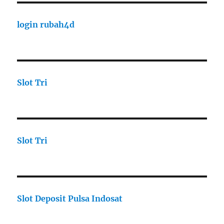
login rubah4d
Slot Tri
Slot Tri
Slot Deposit Pulsa Indosat