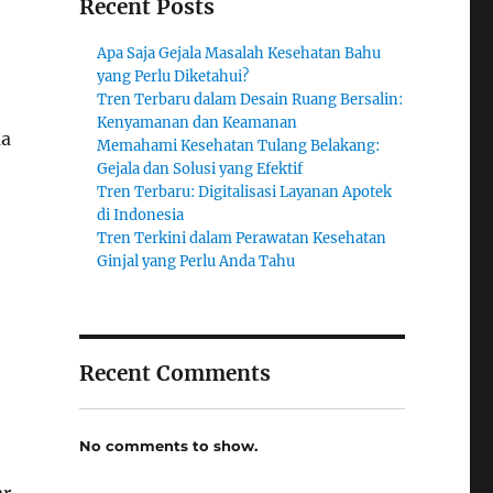
Recent Posts
Apa Saja Gejala Masalah Kesehatan Bahu
yang Perlu Diketahui?
Tren Terbaru dalam Desain Ruang Bersalin:
Kenyamanan dan Keamanan
ma
Memahami Kesehatan Tulang Belakang:
Gejala dan Solusi yang Efektif
Tren Terbaru: Digitalisasi Layanan Apotek
di Indonesia
Tren Terkini dalam Perawatan Kesehatan
Ginjal yang Perlu Anda Tahu
Recent Comments
No comments to show.