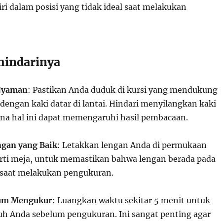
ri dalam posisi yang tidak ideal saat melakukan
hindarinya
Nyaman
: Pastikan Anda duduk di kursi yang mendukung
engan kaki datar di lantai. Hindari menyilangkan kaki
ena hal ini dapat memengaruhi hasil pembacaan.
gan yang Baik
: Letakkan lengan Anda di permukaan
erti meja, untuk memastikan bahwa lengan berada pada
 saat melakukan pengukuran.
lum Mengukur
: Luangkan waktu sekitar 5 menit untuk
uh Anda sebelum pengukuran. Ini sangat penting agar