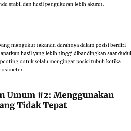
da stabil dan hasil pengukuran lebih akurat.
yang mengukur tekanan darahnya dalam posisi berdiri
apatkan hasil yang lebih tinggi dibandingkan saat dudu
 penting untuk selalu mengingat posisi tubuh ketika
nsimeter.
an Umum #2: Menggunakan
ang Tidak Tepat