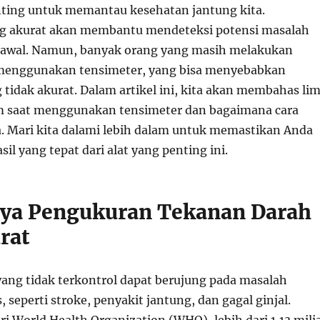
nting untuk memantau kesehatan jantung kita.
g akurat akan membantu mendeteksi potensi masalah
 awal. Namun, banyak orang yang masih melakukan
 menggunakan tensimeter, yang bisa menyebabkan
tidak akurat. Dalam artikel ini, kita akan membahas li
 saat menggunakan tensimeter dan bagaimana cara
 Mari kita dalami lebih dalam untuk memastikan Anda
l yang tepat dari alat yang penting ini.
ya Pengukuran Tekanan Darah
rat
ang tidak terkontrol dapat berujung pada masalah
, seperti stroke, penyakit jantung, dan gagal ginjal.