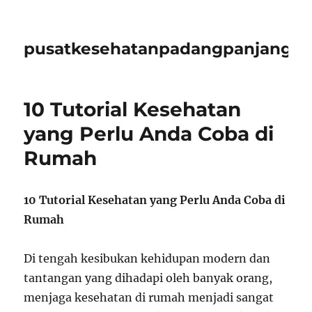
pusatkesehatanpadangpanjangid
10 Tutorial Kesehatan
yang Perlu Anda Coba di
Rumah
10 Tutorial Kesehatan yang Perlu Anda Coba di
Rumah
Di tengah kesibukan kehidupan modern dan
tantangan yang dihadapi oleh banyak orang,
menjaga kesehatan di rumah menjadi sangat