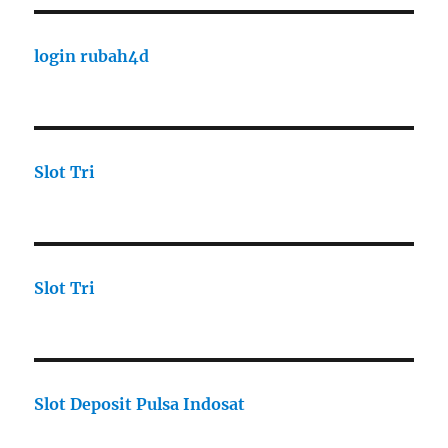
login rubah4d
Slot Tri
Slot Tri
Slot Deposit Pulsa Indosat