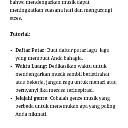
bahwa mendengarkan musik dapat
meningkatkan suasana hati dan mengurangi
stres.
Tutorial
:
Daftar Putar
: Buat daftar putar lagu-lagu
yang membuat Anda bahagia.
Waktu Luang
: Dedikasikan waktu untuk
mendengarkan musik sambil beristirahat
atau bekerja, jangan ragu untuk menari atau
bernyanyi jika merasa terinspirasi.
Jelajahi genre
: Cobalah genre musik yang
berbeda untuk menemukan apa yang paling
Anda nikmati.