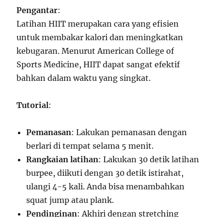
Pengantar
:
Latihan HIIT merupakan cara yang efisien
untuk membakar kalori dan meningkatkan
kebugaran. Menurut American College of
Sports Medicine, HIIT dapat sangat efektif
bahkan dalam waktu yang singkat.
Tutorial
:
Pemanasan
: Lakukan pemanasan dengan
berlari di tempat selama 5 menit.
Rangkaian latihan
: Lakukan 30 detik latihan
burpee, diikuti dengan 30 detik istirahat,
ulangi 4-5 kali. Anda bisa menambahkan
squat jump atau plank.
Pendinginan
: Akhiri dengan stretching