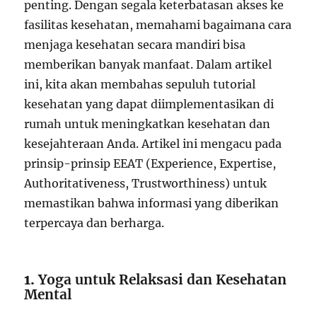
penting. Dengan segala keterbatasan akses ke
fasilitas kesehatan, memahami bagaimana cara
menjaga kesehatan secara mandiri bisa
memberikan banyak manfaat. Dalam artikel
ini, kita akan membahas sepuluh tutorial
kesehatan yang dapat diimplementasikan di
rumah untuk meningkatkan kesehatan dan
kesejahteraan Anda. Artikel ini mengacu pada
prinsip-prinsip EEAT (Experience, Expertise,
Authoritativeness, Trustworthiness) untuk
memastikan bahwa informasi yang diberikan
terpercaya dan berharga.
1.
Yoga untuk Relaksasi dan Kesehatan
Mental