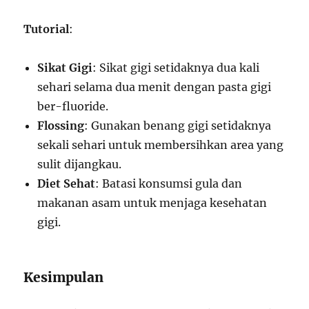
Tutorial
:
Sikat Gigi
: Sikat gigi setidaknya dua kali
sehari selama dua menit dengan pasta gigi
ber-fluoride.
Flossing
: Gunakan benang gigi setidaknya
sekali sehari untuk membersihkan area yang
sulit dijangkau.
Diet Sehat
: Batasi konsumsi gula dan
makanan asam untuk menjaga kesehatan
gigi.
Kesimpulan