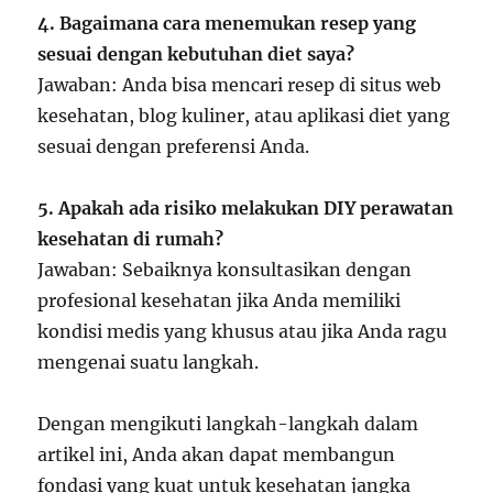
4. Bagaimana cara menemukan resep yang
sesuai dengan kebutuhan diet saya?
Jawaban: Anda bisa mencari resep di situs web
kesehatan, blog kuliner, atau aplikasi diet yang
sesuai dengan preferensi Anda.
5. Apakah ada risiko melakukan DIY perawatan
kesehatan di rumah?
Jawaban: Sebaiknya konsultasikan dengan
profesional kesehatan jika Anda memiliki
kondisi medis yang khusus atau jika Anda ragu
mengenai suatu langkah.
Dengan mengikuti langkah-langkah dalam
artikel ini, Anda akan dapat membangun
fondasi yang kuat untuk kesehatan jangka