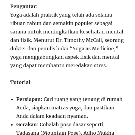
Pengantar
:
Yoga adalah praktik yang telah ada selama
ribuan tahun dan semakin populer sebagai
sarana untuk meningkatkan kesehatan mental
dan fisik. Menurut Dr. Timothy McCall, seorang
dokter dan penulis buku “Yoga as Medicine,”
yoga menggabungkan aspek fisik dan mental
yang dapat membantu meredakan stres.
Tutorial
:
Persiapan
: Cari ruang yang tenang di rumah
Anda, siapkan matras yoga, dan pastikan
Anda dalam keadaan nyaman.
Gerakan
: Cobalah pose dasar seperti
Tadasana (Mountain Pose), Adho Mukha