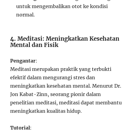
untuk mengembalikan otot ke kondisi
normal.
4.
Meditasi: Meningkatkan Kesehatan
Mental dan Fisik
Pengantar
:
Meditasi merupakan praktik yang terbukti
efektif dalam mengurangi stres dan
meningkatkan kesehatan mental. Menurut Dr.
Jon Kabat-Zinn, seorang pionir dalam
penelitian meditasi, meditasi dapat membantu
meningkatkan kualitas hidup.
Tutorial
: