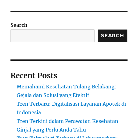
Search
SEARCH
Recent Posts
Memahami Kesehatan Tulang Belakang:
Gejala dan Solusi yang Efektif
Tren Terbaru: Digitalisasi Layanan Apotek di
Indonesia
Tren Terkini dalam Perawatan Kesehatan
Ginjal yang Perlu Anda Tahu