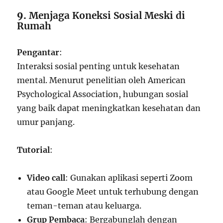
9.
Menjaga Koneksi Sosial Meski di
Rumah
Pengantar
:
Interaksi sosial penting untuk kesehatan
mental. Menurut penelitian oleh American
Psychological Association, hubungan sosial
yang baik dapat meningkatkan kesehatan dan
umur panjang.
Tutorial
:
Video call
: Gunakan aplikasi seperti Zoom
atau Google Meet untuk terhubung dengan
teman-teman atau keluarga.
Grup Pembaca
: Bergabunglah dengan