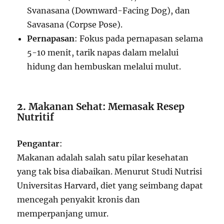
Svanasana (Downward-Facing Dog), dan
Savasana (Corpse Pose).
Pernapasan
: Fokus pada pernapasan selama
5-10 menit, tarik napas dalam melalui
hidung dan hembuskan melalui mulut.
2.
Makanan Sehat: Memasak Resep
Nutritif
Pengantar
:
Makanan adalah salah satu pilar kesehatan
yang tak bisa diabaikan. Menurut Studi Nutrisi
Universitas Harvard, diet yang seimbang dapat
mencegah penyakit kronis dan
memperpanjang umur.