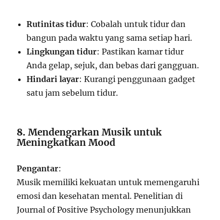
Rutinitas tidur
: Cobalah untuk tidur dan
bangun pada waktu yang sama setiap hari.
Lingkungan tidur
: Pastikan kamar tidur
Anda gelap, sejuk, dan bebas dari gangguan.
Hindari layar
: Kurangi penggunaan gadget
satu jam sebelum tidur.
8.
Mendengarkan Musik untuk
Meningkatkan Mood
Pengantar
:
Musik memiliki kekuatan untuk memengaruhi
emosi dan kesehatan mental. Penelitian di
Journal of Positive Psychology menunjukkan