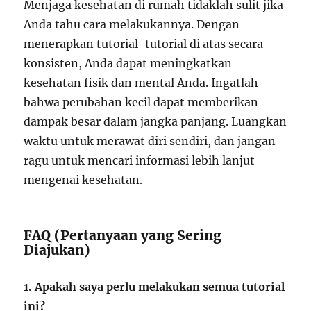
Menjaga kesehatan di rumah tidaklah sulit jika
Anda tahu cara melakukannya. Dengan
menerapkan tutorial-tutorial di atas secara
konsisten, Anda dapat meningkatkan
kesehatan fisik dan mental Anda. Ingatlah
bahwa perubahan kecil dapat memberikan
dampak besar dalam jangka panjang. Luangkan
waktu untuk merawat diri sendiri, dan jangan
ragu untuk mencari informasi lebih lanjut
mengenai kesehatan.
FAQ (Pertanyaan yang Sering
Diajukan)
1. Apakah saya perlu melakukan semua tutorial
ini?