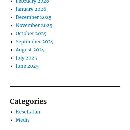
February 2026
January 2026
December 2025
November 2025
October 2025
September 2025
August 2025
July 2025
June 2025
Categories
Kesehatan
Medis