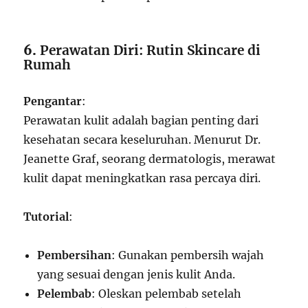
6.
Perawatan Diri: Rutin Skincare di
Rumah
Pengantar
:
Perawatan kulit adalah bagian penting dari
kesehatan secara keseluruhan. Menurut Dr.
Jeanette Graf, seorang dermatologis, merawat
kulit dapat meningkatkan rasa percaya diri.
Tutorial
:
Pembersihan
: Gunakan pembersih wajah
yang sesuai dengan jenis kulit Anda.
Pelembab
: Oleskan pelembab setelah