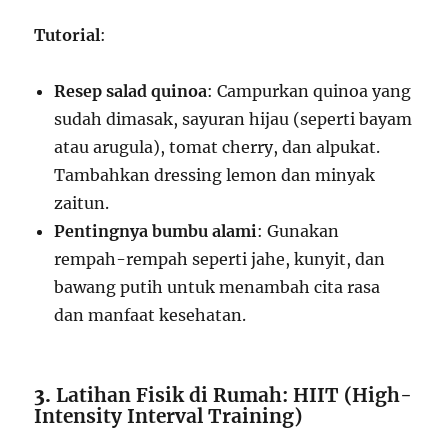
Tutorial
:
Resep salad quinoa
: Campurkan quinoa yang
sudah dimasak, sayuran hijau (seperti bayam
atau arugula), tomat cherry, dan alpukat.
Tambahkan dressing lemon dan minyak
zaitun.
Pentingnya bumbu alami
: Gunakan
rempah-rempah seperti jahe, kunyit, dan
bawang putih untuk menambah cita rasa
dan manfaat kesehatan.
3.
Latihan Fisik di Rumah: HIIT (High-
Intensity Interval Training)