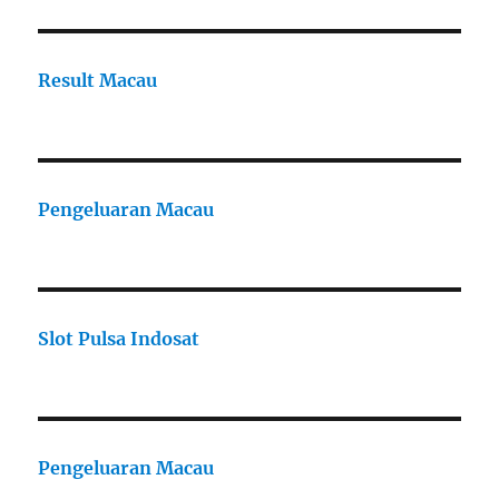
Result Macau
Pengeluaran Macau
Slot Pulsa Indosat
Pengeluaran Macau