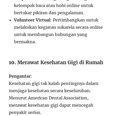
kelompok baca atau hobi online untuk
bertukar pikiran dan pengalaman.
Volunteer Virtual
: Pertimbangkan untuk
melakukan kegiatan sukarela secara online
untuk membangun hubungan yang
bermakna.
10.
Merawat Kesehatan Gigi di Rumah
Pengantar
:
Kesehatan gigi tak kalah pentingnya dalam
menjaga kesehatan secara keseluruhan.
Menurut American Dental Association,
merawat kesehatan gigi dapat mencegah
penyakit serius.