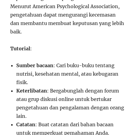
Menurut American Psychological Association,
pengetahuan dapat mengurangi kecemasan
dan membantu membuat keputusan yang lebih
baik.
Tutorial
:
Sumber bacaan
: Cari buku-buku tentang
nutrisi, kesehatan mental, atau kebugaran
fisik.
Keterlibatan
: Bergabunglah dengan forum
atau grup diskusi online untuk bertukar
pengetahuan dan pengalaman dengan orang
lain.
Catatan
: Buat catatan dari bahan bacaan
untuk memperkuat pemahaman Anda.