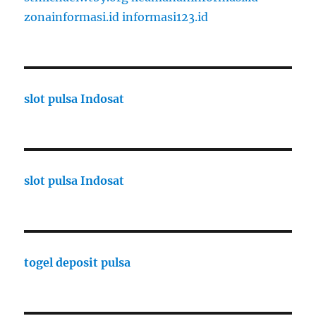
zonainformasi.id
informasi123.id
slot pulsa Indosat
slot pulsa Indosat
togel deposit pulsa