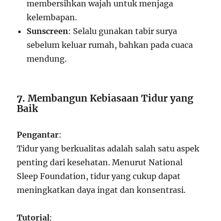
membersihkan wajah untuk menjaga
kelembapan.
Sunscreen
: Selalu gunakan tabir surya
sebelum keluar rumah, bahkan pada cuaca
mendung.
7.
Membangun Kebiasaan Tidur yang
Baik
Pengantar
:
Tidur yang berkualitas adalah salah satu aspek
penting dari kesehatan. Menurut National
Sleep Foundation, tidur yang cukup dapat
meningkatkan daya ingat dan konsentrasi.
Tutorial
: