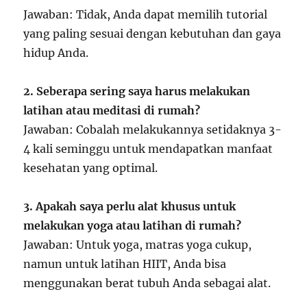
Jawaban: Tidak, Anda dapat memilih tutorial
yang paling sesuai dengan kebutuhan dan gaya
hidup Anda.
2. Seberapa sering saya harus melakukan
latihan atau meditasi di rumah?
Jawaban: Cobalah melakukannya setidaknya 3-
4 kali seminggu untuk mendapatkan manfaat
kesehatan yang optimal.
3. Apakah saya perlu alat khusus untuk
melakukan yoga atau latihan di rumah?
Jawaban: Untuk yoga, matras yoga cukup,
namun untuk latihan HIIT, Anda bisa
menggunakan berat tubuh Anda sebagai alat.