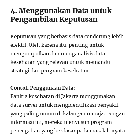
4. Menggunakan Data untuk
Pengambilan Keputusan
Keputusan yang berbasis data cenderung lebih
efektif. Oleh karena itu, penting untuk
mengumpulkan dan menganalisis data
kesehatan yang relevan untuk memandu
strategi dan program kesehatan.
Contoh Penggunaan Data:
Panitia kesehatan di Jakarta menggunakan
data survei untuk mengidentifikasi penyakit
yang paling umum di kalangan remaja. Dengan
informasi ini, mereka menyusun program
pencegahan yang berdasar pada masalah nyata