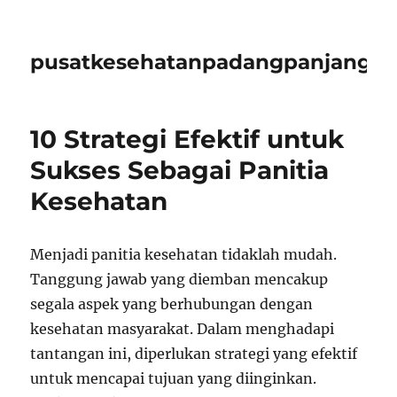
pusatkesehatanpadangpanjangid
10 Strategi Efektif untuk
Sukses Sebagai Panitia
Kesehatan
Menjadi panitia kesehatan tidaklah mudah.
Tanggung jawab yang diemban mencakup
segala aspek yang berhubungan dengan
kesehatan masyarakat. Dalam menghadapi
tantangan ini, diperlukan strategi yang efektif
untuk mencapai tujuan yang diinginkan.