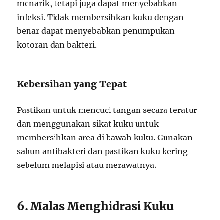
menarik, tetapi juga dapat menyebabkan
infeksi. Tidak membersihkan kuku dengan
benar dapat menyebabkan penumpukan
kotoran dan bakteri.
Kebersihan yang Tepat
Pastikan untuk mencuci tangan secara teratur
dan menggunakan sikat kuku untuk
membersihkan area di bawah kuku. Gunakan
sabun antibakteri dan pastikan kuku kering
sebelum melapisi atau merawatnya.
6. Malas Menghidrasi Kuku