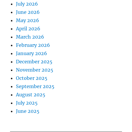
July 2026
June 2026
May 2026
April 2026
March 2026
February 2026
January 2026
December 2025
November 2025
October 2025
September 2025
August 2025
July 2025
June 2025