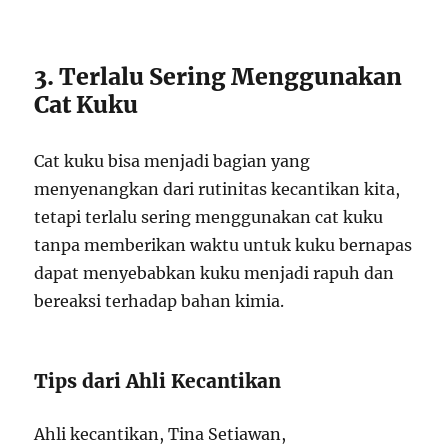
3. Terlalu Sering Menggunakan
Cat Kuku
Cat kuku bisa menjadi bagian yang
menyenangkan dari rutinitas kecantikan kita,
tetapi terlalu sering menggunakan cat kuku
tanpa memberikan waktu untuk kuku bernapas
dapat menyebabkan kuku menjadi rapuh dan
bereaksi terhadap bahan kimia.
Tips dari Ahli Kecantikan
Ahli kecantikan, Tina Setiawan,