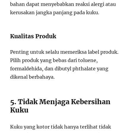
bahan dapat menyebabkan reaksi alergi atau
kerusakan jangka panjang pada kuku.
Kualitas Produk
Penting untuk selalu memeriksa label produk.
Pilih produk yang bebas dari toluene,
formaldehida, dan dibutyl phthalate yang
dikenal berbahaya.
5. Tidak Menjaga Kebersihan
Kuku
Kuku yang kotor tidak hanya terlihat tidak