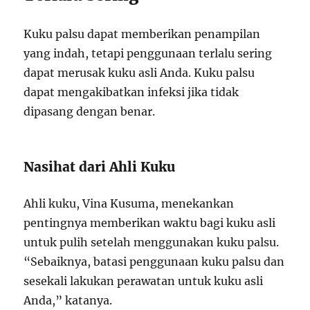
Kuku palsu dapat memberikan penampilan
yang indah, tetapi penggunaan terlalu sering
dapat merusak kuku asli Anda. Kuku palsu
dapat mengakibatkan infeksi jika tidak
dipasang dengan benar.
Nasihat dari Ahli Kuku
Ahli kuku, Vina Kusuma, menekankan
pentingnya memberikan waktu bagi kuku asli
untuk pulih setelah menggunakan kuku palsu.
“Sebaiknya, batasi penggunaan kuku palsu dan
sesekali lakukan perawatan untuk kuku asli
Anda,” katanya.