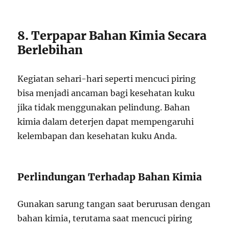
8. Terpapar Bahan Kimia Secara
Berlebihan
Kegiatan sehari-hari seperti mencuci piring
bisa menjadi ancaman bagi kesehatan kuku
jika tidak menggunakan pelindung. Bahan
kimia dalam deterjen dapat mempengaruhi
kelembapan dan kesehatan kuku Anda.
Perlindungan Terhadap Bahan Kimia
Gunakan sarung tangan saat berurusan dengan
bahan kimia, terutama saat mencuci piring