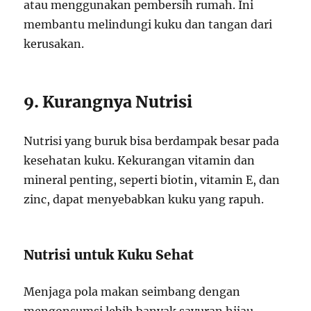
atau menggunakan pembersih rumah. Ini
membantu melindungi kuku dan tangan dari
kerusakan.
9. Kurangnya Nutrisi
Nutrisi yang buruk bisa berdampak besar pada
kesehatan kuku. Kekurangan vitamin dan
mineral penting, seperti biotin, vitamin E, dan
zinc, dapat menyebabkan kuku yang rapuh.
Nutrisi untuk Kuku Sehat
Menjaga pola makan seimbang dengan