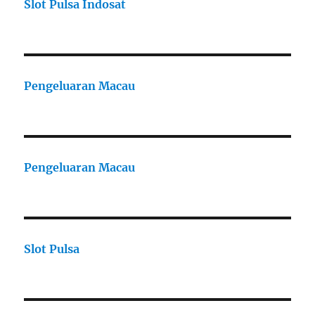
Slot Pulsa Indosat
Pengeluaran Macau
Pengeluaran Macau
Slot Pulsa