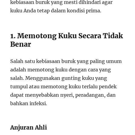
kebiasaan buruk yang mesti dihindari agar
kuku Anda tetap dalam kondisi prima.
1. Memotong Kuku Secara Tidak
Benar
Salah satu kebiasaan buruk yang paling umum
adalah memotong kuku dengan cara yang
salah. Menggunakan gunting kuku yang
tumpul atau memotong kuku terlalu pendek
dapat menyebabkan nyeri, peradangan, dan
bahkan infeksi.
Anjuran Ahli