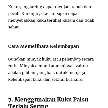
Kuku yang kering dapat menjadi rapuh dan
pecah. Kurangnya kelembapan dapat
menyebabkan kuku terlihat kusam dan tidak
sehat.
Cara Memelihara Kelembapan
Gunakan minyak kuku atau pelembap secara
rutin. Minyak almond atau minyak zaitun
adalah pilihan yang baik untuk menjaga
kelembapan kuku dan sekitar kutikula.
7. Menggunakan Kuku Palsu
Terlalu Sering