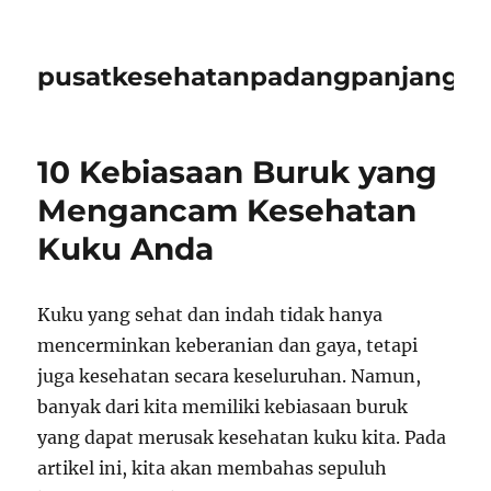
pusatkesehatanpadangpanjangid
10 Kebiasaan Buruk yang
Mengancam Kesehatan
Kuku Anda
Kuku yang sehat dan indah tidak hanya
mencerminkan keberanian dan gaya, tetapi
juga kesehatan secara keseluruhan. Namun,
banyak dari kita memiliki kebiasaan buruk
yang dapat merusak kesehatan kuku kita. Pada
artikel ini, kita akan membahas sepuluh