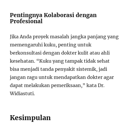
Pentingnya Kolaborasi dengan
Profesional
Jika Anda proyek masalah jangka panjang yang
memengaruhi kuku, penting untuk
berkonsultasi dengan dokter kulit atau ahli
kesehatan. “Kuku yang tampak tidak sehat
bisa menjadi tanda penyakit sistemik, jadi
jangan ragu untuk mendapatkan dokter agar
dapat melakukan pemeriksaan,” kata Dr.
Widiastuti.
Kesimpulan