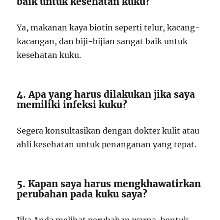
baik untuk kesehatan kuku?
Ya, makanan kaya biotin seperti telur, kacang-
kacangan, dan biji-bijian sangat baik untuk
kesehatan kuku.
4. Apa yang harus dilakukan jika saya
memiliki infeksi kuku?
Segera konsultasikan dengan dokter kulit atau
ahli kesehatan untuk penanganan yang tepat.
5. Kapan saya harus mengkhawatirkan
perubahan pada kuku saya?