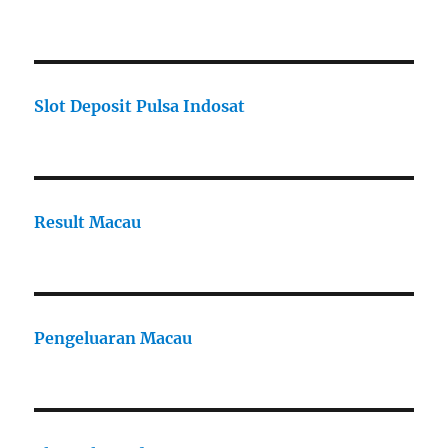
Slot Deposit Pulsa Indosat
Result Macau
Pengeluaran Macau