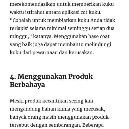
merekomendasikan untuk memberikan kuku
waktu istirahat antara aplikasi cat kuku.
“Cobalah untuk membiarkan kuku Anda tidak
terlapisi selama minimal seminggu setiap dua
minggu,” katanya. Menggunakan base coat
yang baik juga dapat membantu melindungi
kuku dari pewarnaan dan kerusakan.
4. Menggunakan Produk
Berbahaya
Meski produk kecantikan sering kali
mengandung bahan kimia yang merusak,
banyak orang masih menggunakan produk
tersebut dengan sembarangan. Beberapa