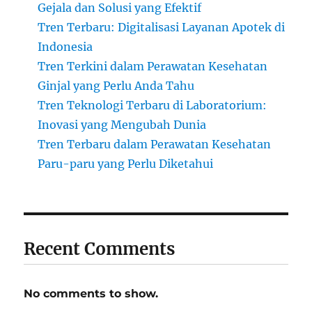
Gejala dan Solusi yang Efektif
Tren Terbaru: Digitalisasi Layanan Apotek di
Indonesia
Tren Terkini dalam Perawatan Kesehatan
Ginjal yang Perlu Anda Tahu
Tren Teknologi Terbaru di Laboratorium:
Inovasi yang Mengubah Dunia
Tren Terbaru dalam Perawatan Kesehatan
Paru-paru yang Perlu Diketahui
Recent Comments
No comments to show.