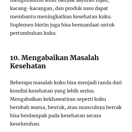
mengonsumsi lebih banyak sayuran hijau,
kacang-kacangan, dan produk susu dapat
membantu meningkatkan kesehatan kuku.
Suplemen biotin juga bisa bermanfaat untuk
pertumbuhan kuku.
10. Mengabaikan Masalah
Kesehatan
Beberapa masalah kuku bisa menjadi tanda dari
kondisi kesehatan yang lebih serius.
Mengabaikan kekhawatiran seperti kuku
berubah warna, bentuk, atau munculnya bercak
bisa berdampak pada kesehatan secara
keseluruhan.