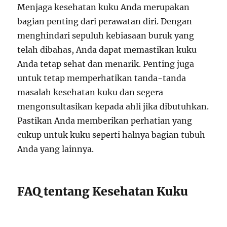
Menjaga kesehatan kuku Anda merupakan
bagian penting dari perawatan diri. Dengan
menghindari sepuluh kebiasaan buruk yang
telah dibahas, Anda dapat memastikan kuku
Anda tetap sehat dan menarik. Penting juga
untuk tetap memperhatikan tanda-tanda
masalah kesehatan kuku dan segera
mengonsultasikan kepada ahli jika dibutuhkan.
Pastikan Anda memberikan perhatian yang
cukup untuk kuku seperti halnya bagian tubuh
Anda yang lainnya.
FAQ tentang Kesehatan Kuku