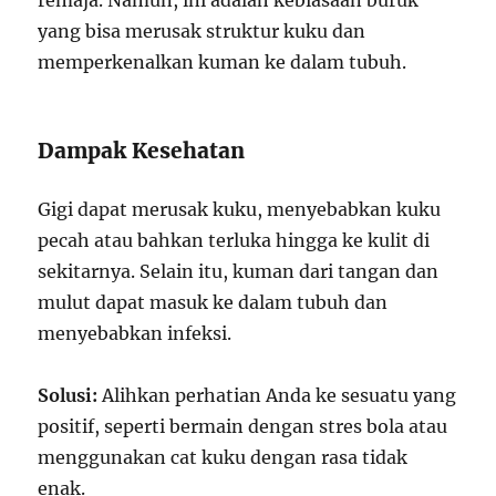
remaja. Namun, ini adalah kebiasaan buruk
yang bisa merusak struktur kuku dan
memperkenalkan kuman ke dalam tubuh.
Dampak Kesehatan
Gigi dapat merusak kuku, menyebabkan kuku
pecah atau bahkan terluka hingga ke kulit di
sekitarnya. Selain itu, kuman dari tangan dan
mulut dapat masuk ke dalam tubuh dan
menyebabkan infeksi.
Solusi:
Alihkan perhatian Anda ke sesuatu yang
positif, seperti bermain dengan stres bola atau
menggunakan cat kuku dengan rasa tidak
enak.