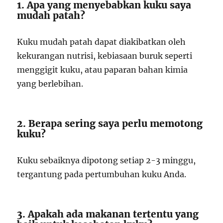
1. Apa yang menyebabkan kuku saya
mudah patah?
Kuku mudah patah dapat diakibatkan oleh
kekurangan nutrisi, kebiasaan buruk seperti
menggigit kuku, atau paparan bahan kimia
yang berlebihan.
2. Berapa sering saya perlu memotong
kuku?
Kuku sebaiknya dipotong setiap 2-3 minggu,
tergantung pada pertumbuhan kuku Anda.
3. Apakah ada makanan tertentu yang