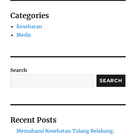
Categories
Kesehatan
Medis
Search
SEARCH
Recent Posts
Memahami Kesehatan Tulang Belakang: