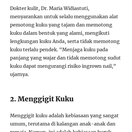
Dokter kulit, Dr. Maria Widiastuti,
menyarankan untuk selalu menggunakan alat
pemotong kuku yang tajam dan memotong
kuku dalam bentuk yang alami, mengikuti
lengkungan kuku Anda, serta tidak memotong
kuku terlalu pendek. “Menjaga kuku pada
panjang yang wajar dan tidak memotong sudut
kuku dapat mengurangi risiko ingrown nail,”
ujarnya.
2. Menggigit Kuku
Menggigit kuku adalah kebiasaan yang sangat
umum, terutama di kalangan anak-anak dan